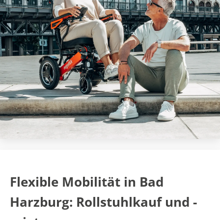
Flexible Mobilität in Bad
Harzburg: Rollstuhlkauf und -