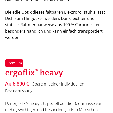
Die edle Optik dieses faltbaren Elektrorollstuhls lässt
Dich zum Hingucker werden. Dank leichter und
stabiler Rahmenbauweise aus 100 % Carbon ist er
besonders handlich und kann einfach transportiert
werden.
Premium
ergoflix
heavy
®
Ab 6.890 €
- Spare mit einer individuellen
Bezuschussung.
Der ergoflix
®
heavy ist speziell auf die Bedürfnisse von
mehrgewichtigen und besonders großen Menschen