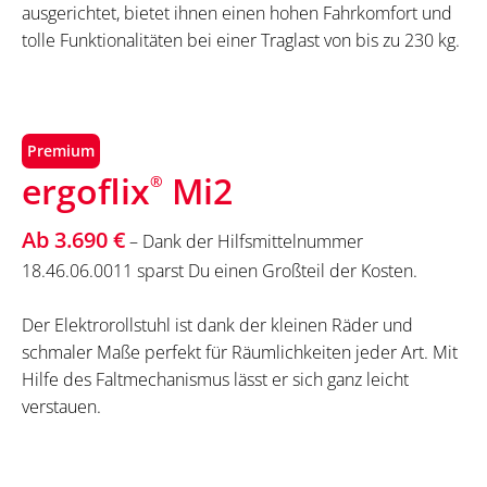
ausgerichtet, bietet ihnen einen hohen Fahrkomfort und
tolle Funktionalitäten bei einer Traglast von bis zu 230 kg.
Premium
ergoflix
Mi2
®
Ab 3.690 €
– Dank der Hilfsmittelnummer
18.46.06.0011 sparst Du einen Großteil der Kosten.
Der Elektrorollstuhl ist dank der kleinen Räder und
schmaler Maße perfekt für Räumlichkeiten jeder Art. Mit
Hilfe des Faltmechanismus lässt er sich ganz leicht
verstauen.