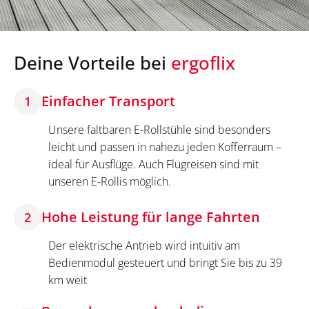
Deine Vorteile bei
ergoflix
Einfacher Transport
1
Unsere faltbaren E-Rollstühle sind besonders
leicht und passen in nahezu jeden Kofferraum –
ideal für Ausflüge. Auch Flugreisen sind mit
unseren E-Rollis möglich.
Hohe Leistung für lange Fahrten
2
Der elektrische Antrieb wird intuitiv am
Bedienmodul gesteuert und bringt Sie bis zu 39
km weit