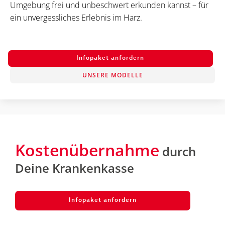
Umgebung frei und unbeschwert erkunden kannst – für
ein unvergessliches Erlebnis im Harz.
Infopaket anfordern
UNSERE MODELLE
Kostenübernahme
durch
Deine Krankenkasse
Infopaket anfordern