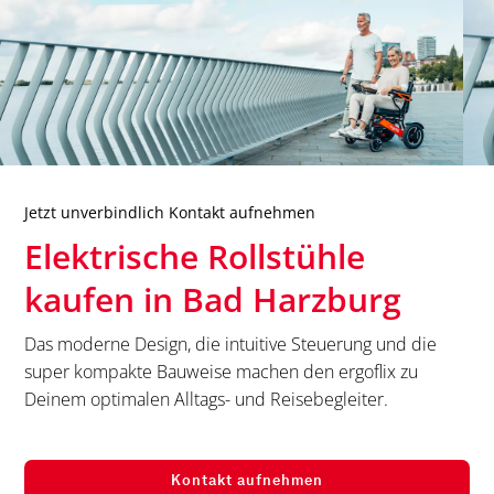
Jetzt unverbindlich Kontakt aufnehmen
Elektrische Rollstühle
kaufen in
Bad Harzburg
Das moderne Design, die intuitive Steuerung und die
super kompakte Bauweise machen den ergoflix zu
Deinem optimalen Alltags- und Reisebegleiter.
Kontakt aufnehmen