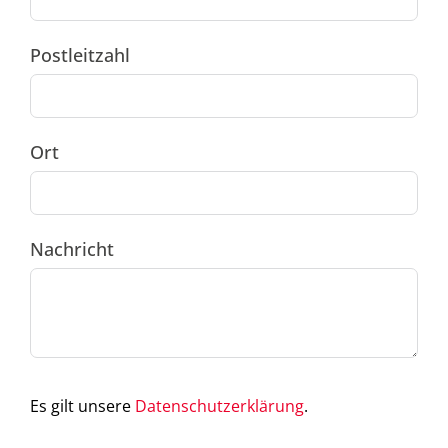
Postleitzahl
Ort
Nachricht
Es gilt unsere
Datenschutzerklärung
.