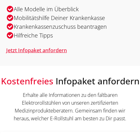
Alle Modelle im Überblick
Mobilitätshilfe Deiner Krankenkasse
Krankenkassenzuschuss beantragen
Hilfreiche Tipps
Jetzt Infopaket anfordern
Kostenfreies
Infopaket anfordern
Erhalte alle Informationen zu den faltbaren
Elektrorollstühlen von unseren zertifizierten
Medizinprodukteberatern. Gemeinsam finden wir
heraus, welcher E-Rollstuhl am besten zu Dir passt.