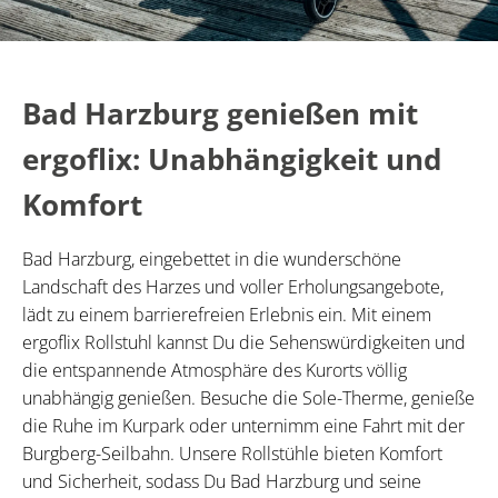
Bad Harzburg genießen mit
ergoflix: Unabhängigkeit und
Komfort
Bad Harzburg, eingebettet in die wunderschöne
Landschaft des Harzes und voller Erholungsangebote,
lädt zu einem barrierefreien Erlebnis ein. Mit einem
ergoflix Rollstuhl kannst Du die Sehenswürdigkeiten und
die entspannende Atmosphäre des Kurorts völlig
unabhängig genießen. Besuche die Sole-Therme, genieße
die Ruhe im Kurpark oder unternimm eine Fahrt mit der
Burgberg-Seilbahn. Unsere Rollstühle bieten Komfort
und Sicherheit, sodass Du Bad Harzburg und seine