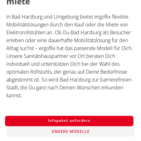
miete
In Bad Harzburg und Umgebung bietet ergoflix flexible
Mobilitätslösungen durch den Kauf oder die Miete von
Elektrorollstühlen an. Ob Du Bad Harzburg als Besucher
erleben oder eine dauerhafte Mobilitätslösung für den
Alltag suchst – ergoflix hat das passende Modell für Dich.
Unsere Sanitätshauspartner vor Ort beraten Dich
individuell und unterstützen Dich bei der Wahl des
optimalen Rollstuhls, der genau auf Deine Bedürfnisse
abgestimmt ist. So wird Bad Harzburg zur barrierefreien
Stadt, die Du ganz nach Deinen Wünschen erkunden
kannst.
Infopaket anfordern
UNSERE MODELLE