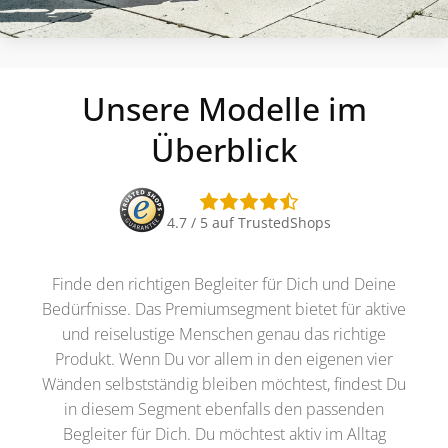
Unsere Modelle im
Überblick
4.7 / 5 auf TrustedShops
Finde den richtigen Begleiter für Dich und Deine
Bedürfnisse. Das Premiumsegment bietet für aktive
und reiselustige Menschen genau das richtige
Produkt. Wenn Du vor allem in den eigenen vier
Wänden selbstständig bleiben möchtest, findest Du
in diesem Segment ebenfalls den passenden
Begleiter für Dich. Du möchtest aktiv im Alltag