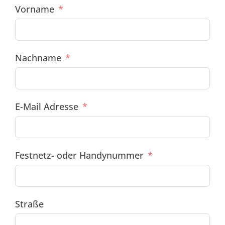
Vorname
Nachname
E-Mail Adresse
Festnetz- oder Handynummer
Straße