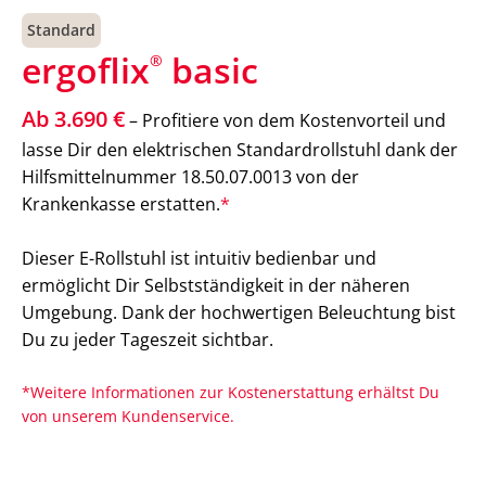
Standard
ergoflix
basic
®
Ab 3.690 €
– Profitiere von dem Kostenvorteil und
lasse Dir den elektrischen Standardrollstuhl dank der
Hilfsmittelnummer 18.50.07.0013 von der
Krankenkasse erstatten.
*
Dieser E-Rollstuhl ist intuitiv bedienbar und
ermöglicht Dir Selbstständigkeit in der näheren
Umgebung. Dank der hochwertigen Beleuchtung bist
Du zu jeder Tageszeit sichtbar.
*Weitere Informationen zur Kostenerstattung erhältst Du
von unserem Kundenservice.