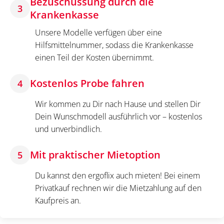
Bezuschussung durch die
3
Krankenkasse
Unsere Modelle verfügen über eine
Hilfsmittelnummer, sodass die Krankenkasse
einen Teil der Kosten übernimmt.
Kostenlos Probe fahren
4
Wir kommen zu Dir nach Hause und stellen Dir
Dein Wunschmodell ausführlich vor – kostenlos
und unverbindlich.
Mit praktischer Mietoption
5
Du kannst den ergoflix auch mieten! Bei einem
Privatkauf rechnen wir die Mietzahlung auf den
Kaufpreis an.