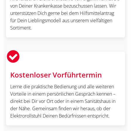
von Deiner Krankenkasse bezuschussen lassen. Wir
unterstützen Dich gerne bei dem Hilfsmittelantrag
für Dein Lieblingsmodell aus unserem vielfältigen
Sortiment.
Kostenloser Vorführtermin
Lerne die praktische Bedienung und alle weiteren
Vorteile in einem persönlichen Gespräch kennen –
direkt bei Dir vor Ort oder in einem Sanitätshaus in
der Nähe. Gemeinsam finden wir heraus, ob der
Elektrorollstuhl Deinen Bedürfnissen entspricht.