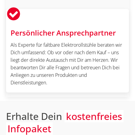
Persönlicher Ansprechpartner
Als Experte für faltbare Elektrorollstühle beraten wir
Dich umfassend: Ob vor oder nach dem Kauf – uns
liegt der direkte Austausch mit Dir am Herzen. Wir
beantworten Dir alle Fragen und betreuen Dich bei
Anliegen zu unseren Produkten und
Dienstleistungen.
Erhalte Dein
kostenfreies
Infopaket