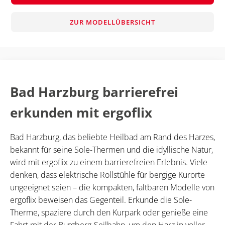
ZUR MODELLÜBERSICHT
Bad Harzburg barrierefrei
erkunden mit ergoflix
Bad Harzburg, das beliebte Heilbad am Rand des Harzes,
bekannt für seine Sole-Thermen und die idyllische Natur,
wird mit ergoflix zu einem barrierefreien Erlebnis. Viele
denken, dass elektrische Rollstühle für bergige Kurorte
ungeeignet seien – die kompakten, faltbaren Modelle von
ergoflix beweisen das Gegenteil. Erkunde die Sole-
Therme, spaziere durch den Kurpark oder genieße eine