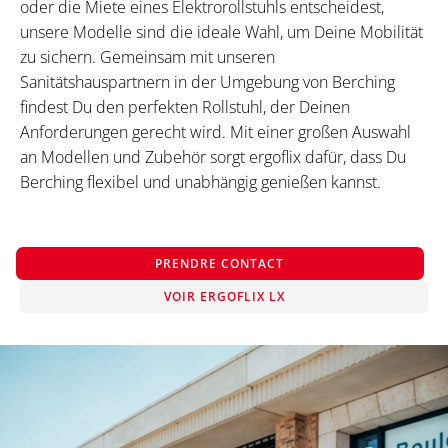
oder die Miete eines Elektrorollstuhls entscheidest,
unsere Modelle sind die ideale Wahl, um Deine Mobilität
zu sichern. Gemeinsam mit unseren
Sanitätshauspartnern in der Umgebung von Berching
findest Du den perfekten Rollstuhl, der Deinen
Anforderungen gerecht wird. Mit einer großen Auswahl
an Modellen und Zubehör sorgt ergoflix dafür, dass Du
Berching flexibel und unabhängig genießen kannst.
PRENDRE CONTACT
VOIR ERGOFLIX LX