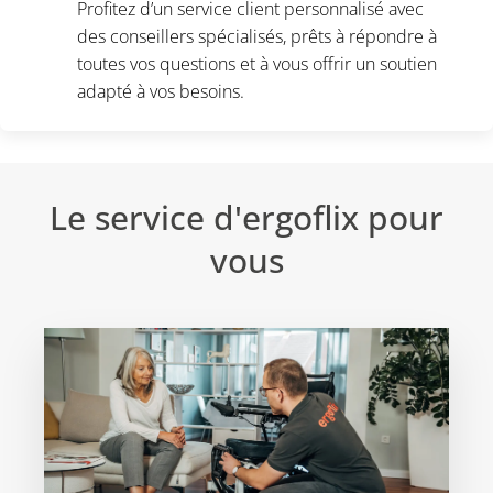
Profitez d’un service client personnalisé avec
des conseillers spécialisés, prêts à répondre à
toutes vos questions et à vous offrir un soutien
adapté à vos besoins.
Le service d'ergoflix pour
vous