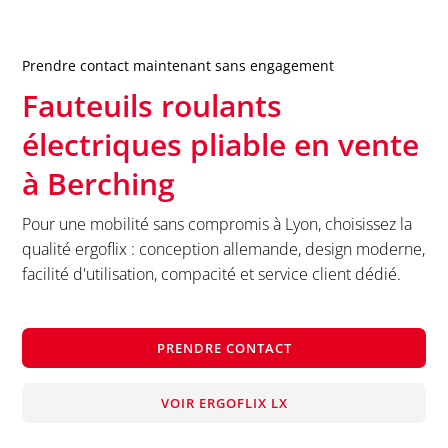
Prendre contact maintenant sans engagement
Fauteuils roulants
électriques pliable en vente
à
Berching
Pour une mobilité sans compromis à Lyon, choisissez la
qualité ergoflix : conception allemande, design moderne,
facilité d'utilisation, compacité et service client dédié.
PRENDRE CONTACT
VOIR ERGOFLIX LX