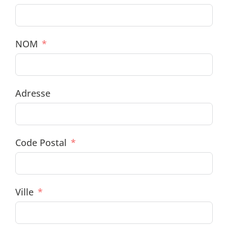
NOM
Adresse
Code Postal
Ville