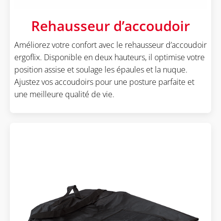
Rehausseur d’accoudoir
Améliorez votre confort avec le rehausseur d’accoudoir
ergoflix. Disponible en deux hauteurs, il optimise votre
position assise et soulage les épaules et la nuque.
Ajustez vos accoudoirs pour une posture parfaite et
une meilleure qualité de vie.