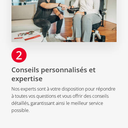
2
Conseils personnalisés et
expertise
Nos experts sont à votre disposition pour répondre
à toutes vos questions et vous offrir des conseils
détaillés, garantissant ainsi le meilleur service
possible.