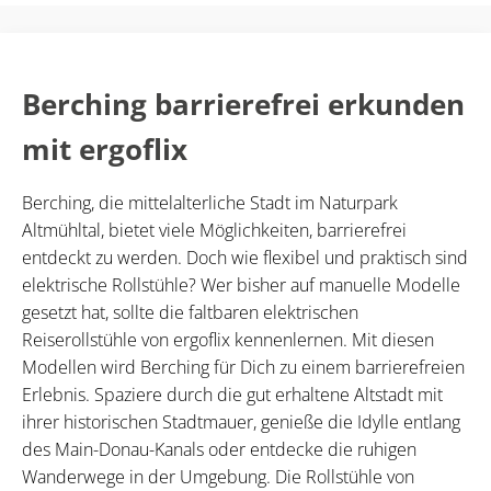
Berching barrierefrei erkunden
mit ergoflix
Berching, die mittelalterliche Stadt im Naturpark
Altmühltal, bietet viele Möglichkeiten, barrierefrei
entdeckt zu werden. Doch wie flexibel und praktisch sind
elektrische Rollstühle? Wer bisher auf manuelle Modelle
gesetzt hat, sollte die faltbaren elektrischen
Reiserollstühle von ergoflix kennenlernen. Mit diesen
Modellen wird Berching für Dich zu einem barrierefreien
Erlebnis. Spaziere durch die gut erhaltene Altstadt mit
ihrer historischen Stadtmauer, genieße die Idylle entlang
des Main-Donau-Kanals oder entdecke die ruhigen
Wanderwege in der Umgebung. Die Rollstühle von