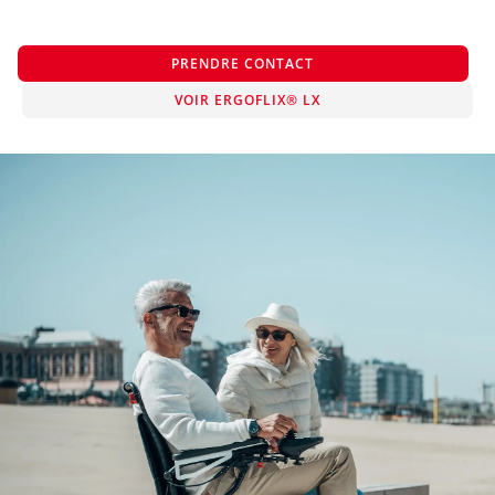
PRENDRE CONTACT
VOIR ERGOFLIX® LX