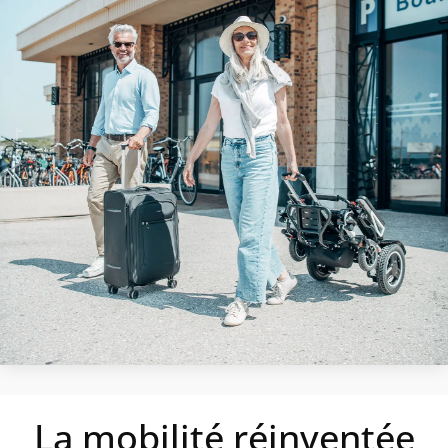
La mobilité réinventée