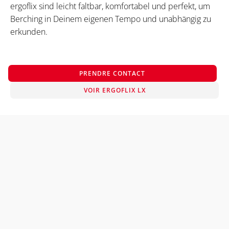
ergoflix sind leicht faltbar, komfortabel und perfekt, um
Berching in Deinem eigenen Tempo und unabhängig zu
erkunden.
PRENDRE CONTACT
VOIR ERGOFLIX LX