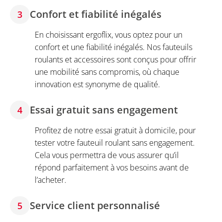
Confort et fiabilité inégalés
3
En choisissant ergoflix, vous optez pour un
confort et une fiabilité inégalés. Nos fauteuils
roulants et accessoires sont conçus pour offrir
une mobilité sans compromis, où chaque
innovation est synonyme de qualité.
Essai gratuit sans engagement
4
Profitez de notre essai gratuit à domicile, pour
tester votre fauteuil roulant sans engagement.
Cela vous permettra de vous assurer qu’il
répond parfaitement à vos besoins avant de
l’acheter.
Service client personnalisé
5