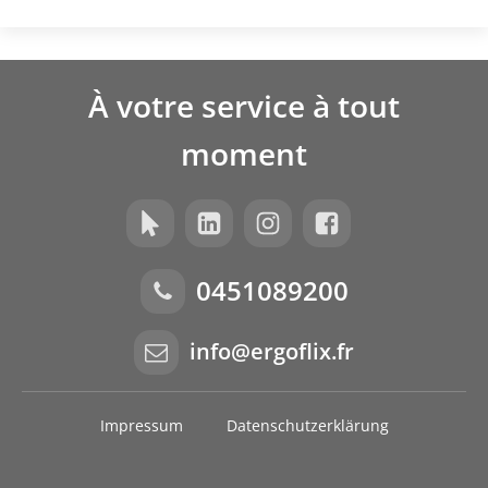
À votre service à tout
moment
0451089200
info@ergoflix.fr
Impressum
Datenschutzerklärung