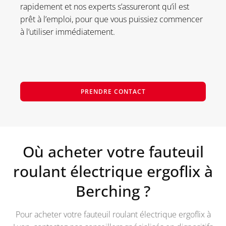
rapidement et nos experts s’assureront qu’il est
prêt à l’emploi, pour que vous puissiez commencer
à l’utiliser immédiatement.
PRENDRE CONTACT
Où acheter votre fauteuil
roulant électrique ergoflix à
Berching
?
Pour acheter votre fauteuil roulant électrique ergoflix à