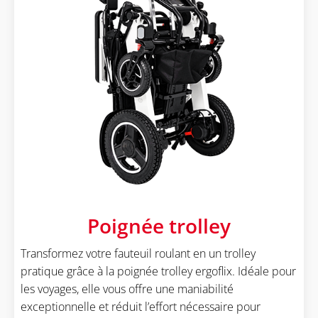
Poignée trolley
Transformez votre fauteuil roulant en un trolley
pratique grâce à la poignée trolley ergoflix. Idéale pour
les voyages, elle vous offre une maniabilité
exceptionnelle et réduit l’effort nécessaire pour