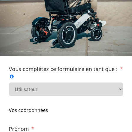
Vous complétez ce formulaire en tant que :
Vos coordonnées
Prénom