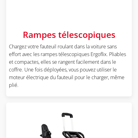
Rampes télescopiques
Chargez votre fauteuil roulant dans la voiture sans
effort avec les rampes télescopiques Ergoflix. Pliables
et compactes, elles se rangent facilement dans le
coffre. Une fois déployées, vous pouvez utiliser le
moteur électrique du fauteuil pour le charger, même
plié.