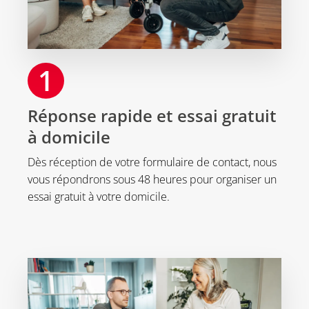
1
Réponse rapide et essai gratuit
à domicile
Dès réception de votre formulaire de contact, nous
vous répondrons sous 48 heures pour organiser un
essai gratuit à votre domicile.