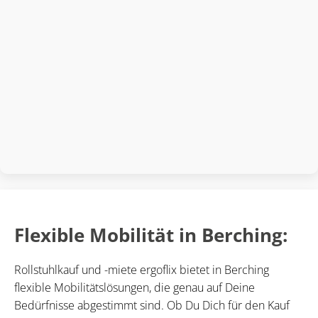
Flexible Mobilität in Berching:
Rollstuhlkauf und -miete ergoflix bietet in Berching
flexible Mobilitätslösungen, die genau auf Deine
Bedürfnisse abgestimmt sind. Ob Du Dich für den Kauf