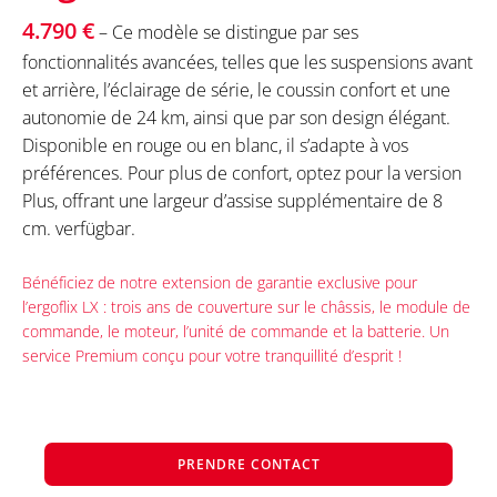
4.790 €
– Ce modèle se distingue par ses
fonctionnalités avancées, telles que les suspensions avant
et arrière, l’éclairage de série, le coussin confort et une
autonomie de 24 km, ainsi que par son design élégant.
Disponible en rouge ou en blanc, il s’adapte à vos
préférences. Pour plus de confort, optez pour la version
Plus, offrant une largeur d’assise supplémentaire de 8
cm. verfügbar.
Bénéficiez de notre extension de garantie exclusive pour
l’ergoflix LX : trois ans de couverture sur le châssis, le module de
commande, le moteur, l’unité de commande et la batterie. Un
service Premium conçu pour votre tranquillité d’esprit !
PRENDRE CONTACT