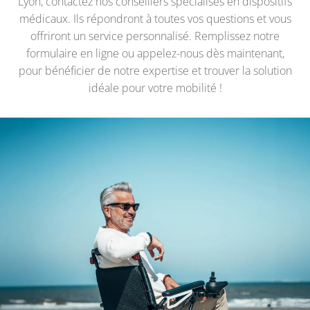
Lyon, contactez nos conseillers spécialisés en dispositifs
médicaux. Ils répondront à toutes vos questions et vous
offriront un service personnalisé. Remplissez notre
formulaire en ligne ou appelez-nous dès maintenant,
pour bénéficier de notre expertise et trouver la solution
idéale pour votre mobilité !