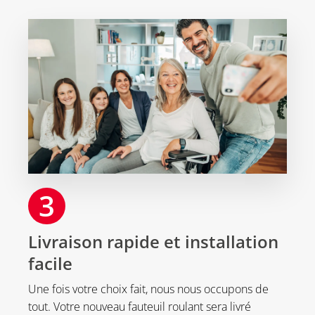
3
Livraison rapide et installation
facile
Une fois votre choix fait, nous nous occupons de
tout. Votre nouveau fauteuil roulant sera livré