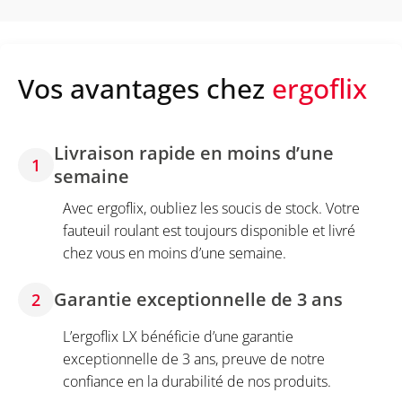
Vos avantages chez
ergoflix
Livraison rapide en moins d’une
1
semaine
Avec ergoflix, oubliez les soucis de stock. Votre
fauteuil roulant est toujours disponible et livré
chez vous en moins d’une semaine.
Garantie exceptionnelle de 3 ans
2
L’ergoflix LX bénéficie d’une garantie
exceptionnelle de 3 ans, preuve de notre
confiance en la durabilité de nos produits.