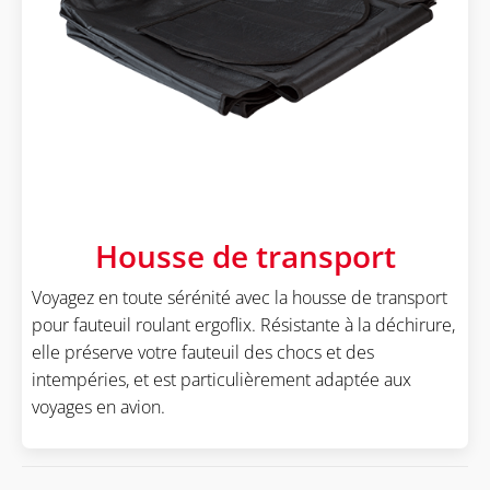
Housse de transport
Voyagez en toute sérénité avec la housse de transport
pour fauteuil roulant ergoflix. Résistante à la déchirure,
elle préserve votre fauteuil des chocs et des
intempéries, et est particulièrement adaptée aux
voyages en avion.