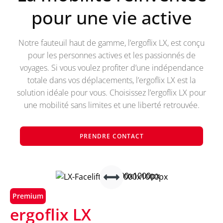
pour une vie active
Notre fauteuil haut de gamme, l’ergoflix LX, est conçu
pour les personnes actives et les passionnés de
voyages. Si vous voulez profiter d’une indépendance
totale dans vos déplacements, l’ergoflix LX est la
solution idéale pour vous. Choisissez l’ergoflix LX pour
une mobilité sans limites et une liberté retrouvée.
PRENDRE CONTACT
Premium
ergoflix LX