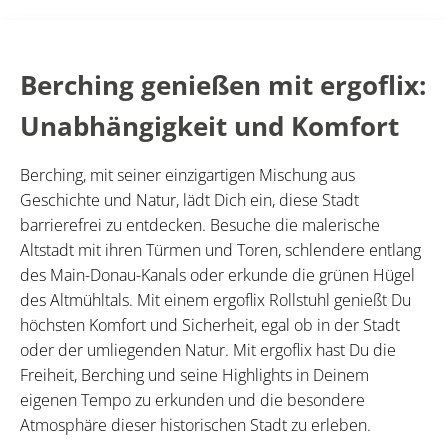
Berching genießen mit ergoflix:
Unabhängigkeit und Komfort
Berching, mit seiner einzigartigen Mischung aus
Geschichte und Natur, lädt Dich ein, diese Stadt
barrierefrei zu entdecken. Besuche die malerische
Altstadt mit ihren Türmen und Toren, schlendere entlang
des Main-Donau-Kanals oder erkunde die grünen Hügel
des Altmühltals. Mit einem ergoflix Rollstuhl genießt Du
höchsten Komfort und Sicherheit, egal ob in der Stadt
oder der umliegenden Natur. Mit ergoflix hast Du die
Freiheit, Berching und seine Highlights in Deinem
eigenen Tempo zu erkunden und die besondere
Atmosphäre dieser historischen Stadt zu erleben.