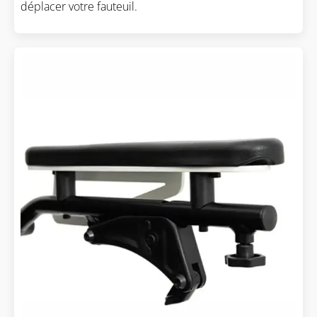
déplacer votre fauteuil.