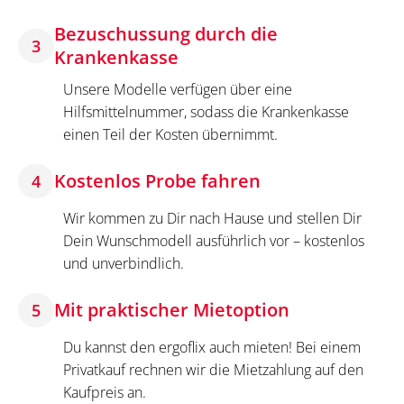
Bezuschussung durch die
3
Krankenkasse
Unsere Modelle verfügen über eine
Hilfsmittelnummer, sodass die Krankenkasse
einen Teil der Kosten übernimmt.
Kostenlos Probe fahren
4
Wir kommen zu Dir nach Hause und stellen Dir
Dein Wunschmodell ausführlich vor – kostenlos
und unverbindlich.
Mit praktischer Mietoption
5
Du kannst den ergoflix auch mieten! Bei einem
Privatkauf rechnen wir die Mietzahlung auf den
Kaufpreis an.