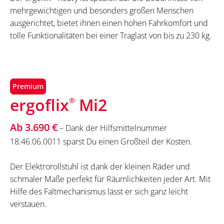
mehrgewichtigen und besonders großen Menschen
ausgerichtet, bietet ihnen einen hohen Fahrkomfort und
tolle Funktionalitäten bei einer Traglast von bis zu 230 kg.
Premium
ergoflix
Mi2
®
Ab 3.690 €
– Dank der Hilfsmittelnummer
18.46.06.0011 sparst Du einen Großteil der Kosten.
Der Elektrorollstuhl ist dank der kleinen Räder und
schmaler Maße perfekt für Räumlichkeiten jeder Art. Mit
Hilfe des Faltmechanismus lässt er sich ganz leicht
verstauen.