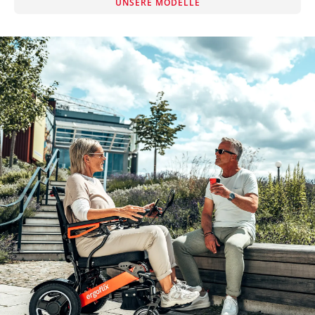
UNSERE MODELLE