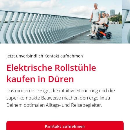
Jetzt unverbindlich Kontakt aufnehmen
Elektrische Rollstühle
kaufen in
Düren
Das moderne Design, die intuitive Steuerung und die
super kompakte Bauweise machen den ergoflix zu
Deinem optimalen Alltags- und Reisebegleiter.
Kontakt aufnehmen