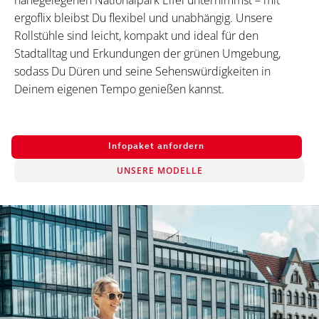
nahegelegenen Nationalpark Eifel unternimmst – mit
ergoflix bleibst Du flexibel und unabhängig. Unsere
Rollstühle sind leicht, kompakt und ideal für den
Stadtalltag und Erkundungen der grünen Umgebung,
sodass Du Düren und seine Sehenswürdigkeiten in
Deinem eigenen Tempo genießen kannst.
Infopaket anfordern
UNSERE MODELLE