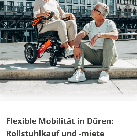
Flexible Mobilität in Düren:
Rollstuhlkauf und -miete