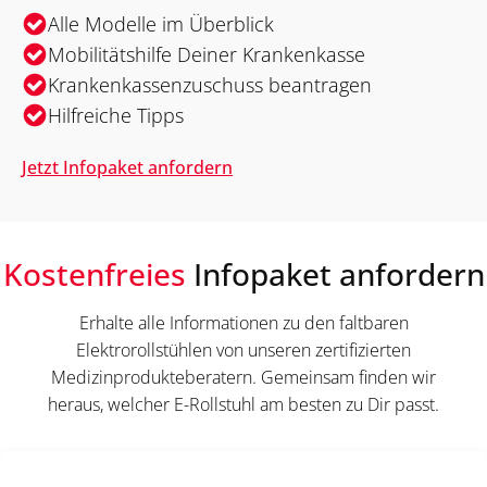
Alle Modelle im Überblick
Mobilitätshilfe Deiner Krankenkasse
Krankenkassenzuschuss beantragen
Hilfreiche Tipps
Jetzt Infopaket anfordern
Kostenfreies
Infopaket anfordern
Erhalte alle Informationen zu den faltbaren
Elektrorollstühlen von unseren zertifizierten
Medizinprodukteberatern. Gemeinsam finden wir
heraus, welcher E-Rollstuhl am besten zu Dir passt.