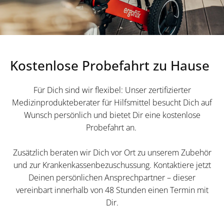
Kostenlose Probefahrt zu Hause
Für Dich sind wir flexibel: Unser zertifizierter
Medizinprodukteberater für Hilfsmittel besucht Dich auf
Wunsch persönlich und bietet Dir eine kostenlose
Probefahrt an.
Zusätzlich beraten wir Dich vor Ort zu unserem Zubehör
und zur Krankenkassenbezuschussung. Kontaktiere jetzt
Deinen persönlichen Ansprechpartner – dieser
vereinbart innerhalb von 48 Stunden einen Termin mit
Dir.