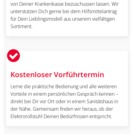
von Deiner Krankenkasse bezuschussen lassen. Wir
unterstützen Dich gerne bei dem Hilfsmittelantrag
für Dein Lieblingsmodell aus unserem vielfältigen
Sortiment.
Kostenloser Vorführtermin
Lerne die praktische Bedienung und alle weiteren
Vorteile in einem persönlichen Gespräch kennen –
direkt bei Dir vor Ort oder in einem Sanitätshaus in
der Nähe. Gemeinsam finden wir heraus, ob der
Elektrorollstuhl Deinen Bedürfnissen entspricht.