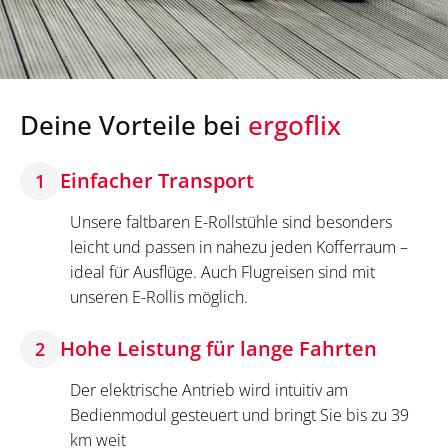
Deine Vorteile bei
ergoflix
Einfacher Transport
1
Unsere faltbaren E-Rollstühle sind besonders
leicht und passen in nahezu jeden Kofferraum –
ideal für Ausflüge. Auch Flugreisen sind mit
unseren E-Rollis möglich.
Hohe Leistung für lange Fahrten
2
Der elektrische Antrieb wird intuitiv am
Bedienmodul gesteuert und bringt Sie bis zu 39
km weit