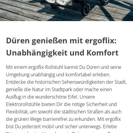
Düren genießen mit ergoflix:
Unabhängigkeit und Komfort
Mit einem ergoflix Rollstuhl kannst Du Düren und seine
Umgebung unabhängig und komfortabel erleben.
Entdecke die historischen Sehenswürdigkeiten der Stadt,
genieße die Natur im Stadtpark oder mache einen
Ausflug in die wunderschöne Eifel. Unsere
Elektrorollstühle bieten Dir die nötige Sicherheit und
Flexibilität, um sowohl die städtischen Straßen als auch
die grünen Wege barrierefrei zu erkunden. Mit ergoflix
bist Du jederzeit mobil und sicher unterwegs. Erlebe