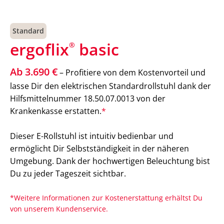
Standard
ergoflix
basic
®
Ab 3.690 €
– Profitiere von dem Kostenvorteil und
lasse Dir den elektrischen Standardrollstuhl dank der
Hilfsmittelnummer 18.50.07.0013 von der
Krankenkasse erstatten.
*
Dieser E-Rollstuhl ist intuitiv bedienbar und
ermöglicht Dir Selbstständigkeit in der näheren
Umgebung. Dank der hochwertigen Beleuchtung bist
Du zu jeder Tageszeit sichtbar.
*Weitere Informationen zur Kostenerstattung erhältst Du
von unserem Kundenservice.