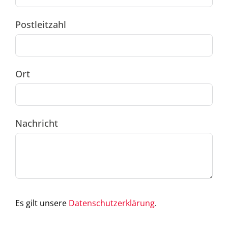
Postleitzahl
Ort
Nachricht
Es gilt unsere
Datenschutzerklärung
.