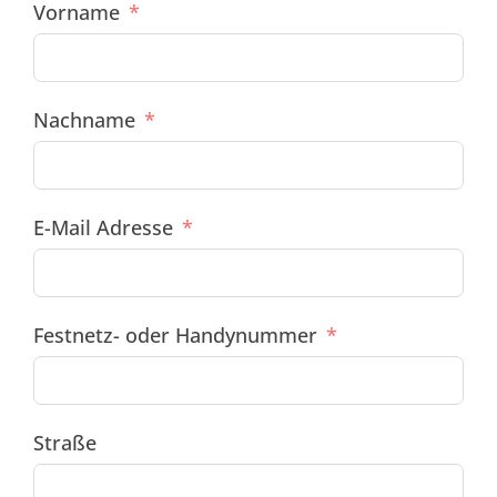
Vorname
Nachname
E-Mail Adresse
Festnetz- oder Handynummer
Straße