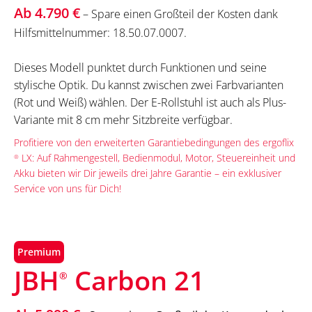
Ab 4.790 €
– Spare einen Großteil der Kosten dank
Hilfsmittelnummer: 18.50.07.0007.
Dieses Modell punktet durch Funktionen und seine
stylische Optik. Du kannst zwischen zwei Farbvarianten
(Rot und Weiß) wählen. Der E-Rollstuhl ist auch als Plus-
Variante mit 8 cm mehr Sitzbreite verfügbar.
Profitiere von den erweiterten Garantiebedingungen des ergoflix
LX: Auf Rahmengestell, Bedienmodul, Motor, Steuereinheit und
®
Akku bieten wir Dir jeweils drei Jahre Garantie – ein exklusiver
Service von uns für Dich!
Premium
JBH
Carbon 21
®