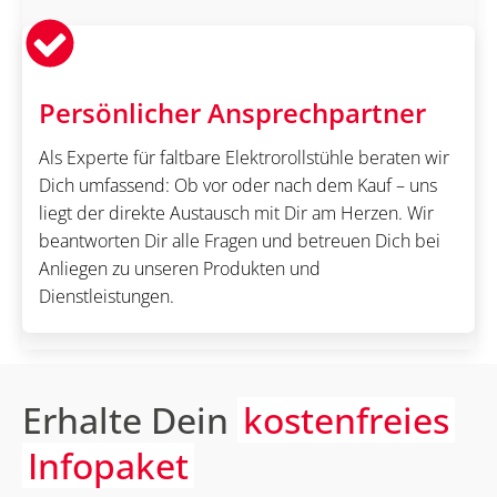
Persönlicher Ansprechpartner
Als Experte für faltbare Elektrorollstühle beraten wir
Dich umfassend: Ob vor oder nach dem Kauf – uns
liegt der direkte Austausch mit Dir am Herzen. Wir
beantworten Dir alle Fragen und betreuen Dich bei
Anliegen zu unseren Produkten und
Dienstleistungen.
Erhalte Dein
kostenfreies
Infopaket