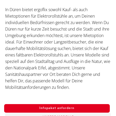
In Düren bietet ergoflix sowohl Kauf- als auch
Mietoptionen für Elektrorollstühle an, um Deinen
individuellen Bedürfnissen gerecht zu werden. Wenn Du
Düren nur für kurze Zeit besuchst und die Stadt und ihre
Umgebung erkunden möchtest, ist unsere Mietoption
ideal. Für Einwohner oder Langzeitbesucher, die eine
dauerhafte Mobilitätslösung suchen, bietet sich der Kauf
eines faltbaren Elektrorollstuhls an. Unsere Modelle sind
speziell auf den Stadtalltag und Ausflüge in die Natur, wie
den Nationalpark Eifel, abgestimmt. Unsere
Sanitätshauspartner vor Ort beraten Dich gerne und
helfen Dir, das passende Modell für Deine
Mobilitätsanforderungen zu finden.
Infopaket anfordern