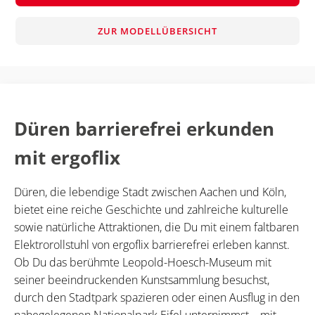
ZUR MODELLÜBERSICHT
Düren barrierefrei erkunden
mit ergoflix
Düren, die lebendige Stadt zwischen Aachen und Köln,
bietet eine reiche Geschichte und zahlreiche kulturelle
sowie natürliche Attraktionen, die Du mit einem faltbaren
Elektrorollstuhl von ergoflix barrierefrei erleben kannst.
Ob Du das berühmte Leopold-Hoesch-Museum mit
seiner beeindruckenden Kunstsammlung besuchst,
durch den Stadtpark spazieren oder einen Ausflug in den