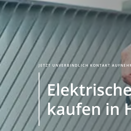
JETZT UNVERBINDLICH KONTAKT AUFNE
Elektrische
kaufen in