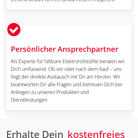
Persönlicher Ansprechpartner
Als Experte für faltbare Elektrorollstühle beraten wir
Dich umfassend: Ob vor oder nach dem Kauf – uns
liegt der direkte Austausch mit Dir am Herzen. Wir
beantworten Dir alle Fragen und betreuen Dich bei
Anliegen zu unseren Produkten und
Dienstleistungen.
Erhalte Dein
kostenfreies