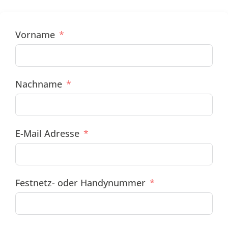
Vorname
Nachname
E-Mail Adresse
Festnetz- oder Handynummer