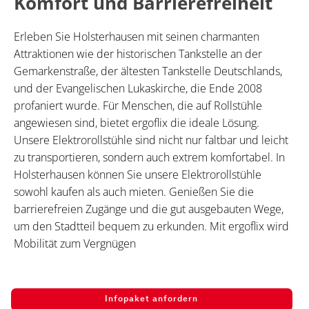
Komfort und Barrierefreiheit
Erleben Sie Holsterhausen mit seinen charmanten
Attraktionen wie der historischen Tankstelle an der
Gemarkenstraße, der ältesten Tankstelle Deutschlands,
und der Evangelischen Lukaskirche, die Ende 2008
profaniert wurde. Für Menschen, die auf Rollstühle
angewiesen sind, bietet ergoflix die ideale Lösung.
Unsere Elektrorollstühle sind nicht nur faltbar und leicht
zu transportieren, sondern auch extrem komfortabel. In
Holsterhausen können Sie unsere Elektrorollstühle
sowohl kaufen als auch mieten. Genießen Sie die
barrierefreien Zugänge und die gut ausgebauten Wege,
um den Stadtteil bequem zu erkunden. Mit ergoflix wird
Mobilität zum Vergnügen
Infopaket anfordern