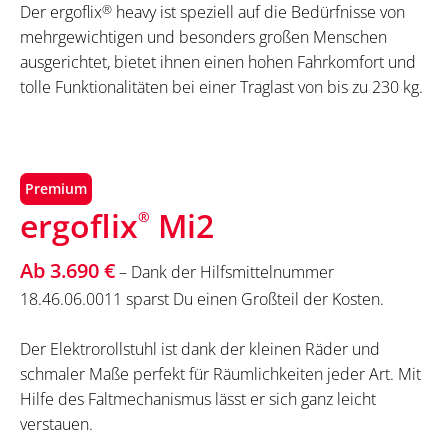
Der ergoflix
®
heavy ist speziell auf die Bedürfnisse von
mehrgewichtigen und besonders großen Menschen
ausgerichtet, bietet ihnen einen hohen Fahrkomfort und
tolle Funktionalitäten bei einer Traglast von bis zu 230 kg.
Premium
ergoflix
Mi2
®
Ab 3.690 €
– Dank der Hilfsmittelnummer
18.46.06.0011 sparst Du einen Großteil der Kosten.
Der Elektrorollstuhl ist dank der kleinen Räder und
schmaler Maße perfekt für Räumlichkeiten jeder Art. Mit
Hilfe des Faltmechanismus lässt er sich ganz leicht
verstauen.