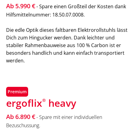
Ab 5.990 €
- Spare einen Großteil der Kosten dank
Hilfsmittelnummer: 18.50.07.0008.
Die edle Optik dieses faltbaren Elektrorollstuhls lässt
Dich zum Hingucker werden. Dank leichter und
stabiler Rahmenbauweise aus 100 % Carbon ist er
besonders handlich und kann einfach transportiert
werden.
Premium
ergoflix
heavy
®
Ab 6.890 €
- Spare mit einer individuellen
Bezuschussung.