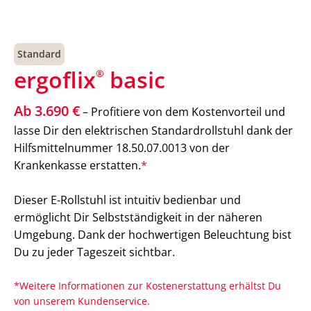
Standard
ergoflix
basic
®
Ab 3.690 €
– Profitiere von dem Kostenvorteil und
lasse Dir den elektrischen Standardrollstuhl dank der
Hilfsmittelnummer 18.50.07.0013 von der
Krankenkasse erstatten.
*
Dieser E-Rollstuhl ist intuitiv bedienbar und
ermöglicht Dir Selbstständigkeit in der näheren
Umgebung. Dank der hochwertigen Beleuchtung bist
Du zu jeder Tageszeit sichtbar.
*Weitere Informationen zur Kostenerstattung erhältst Du
von unserem Kundenservice.