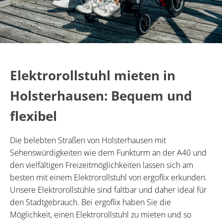
Elektrorollstuhl mieten in
Holsterhausen: Bequem und
flexibel
Die belebten Straßen von Holsterhausen mit
Sehenswürdigkeiten wie dem Funkturm an der A40 und
den vielfältigen Freizeitmöglichkeiten lassen sich am
besten mit einem Elektrorollstuhl von ergoflix erkunden.
Unsere Elektrorollstühle sind faltbar und daher ideal für
den Stadtgebrauch. Bei ergoflix haben Sie die
Möglichkeit, einen Elektrorollstuhl zu mieten und so