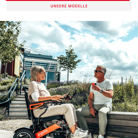
UNSERE MODELLE