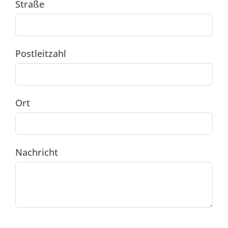
Straße
Postleitzahl
Ort
Nachricht