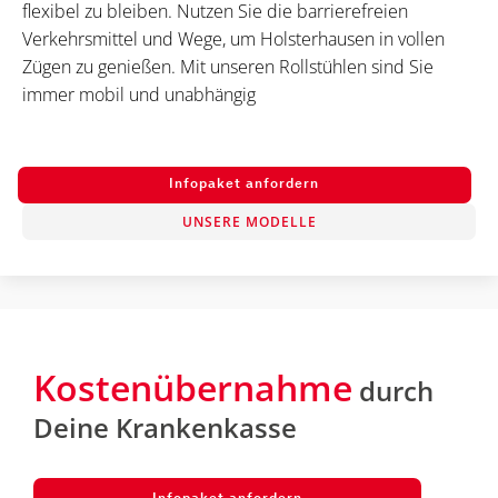
flexibel zu bleiben. Nutzen Sie die barrierefreien
Verkehrsmittel und Wege, um Holsterhausen in vollen
Zügen zu genießen. Mit unseren Rollstühlen sind Sie
immer mobil und unabhängig​
Infopaket anfordern
UNSERE MODELLE
Kostenübernahme
durch
Deine Krankenkasse