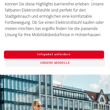
können Sie diese Highlights barrierefrei erleben. Unsere
faltbaren Elektrorollstühle sind perfekt für den
Stadtgebrauch und ermöglichen eine komfortable
Fortbewegung. Ob Sie einen Elektrorollstuhl kaufen oder
mieten möchten, bei ergoflix finden Sie die passende
Lösung für Ihre Mobilitätsbedürfnisse in Holsterhausen
Infopaket anfordern
UNSERE MODELLE