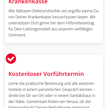
Krankenkasse
Alle faltbaren Elektrorollstühle von ergoflix kannst Du
von Deiner Krankenkasse bezuschussen lassen. Wir
unterstützen Dich gerne bei dem Hilfsmittelantrag
für Dein Lieblingsmodell aus unserem vielfältigen
Sortiment.
Kostenloser Vorführtermin
Lerne die praktische Bedienung und alle weiteren
Vorteile in einem persönlichen Gespräch kennen –
direkt bei Dir vor Ort oder in einem Sanitätshaus in
der Nähe. Gemeinsam finden wir heraus, ob der
Elektrorollstuhl Deinen Bedürfnissen entspricht.