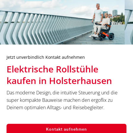
Jetzt unverbindlich Kontakt aufnehmen
Elektrische Rollstühle
kaufen in
Holsterhausen
Das moderne Design, die intuitive Steuerung und die
super kompakte Bauweise machen den ergoflix zu
Deinem optimalen Alltags- und Reisebegleiter.
Kontakt aufnehmen