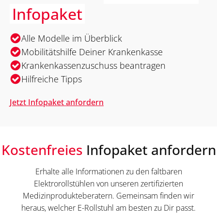
Infopaket
Alle Modelle im Überblick
Mobilitätshilfe Deiner Krankenkasse
Krankenkassenzuschuss beantragen
Hilfreiche Tipps
Jetzt Infopaket anfordern
Kostenfreies
Infopaket anfordern
Erhalte alle Informationen zu den faltbaren
Elektrorollstühlen von unseren zertifizierten
Medizinprodukteberatern. Gemeinsam finden wir
heraus, welcher E-Rollstuhl am besten zu Dir passt.