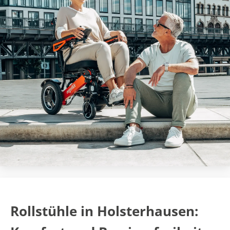
Rollstühle in Holsterhausen: