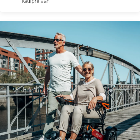
Kaufpreis an.