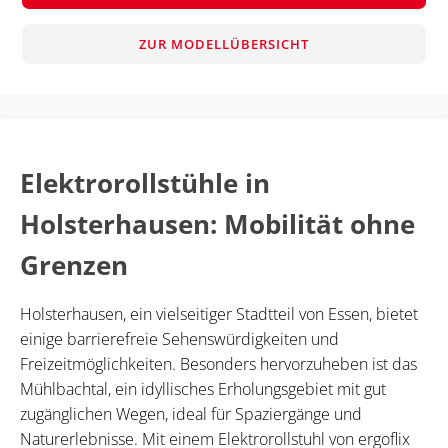
ZUR MODELLÜBERSICHT
Elektrorollstühle in
Holsterhausen: Mobilität ohne
Grenzen
Holsterhausen, ein vielseitiger Stadtteil von Essen, bietet
einige barrierefreie Sehenswürdigkeiten und
Freizeitmöglichkeiten. Besonders hervorzuheben ist das
Mühlbachtal, ein idyllisches Erholungsgebiet mit gut
zugänglichen Wegen, ideal für Spaziergänge und
Naturerlebnisse. Mit einem Elektrorollstuhl von ergoflix