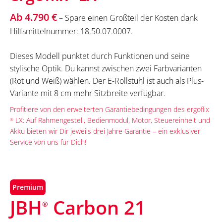
Ab 4.790 €
– Spare einen Großteil der Kosten dank
Hilfsmittelnummer: 18.50.07.0007.
Dieses Modell punktet durch Funktionen und seine
stylische Optik. Du kannst zwischen zwei Farbvarianten
(Rot und Weiß) wählen. Der E-Rollstuhl ist auch als Plus-
Variante mit 8 cm mehr Sitzbreite verfügbar.
Profitiere von den erweiterten Garantiebedingungen des ergoflix
LX: Auf Rahmengestell, Bedienmodul, Motor, Steuereinheit und
®
Akku bieten wir Dir jeweils drei Jahre Garantie – ein exklusiver
Service von uns für Dich!
Premium
JBH
Carbon 21
®