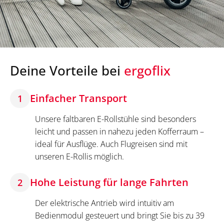
Deine Vorteile bei
ergoflix
Einfacher Transport
1
Unsere faltbaren E-Rollstühle sind besonders
leicht und passen in nahezu jeden Kofferraum –
ideal für Ausflüge. Auch Flugreisen sind mit
unseren E-Rollis möglich.
Hohe Leistung für lange Fahrten
2
Der elektrische Antrieb wird intuitiv am
Bedienmodul gesteuert und bringt Sie bis zu 39