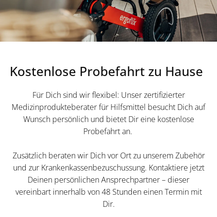
Kostenlose Probefahrt zu Hause
Für Dich sind wir flexibel: Unser zertifizierter
Medizinprodukteberater für Hilfsmittel besucht Dich auf
Wunsch persönlich und bietet Dir eine kostenlose
Probefahrt an.
Zusätzlich beraten wir Dich vor Ort zu unserem Zubehör
und zur Krankenkassenbezuschussung. Kontaktiere jetzt
Deinen persönlichen Ansprechpartner – dieser
vereinbart innerhalb von 48 Stunden einen Termin mit
Dir.