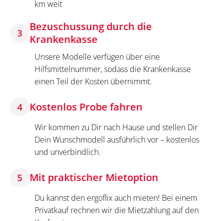
km weit
Bezuschussung durch die
3
Krankenkasse
Unsere Modelle verfügen über eine
Hilfsmittelnummer, sodass die Krankenkasse
einen Teil der Kosten übernimmt.
Kostenlos Probe fahren
4
Wir kommen zu Dir nach Hause und stellen Dir
Dein Wunschmodell ausführlich vor – kostenlos
und unverbindlich.
Mit praktischer Mietoption
5
Du kannst den ergoflix auch mieten! Bei einem
Privatkauf rechnen wir die Mietzahlung auf den