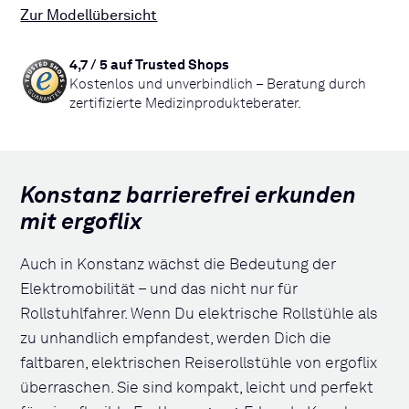
Zur Modellübersicht
4,7 / 5 auf Trusted Shops
Kostenlos und unverbindlich – Beratung durch
zertifizierte Medizinprodukteberater.
Konstanz barrierefrei erkunden
mit ergoflix
Auch in Konstanz wächst die Bedeutung der
Elektromobilität – und das nicht nur für
Rollstuhlfahrer. Wenn Du elektrische Rollstühle als
zu unhandlich empfandest, werden Dich die
faltbaren, elektrischen Reiserollstühle von ergoflix
überraschen. Sie sind kompakt, leicht und perfekt