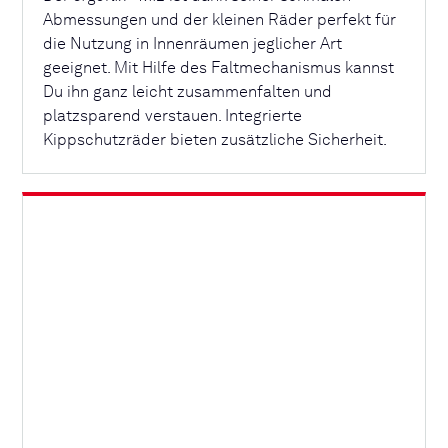
Abmessungen und der kleinen Räder perfekt für
die Nutzung in Innenräumen jeglicher Art
geeignet. Mit Hilfe des Faltmechanismus kannst
Du ihn ganz leicht zusammenfalten und
platzsparend verstauen. Integrierte
Kippschutzräder bieten zusätzliche Sicherheit.