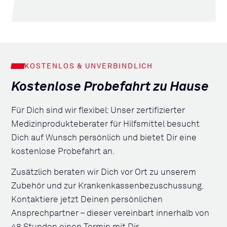
KOSTENLOS & UNVERBINDLICH
Kostenlose Probefahrt zu Hause
Für Dich sind wir flexibel: Unser zertifizierter
Medizinprodukteberater für Hilfsmittel besucht
Dich auf Wunsch persönlich und bietet Dir eine
kostenlose Probefahrt an.
Zusätzlich beraten wir Dich vor Ort zu unserem
Zubehör und zur Krankenkassenbezuschussung.
Kontaktiere jetzt Deinen persönlichen
Ansprechpartner – dieser vereinbart innerhalb von