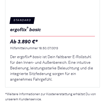
STANDARD
®
ergoflix
basic
Ab 3.890 €*
Hilfsmittelnummer 18.50.07.0013
Der
ergoflix
basic
ist Dein faltbarer E-Rollstuhl
®
für den Innen- und Außenbereich. Eine intuitive
Bedienung, leistungsstarke Beleuchtung und die
integrierte Sitzfederung sorgen für ein
angenehmes Fahrgefühl.
*Weitere Informationen zur Kostenerstattung erhältst Du von
unserem Kundenservice.