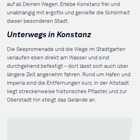
auf all Deinen Wegen. Erlebe Konstanz frei und
unabhängig mit ergoflix und genieße die Schönheit
dieser besonderen Stadt.
Unterwegs in Konstanz
Die Seepromenade und die Wege im Stadtgarten
verlaufen eben direkt am Wasser und sind
durchgehend befestigt – dort lässt sich auch über
längere Zeit angenehm fahren. Rund um Hafen und
Imperia sind die Entfernungen kurz. In der Altstadt
liegt streckenweise historisches Pflaster, und zur
Oberstadt hin steigt das Gelände an.