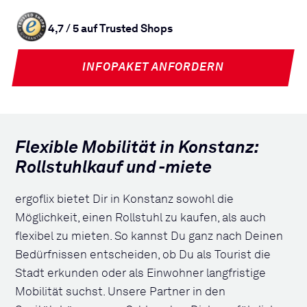
4,7 / 5 auf Trusted Shops
INFOPAKET ANFORDERN
Flexible Mobilität in Konstanz:
Rollstuhlkauf und -miete
ergoflix bietet Dir in Konstanz sowohl die
Möglichkeit, einen Rollstuhl zu kaufen, als auch
flexibel zu mieten. So kannst Du ganz nach Deinen
Bedürfnissen entscheiden, ob Du als Tourist die
Stadt erkunden oder als Einwohner langfristige
Mobilität suchst. Unsere Partner in den