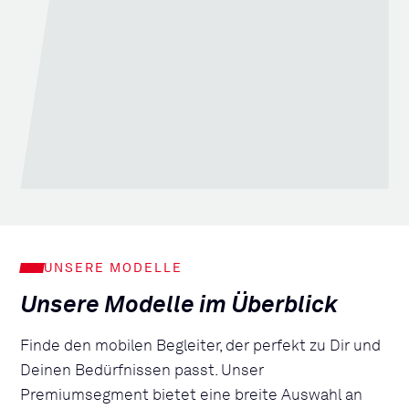
UNSERE MODELLE
Unsere Modelle im Überblick
Finde den mobilen Begleiter, der perfekt zu Dir und
Deinen Bedürfnissen passt. Unser
Premiumsegment bietet eine breite Auswahl an