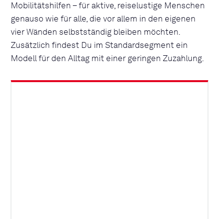
Mobilitätshilfen – für aktive, reiselustige Menschen
genauso wie für alle, die vor allem in den eigenen
vier Wänden selbstständig bleiben möchten.
Zusätzlich findest Du im Standardsegment ein
Modell für den Alltag mit einer geringen Zuzahlung.