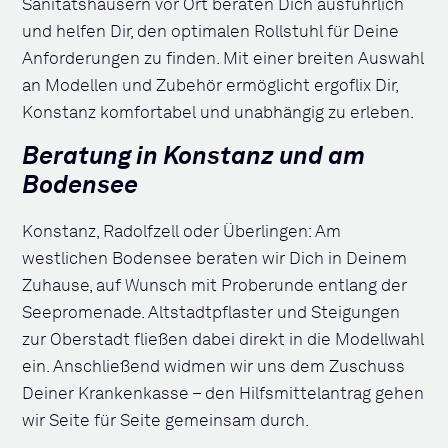
Sanitätshäusern vor Ort beraten Dich ausführlich
und helfen Dir, den optimalen Rollstuhl für Deine
Anforderungen zu finden. Mit einer breiten Auswahl
an Modellen und Zubehör ermöglicht ergoflix Dir,
Konstanz komfortabel und unabhängig zu erleben.
Beratung in Konstanz und am
Bodensee
Konstanz, Radolfzell oder Überlingen: Am
westlichen Bodensee beraten wir Dich in Deinem
Zuhause, auf Wunsch mit Proberunde entlang der
Seepromenade. Altstadtpflaster und Steigungen
zur Oberstadt fließen dabei direkt in die Modellwahl
ein. Anschließend widmen wir uns dem Zuschuss
Deiner Krankenkasse – den Hilfsmittelantrag gehen
wir Seite für Seite gemeinsam durch.