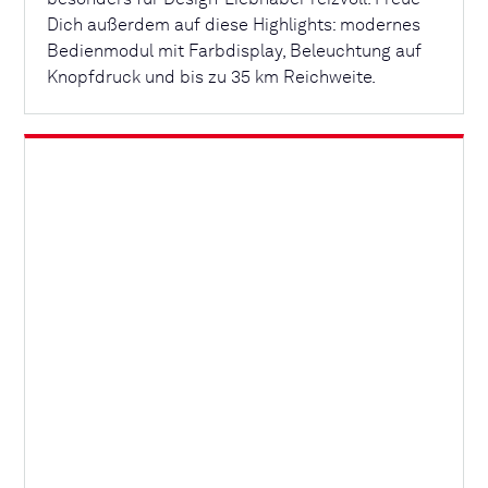
Dich außerdem auf diese Highlights: modernes
Bedienmodul mit Farbdisplay, Beleuchtung auf
Knopfdruck und bis zu 35 km Reichweite.