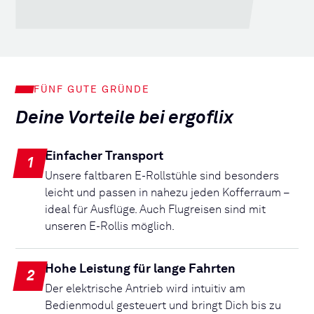
FÜNF GUTE GRÜNDE
Deine Vorteile bei ergoflix
Einfacher Transport
1
Unsere faltbaren E-Rollstühle sind besonders
leicht und passen in nahezu jeden Kofferraum –
ideal für Ausflüge. Auch Flugreisen sind mit
unseren E-Rollis möglich.
Hohe Leistung für lange Fahrten
2
Der elektrische Antrieb wird intuitiv am
Bedienmodul gesteuert und bringt Dich bis zu