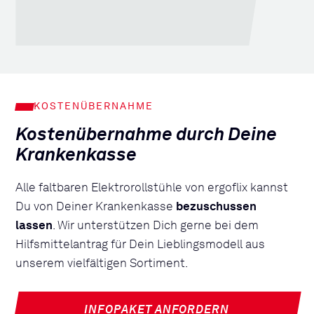
KOSTENÜBERNAHME
Kostenübernahme durch Deine
Krankenkasse
Alle faltbaren Elektrorollstühle von ergoflix kannst
Du von Deiner Krankenkasse
bezuschussen
lassen
. Wir unterstützen Dich gerne bei dem
Hilfsmittelantrag für Dein Lieblingsmodell aus
unserem vielfältigen Sortiment.
INFOPAKET ANFORDERN