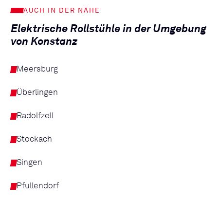
AUCH IN DER NÄHE
Elektrische Rollstühle in der Umgebung
von Konstanz
Meersburg
Überlingen
Radolfzell
Stockach
Singen
Pfullendorf