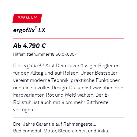
PREMIUM
®
ergoflix
LX
Ab 4.790 €
Hilfsmittelnummer 18.50.07.0007
Der
ergoflix
LX
ist Dein zuverlässiger Begleiter
®
für den Alltag und auf Reisen. Unser Bestseller
vereint moderne Technik, praktische Funktionen
und ein stilvolles Design. Du kannst zwischen den
Farbvarianten Rot und Weiß wählen. Der E-
Rollstuhl ist auch mit 8 cm mehr Sitzbreite
verfügbar.
Drei Jahre Garantie auf Rahmengestell,
Bedienmodul, Motor, Steuereinheit und Akku.