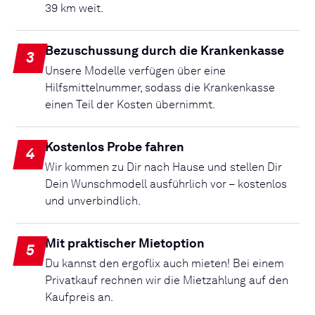
39 km weit.
Bezuschussung durch die Krankenkasse
3
Unsere Modelle verfügen über eine
Hilfsmittelnummer, sodass die Krankenkasse
einen Teil der Kosten übernimmt.
Kostenlos Probe fahren
4
Wir kommen zu Dir nach Hause und stellen Dir
Dein Wunschmodell ausführlich vor – kostenlos
und unverbindlich.
Mit praktischer Mietoption
5
Du kannst den ergoflix auch mieten! Bei einem
Privatkauf rechnen wir die Mietzahlung auf den
Kaufpreis an.