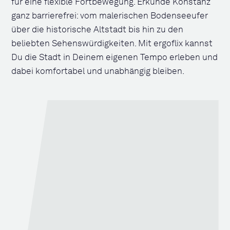
für eine flexible Fortbewegung. Erkunde Konstanz
ganz barrierefrei: vom malerischen Bodenseeufer
über die historische Altstadt bis hin zu den
beliebten Sehenswürdigkeiten. Mit ergoflix kannst
Du die Stadt in Deinem eigenen Tempo erleben und
dabei komfortabel und unabhängig bleiben.