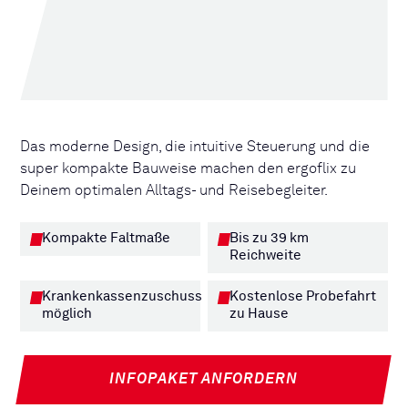
Das moderne Design, die intuitive Steuerung und die
super kompakte Bauweise machen den ergoflix zu
Deinem optimalen Alltags- und Reisebegleiter.
Kompakte Faltmaße
Bis zu 39 km
Reichweite
Krankenkassenzuschuss
Kostenlose Probefahrt
möglich
zu Hause
INFOPAKET ANFORDERN