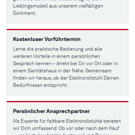
Lieblingsmodell aus unserem vielfältigen
Sortiment.
Kostenloser Vorführtermin
Lerne die praktische Bedienung und alle
weiteren Vorteile in einem persönlichen
Gespräch kennen – direkt bei Dir vor Ort oder in
einem Sanitätshaus in der Nähe. Gemeinsam
finden wir heraus, ob der Elektrorollstuhl Deinen
Bedürfnissen entspricht.
Persönlicher Ansprechpartner
Als Experte für faltbare Elektrorollstühle beraten
wir Dich umfassend: Ob vor oder nach dem Kauf