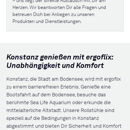
– uns liegt der direkte Austausch mit Dir am
Herzen. Wir beantworten Dir alle Fragen und
betreuen Dich bei Anliegen zu unseren
Produkten und Dienstleistungen.
Konstanz genießen mit ergoflix:
Unabhängigkeit und Komfort
Konstanz, die Stadt am Bodensee, wird mit ergoflix
zu einem barrierefreien Erlebnis. Genieße eine
Bootsfahrt auf dem Bodensee, besuche das
berühmte Sea Life Aquarium oder erkunde die
mittelalterliche Altstadt. Unsere Rollstühle sind
speziell auf die Bedingungen in Konstanz
abgestimmt und bieten Dir Sicherheit und Komfort