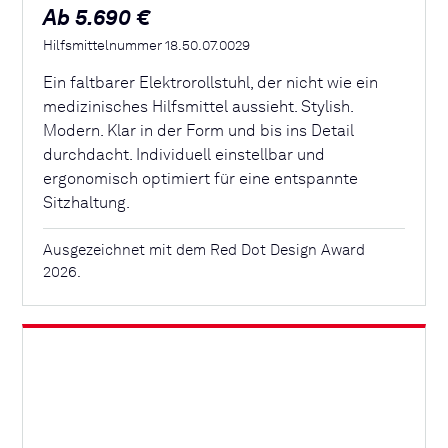
Ab 5.690 €
Hilfsmittelnummer 18.50.07.0029
Ein faltbarer Elektrorollstuhl, der nicht wie ein
medizinisches Hilfsmittel aussieht. Stylish.
Modern. Klar in der Form und bis ins Detail
durchdacht. Individuell einstellbar und
ergonomisch optimiert für eine entspannte
Sitzhaltung.
Ausgezeichnet mit dem Red Dot Design Award
2026.