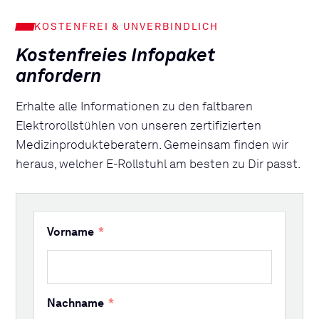
KOSTENFREI & UNVERBINDLICH
Kostenfreies Infopaket
anfordern
Erhalte alle Informationen zu den faltbaren
Elektrorollstühlen von unseren zertifizierten
Medizinprodukteberatern. Gemeinsam finden wir
heraus, welcher E-Rollstuhl am besten zu Dir passt.
Vorname
Nachname