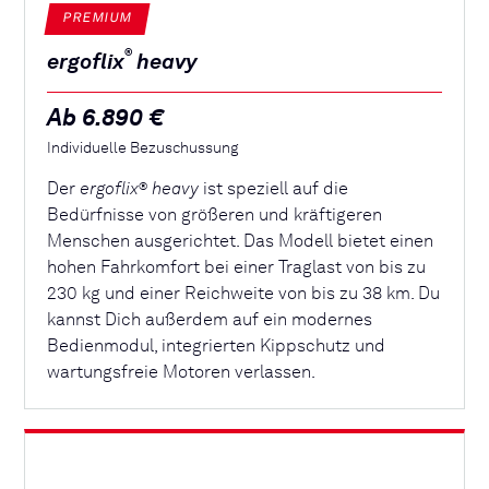
PREMIUM
®
ergoflix
heavy
Ab 6.890 €
Individuelle Bezuschussung
Der
ergoflix
heavy
ist speziell auf die
®
Bedürfnisse von größeren und kräftigeren
Menschen ausgerichtet. Das Modell bietet einen
hohen Fahrkomfort bei einer Traglast von bis zu
230 kg und einer Reichweite von bis zu 38 km. Du
kannst Dich außerdem auf ein modernes
Bedienmodul, integrierten Kippschutz und
wartungsfreie Motoren verlassen.