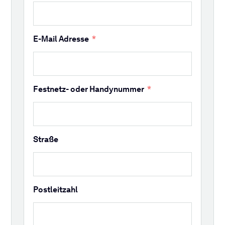
E-Mail Adresse
Festnetz- oder Handynummer
Straße
Postleitzahl