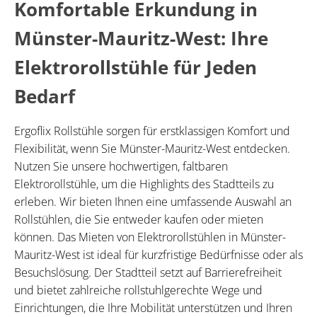
Komfortable Erkundung in
Münster-Mauritz-West: Ihre
Elektrorollstühle für Jeden
Bedarf
Ergoflix Rollstühle sorgen für erstklassigen Komfort und
Flexibilität, wenn Sie Münster-Mauritz-West entdecken.
Nutzen Sie unsere hochwertigen, faltbaren
Elektrorollstühle, um die Highlights des Stadtteils zu
erleben. Wir bieten Ihnen eine umfassende Auswahl an
Rollstühlen, die Sie entweder kaufen oder mieten
können. Das Mieten von Elektrorollstühlen in Münster-
Mauritz-West ist ideal für kurzfristige Bedürfnisse oder als
Besuchslösung. Der Stadtteil setzt auf Barrierefreiheit
und bietet zahlreiche rollstuhlgerechte Wege und
Einrichtungen, die Ihre Mobilität unterstützen und Ihren