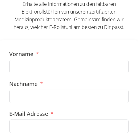
Erhalte alle Informationen zu den faltbaren
Elektrorollstühlen von unseren zertifizierten
Medizinprodukteberatern. Gemeinsam finden wir
heraus, welcher E-Rollstuhl am besten zu Dir passt.
Vorname
Nachname
E-Mail Adresse