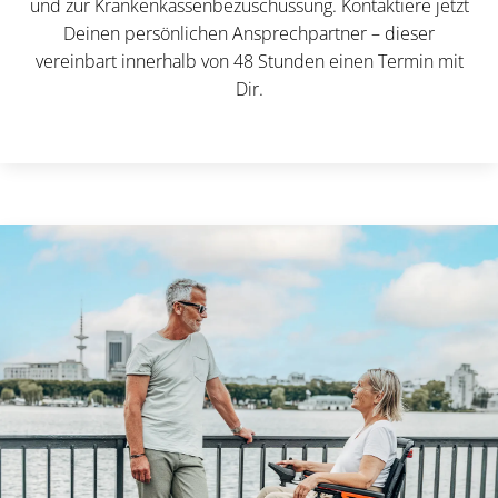
und zur Krankenkassenbezuschussung. Kontaktiere jetzt
Deinen persönlichen Ansprechpartner – dieser
vereinbart innerhalb von 48 Stunden einen Termin mit
Dir.