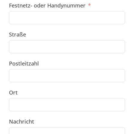
Festnetz- oder Handynummer
Straße
Postleitzahl
Ort
Nachricht