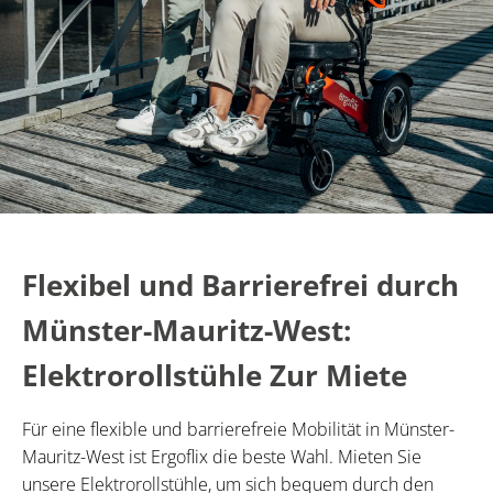
Flexibel und Barrierefrei durch
Münster-Mauritz-West:
Elektrorollstühle Zur Miete
Für eine flexible und barrierefreie Mobilität in Münster-
Mauritz-West ist Ergoflix die beste Wahl. Mieten Sie
unsere Elektrorollstühle, um sich bequem durch den