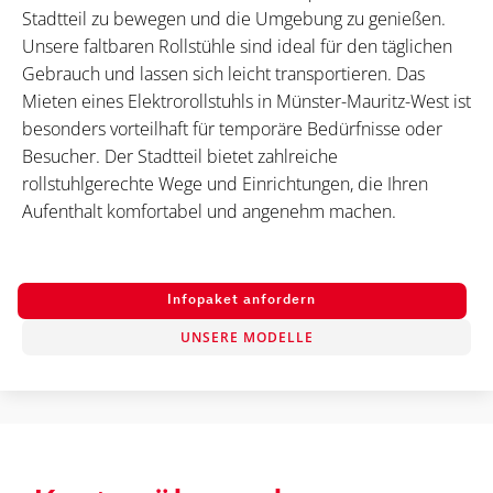
Stadtteil zu bewegen und die Umgebung zu genießen.
Unsere faltbaren Rollstühle sind ideal für den täglichen
Gebrauch und lassen sich leicht transportieren. Das
Mieten eines Elektrorollstuhls in Münster-Mauritz-West ist
besonders vorteilhaft für temporäre Bedürfnisse oder
Besucher. Der Stadtteil bietet zahlreiche
rollstuhlgerechte Wege und Einrichtungen, die Ihren
Aufenthalt komfortabel und angenehm machen.
Infopaket anfordern
UNSERE MODELLE