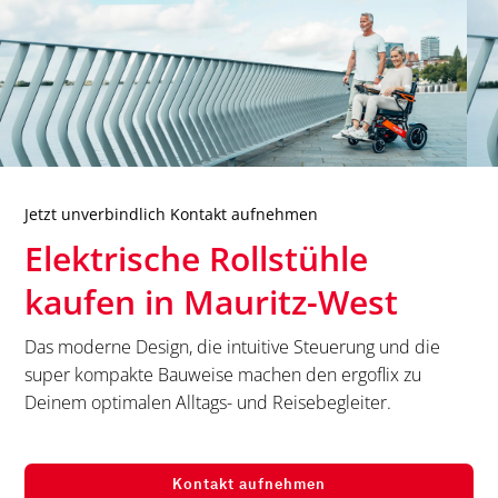
Jetzt unverbindlich Kontakt aufnehmen
Elektrische Rollstühle
kaufen in
Mauritz-West
Das moderne Design, die intuitive Steuerung und die
super kompakte Bauweise machen den ergoflix zu
Deinem optimalen Alltags- und Reisebegleiter.
Kontakt aufnehmen