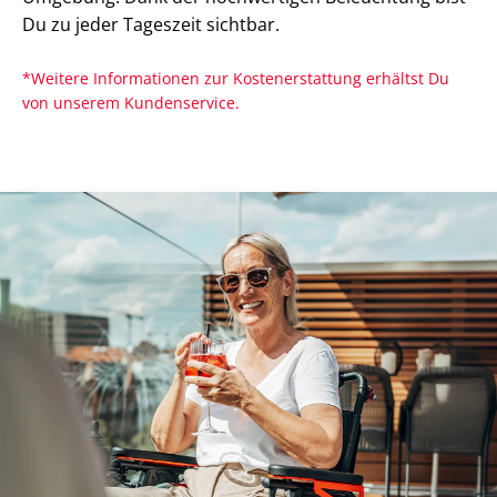
Du zu jeder Tageszeit sichtbar.
*Weitere Informationen zur Kostenerstattung erhältst Du
von unserem Kundenservice.