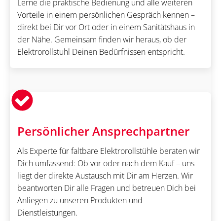
Lerne die praktische Bedienung und alle weiteren
Vorteile in einem persönlichen Gespräch kennen –
direkt bei Dir vor Ort oder in einem Sanitätshaus in
der Nähe. Gemeinsam finden wir heraus, ob der
Elektrorollstuhl Deinen Bedürfnissen entspricht.
Persönlicher Ansprechpartner
Als Experte für faltbare Elektrorollstühle beraten wir
Dich umfassend: Ob vor oder nach dem Kauf – uns
liegt der direkte Austausch mit Dir am Herzen. Wir
beantworten Dir alle Fragen und betreuen Dich bei
Anliegen zu unseren Produkten und
Dienstleistungen.