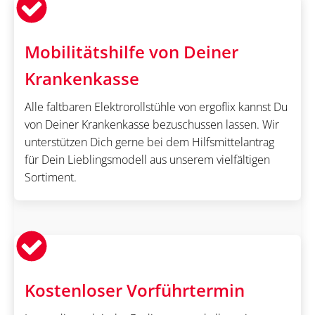
Mobilitätshilfe von Deiner
Krankenkasse
Alle faltbaren Elektrorollstühle von ergoflix kannst Du
von Deiner Krankenkasse bezuschussen lassen. Wir
unterstützen Dich gerne bei dem Hilfsmittelantrag
für Dein Lieblingsmodell aus unserem vielfältigen
Sortiment.
Kostenloser Vorführtermin