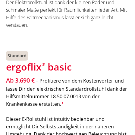
Der Elektrorollstuhl ist dank der kleinen Räder und
schmaler Maße perfekt für Räumlichkeiten jeder Art. Mit
Hilfe des Faltmechanismus lässt er sich ganz leicht
verstauen.
Standard
ergoflix
basic
®
Ab 3.690 €
– Profitiere von dem Kostenvorteil und
lasse Dir den elektrischen Standardrollstuhl dank der
Hilfsmittelnummer 18.50.07.0013 von der
Krankenkasse erstatten.
*
Dieser E-Rollstuhl ist intuitiv bedienbar und
ermöglicht Dir Selbstständigkeit in der näheren
Umgebung. Dank der hochwertigen Beleuchtung bist