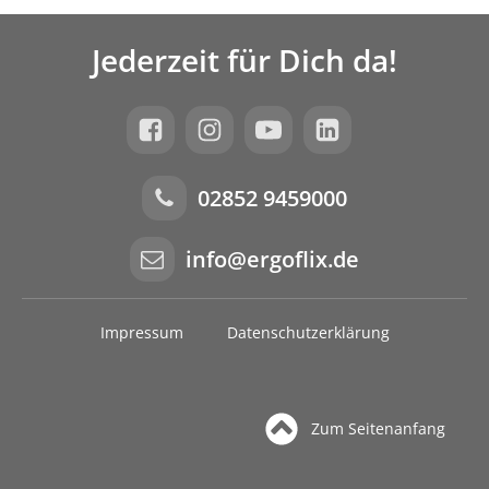
Jederzeit für Dich da!
02852 9459000
info@ergoflix.de
Impressum
Datenschutzerklärung
Zum Seitenanfang