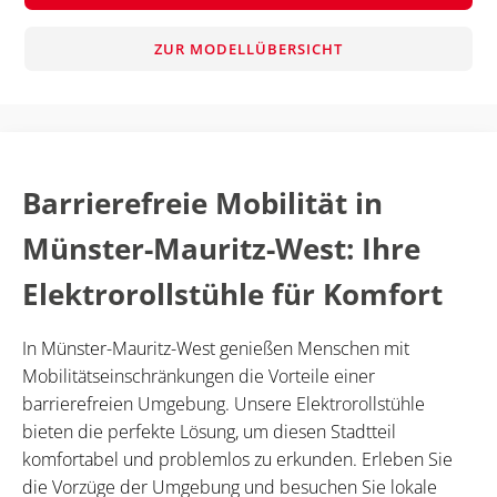
ZUR MODELLÜBERSICHT
Barrierefreie Mobilität in
Münster-Mauritz-West: Ihre
Elektrorollstühle für Komfort
In Münster-Mauritz-West genießen Menschen mit
Mobilitätseinschränkungen die Vorteile einer
barrierefreien Umgebung. Unsere Elektrorollstühle
bieten die perfekte Lösung, um diesen Stadtteil
komfortabel und problemlos zu erkunden. Erleben Sie
die Vorzüge der Umgebung und besuchen Sie lokale