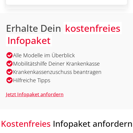
Erhalte Dein
kostenfreies
Infopaket
Alle Modelle im Überblick
Mobilitätshilfe Deiner Krankenkasse
Krankenkassenzuschuss beantragen
Hilfreiche Tipps
Jetzt Infopaket anfordern
Kostenfreies
Infopaket anfordern