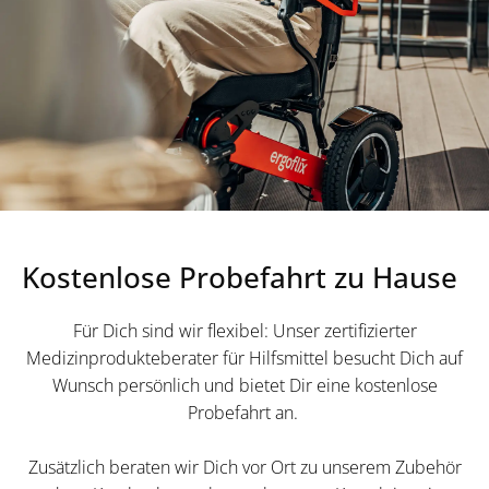
Kostenlose Probefahrt zu Hause
Für Dich sind wir flexibel: Unser zertifizierter
Medizinprodukteberater für Hilfsmittel besucht Dich auf
Wunsch persönlich und bietet Dir eine kostenlose
Probefahrt an.
Zusätzlich beraten wir Dich vor Ort zu unserem Zubehör