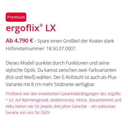
Premium
ergoflix
LX
®
Ab 4.790 €
– Spare einen Großteil der Kosten dank
Hilfsmittelnummer: 18.50.07.0007.
Dieses Modell punktet durch Funktionen und seine
stylische Optik. Du kannst zwischen zwei Farbvarianten
(Rot und Weiß) wählen. Der E-Rollstuhl ist auch als Plus-
Variante mit 8 cm mehr Sitzbreite verfügbar.
Profitiere von den erweiterten Garantiebedingungen des ergoflix
LX: Auf Rahmengestell, Bedienmodul, Motor, Steuereinheit und
®
Akku bieten wir Dir jeweils drei Jahre Garantie – ein exklusiver
Service von uns für Dich!