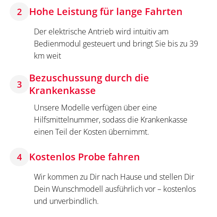
Hohe Leistung für lange Fahrten
2
Der elektrische Antrieb wird intuitiv am
Bedienmodul gesteuert und bringt Sie bis zu 39
km weit
Bezuschussung durch die
3
Krankenkasse
Unsere Modelle verfügen über eine
Hilfsmittelnummer, sodass die Krankenkasse
einen Teil der Kosten übernimmt.
Kostenlos Probe fahren
4
Wir kommen zu Dir nach Hause und stellen Dir
Dein Wunschmodell ausführlich vor – kostenlos
und unverbindlich.