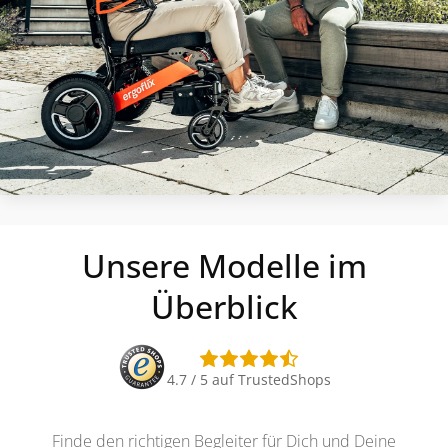
Unsere Modelle im
Überblick
4.7 / 5 auf TrustedShops
Finde den richtigen Begleiter für Dich und Deine