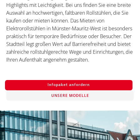
Highlights mit Leichtigkeit. Bei uns finden Sie eine breite
Auswahl an hochwertigen, faltbaren Rollstühlen, die Sie
kaufen oder mieten können. Das Mieten von
Elektrorollstühlen in Münster-Mauritz-West ist besonders
praktisch für temporäre Bedürfnisse oder Besucher. Der
Stadtteil legt großen Wert auf Barrierefreiheit und bietet
zahlreiche rollstuhlgerechte Wege und Einrichtungen, die
Ihren Aufenthalt angenehm gestalten.
Infopaket anfordern
UNSERE MODELLE