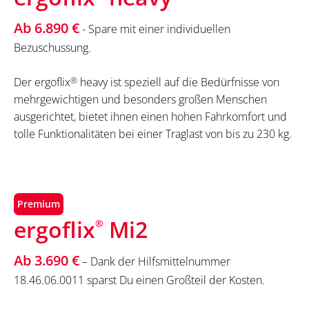
Ab 6.890 €
- Spare mit einer individuellen
Bezuschussung.
Der ergoflix
®
heavy ist speziell auf die Bedürfnisse von
mehrgewichtigen und besonders großen Menschen
ausgerichtet, bietet ihnen einen hohen Fahrkomfort und
tolle Funktionalitäten bei einer Traglast von bis zu 230 kg.
Premium
ergoflix
Mi2
®
Ab 3.690 €
– Dank der Hilfsmittelnummer
18.46.06.0011 sparst Du einen Großteil der Kosten.