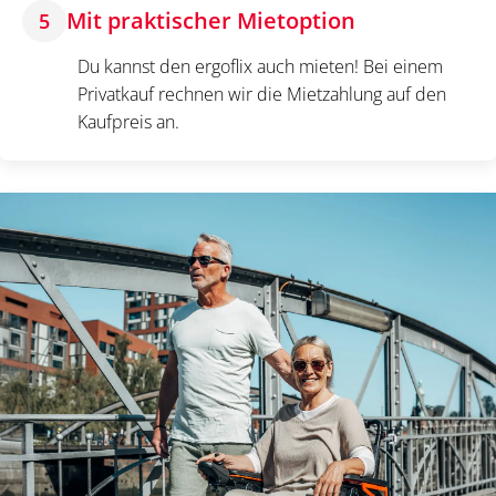
Mit praktischer Mietoption
5
Du kannst den ergoflix auch mieten! Bei einem
Privatkauf rechnen wir die Mietzahlung auf den
Kaufpreis an.