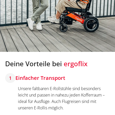
Deine Vorteile bei
ergoflix
Einfacher Transport
1
Unsere faltbaren E-Rollstühle sind besonders
leicht und passen in nahezu jeden Kofferraum –
ideal für Ausflüge. Auch Flugreisen sind mit
unseren E-Rollis möglich.