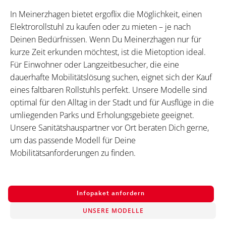
In Meinerzhagen bietet ergoflix die Möglichkeit, einen
Elektrorollstuhl zu kaufen oder zu mieten – je nach
Deinen Bedürfnissen. Wenn Du Meinerzhagen nur für
kurze Zeit erkunden möchtest, ist die Mietoption ideal.
Für Einwohner oder Langzeitbesucher, die eine
dauerhafte Mobilitätslösung suchen, eignet sich der Kauf
eines faltbaren Rollstuhls perfekt. Unsere Modelle sind
optimal für den Alltag in der Stadt und für Ausflüge in die
umliegenden Parks und Erholungsgebiete geeignet.
Unsere Sanitätshauspartner vor Ort beraten Dich gerne,
um das passende Modell für Deine
Mobilitätsanforderungen zu finden.
Infopaket anfordern
UNSERE MODELLE