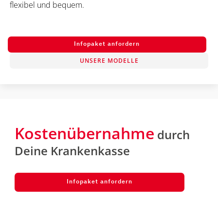
flexibel und bequem.
Infopaket anfordern
UNSERE MODELLE
Kostenübernahme
durch
Deine Krankenkasse
Infopaket anfordern