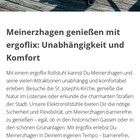
Meinerzhagen genießen mit
ergoflix: Unabhängigkeit und
Komfort
Mit einem ergoflix Rollstuhl kannst Du Meinerzhagen und
seine vielen Attraktionen unabhängig und komfortabel
erleben. Besuche die St. Josephs-Kirche, genieße die
Natur im Listersee oder erkunde die charmanten Straßen
der Stadt. Unsere Elektrorollstühle bieten Dir die nötige
Sicherheit und Flexibilität, um Meinerzhagen barrierefrei
zu genießen – egal, ob in den historischen Gassen oder in
den schönen Grünanlagen. Mit ergoflix erlebst Du
Meinerzhagen in Deinem eigenen Tempo – barrierefrei,