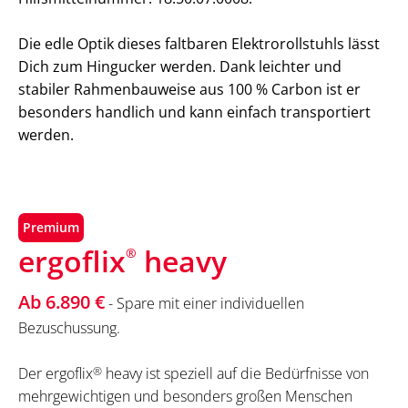
Die edle Optik dieses faltbaren Elektrorollstuhls lässt
Dich zum Hingucker werden. Dank leichter und
stabiler Rahmenbauweise aus 100 % Carbon ist er
besonders handlich und kann einfach transportiert
werden.
Premium
ergoflix
heavy
®
Ab 6.890 €
- Spare mit einer individuellen
Bezuschussung.
Der ergoflix
®
heavy ist speziell auf die Bedürfnisse von
mehrgewichtigen und besonders großen Menschen