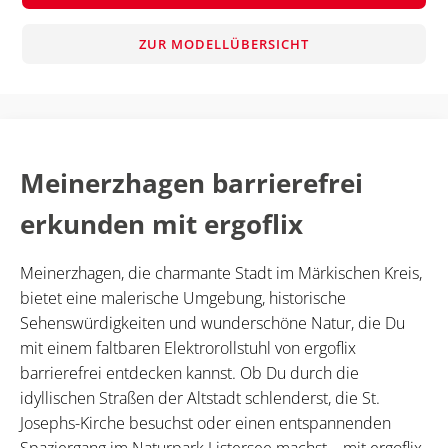
ZUR MODELLÜBERSICHT
Meinerzhagen barrierefrei
erkunden mit ergoflix
Meinerzhagen, die charmante Stadt im Märkischen Kreis,
bietet eine malerische Umgebung, historische
Sehenswürdigkeiten und wunderschöne Natur, die Du
mit einem faltbaren Elektrorollstuhl von ergoflix
barrierefrei entdecken kannst. Ob Du durch die
idyllischen Straßen der Altstadt schlenderst, die St.
Josephs-Kirche besuchst oder einen entspannenden