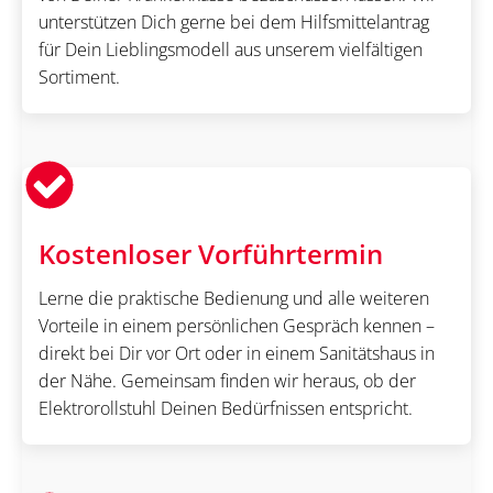
unterstützen Dich gerne bei dem Hilfsmittelantrag
für Dein Lieblingsmodell aus unserem vielfältigen
Sortiment.
Kostenloser Vorführtermin
Lerne die praktische Bedienung und alle weiteren
Vorteile in einem persönlichen Gespräch kennen –
direkt bei Dir vor Ort oder in einem Sanitätshaus in
der Nähe. Gemeinsam finden wir heraus, ob der
Elektrorollstuhl Deinen Bedürfnissen entspricht.