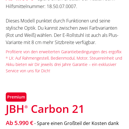
Hilfsmittelnummer: 18.50.07.0007.
Dieses Modell punktet durch Funktionen und seine
stylische Optik. Du kannst zwischen zwei Farbvarianten
(Rot und Weiß) wählen. Der E-Rollstuhl ist auch als Plus-
Variante mit 8 cm mehr Sitzbreite verfügbar.
Profitiere von den erweiterten Garantiebedingungen des ergoflix
LX: Auf Rahmengestell, Bedienmodul, Motor, Steuereinheit und
®
Akku bieten wir Dir jeweils drei Jahre Garantie – ein exklusiver
Service von uns für Dich!
Premium
JBH
Carbon 21
®
Ab 5.990 €
- Spare einen Großteil der Kosten dank