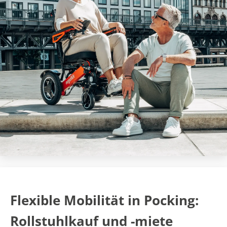
Flexible Mobilität in Pocking:
Rollstuhlkauf und -miete