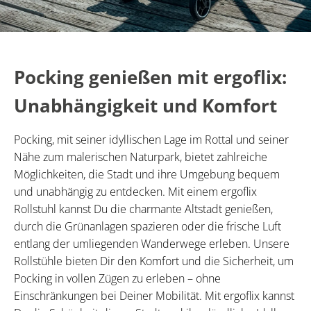
Pocking genießen mit ergoflix:
Unabhängigkeit und Komfort
Pocking, mit seiner idyllischen Lage im Rottal und seiner
Nähe zum malerischen Naturpark, bietet zahlreiche
Möglichkeiten, die Stadt und ihre Umgebung bequem
und unabhängig zu entdecken. Mit einem ergoflix
Rollstuhl kannst Du die charmante Altstadt genießen,
durch die Grünanlagen spazieren oder die frische Luft
entlang der umliegenden Wanderwege erleben. Unsere
Rollstühle bieten Dir den Komfort und die Sicherheit, um
Pocking in vollen Zügen zu erleben – ohne
Einschränkungen bei Deiner Mobilität. Mit ergoflix kannst