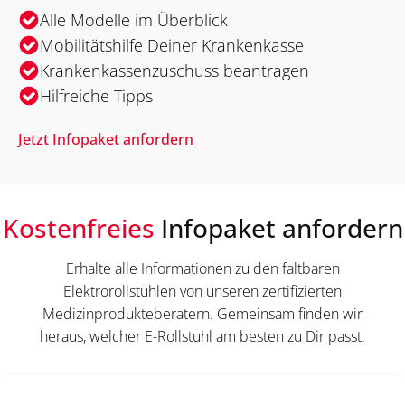
Alle Modelle im Überblick
Mobilitätshilfe Deiner Krankenkasse
Krankenkassenzuschuss beantragen
Hilfreiche Tipps
Jetzt Infopaket anfordern
Kostenfreies
Infopaket anfordern
Erhalte alle Informationen zu den faltbaren
Elektrorollstühlen von unseren zertifizierten
Medizinprodukteberatern. Gemeinsam finden wir
heraus, welcher E-Rollstuhl am besten zu Dir passt.