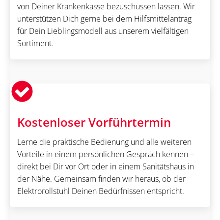
von Deiner Krankenkasse bezuschussen lassen. Wir
unterstützen Dich gerne bei dem Hilfsmittelantrag
für Dein Lieblingsmodell aus unserem vielfältigen
Sortiment.
Kostenloser Vorführtermin
Lerne die praktische Bedienung und alle weiteren
Vorteile in einem persönlichen Gespräch kennen –
direkt bei Dir vor Ort oder in einem Sanitätshaus in
der Nähe. Gemeinsam finden wir heraus, ob der
Elektrorollstuhl Deinen Bedürfnissen entspricht.