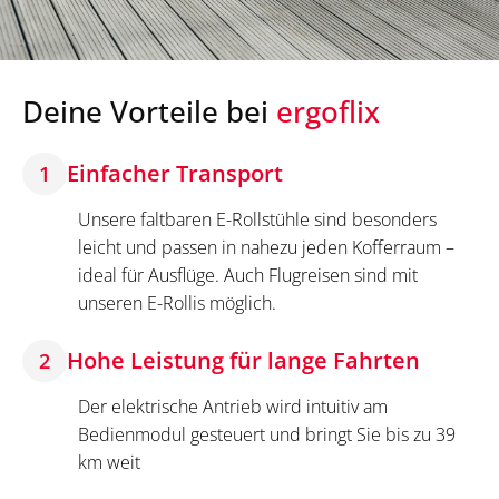
Deine Vorteile bei
ergoflix
Einfacher Transport
1
Unsere faltbaren E-Rollstühle sind besonders
leicht und passen in nahezu jeden Kofferraum –
ideal für Ausflüge. Auch Flugreisen sind mit
unseren E-Rollis möglich.
Hohe Leistung für lange Fahrten
2
Der elektrische Antrieb wird intuitiv am
Bedienmodul gesteuert und bringt Sie bis zu 39
km weit