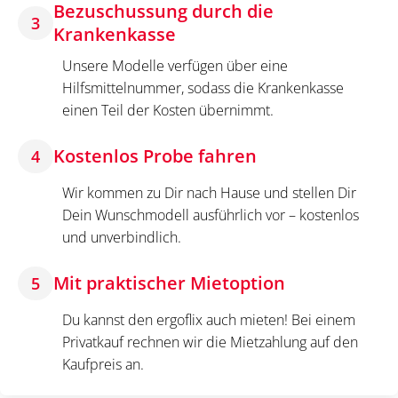
Bezuschussung durch die
3
Krankenkasse
Unsere Modelle verfügen über eine
Hilfsmittelnummer, sodass die Krankenkasse
einen Teil der Kosten übernimmt.
Kostenlos Probe fahren
4
Wir kommen zu Dir nach Hause und stellen Dir
Dein Wunschmodell ausführlich vor – kostenlos
und unverbindlich.
Mit praktischer Mietoption
5
Du kannst den ergoflix auch mieten! Bei einem
Privatkauf rechnen wir die Mietzahlung auf den
Kaufpreis an.