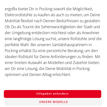
ergoflix bietet Dir in Pocking sowohl die Möglichkeit,
Elektrorollstühle zu kaufen als auch zu mieten, um Deine
Mobilität flexibel nach Deinen Bedürfnissen zu gestalten.
Ob Du als Tourist die Sehenswürdigkeiten der Stadt und
der Umgebung entdecken möchtest oder als Anwohner
eine langfristige Lösung suchst, unsere Rollstühle sind die
perfekte Wahl. Bei unseren Sanitätshauspartnern in
Pocking erhältst Du eine persönliche Beratung, um den
idealen Rollstuhl für Deine Anforderungen zu finden. Mit
einer breiten Auswahl an Modellen und Zubehör bieten
wir Dir eine Lösung, die Deine Mobilität in Pocking
optimiert und Deinen Alltag erleichtert.
Infopaket anfordern
UNSERE MODELLE