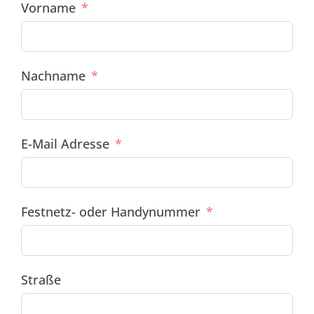
Vorname
Nachname
E-Mail Adresse
Festnetz- oder Handynummer
Straße