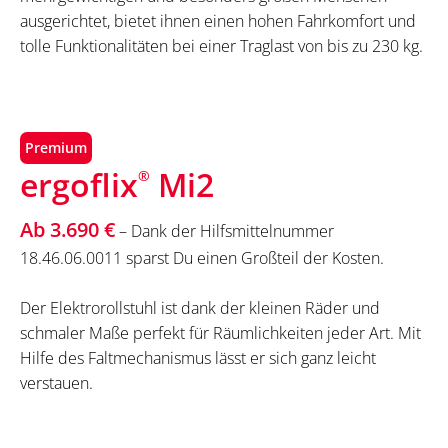
ausgerichtet, bietet ihnen einen hohen Fahrkomfort und
tolle Funktionalitäten bei einer Traglast von bis zu 230 kg.
Premium
ergoflix
Mi2
®
Ab 3.690 €
– Dank der Hilfsmittelnummer
18.46.06.0011 sparst Du einen Großteil der Kosten.
Der Elektrorollstuhl ist dank der kleinen Räder und
schmaler Maße perfekt für Räumlichkeiten jeder Art. Mit
Hilfe des Faltmechanismus lässt er sich ganz leicht
verstauen.