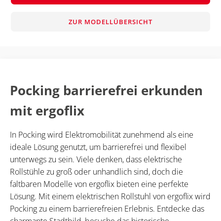
ZUR MODELLÜBERSICHT
Pocking barrierefrei erkunden
mit ergoflix
In Pocking wird Elektromobilität zunehmend als eine
ideale Lösung genutzt, um barrierefrei und flexibel
unterwegs zu sein. Viele denken, dass elektrische
Rollstühle zu groß oder unhandlich sind, doch die
faltbaren Modelle von ergoflix bieten eine perfekte
Lösung. Mit einem elektrischen Rollstuhl von ergoflix wird
Pocking zu einem barrierefreien Erlebnis. Entdecke das