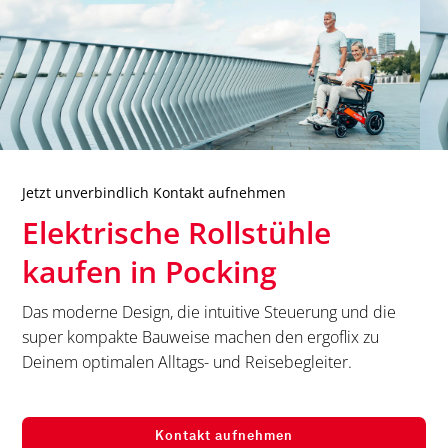
Jetzt unverbindlich Kontakt aufnehmen
Elektrische Rollstühle
kaufen in
Pocking
Das moderne Design, die intuitive Steuerung und die
super kompakte Bauweise machen den ergoflix zu
Deinem optimalen Alltags- und Reisebegleiter.
Kontakt aufnehmen