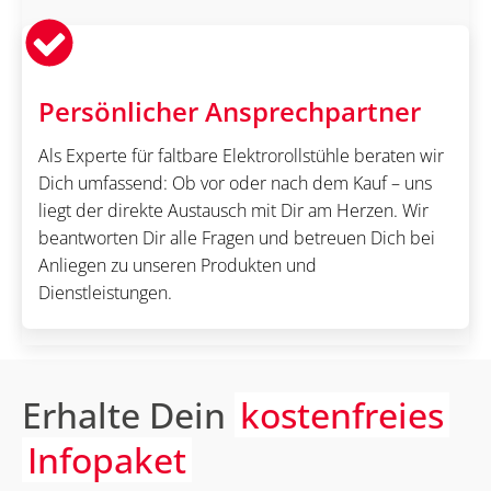
Persönlicher Ansprechpartner
Als Experte für faltbare Elektrorollstühle beraten wir
Dich umfassend: Ob vor oder nach dem Kauf – uns
liegt der direkte Austausch mit Dir am Herzen. Wir
beantworten Dir alle Fragen und betreuen Dich bei
Anliegen zu unseren Produkten und
Dienstleistungen.
Erhalte Dein
kostenfreies
Infopaket