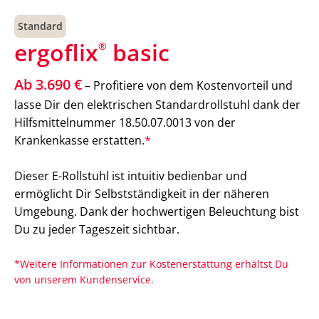
Standard
ergoflix
basic
®
Ab 3.690 €
– Profitiere von dem Kostenvorteil und
lasse Dir den elektrischen Standardrollstuhl dank der
Hilfsmittelnummer 18.50.07.0013 von der
Krankenkasse erstatten.
*
Dieser E-Rollstuhl ist intuitiv bedienbar und
ermöglicht Dir Selbstständigkeit in der näheren
Umgebung. Dank der hochwertigen Beleuchtung bist
Du zu jeder Tageszeit sichtbar.
*Weitere Informationen zur Kostenerstattung erhältst Du
von unserem Kundenservice.