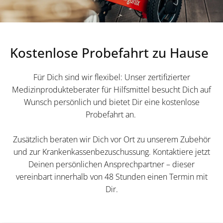
Kostenlose Probefahrt zu Hause
Für Dich sind wir flexibel: Unser zertifizierter
Medizinprodukteberater für Hilfsmittel besucht Dich auf
Wunsch persönlich und bietet Dir eine kostenlose
Probefahrt an.
Zusätzlich beraten wir Dich vor Ort zu unserem Zubehör
und zur Krankenkassenbezuschussung. Kontaktiere jetzt
Deinen persönlichen Ansprechpartner – dieser
vereinbart innerhalb von 48 Stunden einen Termin mit
Dir.