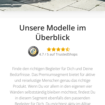
Unsere Modelle im
Überblick
4.7 / 5 auf TrustedShops
Finde den richtigen Begleiter für Dich und Deine
Bedürfnisse. Das Premiumsegment bietet für aktive
und reiselustige Menschen genau das richtige
Produkt. Wenn Du vor allem in den eigenen vier
Wänden selbstständig bleiben möchtest, findest Du
in diesem Segment ebenfalls den passenden
Begleiter für Dich. Du möchtest aktiv im Alltag