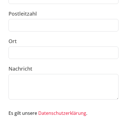
Postleitzahl
Ort
Nachricht
Es gilt unsere
Datenschutzerklärung
.