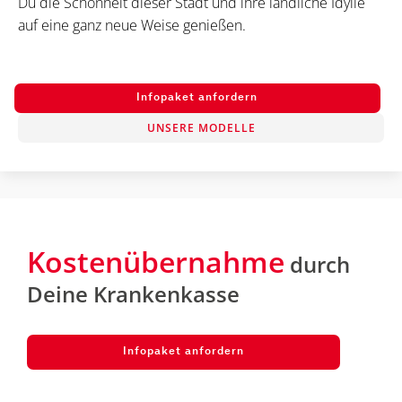
Du die Schönheit dieser Stadt und ihre ländliche Idylle
auf eine ganz neue Weise genießen.
Infopaket anfordern
UNSERE MODELLE
Kostenübernahme
durch
Deine Krankenkasse
Infopaket anfordern