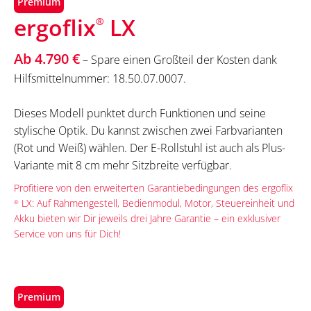
Premium
ergoflix
LX
®
Ab 4.790 €
– Spare einen Großteil der Kosten dank
Hilfsmittelnummer: 18.50.07.0007.
Dieses Modell punktet durch Funktionen und seine
stylische Optik. Du kannst zwischen zwei Farbvarianten
(Rot und Weiß) wählen. Der E-Rollstuhl ist auch als Plus-
Variante mit 8 cm mehr Sitzbreite verfügbar.
Profitiere von den erweiterten Garantiebedingungen des ergoflix
LX: Auf Rahmengestell, Bedienmodul, Motor, Steuereinheit und
®
Akku bieten wir Dir jeweils drei Jahre Garantie – ein exklusiver
Service von uns für Dich!
Premium