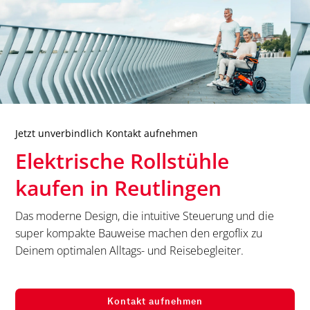
Jetzt unverbindlich Kontakt aufnehmen
Elektrische Rollstühle
kaufen in
Reutlingen
Das moderne Design, die intuitive Steuerung und die
super kompakte Bauweise machen den ergoflix zu
Deinem optimalen Alltags- und Reisebegleiter.
Kontakt aufnehmen