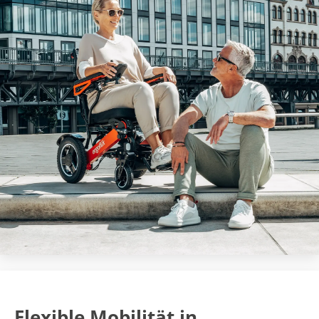
Flexible Mobilität in