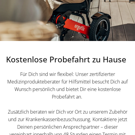
Kostenlose Probefahrt zu Hause
Für Dich sind wir flexibel: Unser zertifizierter
Medizinprodukteberater für Hilfsmittel besucht Dich auf
Wunsch persönlich und bietet Dir eine kostenlose
Probefahrt an.
Zusätzlich beraten wir Dich vor Ort zu unserem Zubehör
und zur Krankenkassenbezuschussung. Kontaktiere jetzt
Deinen persönlichen Ansprechpartner – dieser
vereinbart innerhalb von 48 Stunden einen Termin mit