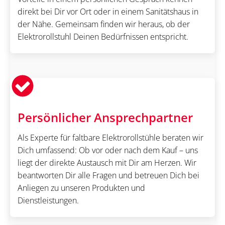
direkt bei Dir vor Ort oder in einem Sanitätshaus in
der Nähe. Gemeinsam finden wir heraus, ob der
Elektrorollstuhl Deinen Bedürfnissen entspricht.
Persönlicher Ansprechpartner
Als Experte für faltbare Elektrorollstühle beraten wir
Dich umfassend: Ob vor oder nach dem Kauf – uns
liegt der direkte Austausch mit Dir am Herzen. Wir
beantworten Dir alle Fragen und betreuen Dich bei
Anliegen zu unseren Produkten und
Dienstleistungen.