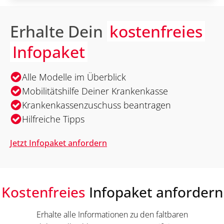
Erhalte Dein
kostenfreies
Infopaket
Alle Modelle im Überblick
Mobilitätshilfe Deiner Krankenkasse
Krankenkassenzuschuss beantragen
Hilfreiche Tipps
Jetzt Infopaket anfordern
Kostenfreies
Infopaket anfordern
Erhalte alle Informationen zu den faltbaren