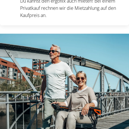
Du kannst den ergoflix auch mieten! Bei einem
Privatkauf rechnen wir die Mietzahlung auf den
Kaufpreis an.