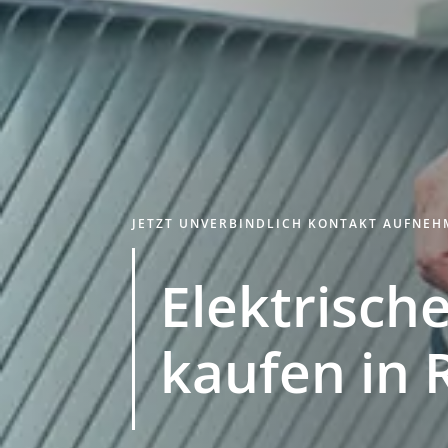
JETZT UNVERBINDLICH KONTAKT AUFNE
Elektrische
kaufen in