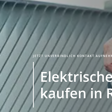
JETZT UNVERBINDLICH KONTAKT AUFNE
Elektrische
kaufen in