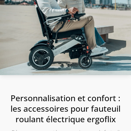
Personnalisation et confort :
les accessoires pour fauteuil
roulant électrique ergoflix