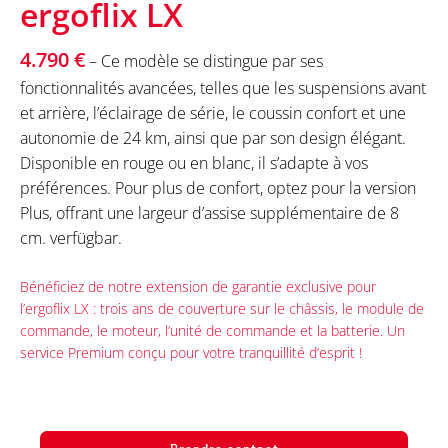
ergoflix LX
4.790 €
– Ce modèle se distingue par ses
fonctionnalités avancées, telles que les suspensions avant
et arrière, l’éclairage de série, le coussin confort et une
autonomie de 24 km, ainsi que par son design élégant.
Disponible en rouge ou en blanc, il s’adapte à vos
préférences. Pour plus de confort, optez pour la version
Plus, offrant une largeur d’assise supplémentaire de 8
cm. verfügbar.
Bénéficiez de notre extension de garantie exclusive pour
l’ergoflix LX : trois ans de couverture sur le châssis, le module de
commande, le moteur, l’unité de commande et la batterie. Un
service Premium conçu pour votre tranquillité d’esprit !