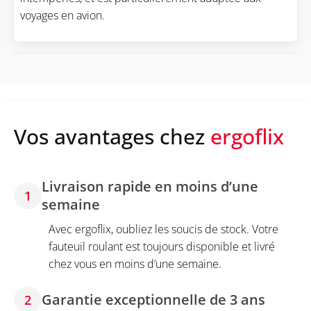
voyages en avion.
Vos avantages chez
ergoflix
Livraison rapide en moins d’une
1
semaine
Avec ergoflix, oubliez les soucis de stock. Votre
fauteuil roulant est toujours disponible et livré
chez vous en moins d’une semaine.
Garantie exceptionnelle de 3 ans
2