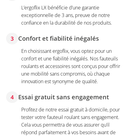
L’ergoflix LX bénéficie d’une garantie
exceptionnelle de 3 ans, preuve de notre
confiance en la durabilité de nos produits.
Confort et fiabilité inégalés
3
En choisissant ergoflix, vous optez pour un
confort et une fiabilité inégalés. Nos fauteuils
roulants et accessoires sont conçus pour offrir
une mobilité sans compromis, où chaque
innovation est synonyme de qualité.
Essai gratuit sans engagement
4
Profitez de notre essai gratuit à domicile, pour
tester votre fauteuil roulant sans engagement.
Cela vous permettra de vous assurer qu’il
répond parfaitement à vos besoins avant de