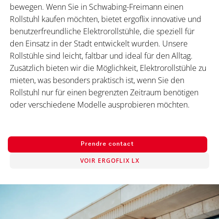
bewegen. Wenn Sie in Schwabing-Freimann einen
Rollstuhl kaufen möchten, bietet ergoflix innovative und
benutzerfreundliche Elektrorollstühle, die speziell für
den Einsatz in der Stadt entwickelt wurden. Unsere
Rollstühle sind leicht, faltbar und ideal für den Alltag.
Zusätzlich bieten wir die Möglichkeit, Elektrorollstühle zu
mieten, was besonders praktisch ist, wenn Sie den
Rollstuhl nur für einen begrenzten Zeitraum benötigen
oder verschiedene Modelle ausprobieren möchten.
Prendre contact
VOIR ERGOFLIX LX