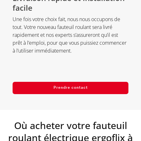
facile
Une fois votre choix fait, nous nous occupons de
tout. Votre nouveau fauteuil roulant sera livré
rapidement et nos experts s’assureront qu’il est
prêt à l’emploi, pour que vous puissiez commencer
à l’utiliser immédiatement.
Prendre contact
Où acheter votre fauteuil
roulant électrique ergoflix à