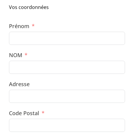
Vos coordonnées
Prénom
NOM
Adresse
Code Postal