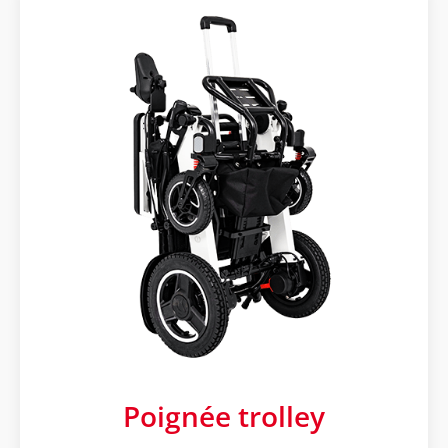
Poignée trolley