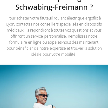
Schwabing-Freimann
?
Pour acheter votre fauteuil roulant électrique ergoflix à
Lyon, contactez nos conseillers spécialisés en dispositifs
médicaux. Ils répondront à toutes vos questions et vous
offriront un service personnalisé. Remplissez notre
formulaire en ligne ou appelez-nous dès maintenant,
pour bénéficier de notre expertise et trouver la solution
idéale pour votre mobilité !