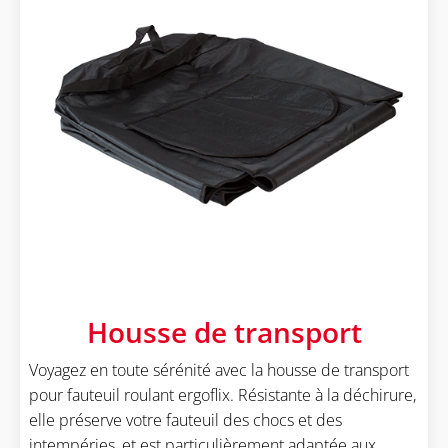
Housse de transport
Voyagez en toute sérénité avec la housse de transport
pour fauteuil roulant ergoflix. Résistante à la déchirure,
elle préserve votre fauteuil des chocs et des
intempéries, et est particulièrement adaptée aux