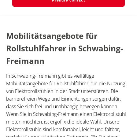
Prendre contact
Mobilitätsangebote für
Rollstuhlfahrer in Schwabing-
Freimann
In Schwabing-Freimann gibt es vielfältige
Mobilitätsangebote für Rollstuhlfahrer, die die Nutzung
von Elektrorollstühlen in der Stadt unterstützen. Die
barrierefreien Wege und Einrichtungen sorgen dafür,
dass Sie sich frei und unabhängig bewegen können.
Wenn Sie in Schwabing-Freimann einen Elektrorollstuhl
mieten möchten, ist ergoflix die ideale Wahl. Unsere
Elektrorollstühle sind komfortabel, leicht und faltbar,
perfekt für den städtischen Gebrauch. Ob Sie einen