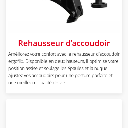
Rehausseur d’accoudoir
Améliorez votre confort avec le rehausseur d’accoudoir
ergoflix. Disponible en deux hauteurs, il optimise votre
position assise et soulage les épaules et la nuque.
Ajustez vos accoudoirs pour une posture parfaite et
une meilleure qualité de vie.