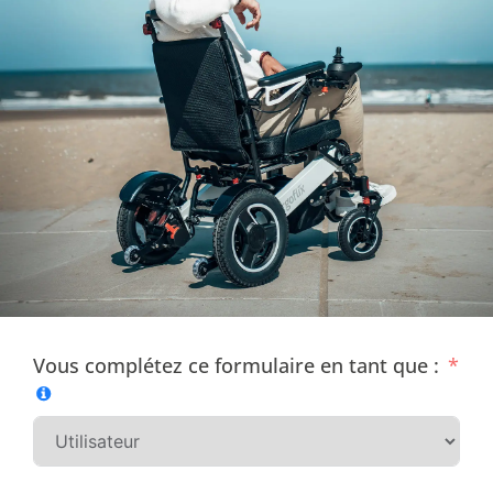
Vous complétez ce formulaire en tant que :