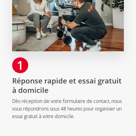
1
Réponse rapide et essai gratuit
à domicile
Dès réception de votre formulaire de contact, nous
vous répondrons sous 48 heures pour organiser un
essai gratuit à votre domicile.