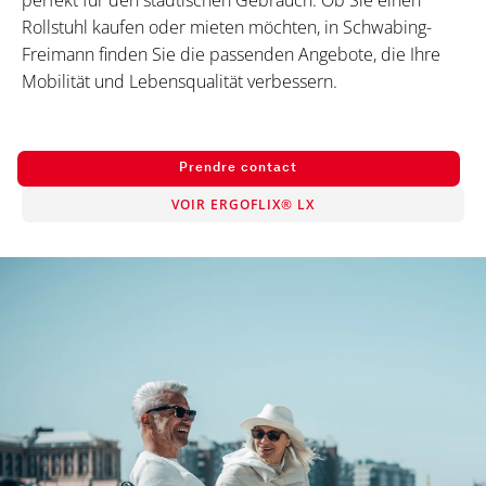
Rollstuhl kaufen oder mieten möchten, in Schwabing-
Freimann finden Sie die passenden Angebote, die Ihre
Mobilität und Lebensqualität verbessern.
Prendre contact
VOIR ERGOFLIX® LX