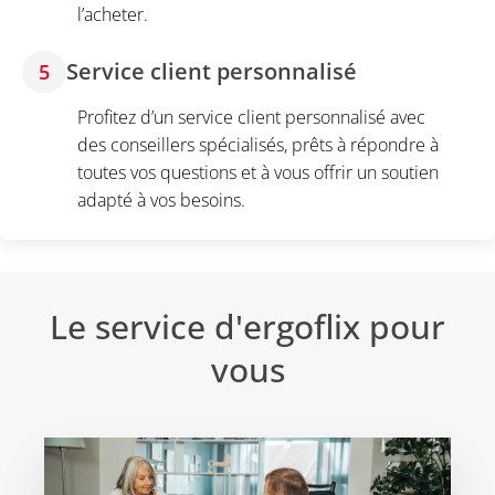
l’acheter.
Service client personnalisé
5
Profitez d’un service client personnalisé avec
des conseillers spécialisés, prêts à répondre à
toutes vos questions et à vous offrir un soutien
adapté à vos besoins.
Le service d'ergoflix pour
vous