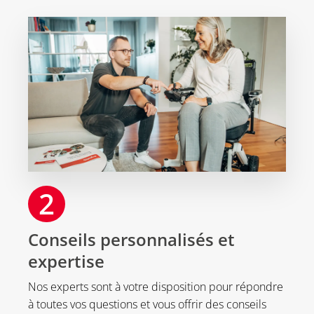
2
Conseils personnalisés et
expertise
Nos experts sont à votre disposition pour répondre
à toutes vos questions et vous offrir des conseils