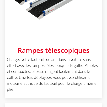
Rampes télescopiques
Chargez votre fauteuil roulant dans la voiture sans
effort avec les rampes télescopiques Ergoflix. Pliables
et compactes, elles se rangent facilement dans le
coffre. Une fois déployées, vous pouvez utiliser le
moteur électrique du fauteuil pour le charger, même
plié.