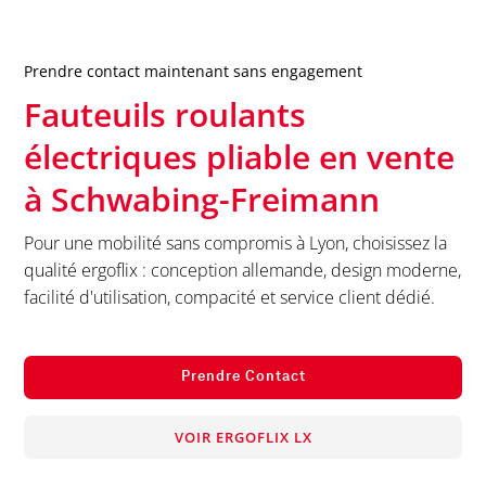
Prendre contact maintenant sans engagement
Fauteuils roulants
électriques pliable en vente
à
Schwabing-Freimann
Pour une mobilité sans compromis à Lyon, choisissez la
qualité ergoflix : conception allemande, design moderne,
facilité d'utilisation, compacité et service client dédié.
Prendre Contact
VOIR ERGOFLIX LX