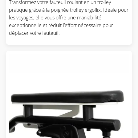
Transformez votre fauteuil roulant en un trolley
pratique grâce à la poignée trolley ergoflix. Idéale pour
les voyages, elle vous offre une maniabilité
exceptionnelle et réduit l’effort nécessaire pour
déplacer votre fauteuil.