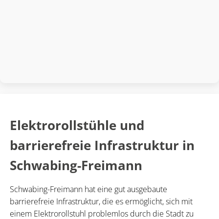
Elektrorollstühle und
barrierefreie Infrastruktur in
Schwabing-Freimann
Schwabing-Freimann hat eine gut ausgebaute
barrierefreie Infrastruktur, die es ermöglicht, sich mit
einem Elektrorollstuhl problemlos durch die Stadt zu