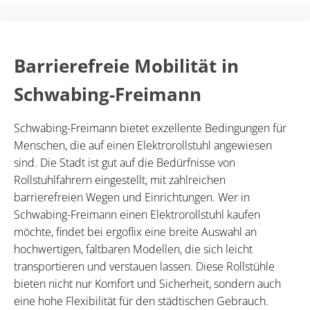
Barrierefreie Mobilität in
Schwabing-Freimann
Schwabing-Freimann bietet exzellente Bedingungen für
Menschen, die auf einen Elektrorollstuhl angewiesen
sind. Die Stadt ist gut auf die Bedürfnisse von
Rollstuhlfahrern eingestellt, mit zahlreichen
barrierefreien Wegen und Einrichtungen. Wer in
Schwabing-Freimann einen Elektrorollstuhl kaufen
möchte, findet bei ergoflix eine breite Auswahl an
hochwertigen, faltbaren Modellen, die sich leicht
transportieren und verstauen lassen. Diese Rollstühle
bieten nicht nur Komfort und Sicherheit, sondern auch
eine hohe Flexibilität für den städtischen Gebrauch.