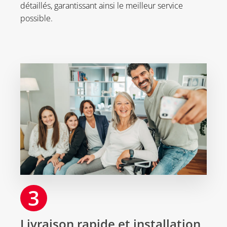
détaillés, garantissant ainsi le meilleur service
possible.
3
Livraison rapide et installation