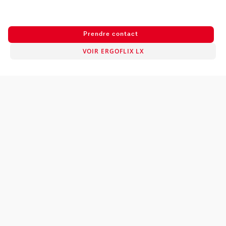
Prendre contact
VOIR ERGOFLIX LX