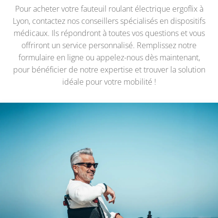
Pour acheter votre fauteuil roulant électrique ergoflix à
Lyon, contactez nos conseillers spécialisés en dispositifs
médicaux. Ils répondront à toutes vos questions et vous
offriront un service personnalisé. Remplissez notre
formulaire en ligne ou appelez-nous dès maintenant,
pour bénéficier de notre expertise et trouver la solution
idéale pour votre mobilité !