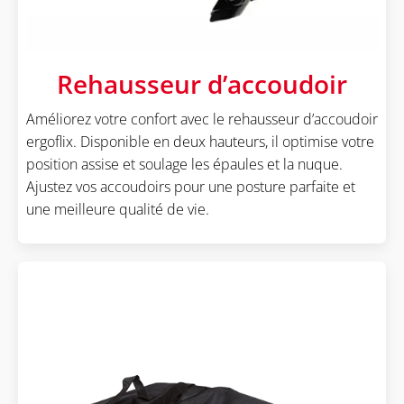
Rehausseur d’accoudoir
Améliorez votre confort avec le rehausseur d’accoudoir
ergoflix. Disponible en deux hauteurs, il optimise votre
position assise et soulage les épaules et la nuque.
Ajustez vos accoudoirs pour une posture parfaite et
une meilleure qualité de vie.