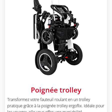
Poignée trolley
Transformez votre fauteuil roulant en un trolley
pratique grâce à la poignée trolley ergoflix. Idéale pour