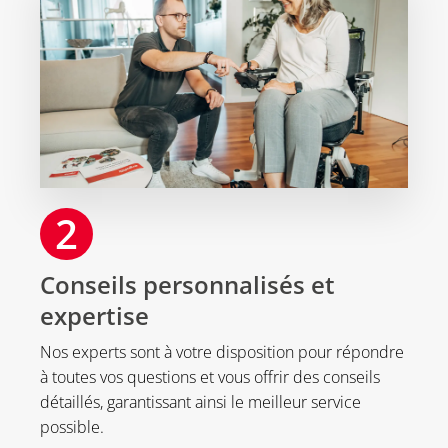
2
Conseils personnalisés et
expertise
Nos experts sont à votre disposition pour répondre
à toutes vos questions et vous offrir des conseils
détaillés, garantissant ainsi le meilleur service
possible.