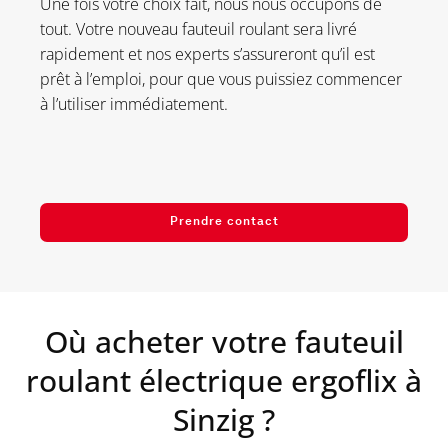
Une fois votre choix fait, nous nous occupons de
tout. Votre nouveau fauteuil roulant sera livré
rapidement et nos experts s’assureront qu’il est
prêt à l’emploi, pour que vous puissiez commencer
à l’utiliser immédiatement.
Prendre contact
Où acheter votre fauteuil
roulant électrique ergoflix à
Sinzig
?