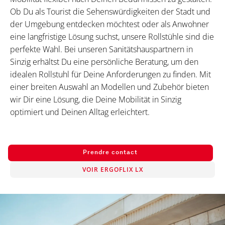
Ob Du als Tourist die Sehenswürdigkeiten der Stadt und
der Umgebung entdecken möchtest oder als Anwohner
eine langfristige Lösung suchst, unsere Rollstühle sind die
perfekte Wahl. Bei unseren Sanitätshauspartnern in
Sinzig erhältst Du eine persönliche Beratung, um den
idealen Rollstuhl für Deine Anforderungen zu finden. Mit
einer breiten Auswahl an Modellen und Zubehör bieten
wir Dir eine Lösung, die Deine Mobilität in Sinzig
optimiert und Deinen Alltag erleichtert.
Prendre contact
VOIR ERGOFLIX LX