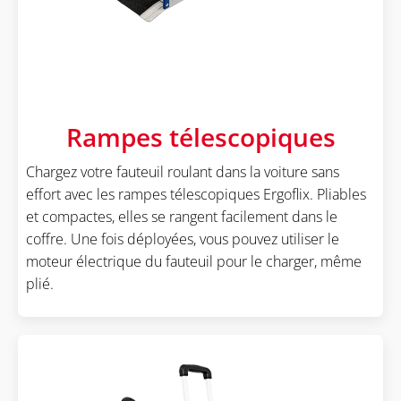
Rampes télescopiques
Chargez votre fauteuil roulant dans la voiture sans
effort avec les rampes télescopiques Ergoflix. Pliables
et compactes, elles se rangent facilement dans le
coffre. Une fois déployées, vous pouvez utiliser le
moteur électrique du fauteuil pour le charger, même
plié.