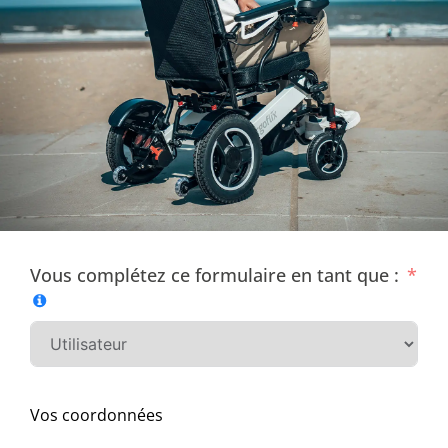
Vous complétez ce formulaire en tant que :
Vos coordonnées