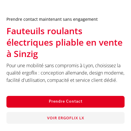
Prendre contact maintenant sans engagement
Fauteuils roulants
électriques pliable en vente
à
Sinzig
Pour une mobilité sans compromis à Lyon, choisissez la
qualité ergoflix : conception allemande, design moderne,
facilité d'utilisation, compacité et service client dédié.
Prendre Contact
VOIR ERGOFLIX LX