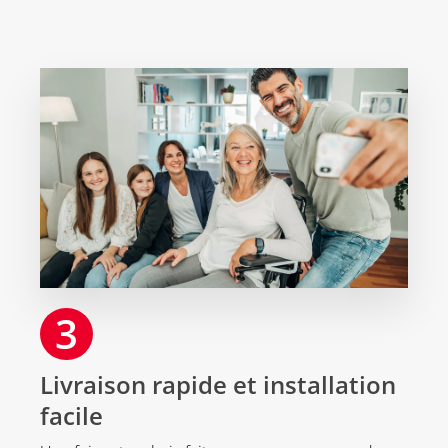
3
Livraison rapide et installation
facile