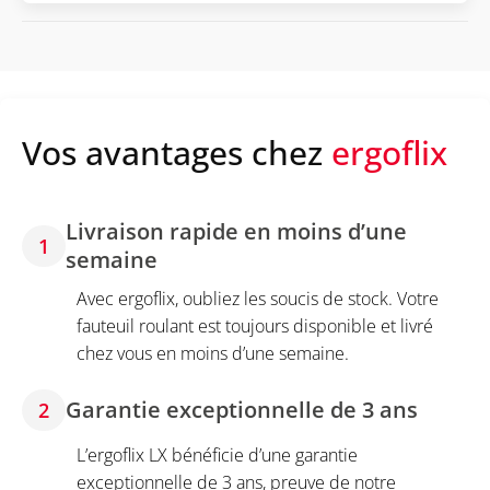
Vos avantages chez
ergoflix
Livraison rapide en moins d’une
1
semaine
Avec ergoflix, oubliez les soucis de stock. Votre
fauteuil roulant est toujours disponible et livré
chez vous en moins d’une semaine.
Garantie exceptionnelle de 3 ans
2
L’ergoflix LX bénéficie d’une garantie
exceptionnelle de 3 ans, preuve de notre