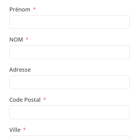
Prénom
NOM
Adresse
Code Postal
Ville