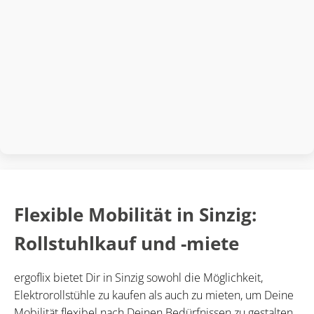
Flexible Mobilität in Sinzig:
Rollstuhlkauf und -miete
ergoflix bietet Dir in Sinzig sowohl die Möglichkeit,
Elektrorollstühle zu kaufen als auch zu mieten, um Deine
Mobilität flexibel nach Deinen Bedürfnissen zu gestalten.