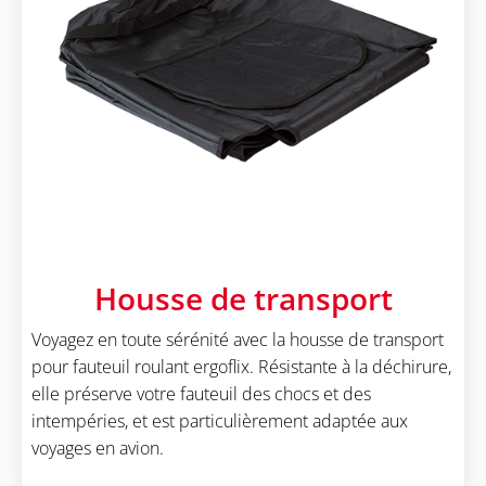
Housse de transport
Voyagez en toute sérénité avec la housse de transport
pour fauteuil roulant ergoflix. Résistante à la déchirure,
elle préserve votre fauteuil des chocs et des
intempéries, et est particulièrement adaptée aux
voyages en avion.