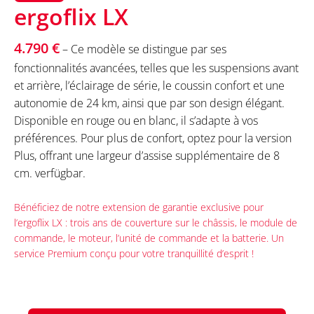
ergoflix LX
4.790 €
– Ce modèle se distingue par ses
fonctionnalités avancées, telles que les suspensions avant
et arrière, l’éclairage de série, le coussin confort et une
autonomie de 24 km, ainsi que par son design élégant.
Disponible en rouge ou en blanc, il s’adapte à vos
préférences. Pour plus de confort, optez pour la version
Plus, offrant une largeur d’assise supplémentaire de 8
cm. verfügbar.
Bénéficiez de notre extension de garantie exclusive pour
l’ergoflix LX : trois ans de couverture sur le châssis, le module de
commande, le moteur, l’unité de commande et la batterie. Un
service Premium conçu pour votre tranquillité d’esprit !