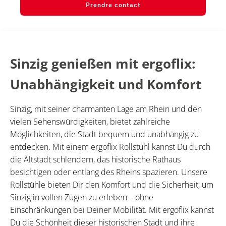
Prendre contact
Sinzig genießen mit ergoflix:
Unabhängigkeit und Komfort
Sinzig, mit seiner charmanten Lage am Rhein und den
vielen Sehenswürdigkeiten, bietet zahlreiche
Möglichkeiten, die Stadt bequem und unabhängig zu
entdecken. Mit einem ergoflix Rollstuhl kannst Du durch
die Altstadt schlendern, das historische Rathaus
besichtigen oder entlang des Rheins spazieren. Unsere
Rollstühle bieten Dir den Komfort und die Sicherheit, um
Sinzig in vollen Zügen zu erleben – ohne
Einschränkungen bei Deiner Mobilität. Mit ergoflix kannst
Du die Schönheit dieser historischen Stadt und ihre