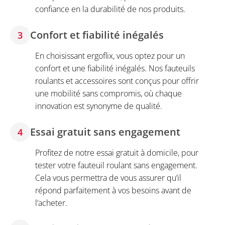
confiance en la durabilité de nos produits.
Confort et fiabilité inégalés
3
En choisissant ergoflix, vous optez pour un
confort et une fiabilité inégalés. Nos fauteuils
roulants et accessoires sont conçus pour offrir
une mobilité sans compromis, où chaque
innovation est synonyme de qualité.
Essai gratuit sans engagement
4
Profitez de notre essai gratuit à domicile, pour
tester votre fauteuil roulant sans engagement.
Cela vous permettra de vous assurer qu’il
répond parfaitement à vos besoins avant de
l’acheter.