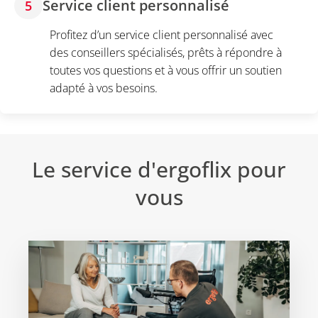
Service client personnalisé
5
Profitez d’un service client personnalisé avec
des conseillers spécialisés, prêts à répondre à
toutes vos questions et à vous offrir un soutien
adapté à vos besoins.
Le service d'ergoflix pour
vous