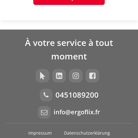
À votre service à tout
moment
0451089200
info@ergoflix.fr
Impressum
Datenschutzerklärung