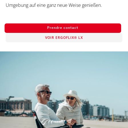
Umgebung auf eine ganz neue Weise genießen.
Prendre contact
VOIR ERGOFLIX® LX