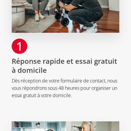
1
Réponse rapide et essai gratuit
à domicile
Dès réception de votre formulaire de contact, nous
vous répondrons sous 48 heures pour organiser un
essai gratuit à votre domicile.