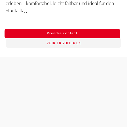
erleben – komfortabel, leicht faltbar und ideal für den
Stadtalltag.
Prendre contact
VOIR ERGOFLIX LX