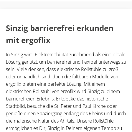
Sinzig barrierefrei erkunden
mit ergoflix
In Sinzig wird Elektromobilität zunehmend als eine ideale
Lösung genutzt, um barrierefrei und flexibel unterwegs zu
sein. Viele denken, dass elektrische Rollstühle zu groß
oder unhandlich sind, doch die faltbaren Modelle von
ergoflix bieten eine perfekte Lösung. Mit einem
elektrischen Rollstuhl von ergoflix wird Sinzig zu einem
barrierefreien Erlebnis. Entdecke das historische
Stadtbild, besuche die St. Peter und Paul Kirche oder
genieße einen Spaziergang entlang des Rheins und durch
die malerische Natur des Ahrtals. Unsere Rollstühle
ermöglichen es Dir, Sinzig in Deinem eigenen Tempo zu