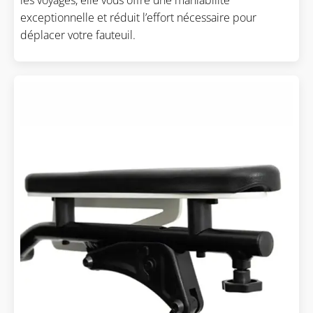
les voyages, elle vous offre une maniabilité
exceptionnelle et réduit l’effort nécessaire pour
déplacer votre fauteuil.