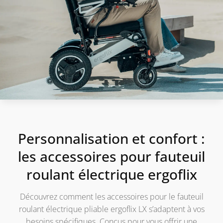
Personnalisation et confort :
les accessoires pour fauteuil
roulant électrique ergoflix
Découvrez comment les accessoires pour le fauteuil
roulant électrique pliable ergoflix LX s’adaptent à vos
besoins spécifiques. Conçus pour vous offrir une