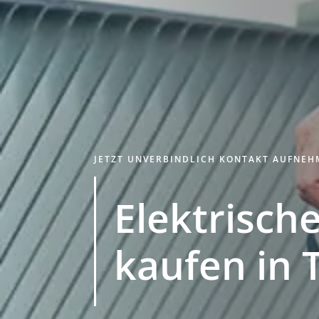
JETZT UNVERBINDLICH KONTAKT AUFNE
Elektrische
kaufen in