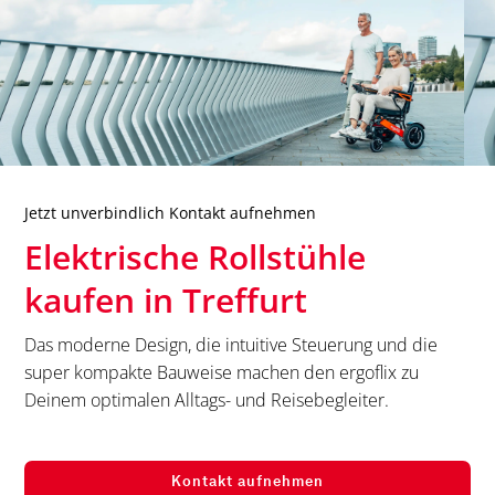
Jetzt unverbindlich Kontakt aufnehmen
Elektrische Rollstühle
kaufen in
Treffurt
Das moderne Design, die intuitive Steuerung und die
super kompakte Bauweise machen den ergoflix zu
Deinem optimalen Alltags- und Reisebegleiter.
Kontakt aufnehmen