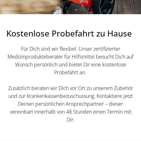
Kostenlose Probefahrt zu Hause
Für Dich sind wir flexibel: Unser zertifizierter
Medizinprodukteberater für Hilfsmittel besucht Dich auf
Wunsch persönlich und bietet Dir eine kostenlose
Probefahrt an.
Zusätzlich beraten wir Dich vor Ort zu unserem Zubehör
und zur Krankenkassenbezuschussung. Kontaktiere jetzt
Deinen persönlichen Ansprechpartner – dieser
vereinbart innerhalb von 48 Stunden einen Termin mit
Dir.