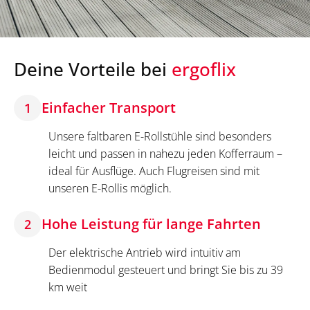
Deine Vorteile bei
ergoflix
Einfacher Transport
1
Unsere faltbaren E-Rollstühle sind besonders
leicht und passen in nahezu jeden Kofferraum –
ideal für Ausflüge. Auch Flugreisen sind mit
unseren E-Rollis möglich.
Hohe Leistung für lange Fahrten
2
Der elektrische Antrieb wird intuitiv am
Bedienmodul gesteuert und bringt Sie bis zu 39
km weit