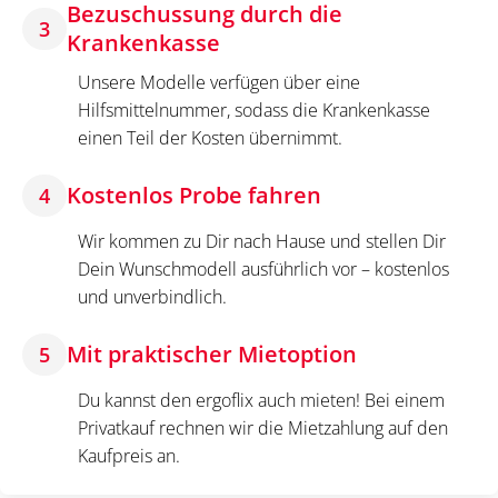
Bezuschussung durch die
3
Krankenkasse
Unsere Modelle verfügen über eine
Hilfsmittelnummer, sodass die Krankenkasse
einen Teil der Kosten übernimmt.
Kostenlos Probe fahren
4
Wir kommen zu Dir nach Hause und stellen Dir
Dein Wunschmodell ausführlich vor – kostenlos
und unverbindlich.
Mit praktischer Mietoption
5
Du kannst den ergoflix auch mieten! Bei einem
Privatkauf rechnen wir die Mietzahlung auf den
Kaufpreis an.