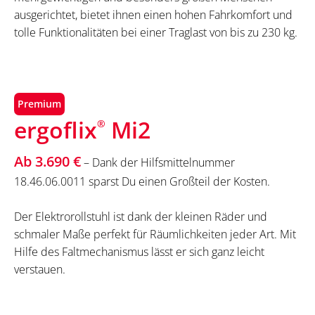
ausgerichtet, bietet ihnen einen hohen Fahrkomfort und
tolle Funktionalitäten bei einer Traglast von bis zu 230 kg.
Premium
ergoflix
Mi2
®
Ab 3.690 €
– Dank der Hilfsmittelnummer
18.46.06.0011 sparst Du einen Großteil der Kosten.
Der Elektrorollstuhl ist dank der kleinen Räder und
schmaler Maße perfekt für Räumlichkeiten jeder Art. Mit
Hilfe des Faltmechanismus lässt er sich ganz leicht
verstauen.