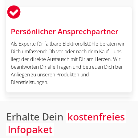
Persönlicher Ansprechpartner
Als Experte für faltbare Elektrorollstühle beraten wir
Dich umfassend: Ob vor oder nach dem Kauf – uns
liegt der direkte Austausch mit Dir am Herzen. Wir
beantworten Dir alle Fragen und betreuen Dich bei
Anliegen zu unseren Produkten und
Dienstleistungen.
Erhalte Dein
kostenfreies
Infopaket