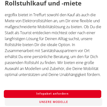
Rollstuhlkauf und -miete
ergoflix bietet in Treffurt sowohl den Kauf als auch die
Miete von Elektrorollstühlen an, um Dir eine flexible und
maßgeschneiderte Mobilitätslösung zu bieten. Ob Du die
Stadt als Tourist entdecken möchtest oder nach einer
langfristigen Lösung für Deinen Alltag suchst, unsere
Rollstühle bieten Dir die ideale Option. In
Zusammenarbeit mit Sanitätshauspartnern vor Ort
erhältst Du eine persönliche Beratung, um den für Dich
passenden Rollstuhl zu finden. Wir bieten eine große
Auswahl an Modellen und Zubehör, die Deine Mobilität
optimal unterstützen und Deine Unabhängigkeit fördern.
Infopaket anfordern
UNSERE MODELLE