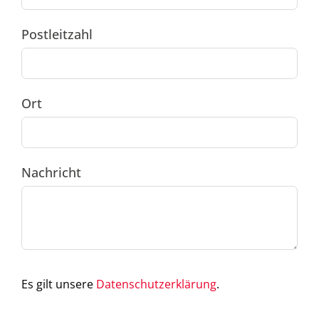
Postleitzahl
Ort
Nachricht
Es gilt unsere
Datenschutzerklärung
.