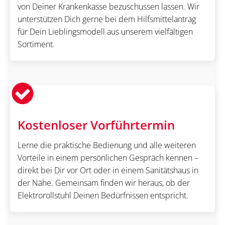
von Deiner Krankenkasse bezuschussen lassen. Wir
unterstützen Dich gerne bei dem Hilfsmittelantrag
für Dein Lieblingsmodell aus unserem vielfältigen
Sortiment.
Kostenloser Vorführtermin
Lerne die praktische Bedienung und alle weiteren
Vorteile in einem persönlichen Gespräch kennen –
direkt bei Dir vor Ort oder in einem Sanitätshaus in
der Nähe. Gemeinsam finden wir heraus, ob der
Elektrorollstuhl Deinen Bedürfnissen entspricht.