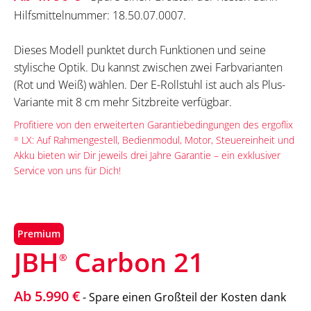
Hilfsmittelnummer: 18.50.07.0007.
Dieses Modell punktet durch Funktionen und seine
stylische Optik. Du kannst zwischen zwei Farbvarianten
(Rot und Weiß) wählen. Der E-Rollstuhl ist auch als Plus-
Variante mit 8 cm mehr Sitzbreite verfügbar.
Profitiere von den erweiterten Garantiebedingungen des ergoflix
LX: Auf Rahmengestell, Bedienmodul, Motor, Steuereinheit und
®
Akku bieten wir Dir jeweils drei Jahre Garantie – ein exklusiver
Service von uns für Dich!
Premium
JBH
Carbon 21
®
Ab 5.990 €
- Spare einen Großteil der Kosten dank