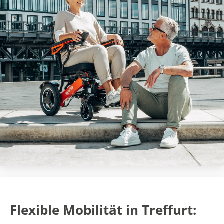
Flexible Mobilität in Treffurt: