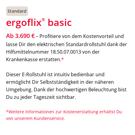
Standard
ergoflix
basic
®
Ab 3.690 €
– Profitiere von dem Kostenvorteil und
lasse Dir den elektrischen Standardrollstuhl dank der
Hilfsmittelnummer 18.50.07.0013 von der
Krankenkasse erstatten.
*
Dieser E-Rollstuhl ist intuitiv bedienbar und
ermöglicht Dir Selbstständigkeit in der näheren
Umgebung. Dank der hochwertigen Beleuchtung bist
Du zu jeder Tageszeit sichtbar.
*Weitere Informationen zur Kostenerstattung erhältst Du
von unserem Kundenservice.