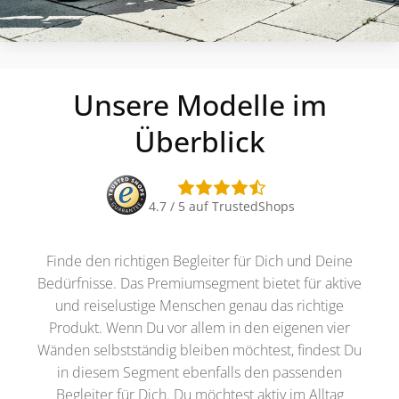
Unsere Modelle im
Überblick
4.7 / 5 auf TrustedShops
Finde den richtigen Begleiter für Dich und Deine
Bedürfnisse. Das Premiumsegment bietet für aktive
und reiselustige Menschen genau das richtige
Produkt. Wenn Du vor allem in den eigenen vier
Wänden selbstständig bleiben möchtest, findest Du
in diesem Segment ebenfalls den passenden
Begleiter für Dich. Du möchtest aktiv im Alltag