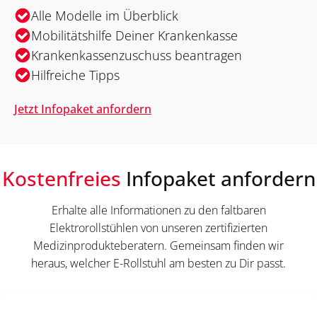
Alle Modelle im Überblick
Mobilitätshilfe Deiner Krankenkasse
Krankenkassenzuschuss beantragen
Hilfreiche Tipps
Jetzt Infopaket anfordern
Kostenfreies
Infopaket anfordern
Erhalte alle Informationen zu den faltbaren
Elektrorollstühlen von unseren zertifizierten
Medizinprodukteberatern. Gemeinsam finden wir
heraus, welcher E-Rollstuhl am besten zu Dir passt.