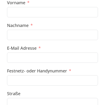
Vorname
Nachname
E-Mail Adresse
Festnetz- oder Handynummer
Straße