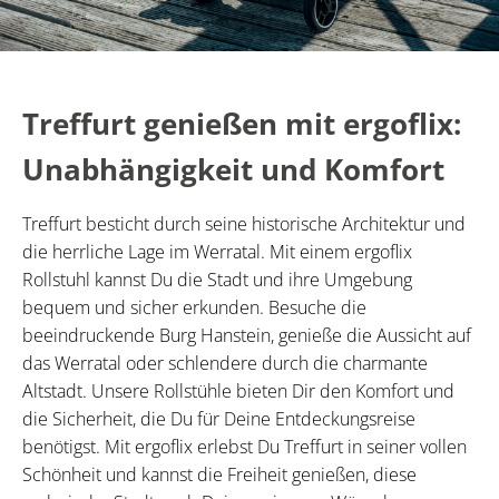
Treffurt genießen mit ergoflix:
Unabhängigkeit und Komfort
Treffurt besticht durch seine historische Architektur und
die herrliche Lage im Werratal. Mit einem ergoflix
Rollstuhl kannst Du die Stadt und ihre Umgebung
bequem und sicher erkunden. Besuche die
beeindruckende Burg Hanstein, genieße die Aussicht auf
das Werratal oder schlendere durch die charmante
Altstadt. Unsere Rollstühle bieten Dir den Komfort und
die Sicherheit, die Du für Deine Entdeckungsreise
benötigst. Mit ergoflix erlebst Du Treffurt in seiner vollen
Schönheit und kannst die Freiheit genießen, diese