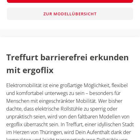
ZUR MODELLÜBERSICHT
Treffurt barrierefrei erkunden
mit ergoflix
Elektromobilität ist eine großartige Möglichkeit, flexibel
und komfortabel unterwegs zu sein – besonders für
Menschen mit eingeschränkter Mobilität. Wer bisher
dachte, dass elektrische Rollstühle zu sperrig oder
unpraktisch seien, wird von den faltbaren Modellen von
ergoflix überrascht sein. In Treffurt, einer idyllischen Stadt
im Herzen von Thüringen, wird Dein Aufenthalt dank der