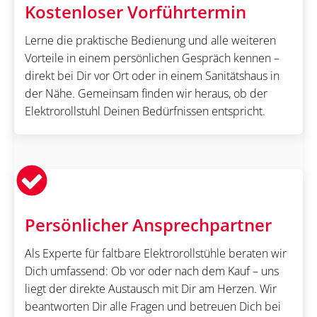
Kostenloser Vorführtermin
Lerne die praktische Bedienung und alle weiteren
Vorteile in einem persönlichen Gespräch kennen –
direkt bei Dir vor Ort oder in einem Sanitätshaus in
der Nähe. Gemeinsam finden wir heraus, ob der
Elektrorollstuhl Deinen Bedürfnissen entspricht.
Persönlicher Ansprechpartner
Als Experte für faltbare Elektrorollstühle beraten wir
Dich umfassend: Ob vor oder nach dem Kauf – uns
liegt der direkte Austausch mit Dir am Herzen. Wir
beantworten Dir alle Fragen und betreuen Dich bei