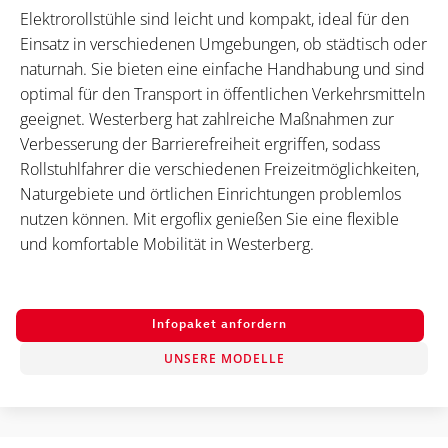
Elektrorollstühle sind leicht und kompakt, ideal für den
Einsatz in verschiedenen Umgebungen, ob städtisch oder
naturnah. Sie bieten eine einfache Handhabung und sind
optimal für den Transport in öffentlichen Verkehrsmitteln
geeignet. Westerberg hat zahlreiche Maßnahmen zur
Verbesserung der Barrierefreiheit ergriffen, sodass
Rollstuhlfahrer die verschiedenen Freizeitmöglichkeiten,
Naturgebiete und örtlichen Einrichtungen problemlos
nutzen können. Mit ergoflix genießen Sie eine flexible
und komfortable Mobilität in Westerberg.
Infopaket anfordern
UNSERE MODELLE