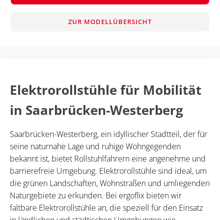
ZUR MODELLÜBERSICHT
Elektrorollstühle für Mobilität
in Saarbrücken-Westerberg
Saarbrücken-Westerberg, ein idyllischer Stadtteil, der für
seine naturnahe Lage und ruhige Wohngegenden
bekannt ist, bietet Rollstuhlfahrern eine angenehme und
barrierefreie Umgebung. Elektrorollstühle sind ideal, um
die grünen Landschaften, Wohnstraßen und umliegenden
Naturgebiete zu erkunden. Bei ergoflix bieten wir
faltbare Elektrorollstühle an, die speziell für den Einsatz