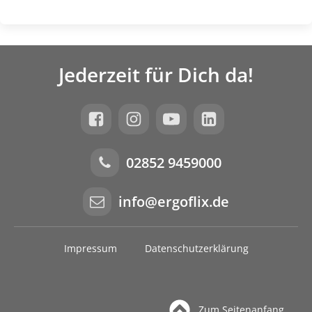
Jederzeit für Dich da!
02852 9459000
info@ergoflix.de
Impressum
Datenschutzerklärung
Zum Seitenanfang