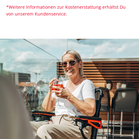
*Weitere Informationen zur Kostenerstattung erhältst Du
von unserem Kundenservice.