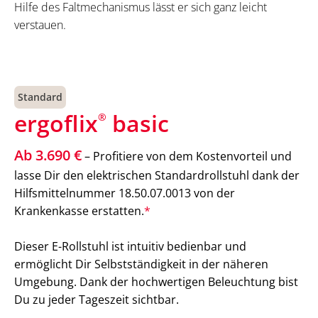
Hilfe des Faltmechanismus lässt er sich ganz leicht
verstauen.
Standard
ergoflix
basic
®
Ab 3.690 €
– Profitiere von dem Kostenvorteil und
lasse Dir den elektrischen Standardrollstuhl dank der
Hilfsmittelnummer 18.50.07.0013 von der
Krankenkasse erstatten.
*
Dieser E-Rollstuhl ist intuitiv bedienbar und
ermöglicht Dir Selbstständigkeit in der näheren
Umgebung. Dank der hochwertigen Beleuchtung bist
Du zu jeder Tageszeit sichtbar.