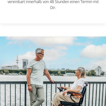
vereinbart innerhalb von 48 Stunden einen Termin mit
Dir.