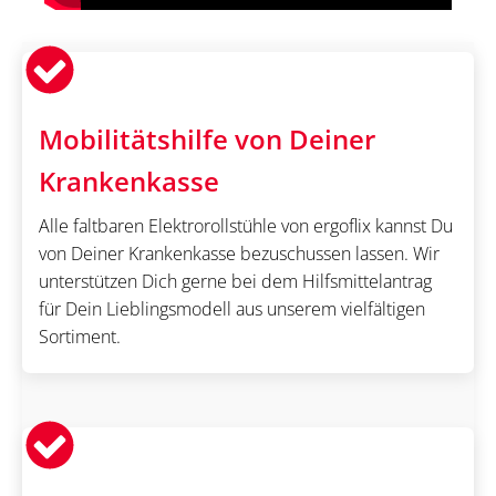
Mobilitätshilfe von Deiner
Krankenkasse
Alle faltbaren Elektrorollstühle von ergoflix kannst Du
von Deiner Krankenkasse bezuschussen lassen. Wir
unterstützen Dich gerne bei dem Hilfsmittelantrag
für Dein Lieblingsmodell aus unserem vielfältigen
Sortiment.