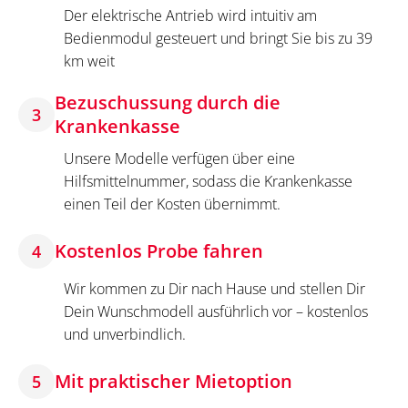
Der elektrische Antrieb wird intuitiv am
Bedienmodul gesteuert und bringt Sie bis zu 39
km weit
Bezuschussung durch die
3
Krankenkasse
Unsere Modelle verfügen über eine
Hilfsmittelnummer, sodass die Krankenkasse
einen Teil der Kosten übernimmt.
Kostenlos Probe fahren
4
Wir kommen zu Dir nach Hause und stellen Dir
Dein Wunschmodell ausführlich vor – kostenlos
und unverbindlich.
Mit praktischer Mietoption
5