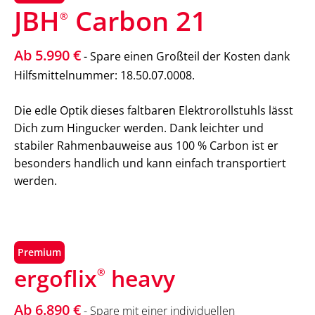
JBH
Carbon 21
®
Ab 5.990 €
- Spare einen Großteil der Kosten dank
Hilfsmittelnummer: 18.50.07.0008.
Die edle Optik dieses faltbaren Elektrorollstuhls lässt
Dich zum Hingucker werden. Dank leichter und
stabiler Rahmenbauweise aus 100 % Carbon ist er
besonders handlich und kann einfach transportiert
werden.
Premium
ergoflix
heavy
®
Ab 6.890 €
- Spare mit einer individuellen