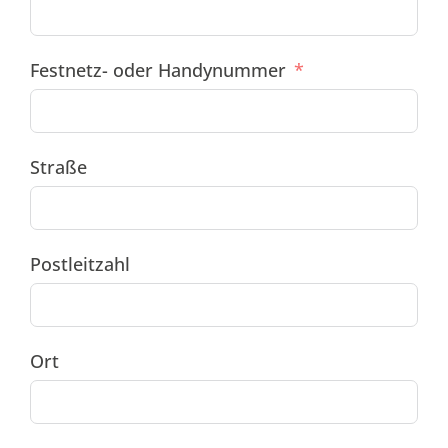
Festnetz- oder Handynummer
Straße
Postleitzahl
Ort