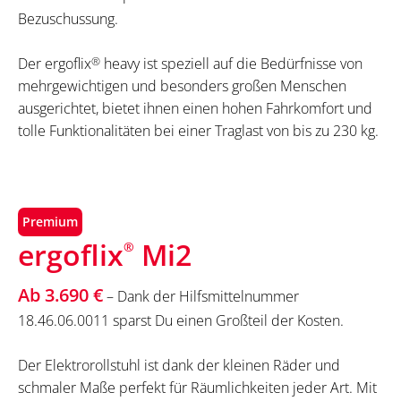
Bezuschussung.
Der ergoflix
®
heavy ist speziell auf die Bedürfnisse von
mehrgewichtigen und besonders großen Menschen
ausgerichtet, bietet ihnen einen hohen Fahrkomfort und
tolle Funktionalitäten bei einer Traglast von bis zu 230 kg.
Premium
ergoflix
Mi2
®
Ab 3.690 €
– Dank der Hilfsmittelnummer
18.46.06.0011 sparst Du einen Großteil der Kosten.
Der Elektrorollstuhl ist dank der kleinen Räder und
schmaler Maße perfekt für Räumlichkeiten jeder Art. Mit