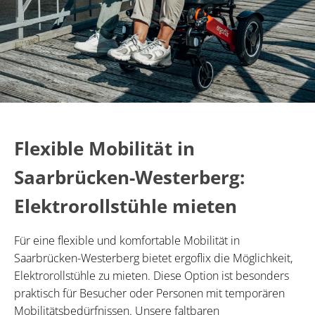
Flexible Mobilität in
Saarbrücken-Westerberg:
Elektrorollstühle mieten
Für eine flexible und komfortable Mobilität in
Saarbrücken-Westerberg bietet ergoflix die Möglichkeit,
Elektrorollstühle zu mieten. Diese Option ist besonders
praktisch für Besucher oder Personen mit temporären
Mobilitätsbedürfnissen. Unsere faltbaren