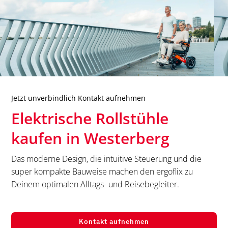
Jetzt unverbindlich Kontakt aufnehmen
Elektrische Rollstühle
kaufen in
Westerberg
Das moderne Design, die intuitive Steuerung und die
super kompakte Bauweise machen den ergoflix zu
Deinem optimalen Alltags- und Reisebegleiter.
Kontakt aufnehmen