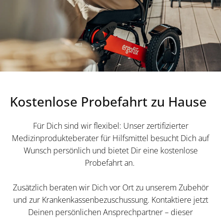
Kostenlose Probefahrt zu Hause
Für Dich sind wir flexibel: Unser zertifizierter
Medizinprodukteberater für Hilfsmittel besucht Dich auf
Wunsch persönlich und bietet Dir eine kostenlose
Probefahrt an.
Zusätzlich beraten wir Dich vor Ort zu unserem Zubehör
und zur Krankenkassenbezuschussung. Kontaktiere jetzt
Deinen persönlichen Ansprechpartner – dieser