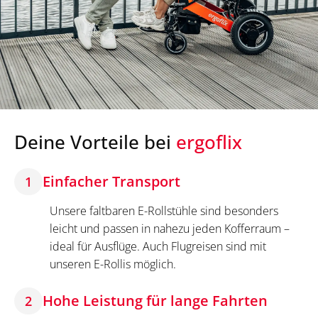
Deine Vorteile bei
ergoflix
Einfacher Transport
1
Unsere faltbaren E-Rollstühle sind besonders
leicht und passen in nahezu jeden Kofferraum –
ideal für Ausflüge. Auch Flugreisen sind mit
unseren E-Rollis möglich.
Hohe Leistung für lange Fahrten
2