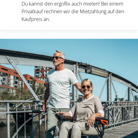
Du kannst den ergoflix auch mieten! Bei einem
Privatkauf rechnen wir die Mietzahlung auf den
Kaufpreis an.