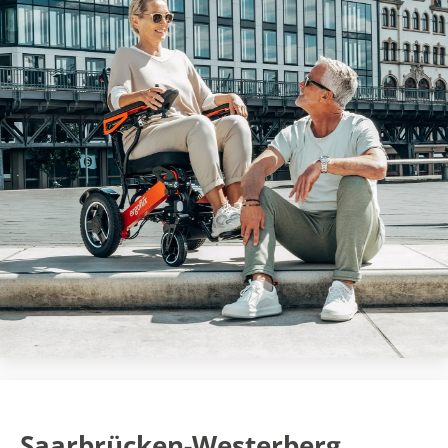
Saarbrücken-Westerberg