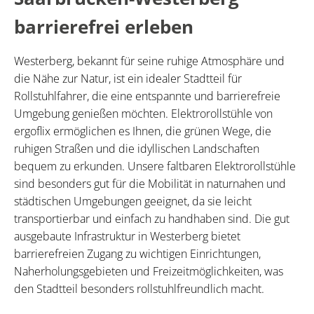
barrierefrei erleben
Westerberg, bekannt für seine ruhige Atmosphäre und
die Nähe zur Natur, ist ein idealer Stadtteil für
Rollstuhlfahrer, die eine entspannte und barrierefreie
Umgebung genießen möchten. Elektrorollstühle von
ergoflix ermöglichen es Ihnen, die grünen Wege, die
ruhigen Straßen und die idyllischen Landschaften
bequem zu erkunden. Unsere faltbaren Elektrorollstühle
sind besonders gut für die Mobilität in naturnahen und
städtischen Umgebungen geeignet, da sie leicht
transportierbar und einfach zu handhaben sind. Die gut
ausgebaute Infrastruktur in Westerberg bietet
barrierefreien Zugang zu wichtigen Einrichtungen,
Naherholungsgebieten und Freizeitmöglichkeiten, was
den Stadtteil besonders rollstuhlfreundlich macht.