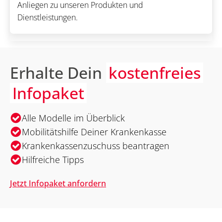
Anliegen zu unseren Produkten und
Dienstleistungen.
Erhalte Dein
kostenfreies
Infopaket
Alle Modelle im Überblick
Mobilitätshilfe Deiner Krankenkasse
Krankenkassenzuschuss beantragen
Hilfreiche Tipps
Jetzt Infopaket anfordern