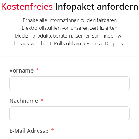
Kostenfreies
Infopaket anfordern
Erhalte alle Informationen zu den faltbaren
Elektrorollstühlen von unseren zertifizierten
Medizinprodukteberatern. Gemeinsam finden wir
heraus, welcher E-Rollstuhl am besten zu Dir passt.
Vorname
Nachname
E-Mail Adresse