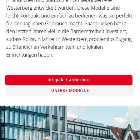
in ländlichen und städtischen Umgebungen wie
Westerberg entwickelt wurden. Diese Modelle sind
leicht, kompakt und einfach zu bedienen, was sie perfekt
für den täglichen Gebrauch macht. Saarbrücken hat in
den letzten Jahren viel in die Barrierefreiheit investiert,
sodass Rollstuhlfahrer in Westerberg problemlos Zugang
zu öffentlichen Verkehrsmitteln und lokalen
Einrichtungen haben.
Infopaket anfordern
UNSERE MODELLE