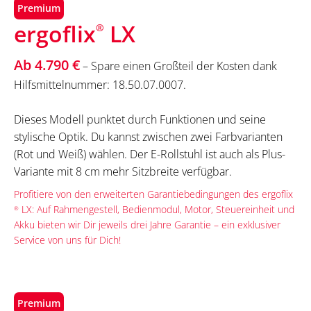
Premium
ergoflix
LX
®
Ab 4.790 €
– Spare einen Großteil der Kosten dank
Hilfsmittelnummer: 18.50.07.0007.
Dieses Modell punktet durch Funktionen und seine
stylische Optik. Du kannst zwischen zwei Farbvarianten
(Rot und Weiß) wählen. Der E-Rollstuhl ist auch als Plus-
Variante mit 8 cm mehr Sitzbreite verfügbar.
Profitiere von den erweiterten Garantiebedingungen des ergoflix
LX: Auf Rahmengestell, Bedienmodul, Motor, Steuereinheit und
®
Akku bieten wir Dir jeweils drei Jahre Garantie – ein exklusiver
Service von uns für Dich!
Premium