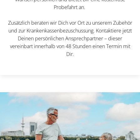
Probefahrt an.
Zusätzlich beraten wir Dich vor Ort zu unserem Zubehör
und zur Krankenkassenbezuschussung. Kontaktiere jetzt
Deinen persönlichen Ansprechpartner – dieser
vereinbart innerhalb von 48 Stunden einen Termin mit
Dir.