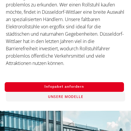
problemlos zu erkunden. Wer einen Rollstuhl kaufen
möchte, findet in Düsseldorf-Wittlaer eine breite Auswahl
an spezialisierten Händlern. Unsere faltbaren
Elektrorollstühle von ergoflix sind ideal für die
städtischen und naturnahen Gegebenheiten. Düsseldorf-
Wittlaer hat in den letzten Jahren viel in die
Barrierefreiheit investiert, wodurch Rollstuhlfahrer
problemlos öffentliche Verkehrsmittel und viele
Attraktionen nutzen können.
Infopaket anfordern
UNSERE MODELLE