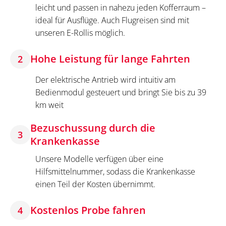
leicht und passen in nahezu jeden Kofferraum –
ideal für Ausflüge. Auch Flugreisen sind mit
unseren E-Rollis möglich.
Hohe Leistung für lange Fahrten
2
Der elektrische Antrieb wird intuitiv am
Bedienmodul gesteuert und bringt Sie bis zu 39
km weit
Bezuschussung durch die
3
Krankenkasse
Unsere Modelle verfügen über eine
Hilfsmittelnummer, sodass die Krankenkasse
einen Teil der Kosten übernimmt.
Kostenlos Probe fahren
4