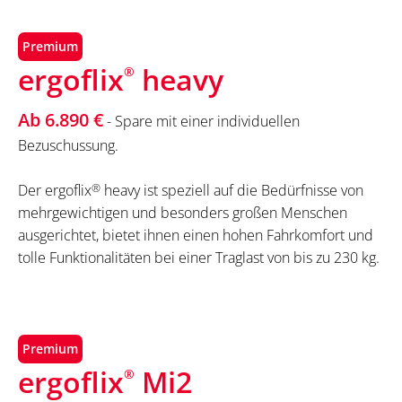
Premium
ergoflix
heavy
®
Ab 6.890 €
- Spare mit einer individuellen
Bezuschussung.
Der ergoflix
®
heavy ist speziell auf die Bedürfnisse von
mehrgewichtigen und besonders großen Menschen
ausgerichtet, bietet ihnen einen hohen Fahrkomfort und
tolle Funktionalitäten bei einer Traglast von bis zu 230 kg.
Premium
ergoflix
Mi2
®