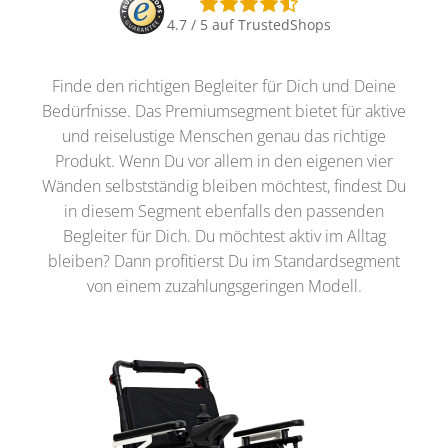
4.7 / 5 auf TrustedShops
Finde den richtigen Begleiter für Dich und Deine
Bedürfnisse. Das Premiumsegment bietet für aktive
und reiselustige Menschen genau das richtige
Produkt. Wenn Du vor allem in den eigenen vier
Wänden selbstständig bleiben möchtest, findest Du
in diesem Segment ebenfalls den passenden
Begleiter für Dich. Du möchtest aktiv im Alltag
bleiben? Dann profitierst Du im Standardsegment
von einem zuzahlungsgeringen Modell.