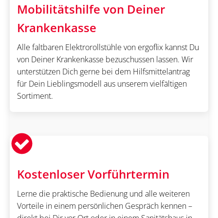
Mobilitätshilfe von Deiner
Krankenkasse
Alle faltbaren Elektrorollstühle von ergoflix kannst Du
von Deiner Krankenkasse bezuschussen lassen. Wir
unterstützen Dich gerne bei dem Hilfsmittelantrag
für Dein Lieblingsmodell aus unserem vielfältigen
Sortiment.
Kostenloser Vorführtermin
Lerne die praktische Bedienung und alle weiteren
Vorteile in einem persönlichen Gespräch kennen –
direkt bei Dir vor Ort oder in einem Sanitätshaus in