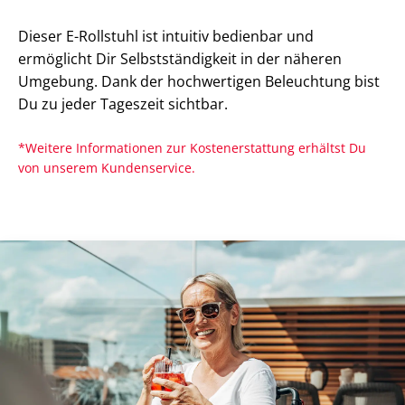
Dieser E-Rollstuhl ist intuitiv bedienbar und
ermöglicht Dir Selbstständigkeit in der näheren
Umgebung. Dank der hochwertigen Beleuchtung bist
Du zu jeder Tageszeit sichtbar.
*Weitere Informationen zur Kostenerstattung erhältst Du
von unserem Kundenservice.