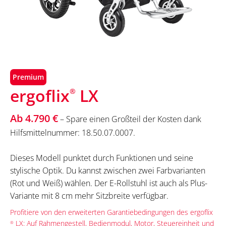
Premium
ergoflix
LX
®
Ab 4.790 €
– Spare einen Großteil der Kosten dank
Hilfsmittelnummer: 18.50.07.0007.
Dieses Modell punktet durch Funktionen und seine
stylische Optik. Du kannst zwischen zwei Farbvarianten
(Rot und Weiß) wählen. Der E-Rollstuhl ist auch als Plus-
Variante mit 8 cm mehr Sitzbreite verfügbar.
Profitiere von den erweiterten Garantiebedingungen des ergoflix
LX: Auf Rahmengestell, Bedienmodul, Motor, Steuereinheit und
®