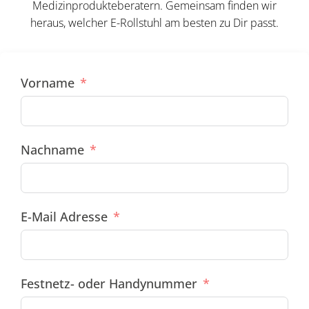
Medizinprodukteberatern. Gemeinsam finden wir
heraus, welcher E-Rollstuhl am besten zu Dir passt.
Vorname
Nachname
E-Mail Adresse
Festnetz- oder Handynummer