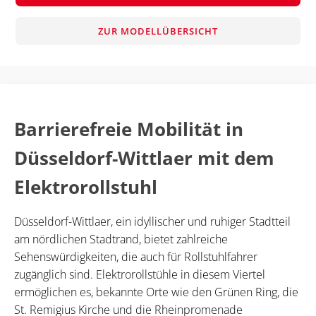
ZUR MODELLÜBERSICHT
Barrierefreie Mobilität in
Düsseldorf-Wittlaer mit dem
Elektrorollstuhl
Düsseldorf-Wittlaer, ein idyllischer und ruhiger Stadtteil
am nördlichen Stadtrand, bietet zahlreiche
Sehenswürdigkeiten, die auch für Rollstuhlfahrer
zugänglich sind. Elektrorollstühle in diesem Viertel
ermöglichen es, bekannte Orte wie den Grünen Ring, die
St. Remigius Kirche und die Rheinpromenade