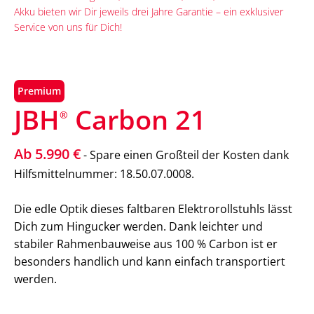
Akku bieten wir Dir jeweils drei Jahre Garantie – ein exklusiver
Service von uns für Dich!
Premium
JBH
Carbon 21
®
Ab 5.990 €
- Spare einen Großteil der Kosten dank
Hilfsmittelnummer: 18.50.07.0008.
Die edle Optik dieses faltbaren Elektrorollstuhls lässt
Dich zum Hingucker werden. Dank leichter und
stabiler Rahmenbauweise aus 100 % Carbon ist er
besonders handlich und kann einfach transportiert
werden.