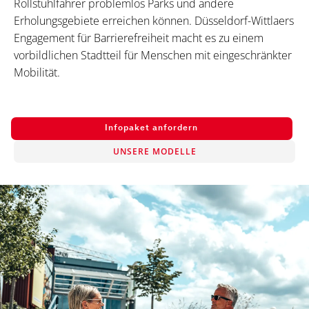
Rollstuhlfahrer problemlos Parks und andere
Erholungsgebiete erreichen können. Düsseldorf-Wittlaers
Engagement für Barrierefreiheit macht es zu einem
vorbildlichen Stadtteil für Menschen mit eingeschränkter
Mobilität.
Infopaket anfordern
UNSERE MODELLE