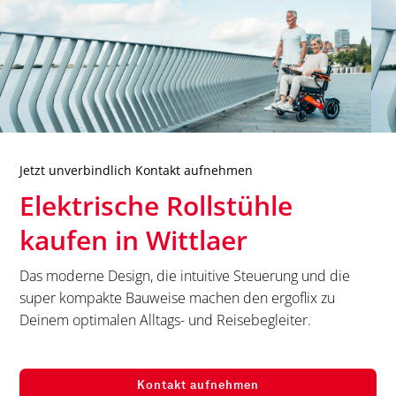
Jetzt unverbindlich Kontakt aufnehmen
Elektrische Rollstühle
kaufen in
Wittlaer
Das moderne Design, die intuitive Steuerung und die
super kompakte Bauweise machen den ergoflix zu
Deinem optimalen Alltags- und Reisebegleiter.
Kontakt aufnehmen