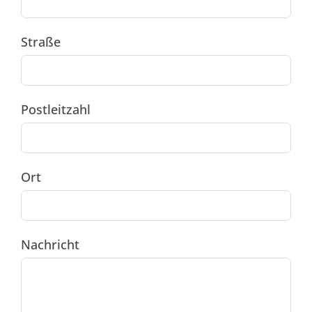
Straße
Postleitzahl
Ort
Nachricht