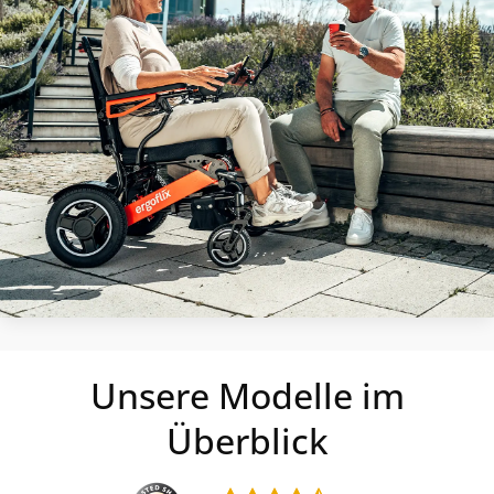
Unsere Modelle im
Überblick