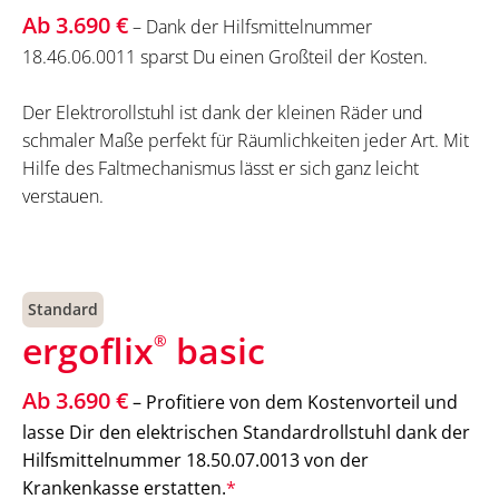
Ab 3.690 €
– Dank der Hilfsmittelnummer
18.46.06.0011 sparst Du einen Großteil der Kosten.
Der Elektrorollstuhl ist dank der kleinen Räder und
schmaler Maße perfekt für Räumlichkeiten jeder Art. Mit
Hilfe des Faltmechanismus lässt er sich ganz leicht
verstauen.
Standard
ergoflix
basic
®
Ab 3.690 €
– Profitiere von dem Kostenvorteil und
lasse Dir den elektrischen Standardrollstuhl dank der
Hilfsmittelnummer 18.50.07.0013 von der
Krankenkasse erstatten.
*