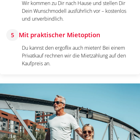
Wir kommen zu Dir nach Hause und stellen Dir
Dein Wunschmodell ausführlich vor – kostenlos
und unverbindlich.
Mit praktischer Mietoption
5
Du kannst den ergoflix auch mieten! Bei einem
Privatkauf rechnen wir die Mietzahlung auf den
Kaufpreis an.