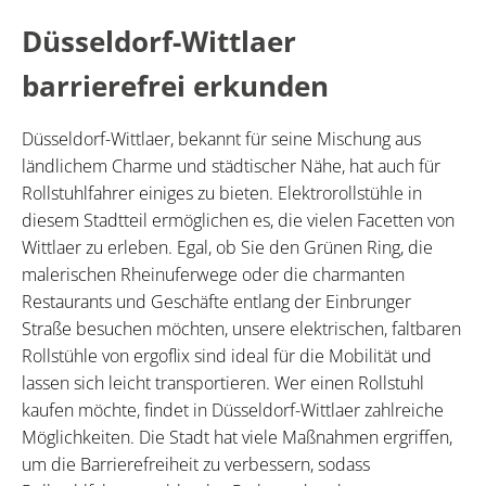
Düsseldorf-Wittlaer
barrierefrei erkunden
Düsseldorf-Wittlaer, bekannt für seine Mischung aus
ländlichem Charme und städtischer Nähe, hat auch für
Rollstuhlfahrer einiges zu bieten. Elektrorollstühle in
diesem Stadtteil ermöglichen es, die vielen Facetten von
Wittlaer zu erleben. Egal, ob Sie den Grünen Ring, die
malerischen Rheinuferwege oder die charmanten
Restaurants und Geschäfte entlang der Einbrunger
Straße besuchen möchten, unsere elektrischen, faltbaren
Rollstühle von ergoflix sind ideal für die Mobilität und
lassen sich leicht transportieren. Wer einen Rollstuhl
kaufen möchte, findet in Düsseldorf-Wittlaer zahlreiche
Möglichkeiten. Die Stadt hat viele Maßnahmen ergriffen,
um die Barrierefreiheit zu verbessern, sodass