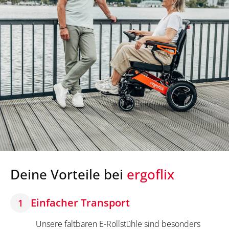
Deine Vorteile bei
ergoflix
Einfacher Transport
1
Unsere faltbaren E-Rollstühle sind besonders