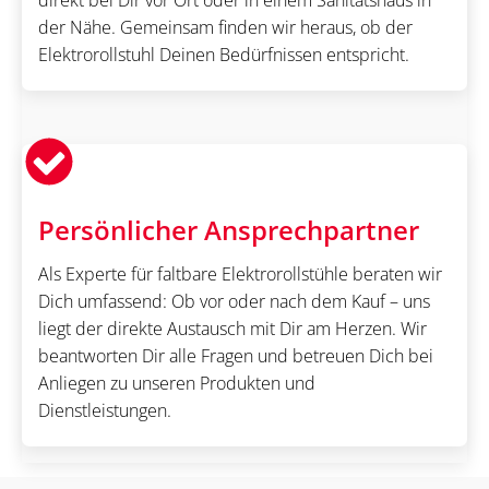
der Nähe. Gemeinsam finden wir heraus, ob der
Elektrorollstuhl Deinen Bedürfnissen entspricht.
Persönlicher Ansprechpartner
Als Experte für faltbare Elektrorollstühle beraten wir
Dich umfassend: Ob vor oder nach dem Kauf – uns
liegt der direkte Austausch mit Dir am Herzen. Wir
beantworten Dir alle Fragen und betreuen Dich bei
Anliegen zu unseren Produkten und
Dienstleistungen.