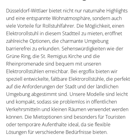
Düsseldorf-Wittlaer bietet nicht nur naturnahe Highlights
und eine entspannte Wohnatmosphäre, sondern auch
viele Vorteile für Rollstuhlfahrer. Die Möglichkeit, einen
Elektrorollstuhl in diesem Stadtteil zu mieten, eröffnet
zahlreiche Optionen, die charmante Umgebung
barrierefrei zu erkunden. Sehenswürdigkeiten wie der
Grüne Ring, die St. Remigius Kirche und die
Rheinpromenade sind bequem mit unseren
Elektrorollstühlen erreichbar. Bei ergoflix bieten wir
speziell entwickelte, faltbare Elektrorollstühle, die perfekt
auf die Anforderungen der Stadt und der ländlichen
Umgebung abgestimmt sind. Unsere Modelle sind leicht
und kompakt, sodass sie problemlos in öffentlichen
Verkehrsmitteln und kleinen Räumen verwendet werden
können. Die Mietoptionen sind besonders für Touristen
oder temporäre Aufenthalte ideal, da sie flexible
Lösungen für verschiedene Bedürfnisse bieten.