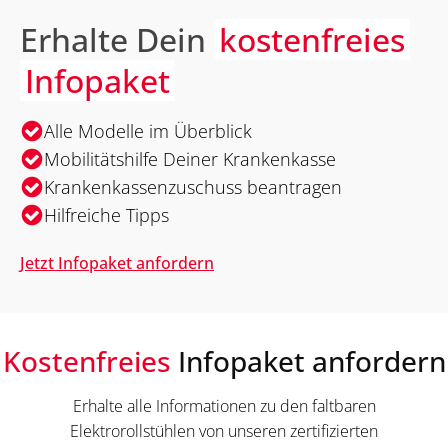
Erhalte Dein
kostenfreies
Infopaket
Alle Modelle im Überblick
Mobilitätshilfe Deiner Krankenkasse
Krankenkassenzuschuss beantragen
Hilfreiche Tipps
Jetzt Infopaket anfordern
Kostenfreies
Infopaket anfordern
Erhalte alle Informationen zu den faltbaren
Elektrorollstühlen von unseren zertifizierten