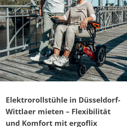
Elektrorollstühle in Düsseldorf-
Wittlaer mieten – Flexibilität
und Komfort mit ergoflix