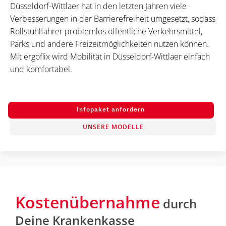
Düsseldorf-Wittlaer hat in den letzten Jahren viele
Verbesserungen in der Barrierefreiheit umgesetzt, sodass
Rollstuhlfahrer problemlos öffentliche Verkehrsmittel,
Parks und andere Freizeitmöglichkeiten nutzen können.
Mit ergoflix wird Mobilität in Düsseldorf-Wittlaer einfach
und komfortabel.
Infopaket anfordern
UNSERE MODELLE
Kostenübernahme
durch
Deine Krankenkasse