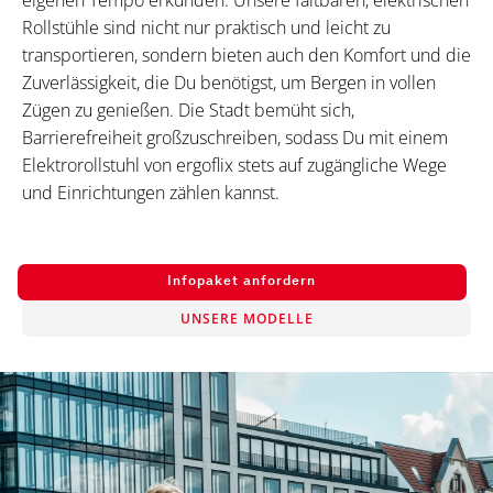
eigenen Tempo erkunden. Unsere faltbaren, elektrischen
Rollstühle sind nicht nur praktisch und leicht zu
transportieren, sondern bieten auch den Komfort und die
Zuverlässigkeit, die Du benötigst, um Bergen in vollen
Zügen zu genießen. Die Stadt bemüht sich,
Barrierefreiheit großzuschreiben, sodass Du mit einem
Elektrorollstuhl von ergoflix stets auf zugängliche Wege
und Einrichtungen zählen kannst.
Infopaket anfordern
UNSERE MODELLE