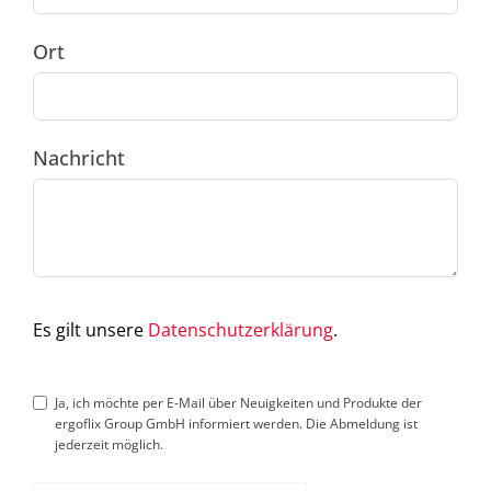
Ort
Nachricht
Es gilt unsere
Datenschutzerklärung
.
Ja, ich möchte per E-Mail über Neuigkeiten und Produkte der
ergoflix Group GmbH informiert werden. Die Abmeldung ist
jederzeit möglich.