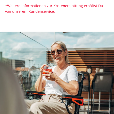
*Weitere Informationen zur Kostenerstattung erhältst Du
von unserem Kundenservice.