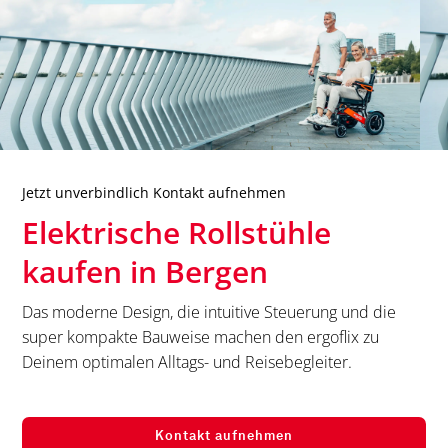
Jetzt unverbindlich Kontakt aufnehmen
Elektrische Rollstühle
kaufen in
Bergen
Das moderne Design, die intuitive Steuerung und die
super kompakte Bauweise machen den ergoflix zu
Deinem optimalen Alltags- und Reisebegleiter.
Kontakt aufnehmen