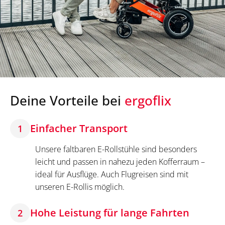
Deine Vorteile bei
ergoflix
Einfacher Transport
1
Unsere faltbaren E-Rollstühle sind besonders
leicht und passen in nahezu jeden Kofferraum –
ideal für Ausflüge. Auch Flugreisen sind mit
unseren E-Rollis möglich.
Hohe Leistung für lange Fahrten
2