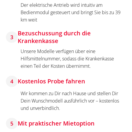
Der elektrische Antrieb wird intuitiv am
Bedienmodul gesteuert und bringt Sie bis zu 39
km weit
Bezuschussung durch die
3
Krankenkasse
Unsere Modelle verfügen über eine
Hilfsmittelnummer, sodass die Krankenkasse
einen Teil der Kosten übernimmt.
Kostenlos Probe fahren
4
Wir kommen zu Dir nach Hause und stellen Dir
Dein Wunschmodell ausführlich vor – kostenlos
und unverbindlich.
Mit praktischer Mietoption
5