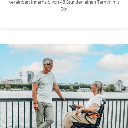
vereinbart innerhalb von 48 Stunden einen Termin mit
Dir.