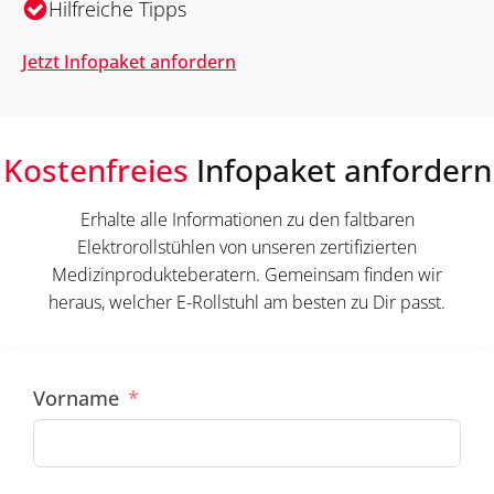
Hilfreiche Tipps
Jetzt Infopaket anfordern
Kostenfreies
Infopaket anfordern
Erhalte alle Informationen zu den faltbaren
Elektrorollstühlen von unseren zertifizierten
Medizinprodukteberatern. Gemeinsam finden wir
heraus, welcher E-Rollstuhl am besten zu Dir passt.
Vorname