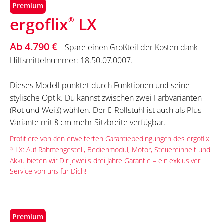
Premium
ergoflix
LX
®
Ab 4.790 €
– Spare einen Großteil der Kosten dank
Hilfsmittelnummer: 18.50.07.0007.
Dieses Modell punktet durch Funktionen und seine
stylische Optik. Du kannst zwischen zwei Farbvarianten
(Rot und Weiß) wählen. Der E-Rollstuhl ist auch als Plus-
Variante mit 8 cm mehr Sitzbreite verfügbar.
Profitiere von den erweiterten Garantiebedingungen des ergoflix
LX: Auf Rahmengestell, Bedienmodul, Motor, Steuereinheit und
®
Akku bieten wir Dir jeweils drei Jahre Garantie – ein exklusiver
Service von uns für Dich!
Premium