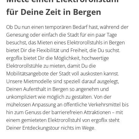
für Deine Zeit in Bergen
Ob Du nun einen temporären Bedarf hast, während der
Genesung oder einfach die Stadt für ein paar Tage
besuchst, das Mieten eines Elektrorollstuhls in Bergen
bietet Dir die Flexibilität und Freiheit, die Du suchst.
ergoflix bietet Dir die Möglichkeit, hochwertige
Elektrorollstühle zu mieten, damit Du die
Mobilitätsangebote der Stadt voll auskosten kannst.
Unsere Mietmodelle sind speziell darauf ausgelegt,
Deinen Aufenthalt in Bergen so angenehm und
unkompliziert wie möglich zu gestalten. Von der
mühelosen Anpassung an öffentliche Verkehrsmittel bis
hin zum Genuss der barrierefreien Attraktionen – mit
einem gemieteten Elektrorollstuhl von ergoflix steht
Deiner Entdeckungstour nichts im Wege.