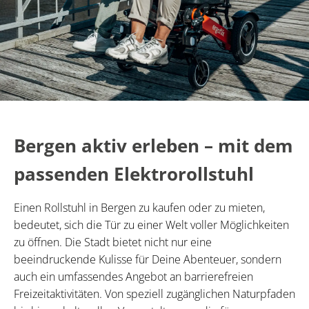
Bergen aktiv erleben – mit dem
passenden Elektrorollstuhl
Einen Rollstuhl in Bergen zu kaufen oder zu mieten,
bedeutet, sich die Tür zu einer Welt voller Möglichkeiten
zu öffnen. Die Stadt bietet nicht nur eine
beeindruckende Kulisse für Deine Abenteuer, sondern
auch ein umfassendes Angebot an barrierefreien
Freizeitaktivitäten. Von speziell zugänglichen Naturpfaden