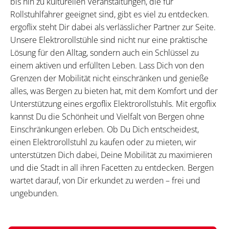
bis hin zu kulturellen Veranstaltungen, die für
Rollstuhlfahrer geeignet sind, gibt es viel zu entdecken.
ergoflix steht Dir dabei als verlässlicher Partner zur Seite.
Unsere Elektrorollstühle sind nicht nur eine praktische
Lösung für den Alltag, sondern auch ein Schlüssel zu
einem aktiven und erfüllten Leben. Lass Dich von den
Grenzen der Mobilität nicht einschränken und genieße
alles, was Bergen zu bieten hat, mit dem Komfort und der
Unterstützung eines ergoflix Elektrorollstuhls. Mit ergoflix
kannst Du die Schönheit und Vielfalt von Bergen ohne
Einschränkungen erleben. Ob Du Dich entscheidest,
einen Elektrorollstuhl zu kaufen oder zu mieten, wir
unterstützen Dich dabei, Deine Mobilität zu maximieren
und die Stadt in all ihren Facetten zu entdecken. Bergen
wartet darauf, von Dir erkundet zu werden – frei und
ungebunden.