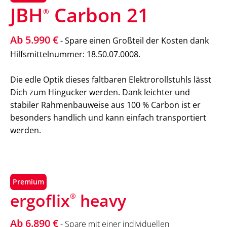
JBH
Carbon 21
®
Ab 5.990 €
- Spare einen Großteil der Kosten dank
Hilfsmittelnummer: 18.50.07.0008.
Die edle Optik dieses faltbaren Elektrorollstuhls lässt
Dich zum Hingucker werden. Dank leichter und
stabiler Rahmenbauweise aus 100 % Carbon ist er
besonders handlich und kann einfach transportiert
werden.
Premium
ergoflix
heavy
®
Ab 6.890 €
- Spare mit einer individuellen