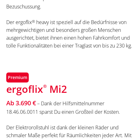
Bezuschussung.
Der ergoflix
®
heavy ist speziell auf die Bedürfnisse von
mehrgewichtigen und besonders großen Menschen
ausgerichtet, bietet ihnen einen hohen Fahrkomfort und
tolle Funktionalitäten bei einer Traglast von bis zu 230 kg.
Premium
ergoflix
Mi2
®
Ab 3.690 €
– Dank der Hilfsmittelnummer
18.46.06.0011 sparst Du einen Großteil der Kosten.
Der Elektrorollstuhl ist dank der kleinen Räder und
schmaler Maße perfekt für Räumlichkeiten jeder Art. Mit