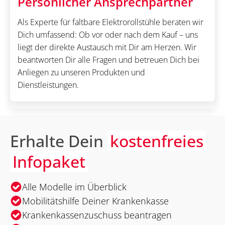
Persönlicher Ansprechpartner
Als Experte für faltbare Elektrorollstühle beraten wir
Dich umfassend: Ob vor oder nach dem Kauf – uns
liegt der direkte Austausch mit Dir am Herzen. Wir
beantworten Dir alle Fragen und betreuen Dich bei
Anliegen zu unseren Produkten und
Dienstleistungen.
Erhalte Dein
kostenfreies
Infopaket
Alle Modelle im Überblick
Mobilitätshilfe Deiner Krankenkasse
Krankenkassenzuschuss beantragen