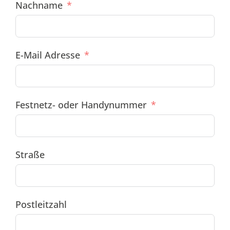
Nachname
E-Mail Adresse
Festnetz- oder Handynummer
Straße
Postleitzahl