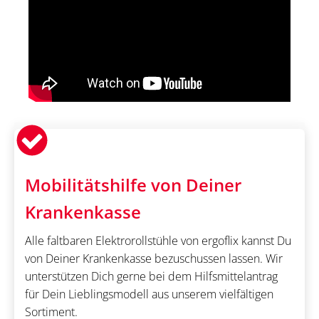
Mobilitätshilfe von Deiner
Krankenkasse
Alle faltbaren Elektrorollstühle von ergoflix kannst Du
von Deiner Krankenkasse bezuschussen lassen. Wir
unterstützen Dich gerne bei dem Hilfsmittelantrag
für Dein Lieblingsmodell aus unserem vielfältigen
Sortiment.