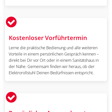
Kostenloser Vorführtermin
Lerne die praktische Bedienung und alle weiteren
Vorteile in einem persönlichen Gespräch kennen –
direkt bei Dir vor Ort oder in einem Sanitätshaus in
der Nähe. Gemeinsam finden wir heraus, ob der
Elektrorollstuhl Deinen Bedürfnissen entspricht.