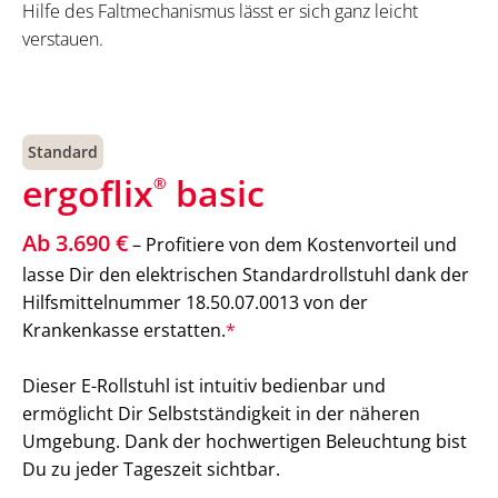
Hilfe des Faltmechanismus lässt er sich ganz leicht
verstauen.
Standard
ergoflix
basic
®
Ab 3.690 €
– Profitiere von dem Kostenvorteil und
lasse Dir den elektrischen Standardrollstuhl dank der
Hilfsmittelnummer 18.50.07.0013 von der
Krankenkasse erstatten.
*
Dieser E-Rollstuhl ist intuitiv bedienbar und
ermöglicht Dir Selbstständigkeit in der näheren
Umgebung. Dank der hochwertigen Beleuchtung bist
Du zu jeder Tageszeit sichtbar.