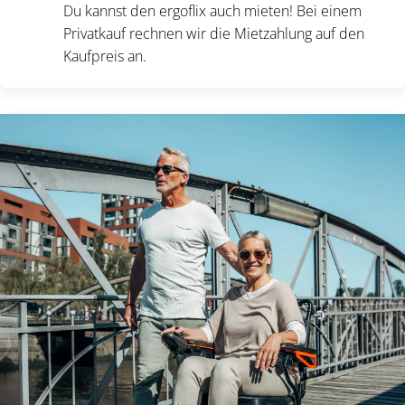
Du kannst den ergoflix auch mieten! Bei einem
Privatkauf rechnen wir die Mietzahlung auf den
Kaufpreis an.