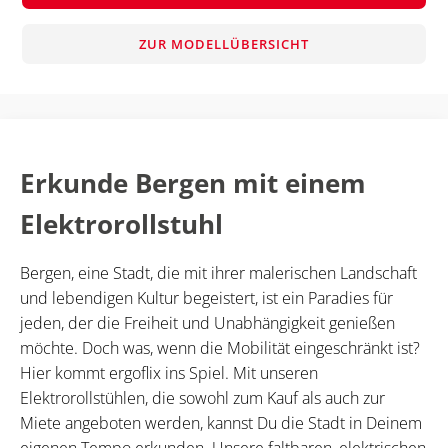
ZUR MODELLÜBERSICHT
Erkunde Bergen mit einem
Elektrorollstuhl
Bergen, eine Stadt, die mit ihrer malerischen Landschaft
und lebendigen Kultur begeistert, ist ein Paradies für
jeden, der die Freiheit und Unabhängigkeit genießen
möchte. Doch was, wenn die Mobilität eingeschränkt ist?
Hier kommt ergoflix ins Spiel. Mit unseren
Elektrorollstühlen, die sowohl zum Kauf als auch zur
Miete angeboten werden, kannst Du die Stadt in Deinem