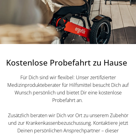
Kostenlose Probefahrt zu Hause
Für Dich sind wir flexibel: Unser zertifizierter
Medizinprodukteberater für Hilfsmittel besucht Dich auf
Wunsch persönlich und bietet Dir eine kostenlose
Probefahrt an.
Zusätzlich beraten wir Dich vor Ort zu unserem Zubehör
und zur Krankenkassenbezuschussung. Kontaktiere jetzt
Deinen persönlichen Ansprechpartner – dieser