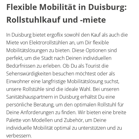
Flexible Mobilität in Duisburg:
Rollstuhlkauf und -miete
In Duisburg bietet ergoflix sowohl den Kauf als auch die
Miete von Elektrorollstühlen an, um Dir flexible
Mobilitätslösungen zu bieten. Diese Optionen sind
perfekt, um die Stadt nach Deinen individuellen
Bedürfnissen zu erleben. Ob Du als Tourist die
Sehenswürdigkeiten besuchen möchtest oder als
Einwohner eine langfristige Mobilitätslösung suchst,
unsere Rollstühle sind die ideale Wahl. Bei unseren
Sanitätshauspartnern in Duisburg erhältst Du eine
persönliche Beratung, um den optimalen Rollstuhl für
Deine Anforderungen zu finden. Wir bieten eine breite
Palette von Modellen und Zubehör, um Deine
individuelle Mobilität optimal zu unterstützen und zu
verbessern.