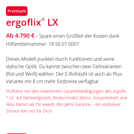
Premium
ergoflix
LX
®
Ab 4.790 €
– Spare einen Großteil der Kosten dank
Hilfsmittelnummer: 18.50.07.0007.
Dieses Modell punktet durch Funktionen und seine
stylische Optik. Du kannst zwischen zwei Farbvarianten
(Rot und Weiß) wählen. Der E-Rollstuhl ist auch als Plus-
Variante mit 8 cm mehr Sitzbreite verfügbar.
Profitiere von den erweiterten Garantiebedingungen des ergoflix
LX: Auf Rahmengestell, Bedienmodul, Motor, Steuereinheit und
®
Akku bieten wir Dir jeweils drei Jahre Garantie – ein exklusiver
Service von uns für Dich!