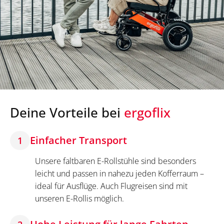
Deine Vorteile bei
ergoflix
Einfacher Transport
1
Unsere faltbaren E-Rollstühle sind besonders
leicht und passen in nahezu jeden Kofferraum –
ideal für Ausflüge. Auch Flugreisen sind mit
unseren E-Rollis möglich.