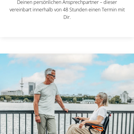
Deinen persönlichen Ansprechpartner – dieser
vereinbart innerhalb von 48 Stunden einen Termin mit
Dir.