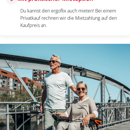
Du kannst den ergoflix auch mieten! Bei einem
Privatkauf rechnen wir die Mietzahlung auf den
Kaufpreis an.