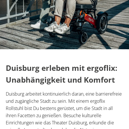
Duisburg erleben mit ergoflix:
Unabhängigkeit und Komfort
Duisburg arbeitet kontinuierlich daran, eine barrierefreie
und zugängliche Stadt zu sein. Mit einem ergoflix
Rollstuhl bist Du bestens gerüstet, um die Stadt in all
ihren Facetten zu genießen. Besuche kulturelle
Einrichtungen wie das Theater Duisburg, erkunde die