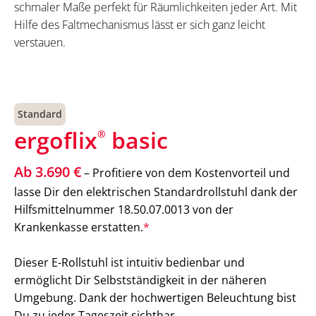
schmaler Maße perfekt für Räumlichkeiten jeder Art. Mit
Hilfe des Faltmechanismus lässt er sich ganz leicht
verstauen.
Standard
ergoflix
basic
®
Ab 3.690 €
– Profitiere von dem Kostenvorteil und
lasse Dir den elektrischen Standardrollstuhl dank der
Hilfsmittelnummer 18.50.07.0013 von der
Krankenkasse erstatten.
*
Dieser E-Rollstuhl ist intuitiv bedienbar und
ermöglicht Dir Selbstständigkeit in der näheren
Umgebung. Dank der hochwertigen Beleuchtung bist
Du zu jeder Tageszeit sichtbar.