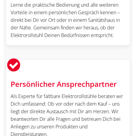
Lerne die praktische Bedienung und alle weiteren
Vorteile in einem persönlichen Gespräch kennen –
direkt bei Dir vor Ort oder in einem Sanitätshaus in
der Nähe. Gemeinsam finden wir heraus, ob der
Elektrorollstuhl Deinen Bedürfnissen entspricht.
Persönlicher Ansprechpartner
Als Experte für faltbare Elektrorollstühle beraten wir
Dich umfassend: Ob vor oder nach dem Kauf – uns
liegt der direkte Austausch mit Dir am Herzen. Wir
beantworten Dir alle Fragen und betreuen Dich bei
Anliegen zu unseren Produkten und
Dienstleistungen.