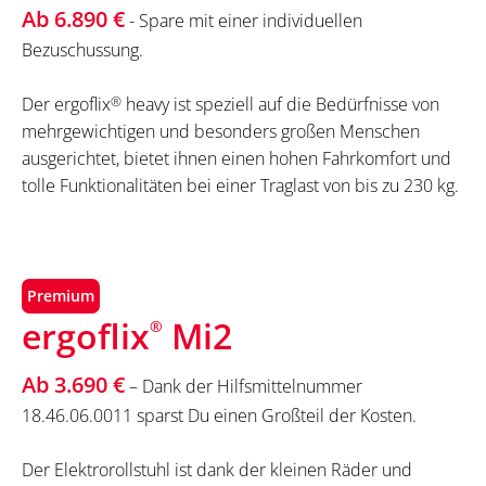
Ab 6.890 €
- Spare mit einer individuellen
Bezuschussung.
Der ergoflix
®
heavy ist speziell auf die Bedürfnisse von
mehrgewichtigen und besonders großen Menschen
ausgerichtet, bietet ihnen einen hohen Fahrkomfort und
tolle Funktionalitäten bei einer Traglast von bis zu 230 kg.
Premium
ergoflix
Mi2
®
Ab 3.690 €
– Dank der Hilfsmittelnummer
18.46.06.0011 sparst Du einen Großteil der Kosten.
Der Elektrorollstuhl ist dank der kleinen Räder und