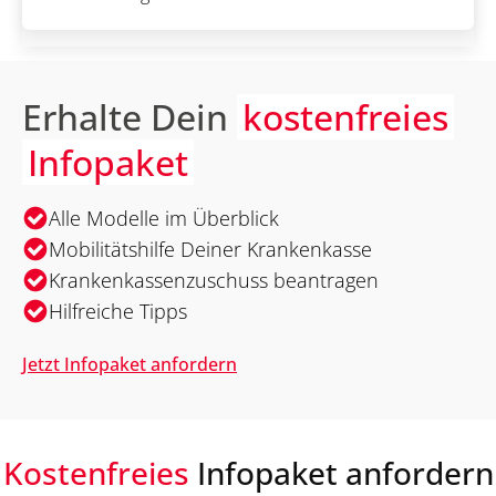
Erhalte Dein
kostenfreies
Infopaket
Alle Modelle im Überblick
Mobilitätshilfe Deiner Krankenkasse
Krankenkassenzuschuss beantragen
Hilfreiche Tipps
Jetzt Infopaket anfordern
Kostenfreies
Infopaket anfordern