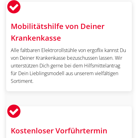
Mobilitätshilfe von Deiner
Krankenkasse
Alle faltbaren Elektrorollstühle von ergoflix kannst Du
von Deiner Krankenkasse bezuschussen lassen. Wir
unterstützen Dich gerne bei dem Hilfsmittelantrag
für Dein Lieblingsmodell aus unserem vielfältigen
Sortiment.
Kostenloser Vorführtermin