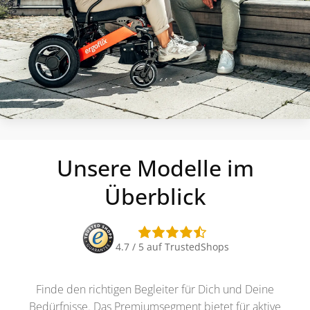
Unsere Modelle im
Überblick
4.7 / 5 auf TrustedShops
Finde den richtigen Begleiter für Dich und Deine
Bedürfnisse. Das Premiumsegment bietet für aktive