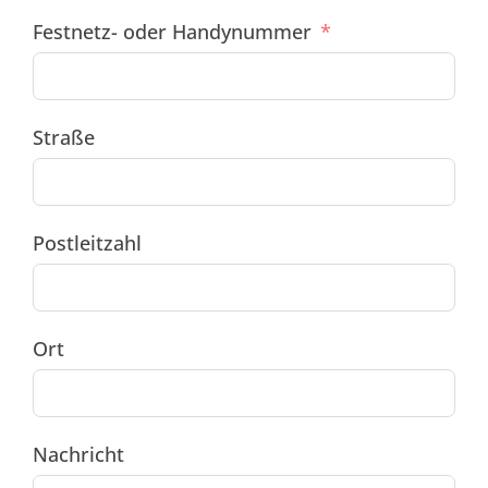
Festnetz- oder Handynummer
Straße
Postleitzahl
Ort
Nachricht