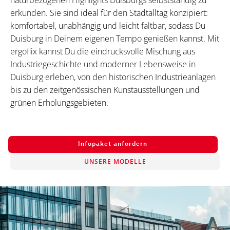
naturbezogenen Highlights Duisburgs selbstständig zu
erkunden. Sie sind ideal für den Stadtalltag konzipiert:
komfortabel, unabhängig und leicht faltbar, sodass Du
Duisburg in Deinem eigenen Tempo genießen kannst. Mit
ergoflix kannst Du die eindrucksvolle Mischung aus
Industriegeschichte und moderner Lebensweise in
Duisburg erleben, von den historischen Industrieanlagen
bis zu den zeitgenössischen Kunstausstellungen und
grünen Erholungsgebieten.
Infopaket anfordern
UNSERE MODELLE