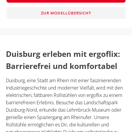
ZUR MODELLÜBERSICHT
Duisburg erleben mit ergoflix:
Barrierefrei und komfortabel
Duisburg, eine Stadt am Rhein mit einer faszinierenden
Industriegeschichte und moderner Vielfalt, wird mit den
elektrischen, faltbaren Rollstühlen von ergoflix zu einem
barrierefreien Erlebnis. Besuche das Landschaftspark
Duisburg-Nord, erkunde das Lehmbruck-Museum oder
genieße einen Spaziergang am Rheinufer. Unsere
Rollstühle ermöglichen es Dir, die kulturellen und