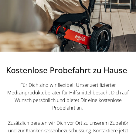
Kostenlose Probefahrt zu Hause
Für Dich sind wir flexibel: Unser zertifizierter
Medizinprodukteberater für Hilfsmittel besucht Dich auf
Wunsch persönlich und bietet Dir eine kostenlose
Probefahrt an.
Zusätzlich beraten wir Dich vor Ort zu unserem Zubehör
und zur Krankenkassenbezuschussung. Kontaktiere jetzt