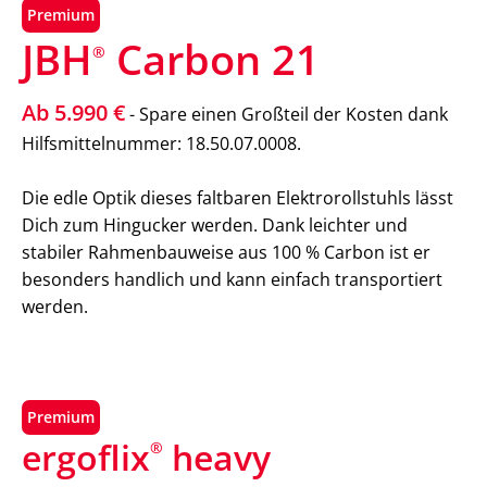
Premium
JBH
Carbon 21
®
Ab 5.990 €
- Spare einen Großteil der Kosten dank
Hilfsmittelnummer: 18.50.07.0008.
Die edle Optik dieses faltbaren Elektrorollstuhls lässt
Dich zum Hingucker werden. Dank leichter und
stabiler Rahmenbauweise aus 100 % Carbon ist er
besonders handlich und kann einfach transportiert
werden.
Premium
ergoflix
heavy
®