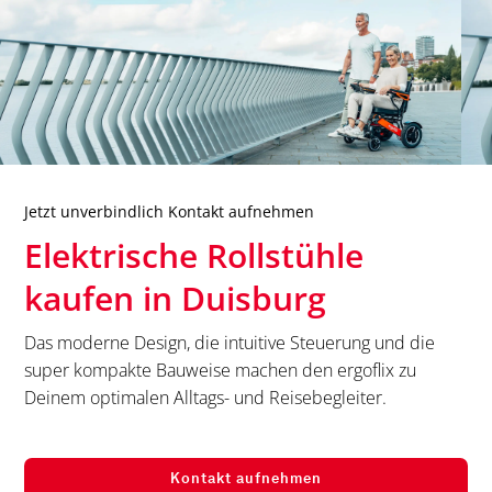
Jetzt unverbindlich Kontakt aufnehmen
Elektrische Rollstühle
kaufen in
Duisburg
Das moderne Design, die intuitive Steuerung und die
super kompakte Bauweise machen den ergoflix zu
Deinem optimalen Alltags- und Reisebegleiter.
Kontakt aufnehmen