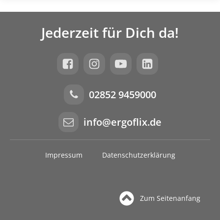
Jederzeit für Dich da!
02852 9459000
info@ergoflix.de
Impressum
Datenschutzerklärung
Zum Seitenanfang