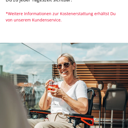
*Weitere Informationen zur Kostenerstattung erhältst Du
von unserem Kundenservice.