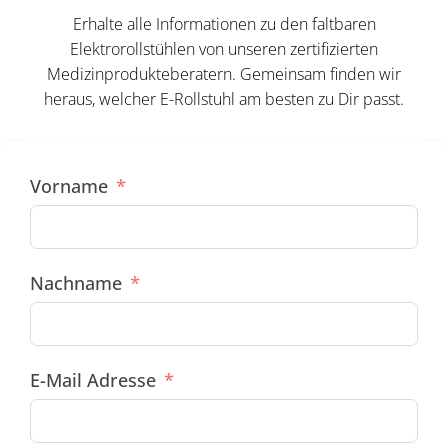
Erhalte alle Informationen zu den faltbaren
Elektrorollstühlen von unseren zertifizierten
Medizinprodukteberatern. Gemeinsam finden wir
heraus, welcher E-Rollstuhl am besten zu Dir passt.
Vorname
Nachname
E-Mail Adresse