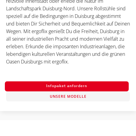
reizvolle Innenstadt oder erlebe die Natur im
Landschaftspark Duisburg-Nord. Unsere Rollstühle sind
speziell auf die Bedingungen in Duisburg abgestimmt
und bieten Dir Sicherheit und Bequemlichkeit auf Deinen
Wegen. Mit ergoflix genießt Du die Freiheit, Duisburg in
all seiner industriellen Pracht und modernen Vielfalt zu
erleben. Erkunde die imposanten Industrieanlagen, die
lebendigen kulturellen Veranstaltungen und die grünen
Oasen Duisburgs mit ergoflix.
Infopaket anfordern
UNSERE MODELLE