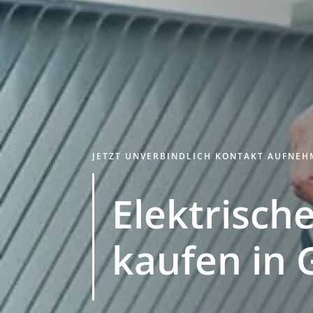
JETZT UNVERBINDLICH KONTAKT AUFNE
Elektrische
kaufen in