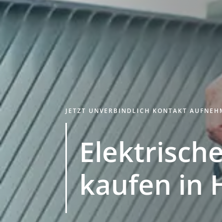
JETZT UNVERBINDLICH KONTAKT AUFNE
Elektrische
kaufen in