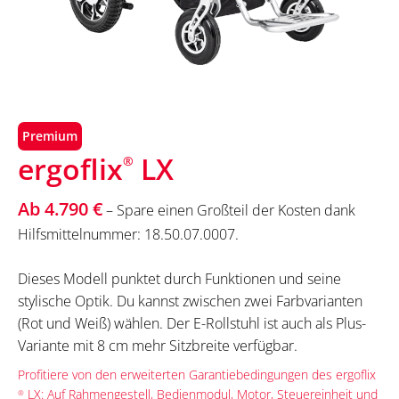
Premium
ergoflix
LX
®
Ab 4.790 €
– Spare einen Großteil der Kosten dank
Hilfsmittelnummer: 18.50.07.0007.
Dieses Modell punktet durch Funktionen und seine
stylische Optik. Du kannst zwischen zwei Farbvarianten
(Rot und Weiß) wählen. Der E-Rollstuhl ist auch als Plus-
Variante mit 8 cm mehr Sitzbreite verfügbar.
Profitiere von den erweiterten Garantiebedingungen des ergoflix
LX: Auf Rahmengestell, Bedienmodul, Motor, Steuereinheit und
®