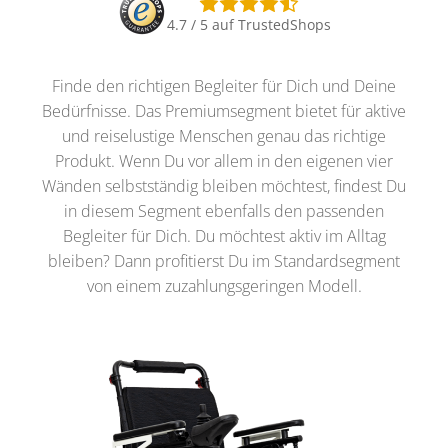
4.7 / 5 auf TrustedShops
Finde den richtigen Begleiter für Dich und Deine
Bedürfnisse. Das Premiumsegment bietet für aktive
und reiselustige Menschen genau das richtige
Produkt. Wenn Du vor allem in den eigenen vier
Wänden selbstständig bleiben möchtest, findest Du
in diesem Segment ebenfalls den passenden
Begleiter für Dich. Du möchtest aktiv im Alltag
bleiben? Dann profitierst Du im Standardsegment
von einem zuzahlungsgeringen Modell.