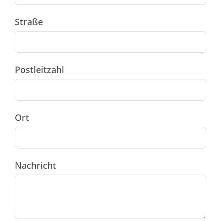
Straße
Postleitzahl
Ort
Nachricht