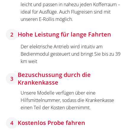
leicht und passen in nahezu jeden Kofferraum –
ideal für Ausflüge. Auch Flugreisen sind mit
unseren E-Rollis möglich.
Hohe Leistung für lange Fahrten
2
Der elektrische Antrieb wird intuitiv am
Bedienmodul gesteuert und bringt Sie bis zu 39
km weit
Bezuschussung durch die
3
Krankenkasse
Unsere Modelle verfügen über eine
Hilfsmittelnummer, sodass die Krankenkasse
einen Teil der Kosten übernimmt.
Kostenlos Probe fahren
4