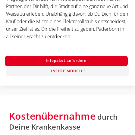
Partner, der Dir hilft, die Stadt auf eine ganz neue Art und
Weise zu erleben. Unabhängig davon, ob Du Dich für den
Kauf oder die Miete eines Elektrorollstuhls entscheidest,
unser Ziel ist es, Dir die Freiheit zu geben, Paderborn in
all seiner Pracht zu entdecken.
Infopaket anfordern
UNSERE MODELLE
Kostenübernahme
durch
Deine Krankenkasse