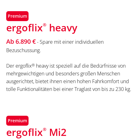
Premium
ergoflix
heavy
®
Ab 6.890 €
- Spare mit einer individuellen
Bezuschussung.
Der ergoflix
®
heavy ist speziell auf die Bedürfnisse von
mehrgewichtigen und besonders großen Menschen
ausgerichtet, bietet ihnen einen hohen Fahrkomfort und
tolle Funktionalitäten bei einer Traglast von bis zu 230 kg.
Premium
ergoflix
Mi2
®