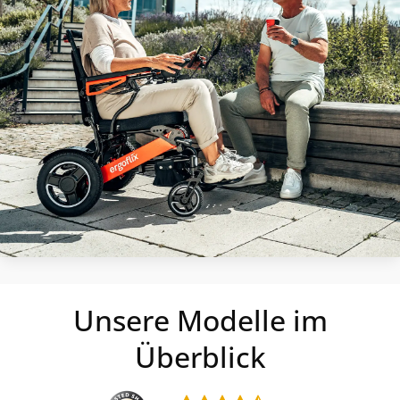
Unsere Modelle im
Überblick