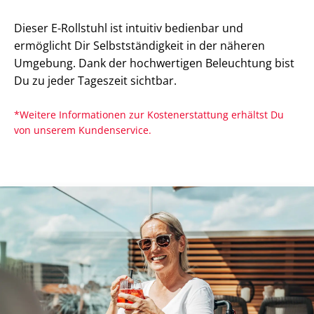
Dieser E-Rollstuhl ist intuitiv bedienbar und
ermöglicht Dir Selbstständigkeit in der näheren
Umgebung. Dank der hochwertigen Beleuchtung bist
Du zu jeder Tageszeit sichtbar.
*Weitere Informationen zur Kostenerstattung erhältst Du
von unserem Kundenservice.