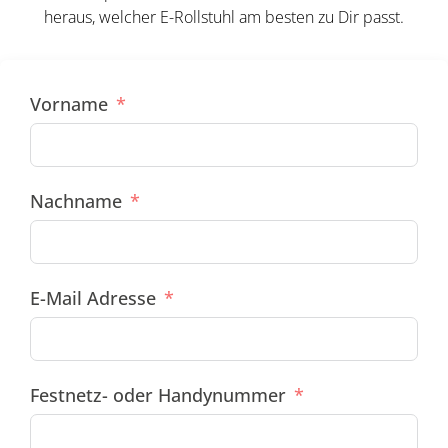
heraus, welcher E-Rollstuhl am besten zu Dir passt.
Vorname
Nachname
E-Mail Adresse
Festnetz- oder Handynummer