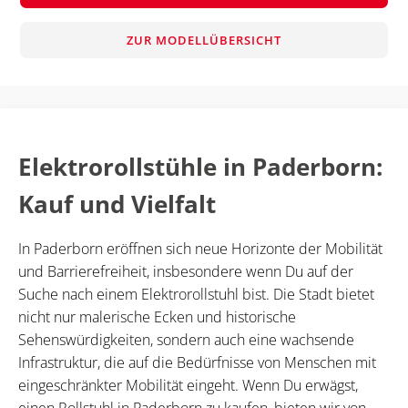
ZUR MODELLÜBERSICHT
Elektrorollstühle in Paderborn:
Kauf und Vielfalt
In Paderborn eröffnen sich neue Horizonte der Mobilität
und Barrierefreiheit, insbesondere wenn Du auf der
Suche nach einem Elektrorollstuhl bist. Die Stadt bietet
nicht nur malerische Ecken und historische
Sehenswürdigkeiten, sondern auch eine wachsende
Infrastruktur, die auf die Bedürfnisse von Menschen mit
eingeschränkter Mobilität eingeht. Wenn Du erwägst,