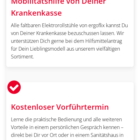
Mobilitätshilfe von Deiner
Krankenkasse
Alle faltbaren Elektrorollstühle von ergoflix kannst Du
von Deiner Krankenkasse bezuschussen lassen. Wir
unterstützen Dich gerne bei dem Hilfsmittelantrag
für Dein Lieblingsmodell aus unserem vielfältigen
Sortiment.
Kostenloser Vorführtermin
Lerne die praktische Bedienung und alle weiteren
Vorteile in einem persönlichen Gespräch kennen –
direkt bei Dir vor Ort oder in einem Sanitätshaus in