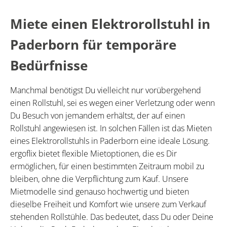
Miete einen Elektrorollstuhl in
Paderborn für temporäre
Bedürfnisse
Manchmal benötigst Du vielleicht nur vorübergehend
einen Rollstuhl, sei es wegen einer Verletzung oder wenn
Du Besuch von jemandem erhältst, der auf einen
Rollstuhl angewiesen ist. In solchen Fällen ist das Mieten
eines Elektrorollstuhls in Paderborn eine ideale Lösung.
ergoflix bietet flexible Mietoptionen, die es Dir
ermöglichen, für einen bestimmten Zeitraum mobil zu
bleiben, ohne die Verpflichtung zum Kauf. Unsere
Mietmodelle sind genauso hochwertig und bieten
dieselbe Freiheit und Komfort wie unsere zum Verkauf
stehenden Rollstühle. Das bedeutet, dass Du oder Deine