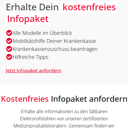
Erhalte Dein
kostenfreies
Infopaket
Alle Modelle im Überblick
Mobilitätshilfe Deiner Krankenkasse
Krankenkassenzuschuss beantragen
Hilfreiche Tipps
Jetzt Infopaket anfordern
Kostenfreies
Infopaket anfordern
Erhalte alle Informationen zu den faltbaren
Elektrorollstühlen von unseren zertifizierten
Medizinprodukteberatern. Gemeinsam finden wir