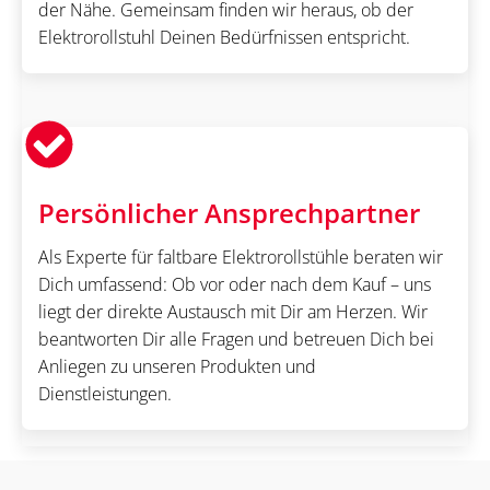
der Nähe. Gemeinsam finden wir heraus, ob der
Elektrorollstuhl Deinen Bedürfnissen entspricht.
Persönlicher Ansprechpartner
Als Experte für faltbare Elektrorollstühle beraten wir
Dich umfassend: Ob vor oder nach dem Kauf – uns
liegt der direkte Austausch mit Dir am Herzen. Wir
beantworten Dir alle Fragen und betreuen Dich bei
Anliegen zu unseren Produkten und
Dienstleistungen.