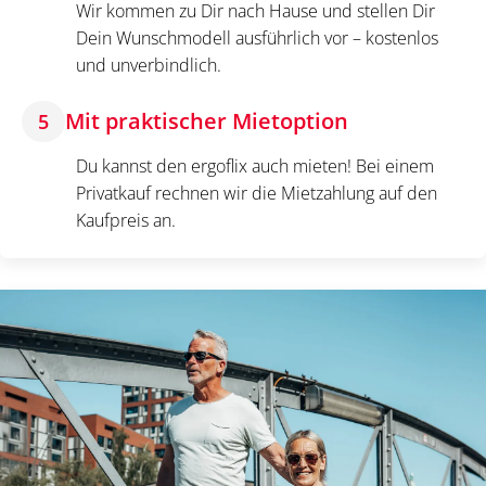
Wir kommen zu Dir nach Hause und stellen Dir
Dein Wunschmodell ausführlich vor – kostenlos
und unverbindlich.
Mit praktischer Mietoption
5
Du kannst den ergoflix auch mieten! Bei einem
Privatkauf rechnen wir die Mietzahlung auf den
Kaufpreis an.