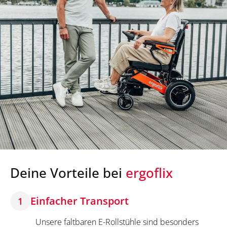
Deine Vorteile bei
ergoflix
Einfacher Transport
1
Unsere faltbaren E-Rollstühle sind besonders