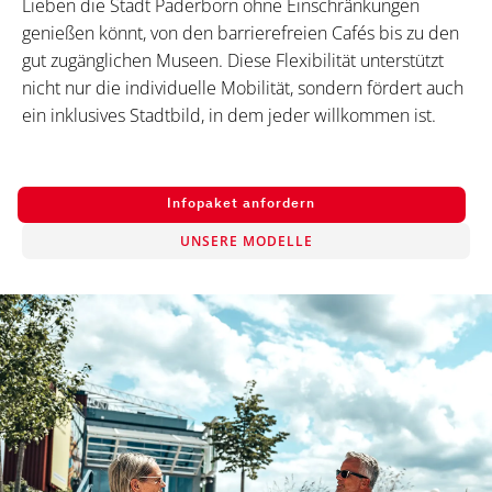
Lieben die Stadt Paderborn ohne Einschränkungen
genießen könnt, von den barrierefreien Cafés bis zu den
gut zugänglichen Museen. Diese Flexibilität unterstützt
nicht nur die individuelle Mobilität, sondern fördert auch
ein inklusives Stadtbild, in dem jeder willkommen ist.
Infopaket anfordern
UNSERE MODELLE