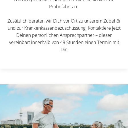
Probefahrt an.
Zusätzlich beraten wir Dich vor Ort zu unserem Zubehör
und zur Krankenkassenbezuschussung. Kontaktiere jetzt
Deinen persönlichen Ansprechpartner – dieser
vereinbart innerhalb von 48 Stunden einen Termin mit
Dir.