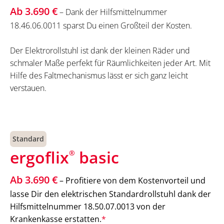
Ab 3.690 €
– Dank der Hilfsmittelnummer
18.46.06.0011 sparst Du einen Großteil der Kosten.
Der Elektrorollstuhl ist dank der kleinen Räder und
schmaler Maße perfekt für Räumlichkeiten jeder Art. Mit
Hilfe des Faltmechanismus lässt er sich ganz leicht
verstauen.
Standard
ergoflix
basic
®
Ab 3.690 €
– Profitiere von dem Kostenvorteil und
lasse Dir den elektrischen Standardrollstuhl dank der
Hilfsmittelnummer 18.50.07.0013 von der
Krankenkasse erstatten.
*