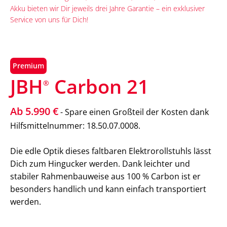
Akku bieten wir Dir jeweils drei Jahre Garantie – ein exklusiver
Service von uns für Dich!
Premium
JBH
Carbon 21
®
Ab 5.990 €
- Spare einen Großteil der Kosten dank
Hilfsmittelnummer: 18.50.07.0008.
Die edle Optik dieses faltbaren Elektrorollstuhls lässt
Dich zum Hingucker werden. Dank leichter und
stabiler Rahmenbauweise aus 100 % Carbon ist er
besonders handlich und kann einfach transportiert
werden.