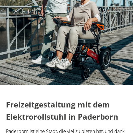
Freizeitgestaltung mit dem
Elektrorollstuhl in Paderborn
Paderborn ist eine Stadt, die viel zu bieten hat, und dank