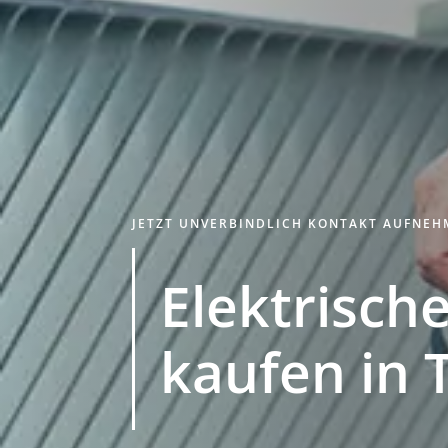
JETZT UNVERBINDLICH KONTAKT AUFNE
Elektrische
kaufen in