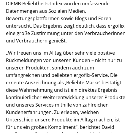
DIPMB-Beliebtheits-Index wurden umfassende
Datenmengen aus Sozialen Medien,
Bewertungsplattformen sowie Blogs und Foren
untersucht. Das Ergebnis zeigt deutlich, dass ergoflix
eine große Zustimmung unter den Verbraucherinnen
und Verbrauchern genießt.
„Wir freuen uns im Alltag über sehr viele positive
Rückmeldungen von unseren Kunden – nicht nur zu
unseren Produkten, sondern auch zum
umfangreichen und beliebten ergoflix-Service. Die
erneute Auszeichnung als ‚Beliebte Marke‘ bestätigt
diese Wahrnehmung und ist ein direktes Ergebnis
kontinuierlicher Weiterentwicklung unserer Produkte
und unseres Services mithilfe von zahlreichen
Kundenerfahrungen. Zu erleben, welchen
Unterschied unsere Produkte im Alltag machen, ist
für uns ein großes Kompliment“, berichtet David