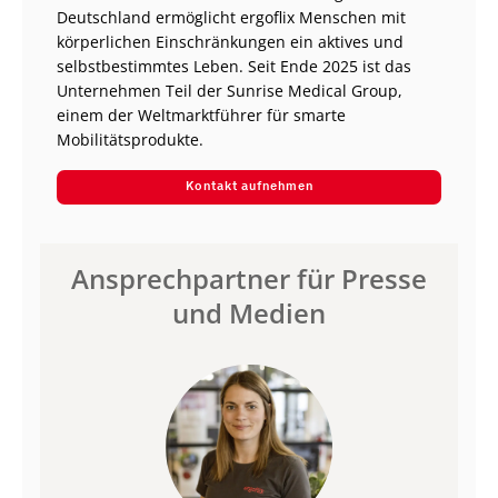
Deutschland ermöglicht ergoflix Menschen mit
körperlichen Einschränkungen ein aktives und
selbstbestimmtes Leben. Seit Ende 2025 ist das
Unternehmen Teil der Sunrise Medical Group,
einem der Weltmarktführer für smarte
Mobilitätsprodukte.
Kontakt aufnehmen
Ansprechpartner für Presse
und Medien