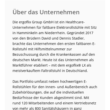
Über das Unternehmen
Die ergoflix Group GmbH ist ein Healthcare-
Unternehmen für faltbare Elektrorollstühle mit Sitz
in Hamminkeln am Niederrhein. Gegründet 2017
von den Brüdern David und Dennis Stadler,
brachte das Unternehmen den ersten faltbaren E-
Rollstuhl mit Hilfsmittelnummer zur
Bezuschussung durch die Krankenkassen auf den
deutschen Markt. Heute ist das Unternehmen als
Marktführer etabliert – mit dem ergoflix® LX als
meistverkauftem Faltrollstuhl in Deutschland.
Das Portfolio umfasst neben hochwertigen E-
Rollstühlen für den Innen- und Außenbereich auch
Zubehörlösungen, die auf die individuellen
Bedürfnisse der Kunden abgestimmt sind. Mit
rund 120 Mitarbeitenden und einem Vertriebsnetz
von mehr als 800 Sanitätshäusern in ganz