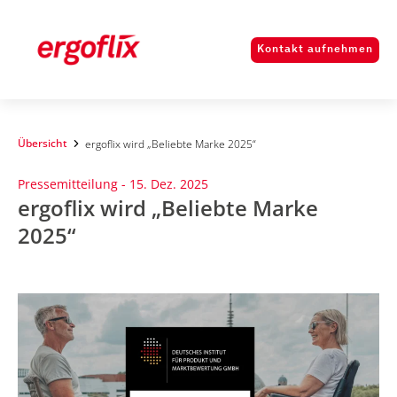
Kontakt aufnehmen
Übersicht
ergoflix wird „Beliebte Marke 2025“
Pressemitteilung -
15. Dez. 2025
ergoflix wird „Beliebte Marke
2025“