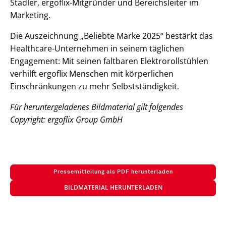
Stadler, ergoflix-Mitgründer und Bereichsleiter im
Marketing.
Die Auszeichnung „Beliebte Marke 2025“ bestärkt das
Healthcare-Unternehmen in seinem täglichen
Engagement: Mit seinen faltbaren Elektrorollstühlen
verhilft ergoflix Menschen mit körperlichen
Einschränkungen zu mehr Selbstständigkeit.
Für heruntergeladenes Bildmaterial gilt folgendes
Copyright: ergoflix Group GmbH
Pressemitteilung als PDF herunterladen
BILDMATERIAL HERUNTERLADEN