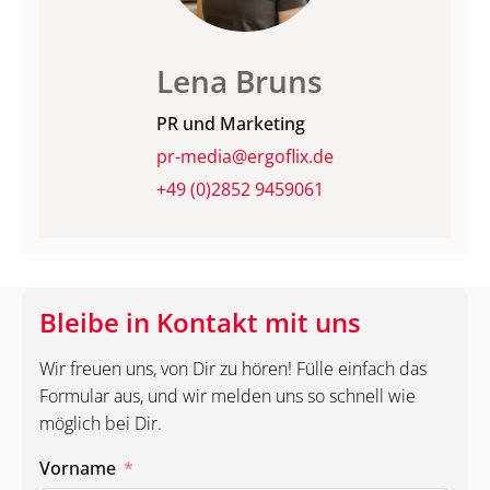
Lena Bruns
PR und Marketing
pr-media@ergoflix.de
+49 (0)2852 9459061
Bleibe in Kontakt mit uns
Wir freuen uns, von Dir zu hören! Fülle einfach das
Formular aus, und wir melden uns so schnell wie
möglich bei Dir.
Vorname