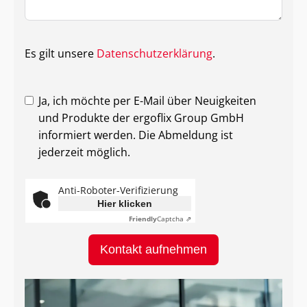
Es gilt unsere
Datenschutzerklärung
.
Ja, ich möchte per E-Mail über Neuigkeiten
und Produkte der ergoflix Group GmbH
informiert werden. Die Abmeldung ist
jederzeit möglich.
Anti-Roboter-Verifizierung
Hier klicken
Friendly
Captcha ⇗
Kontakt aufnehmen