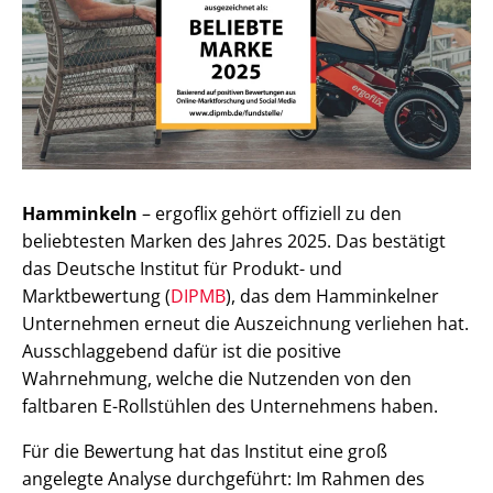
Hamminkeln
– ergoflix gehört offiziell zu den
beliebtesten Marken des Jahres 2025. Das bestätigt
das Deutsche Institut für Produkt- und
Marktbewertung (
DIPMB
), das dem Hamminkelner
Unternehmen erneut die Auszeichnung verliehen hat.
Ausschlaggebend dafür ist die positive
Wahrnehmung, welche die Nutzenden von den
faltbaren E-Rollstühlen des Unternehmens haben.
Für die Bewertung hat das Institut eine groß
angelegte Analyse durchgeführt: Im Rahmen des