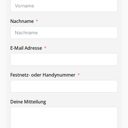
Nachname
E-Mail Adresse
Festnetz- oder Handynummer
Deine Mitteilung