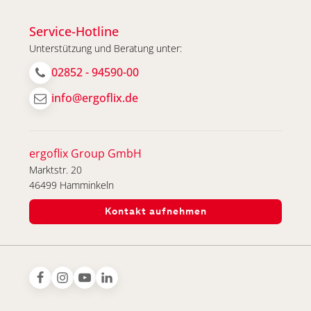
Service-Hotline
Unterstützung und Beratung unter:
02852 - 94590-00
info@ergoflix.de
ergoflix Group GmbH
Marktstr. 20
46499 Hamminkeln
Kontakt aufnehmen