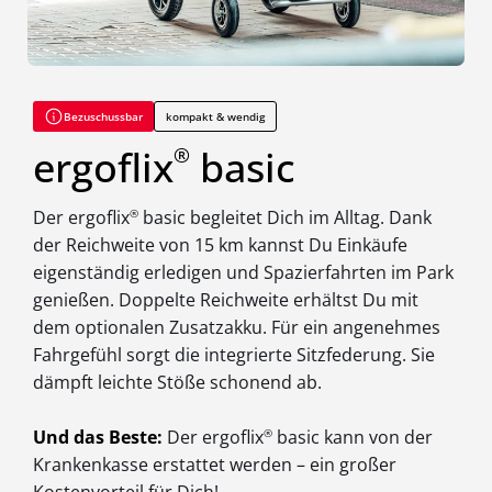
Bezuschussbar
kompakt & wendig
ergoflix
basic
®
Der ergoflix
®
basic begleitet Dich im Alltag. Dank
der Reichweite von 15 km kannst Du Einkäufe
eigenständig erledigen und Spazierfahrten im Park
genießen. Doppelte Reichweite erhältst Du mit
dem optionalen Zusatzakku. Für ein angenehmes
Fahrgefühl sorgt die integrierte Sitzfederung. Sie
dämpft leichte Stöße schonend ab.
Und das Beste:
Der ergoflix
®
basic kann von der
Krankenkasse erstattet werden – ein großer