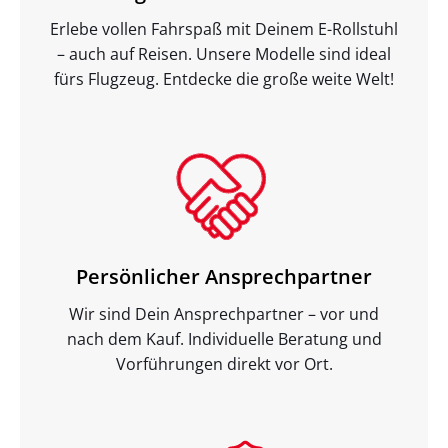
Erlebe vollen Fahrspaß mit Deinem E-Rollstuhl
– auch auf Reisen. Unsere Modelle sind ideal
fürs Flugzeug. Entdecke die große weite Welt!
Persönlicher Ansprechpartner
Wir sind Dein Ansprechpartner – vor und
nach dem Kauf. Individuelle Beratung und
Vorführungen direkt vor Ort.