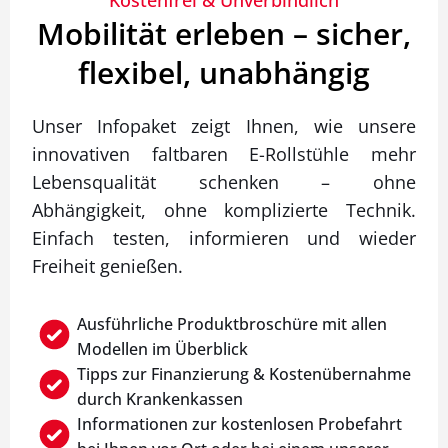
Mobilität erleben – sicher,
flexibel, unabhängig
Unser Infopaket zeigt Ihnen, wie unsere
innovativen faltbaren E-Rollstühle mehr
Lebensqualität schenken – ohne
Abhängigkeit, ohne komplizierte Technik.
Einfach testen, informieren und wieder
Freiheit genießen.
Ausführliche Produktbroschüre mit allen
Modellen im Überblick
Tipps zur Finanzierung & Kostenübernahme
durch Krankenkassen
Informationen zur kostenlosen Probefahrt