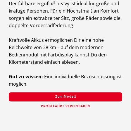
Der faltbare ergoflix
®
heavy ist ideal für große und
kräftige Personen. Für ein Höchstmaß an Komfort
sorgen ein extrabreiter Sitz, große Räder sowie die
doppelte Vorderradfederung.
Kraftvolle Akkus ermöglichen Dir eine hohe
Reichweite von 38 km – auf dem modernen
Bedienmodul mit Farbdisplay kannst Du den
Kilometerstand einfach ablesen.
Gut zu wissen:
Eine individuelle Bezuschussung ist
möglich.
Zum Modell
PROBEFAHRT VEREINBAREN