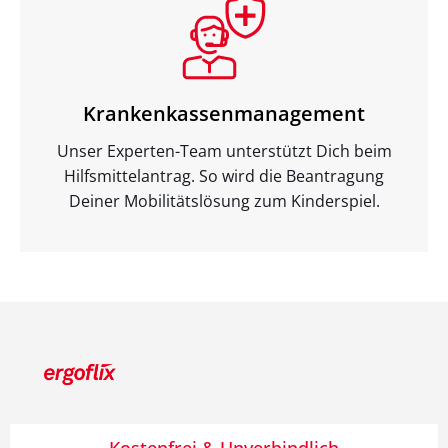
Krankenkassenmanagement
Unser Experten-Team unterstützt Dich beim
Hilfsmittelantrag. So wird die Beantragung
Deiner Mobilitätslösung zum Kinderspiel.
Kostenfrei & Unverbindlich