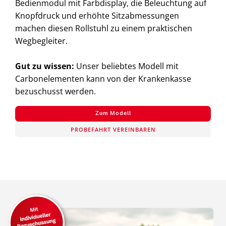
Bedienmodul mit Farbdisplay, die Beleuchtung auf
Knopfdruck und erhöhte Sitzabmessungen
machen diesen Rollstuhl zu einem praktischen
Wegbegleiter.
Gut zu wissen:
Unser beliebtes Modell mit
Carbonelementen kann von der Krankenkasse
bezuschusst werden.
Zum Modell
PROBEFAHRT VEREINBAREN