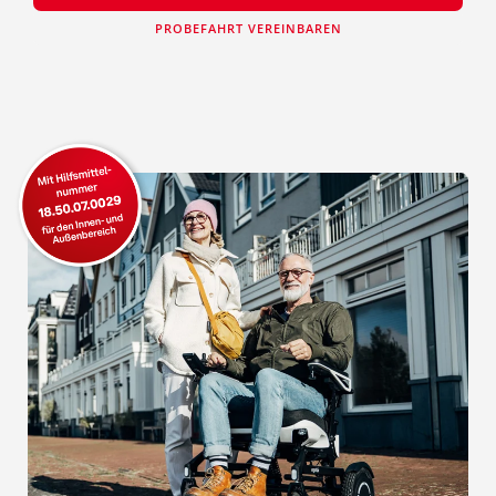
PROBEFAHRT VEREINBAREN