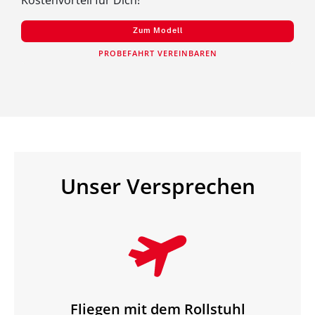
Kostenvorteil für Dich!
Zum Modell
PROBEFAHRT VEREINBAREN
Unser Versprechen
Fliegen mit dem Rollstuhl