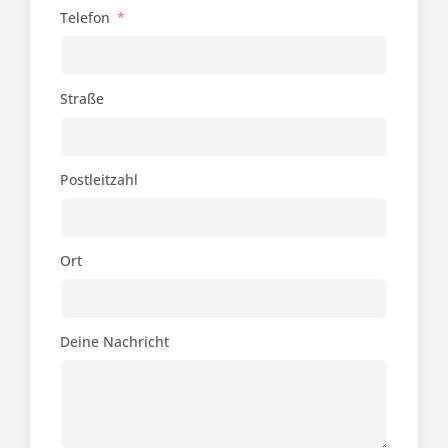
Telefon
Straße
Postleitzahl
Ort
Deine Nachricht