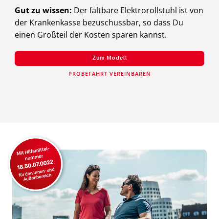
Gut zu wissen:
Der faltbare Elektrorollstuhl ist von
der Krankenkasse bezuschussbar, so dass Du
einen Großteil der Kosten sparen kannst.
Zum Modell
PROBEFAHRT VEREINBAREN