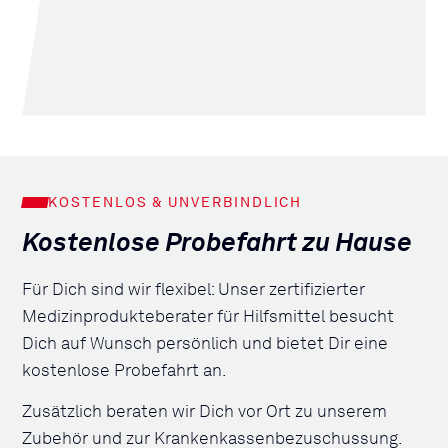
KOSTENLOS & UNVERBINDLICH
Kostenlose Probefahrt zu Hause
Für Dich sind wir flexibel: Unser zertifizierter
Medizinprodukteberater für Hilfsmittel besucht
Dich auf Wunsch persönlich und bietet Dir eine
kostenlose Probefahrt an.
Zusätzlich beraten wir Dich vor Ort zu unserem
Zubehör und zur Krankenkassenbezuschussung.