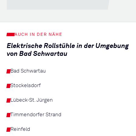
AUCH IN DER NÄHE
Elektrische Rollstühle in der Umgebung
von Bad Schwartau
Bad Schwartau
Stockelsdorf
Lübeck-St. Jürgen
Timmendorfer Strand
Reinfeld