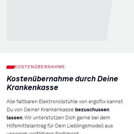
KOSTENÜBERNAHME
Kostenübernahme durch Deine
Krankenkasse
Alle faltbaren Elektrorollstühle von ergoflix kannst
Du von Deiner Krankenkasse
bezuschussen
lassen
. Wir unterstützen Dich gerne bei dem
Hilfsmittelantrag für Dein Lieblingsmodell aus