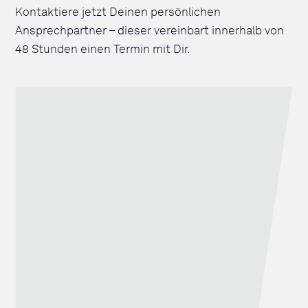
Kontaktiere jetzt Deinen persönlichen
Ansprechpartner – dieser vereinbart innerhalb von
48 Stunden einen Termin mit Dir.