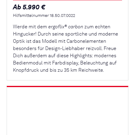
Ab 5.990 €
Hilfsmittelnummer 18.50.07.0022
Werde mit dem
ergoflix
carbon
zum echten
®
Hingucker! Durch seine sportliche und moderne
Optik ist das Modell mit Carbonelementen
besonders für Design-Liebhaber reizvoll. Freue
Dich außerdem auf diese Highlights: modernes
Bedienmodul mit Farbdisplay, Beleuchtung auf
Knopfdruck und bis zu 35 km Reichweite.