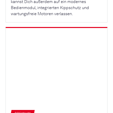
kannst Dich außerdem auf ein modernes
Bedienmodul, integrierten Kippschutz und
wartungsfreie Motoren verlassen.