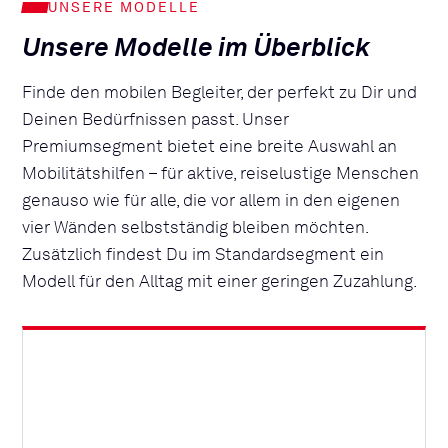
UNSERE MODELLE
Unsere Modelle im Überblick
Finde den mobilen Begleiter, der perfekt zu Dir und
Deinen Bedürfnissen passt. Unser
Premiumsegment bietet eine breite Auswahl an
Mobilitätshilfen – für aktive, reiselustige Menschen
genauso wie für alle, die vor allem in den eigenen
vier Wänden selbstständig bleiben möchten.
Zusätzlich findest Du im Standardsegment ein
Modell für den Alltag mit einer geringen Zuzahlung.