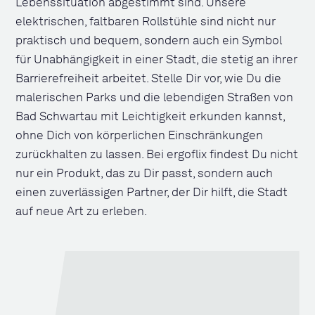
Lebenssituation abgestimmt sind. Unsere
elektrischen, faltbaren Rollstühle sind nicht nur
praktisch und bequem, sondern auch ein Symbol
für Unabhängigkeit in einer Stadt, die stetig an ihrer
Barrierefreiheit arbeitet. Stelle Dir vor, wie Du die
malerischen Parks und die lebendigen Straßen von
Bad Schwartau mit Leichtigkeit erkunden kannst,
ohne Dich von körperlichen Einschränkungen
zurückhalten zu lassen. Bei ergoflix findest Du nicht
nur ein Produkt, das zu Dir passt, sondern auch
einen zuverlässigen Partner, der Dir hilft, die Stadt
auf neue Art zu erleben.