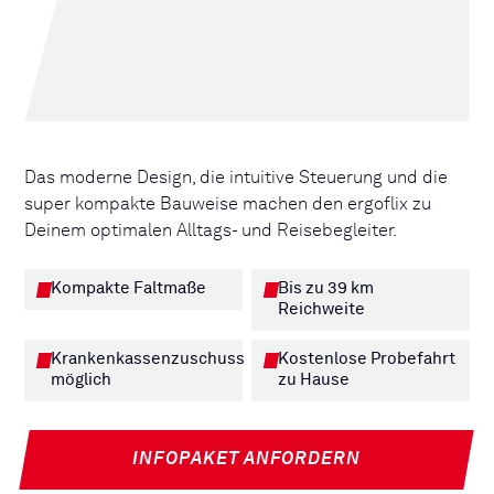
Das moderne Design, die intuitive Steuerung und die
super kompakte Bauweise machen den ergoflix zu
Deinem optimalen Alltags- und Reisebegleiter.
Kompakte Faltmaße
Bis zu 39 km
Reichweite
Krankenkassenzuschuss
Kostenlose Probefahrt
möglich
zu Hause
INFOPAKET ANFORDERN