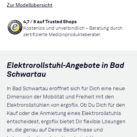
Zur Modellübersicht
4,7 / 5 auf Trusted Shops
Kostenlos und unverbindlich – Beratung durch
zertifizierte Medizinprodukteberater.
Elektrorollstuhl-Angebote in Bad
Schwartau
In Bad Schwartau eröffnet sich für Dich eine neue
Dimension der Mobilität und Freiheit mit den
Elektrorollstühlen von ergoflix. Ob Du Dich für den
Kauf oder die Anmietung eines Elektrorollstuhls
entscheidest, ergoflix bietet Dir flexible Lösungen
an, die genau auf Deine Bedürfnisse und