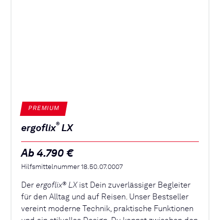
PREMIUM
®
ergoflix
LX
Ab 4.790 €
Hilfsmittelnummer 18.50.07.0007
Der
ergoflix
LX
ist Dein zuverlässiger Begleiter
®
für den Alltag und auf Reisen. Unser Bestseller
vereint moderne Technik, praktische Funktionen