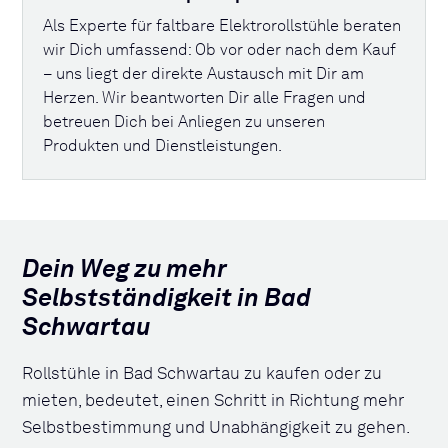
Als Experte für faltbare Elektrorollstühle beraten
wir Dich umfassend: Ob vor oder nach dem Kauf
– uns liegt der direkte Austausch mit Dir am
Herzen. Wir beantworten Dir alle Fragen und
betreuen Dich bei Anliegen zu unseren
Produkten und Dienstleistungen.
Dein Weg zu mehr
Selbstständigkeit in Bad
Schwartau
Rollstühle in Bad Schwartau zu kaufen oder zu
mieten, bedeutet, einen Schritt in Richtung mehr
Selbstbestimmung und Unabhängigkeit zu gehen.