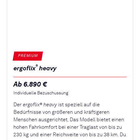
PREMIUM
®
ergoflix
heavy
Ab 6.890 €
Individuelle Bezuschussung
Der
ergoflix
heavy
ist speziell auf die
®
Bedürfnisse von größeren und kräftigeren
Menschen ausgerichtet. Das Modell bietet einen
hohen Fahrkomfort bei einer Traglast von bis zu
230 kg und einer Reichweite von bis zu 38 km. Du