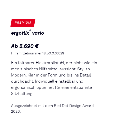
PREMIUM
®
ergoflix
vario
Ab 5.690 €
Hilfsmittelnummer 18.50.07.0029
Ein faltbarer Elektrorollstuhl, der nicht wie ein
medizinisches Hilfsmittel aussieht. Stylish.
Modern. Klar in der Form und bis ins Detail
durchdacht. Individuell einstellbar und
ergonomisch optimiert für eine entspannte
Sitzhaltung.
Ausgezeichnet mit dem Red Dot Design Award
2026.