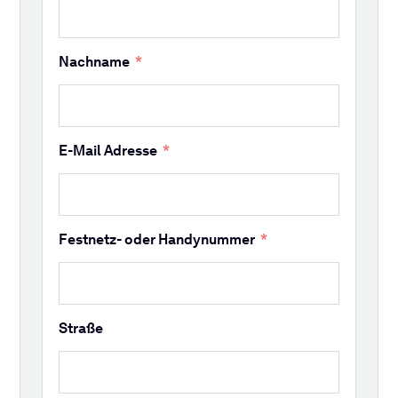
Nachname
E-Mail Adresse
Festnetz- oder Handynummer
Straße