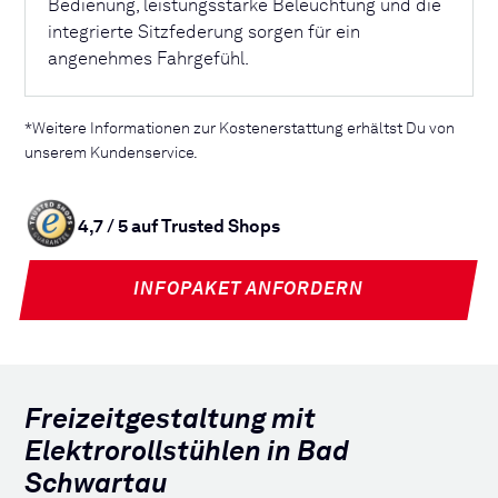
Bedienung, leistungsstarke Beleuchtung und die
integrierte Sitzfederung sorgen für ein
angenehmes Fahrgefühl.
*Weitere Informationen zur Kostenerstattung erhältst Du von
unserem Kundenservice.
4,7 / 5 auf Trusted Shops
INFOPAKET ANFORDERN
Freizeitgestaltung mit
Elektrorollstühlen in Bad
Schwartau