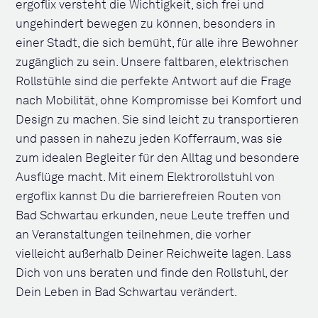
ergoflix versteht die Wichtigkeit, sich frei und
ungehindert bewegen zu können, besonders in
einer Stadt, die sich bemüht, für alle ihre Bewohner
zugänglich zu sein. Unsere faltbaren, elektrischen
Rollstühle sind die perfekte Antwort auf die Frage
nach Mobilität, ohne Kompromisse bei Komfort und
Design zu machen. Sie sind leicht zu transportieren
und passen in nahezu jeden Kofferraum, was sie
zum idealen Begleiter für den Alltag und besondere
Ausflüge macht. Mit einem Elektrorollstuhl von
ergoflix kannst Du die barrierefreien Routen von
Bad Schwartau erkunden, neue Leute treffen und
an Veranstaltungen teilnehmen, die vorher
vielleicht außerhalb Deiner Reichweite lagen. Lass
Dich von uns beraten und finde den Rollstuhl, der
Dein Leben in Bad Schwartau verändert.