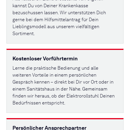
kannst Du von Deiner Krankenkasse
bezuschussen lassen. Wir unterstützen Dich
gerne bei dem Hilfsmittelantrag für Dein
Lieblingsmodell aus unserem vielfältigen
Sortiment.
Kostenloser Vorführtermin
Lerne die praktische Bedienung und alle
weiteren Vorteile in einem persönlichen
Gespräch kennen – direkt bei Dir vor Ort oder in
einem Sanitätshaus in der Nähe. Gemeinsam
finden wir heraus, ob der Elektrorollstuhl Deinen
Bedürfnissen entspricht.
Persönlicher Ansprechpartner