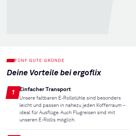
FÜNF GUTE GRÜNDE
Deine Vorteile bei ergoflix
Einfacher Transport
1
Unsere faltbaren E-Rollstühle sind besonders
leicht und passen in nahezu jeden Kofferraum –
ideal für Ausflüge. Auch Flugreisen sind mit
unseren E-Rollis möglich.