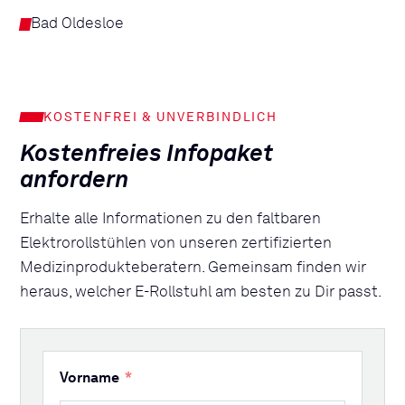
Bad Oldesloe
KOSTENFREI & UNVERBINDLICH
Kostenfreies Infopaket
anfordern
Erhalte alle Informationen zu den faltbaren
Elektrorollstühlen von unseren zertifizierten
Medizinprodukteberatern. Gemeinsam finden wir
heraus, welcher E-Rollstuhl am besten zu Dir passt.
Vorname