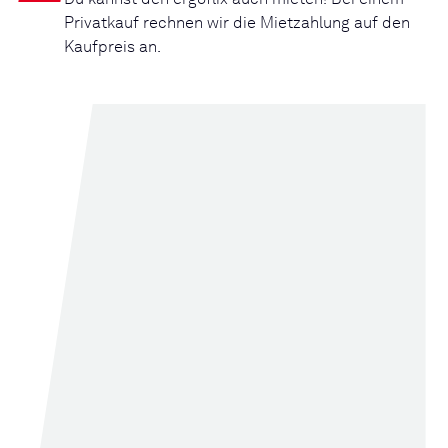
Privatkauf rechnen wir die Mietzahlung auf den
Kaufpreis an.