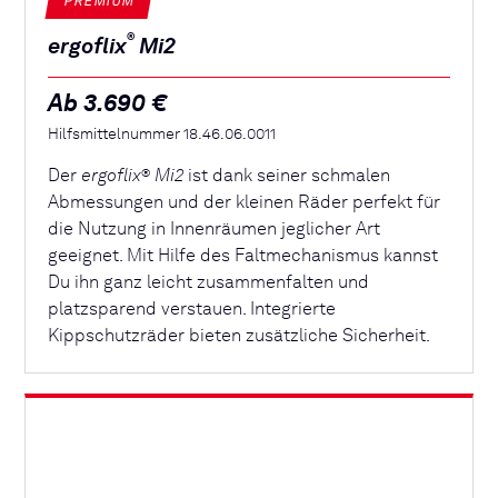
PREMIUM
®
ergoflix
Mi2
Ab 3.690 €
Hilfsmittelnummer 18.46.06.0011
Der
ergoflix
Mi2
ist dank seiner schmalen
®
Abmessungen und der kleinen Räder perfekt für
die Nutzung in Innenräumen jeglicher Art
geeignet. Mit Hilfe des Faltmechanismus kannst
Du ihn ganz leicht zusammenfalten und
platzsparend verstauen. Integrierte
Kippschutzräder bieten zusätzliche Sicherheit.