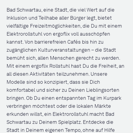
Bad Schwartau, eine Stadt, die viel Wert auf die
Inklusion und Teilhabe aller Bürger legt, bietet
vielfältige Freizeitmöglichkeiten, die Du mit einem
Elektrorollstuhl von ergoflix voll ausschöpfen
kannst. Von barrierefreien Cafés bis hin zu
zugänglichen Kulturveranstaltungen – die Stadt
bemüht sich, allen Menschen gerecht zu werden.
Mit einem ergoflix Rollstuhl hast Du die Freiheit, an
all diesen Aktivitäten teilzunehmen. Unsere
Modelle sind so konzipiert, dass sie Dich
komfortabel und sicher zu Deinen Lieblingsorten
bringen. Ob Du einen entspannten Tag im Kurpark
verbringen möchtest oder die lokalen Märkte
erkunden willst, ein Elektrorollstuhl macht Bad
Schwartau zu Deinem Spielplatz. Entdecke die
Stadt in Deinem eigenen Tempo, ohne auf Hilfe