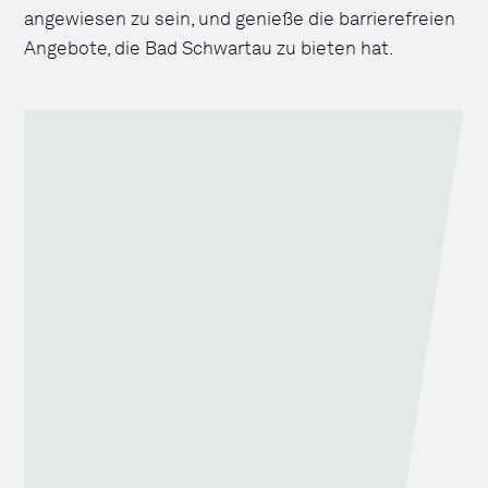
angewiesen zu sein, und genieße die barrierefreien
Angebote, die Bad Schwartau zu bieten hat.