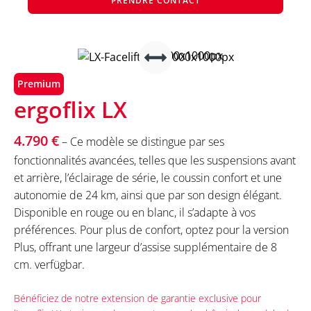
PRENDRE CONTACT
Premium
ergoflix LX
4.790 €
– Ce modèle se distingue par ses
fonctionnalités avancées, telles que les suspensions avant
et arrière, l’éclairage de série, le coussin confort et une
autonomie de 24 km, ainsi que par son design élégant.
Disponible en rouge ou en blanc, il s’adapte à vos
préférences. Pour plus de confort, optez pour la version
Plus, offrant une largeur d’assise supplémentaire de 8
cm. verfügbar.
Bénéficiez de notre extension de garantie exclusive pour