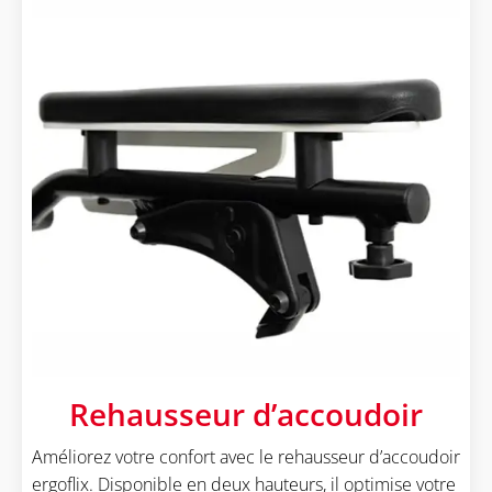
Rehausseur d’accoudoir
Améliorez votre confort avec le rehausseur d’accoudoir
ergoflix. Disponible en deux hauteurs, il optimise votre