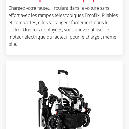
Chargez votre fauteuil roulant dans la voiture sans
effort avec les rampes télescopiques Ergoflix. Pliables
et compactes, elles se rangent facilement dans le
coffre. Une fois déployées, vous pouvez utiliser le
moteur électrique du fauteuil pour le charger, même
plié.