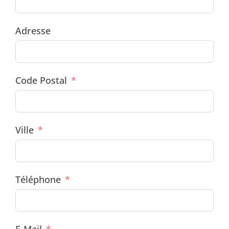
Adresse
Code Postal
Ville
Téléphone
E-Mail