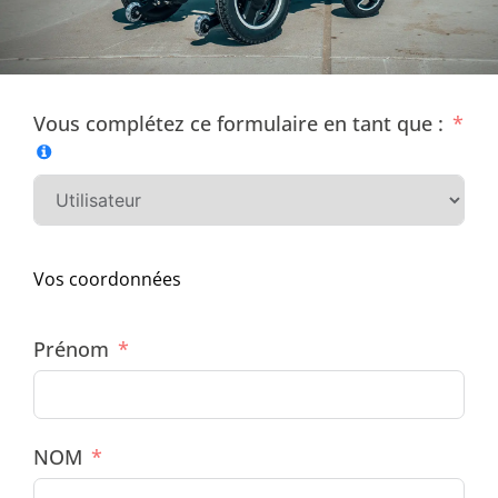
Vous complétez ce formulaire en tant que :
Vos coordonnées
Prénom
NOM