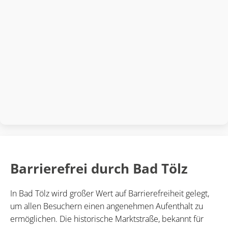
Barrierefrei durch Bad Tölz
In Bad Tölz wird großer Wert auf Barrierefreiheit gelegt,
um allen Besuchern einen angenehmen Aufenthalt zu
ermöglichen. Die historische Marktstraße, bekannt für