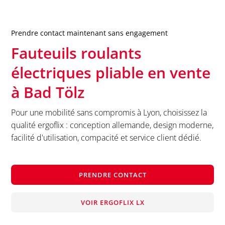
Prendre contact maintenant sans engagement
Fauteuils roulants
électriques pliable en vente
à
Bad Tölz
Pour une mobilité sans compromis à Lyon, choisissez la
qualité ergoflix : conception allemande, design moderne,
facilité d'utilisation, compacité et service client dédié.
PRENDRE CONTACT
VOIR ERGOFLIX LX