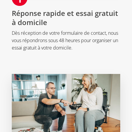
Réponse rapide et essai gratuit
à domicile
Dès réception de votre formulaire de contact, nous
vous répondrons sous 48 heures pour organiser un
essai gratuit à votre domicile.