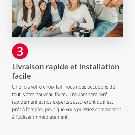
3
Livraison rapide et installation
facile
Une fois votre choix fait, nous nous occupons de
tout. Votre nouveau fauteuil roulant sera livré
rapidement et nos experts s’assureront qu’il est
prêt à l’emploi, pour que vous puissiez commencer
à l’utiliser immédiatement.