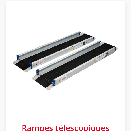
Rampes télescopiques