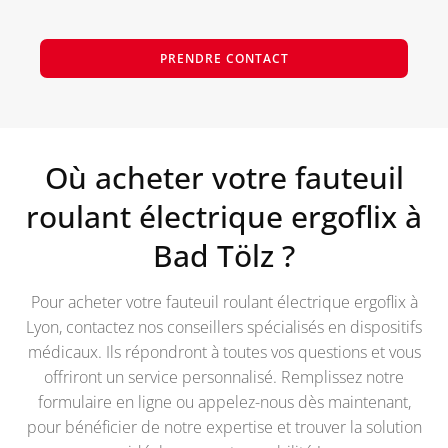
PRENDRE CONTACT
Où acheter votre fauteuil
roulant électrique ergoflix à
Bad Tölz
?
Pour acheter votre fauteuil roulant électrique ergoflix à
Lyon, contactez nos conseillers spécialisés en dispositifs
médicaux. Ils répondront à toutes vos questions et vous
offriront un service personnalisé. Remplissez notre
formulaire en ligne ou appelez-nous dès maintenant,
pour bénéficier de notre expertise et trouver la solution