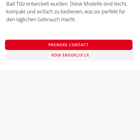
Bad Tölz entwickelt wurden. Diese Modelle sind leicht,
kompakt und einfach zu bedienen, was sie perfekt für
den täglichen Gebrauch macht.
PRENDRE CONTACT
VOIR ERGOFLIX LX