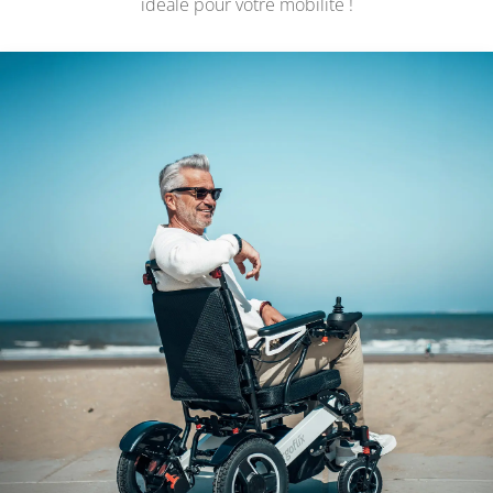
idéale pour votre mobilité !