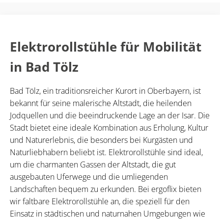
Elektrorollstühle für Mobilität
in Bad Tölz
Bad Tölz, ein traditionsreicher Kurort in Oberbayern, ist
bekannt für seine malerische Altstadt, die heilenden
Jodquellen und die beeindruckende Lage an der Isar. Die
Stadt bietet eine ideale Kombination aus Erholung, Kultur
und Naturerlebnis, die besonders bei Kurgästen und
Naturliebhabern beliebt ist. Elektrorollstühle sind ideal,
um die charmanten Gassen der Altstadt, die gut
ausgebauten Uferwege und die umliegenden
Landschaften bequem zu erkunden. Bei ergoflix bieten
wir faltbare Elektrorollstühle an, die speziell für den
Einsatz in städtischen und naturnahen Umgebungen wie