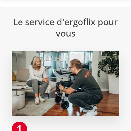
Le service d'ergoflix pour
vous
1