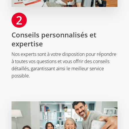
2
Conseils personnalisés et
expertise
Nos experts sont à votre disposition pour répondre
à toutes vos questions et vous offrir des conseils
détaillés, garantissant ainsi le meilleur service
possible.