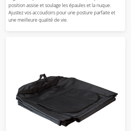
position assise et soulage les épaules et la nuque.
Ajustez vos accoudoirs pour une posture parfaite et
une meilleure qualité de vie.