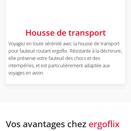
Housse de transport
Voyagez en toute sérénité avec la housse de transport
pour fauteuil roulant ergoflix. Résistante à la déchirure,
elle préserve votre fauteuil des chocs et des
intempéries, et est particulièrement adaptée aux
voyages en avion.
Vos avantages chez
ergoflix