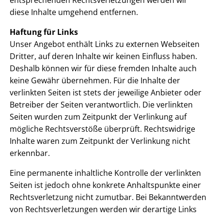
diese Inhalte umgehend entfernen.
Haftung für Links
Unser Angebot enthält Links zu externen Webseiten
Dritter, auf deren Inhalte wir keinen Einfluss haben.
Deshalb können wir für diese fremden Inhalte auch
keine Gewähr übernehmen. Für die Inhalte der
verlinkten Seiten ist stets der jeweilige Anbieter oder
Betreiber der Seiten verantwortlich. Die verlinkten
Seiten wurden zum Zeitpunkt der Verlinkung auf
mögliche Rechtsverstöße überprüft. Rechtswidrige
Inhalte waren zum Zeitpunkt der Verlinkung nicht
erkennbar.
Eine permanente inhaltliche Kontrolle der verlinkten
Seiten ist jedoch ohne konkrete Anhaltspunkte einer
Rechtsverletzung nicht zumutbar. Bei Bekanntwerden
von Rechtsverletzungen werden wir derartige Links