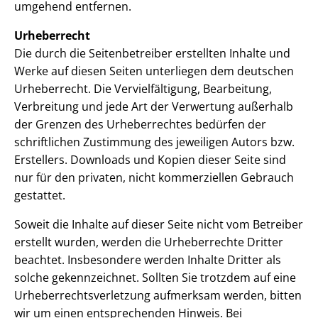
umgehend entfernen.
Urheberrecht
Die durch die Seitenbetreiber erstellten Inhalte und
Werke auf diesen Seiten unterliegen dem deutschen
Urheberrecht. Die Vervielfältigung, Bearbeitung,
Verbreitung und jede Art der Verwertung außerhalb
der Grenzen des Urheberrechtes bedürfen der
schriftlichen Zustimmung des jeweiligen Autors bzw.
Erstellers. Downloads und Kopien dieser Seite sind
nur für den privaten, nicht kommerziellen Gebrauch
gestattet.
Soweit die Inhalte auf dieser Seite nicht vom Betreiber
erstellt wurden, werden die Urheberrechte Dritter
beachtet. Insbesondere werden Inhalte Dritter als
solche gekennzeichnet. Sollten Sie trotzdem auf eine
Urheberrechtsverletzung aufmerksam werden, bitten
wir um einen entsprechenden Hinweis. Bei