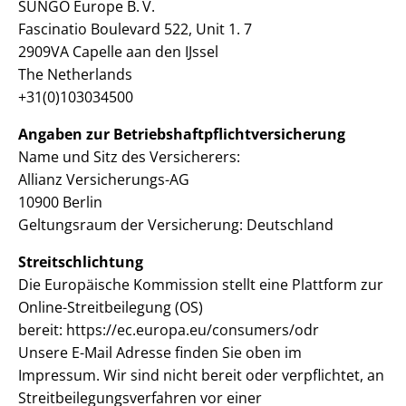
SUNGO Europe B. V.
Fascinatio Boulevard 522, Unit 1. 7
2909VA Capelle aan den IJssel
The Netherlands
+31(0)103034500
Angaben zur Betriebshaftpflichtversicherung
Name und Sitz des Versicherers:
Allianz Versicherungs-AG
10900 Berlin
Geltungsraum der Versicherung: Deutschland
Streitschlichtung
Die Europäische Kommission stellt eine Plattform zur
Online-Streitbeilegung (OS)
bereit: https://ec.europa.eu/consumers/odr
Unsere E-Mail Adresse finden Sie oben im
Impressum. Wir sind nicht bereit oder verpflichtet, an
Streitbeilegungsverfahren vor einer