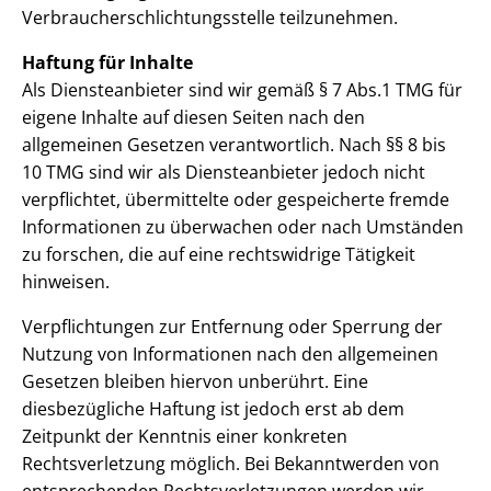
Verbraucherschlichtungsstelle teilzunehmen.
Haftung für Inhalte
Als Diensteanbieter sind wir gemäß § 7 Abs.1 TMG für
eigene Inhalte auf diesen Seiten nach den
allgemeinen Gesetzen verantwortlich. Nach §§ 8 bis
10 TMG sind wir als Diensteanbieter jedoch nicht
verpflichtet, übermittelte oder gespeicherte fremde
Informationen zu überwachen oder nach Umständen
zu forschen, die auf eine rechtswidrige Tätigkeit
hinweisen.
Verpflichtungen zur Entfernung oder Sperrung der
Nutzung von Informationen nach den allgemeinen
Gesetzen bleiben hiervon unberührt. Eine
diesbezügliche Haftung ist jedoch erst ab dem
Zeitpunkt der Kenntnis einer konkreten
Rechtsverletzung möglich. Bei Bekanntwerden von
entsprechenden Rechtsverletzungen werden wir