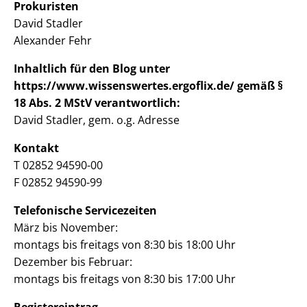
Prokuristen
David Stadler
Alexander Fehr
Inhaltlich für den Blog unter
https://www.wissenswertes.ergoflix.de/ gemäß §
18 Abs. 2 MStV verantwortlich:
David Stadler, gem. o.g. Adresse
Kontakt
T 02852 94590-00
F 02852 94590-99
Telefonische Servicezeiten
März bis November:
montags bis freitags von 8:30 bis 18:00 Uhr
Dezember bis Februar:
montags bis freitags von 8:30 bis 17:00 Uhr
Registereintrag