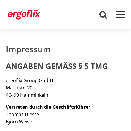
Impressum
ANGABEN GEMÄSS § 5 TMG
ergoflix Group GmbH
Marktstr. 20
46499 Hamminkeln
Vertreten durch die Geschäftsführer
Thomas Dieste
Björn Weise