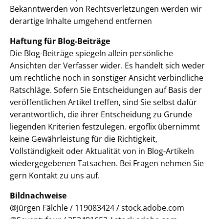
Bekanntwerden von Rechtsverletzungen werden wir
derartige Inhalte umgehend entfernen
Haftung für Blog-Beiträge
Die Blog-Beiträge spiegeln allein persönliche
Ansichten der Verfasser wider. Es handelt sich weder
um rechtliche noch in sonstiger Ansicht verbindliche
Ratschläge. Sofern Sie Entscheidungen auf Basis der
veröffentlichen Artikel treffen, sind Sie selbst dafür
verantwortlich, die ihrer Entscheidung zu Grunde
liegenden Kriterien festzulegen. ergoflix übernimmt
keine Gewährleistung für die Richtigkeit,
Vollständigkeit oder Aktualität von in Blog-Artikeln
wiedergegebenen Tatsachen. Bei Fragen nehmen Sie
gern Kontakt zu uns auf.
Bildnachweise
@Jürgen Fälchle / 119083424 / stock.adobe.com