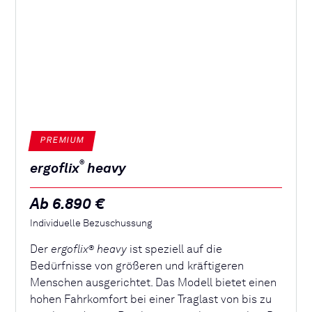
PREMIUM
®
ergoflix
heavy
Ab 6.890 €
Individuelle Bezuschussung
Der
ergoflix
heavy
ist speziell auf die
®
Bedürfnisse von größeren und kräftigeren
Menschen ausgerichtet. Das Modell bietet einen
hohen Fahrkomfort bei einer Traglast von bis zu