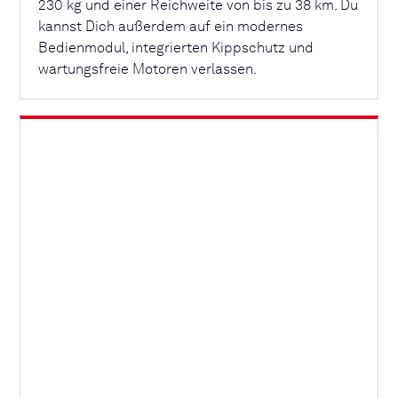
230 kg und einer Reichweite von bis zu 38 km. Du
kannst Dich außerdem auf ein modernes
Bedienmodul, integrierten Kippschutz und
wartungsfreie Motoren verlassen.