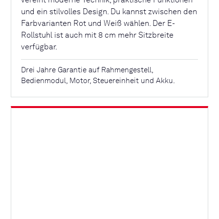
vereint moderne Technik, praktische Funktionen
und ein stilvolles Design. Du kannst zwischen den
Farbvarianten Rot und Weiß wählen. Der E-
Rollstuhl ist auch mit 8 cm mehr Sitzbreite
verfügbar.
Drei Jahre Garantie auf Rahmengestell,
Bedienmodul, Motor, Steuereinheit und Akku.