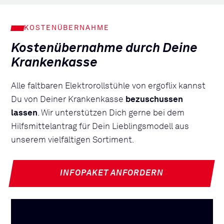
KOSTENÜBERNAHME
Kostenübernahme durch Deine
Krankenkasse
Alle faltbaren Elektrorollstühle von ergoflix kannst
Du von Deiner Krankenkasse
bezuschussen
lassen
. Wir unterstützen Dich gerne bei dem
Hilfsmittelantrag für Dein Lieblingsmodell aus
unserem vielfältigen Sortiment.
INFOPAKET ANFORDERN