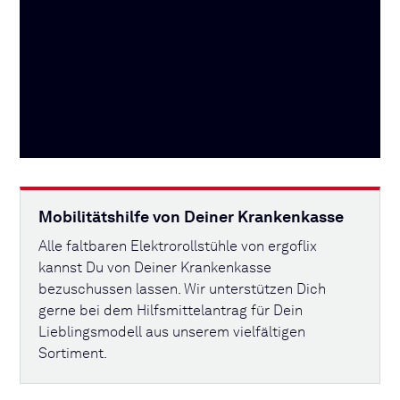
Mobilitätshilfe von Deiner Krankenkasse
Alle faltbaren Elektrorollstühle von ergoflix
kannst Du von Deiner Krankenkasse
bezuschussen lassen. Wir unterstützen Dich
gerne bei dem Hilfsmittelantrag für Dein
Lieblingsmodell aus unserem vielfältigen
Sortiment.