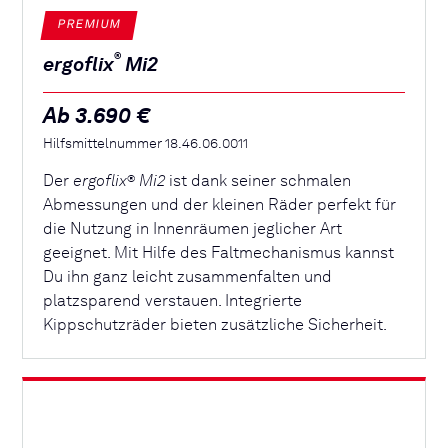
PREMIUM
®
ergoflix
Mi2
Ab 3.690 €
Hilfsmittelnummer 18.46.06.0011
Der
ergoflix
Mi2
ist dank seiner schmalen
®
Abmessungen und der kleinen Räder perfekt für
die Nutzung in Innenräumen jeglicher Art
geeignet. Mit Hilfe des Faltmechanismus kannst
Du ihn ganz leicht zusammenfalten und
platzsparend verstauen. Integrierte
Kippschutzräder bieten zusätzliche Sicherheit.