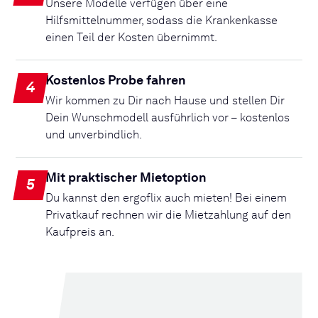
Unsere Modelle verfügen über eine
Hilfsmittelnummer, sodass die Krankenkasse
einen Teil der Kosten übernimmt.
Kostenlos Probe fahren
4
Wir kommen zu Dir nach Hause und stellen Dir
Dein Wunschmodell ausführlich vor – kostenlos
und unverbindlich.
Mit praktischer Mietoption
5
Du kannst den ergoflix auch mieten! Bei einem
Privatkauf rechnen wir die Mietzahlung auf den
Kaufpreis an.