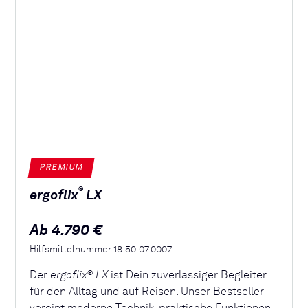
PREMIUM
®
ergoflix
LX
Ab 4.790 €
Hilfsmittelnummer 18.50.07.0007
Der
ergoflix
LX
ist Dein zuverlässiger Begleiter
®
für den Alltag und auf Reisen. Unser Bestseller