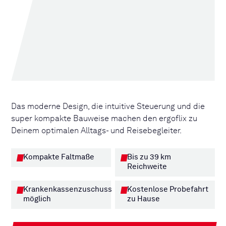
Das moderne Design, die intuitive Steuerung und die
super kompakte Bauweise machen den ergoflix zu
Deinem optimalen Alltags- und Reisebegleiter.
Kompakte Faltmaße
Bis zu 39 km
Reichweite
Krankenkassenzuschuss
Kostenlose Probefahrt
möglich
zu Hause