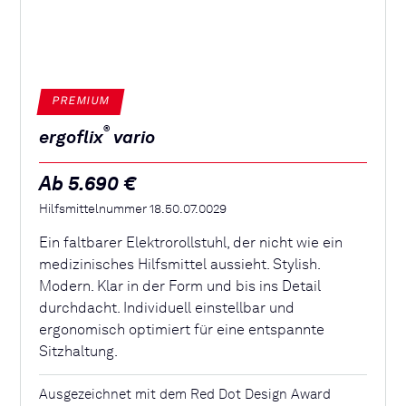
PREMIUM
®
ergoflix
vario
Ab 5.690 €
Hilfsmittelnummer 18.50.07.0029
Ein faltbarer Elektrorollstuhl, der nicht wie ein
medizinisches Hilfsmittel aussieht. Stylish.
Modern. Klar in der Form und bis ins Detail
durchdacht. Individuell einstellbar und
ergonomisch optimiert für eine entspannte
Sitzhaltung.
Ausgezeichnet mit dem Red Dot Design Award