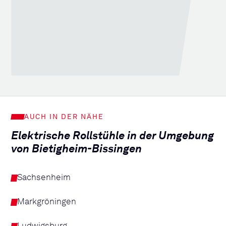
AUCH IN DER NÄHE
Elektrische Rollstühle in der Umgebung
von Bietigheim-Bissingen
Sachsenheim
Markgröningen