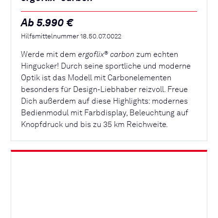
Ab 5.990 €
Hilfsmittelnummer 18.50.07.0022
Werde mit dem
ergoflix
carbon
zum echten
®
Hingucker! Durch seine sportliche und moderne
Optik ist das Modell mit Carbonelementen
besonders für Design-Liebhaber reizvoll. Freue
Dich außerdem auf diese Highlights: modernes
Bedienmodul mit Farbdisplay, Beleuchtung auf
Knopfdruck und bis zu 35 km Reichweite.