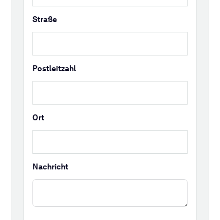
Straße
Postleitzahl
Ort
Nachricht