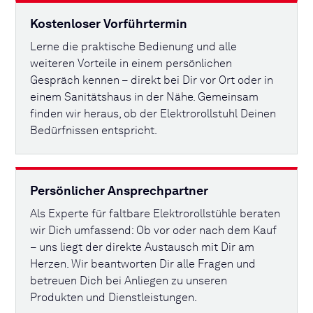
Kostenloser Vorführtermin
Lerne die praktische Bedienung und alle
weiteren Vorteile in einem persönlichen
Gespräch kennen – direkt bei Dir vor Ort oder in
einem Sanitätshaus in der Nähe. Gemeinsam
finden wir heraus, ob der Elektrorollstuhl Deinen
Bedürfnissen entspricht.
Persönlicher Ansprechpartner
Als Experte für faltbare Elektrorollstühle beraten
wir Dich umfassend: Ob vor oder nach dem Kauf
– uns liegt der direkte Austausch mit Dir am
Herzen. Wir beantworten Dir alle Fragen und
betreuen Dich bei Anliegen zu unseren
Produkten und Dienstleistungen.