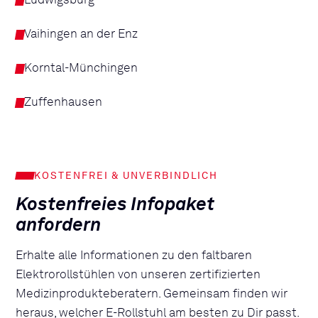
Ludwigsburg
Vaihingen an der Enz
Korntal-Münchingen
Zuffenhausen
KOSTENFREI & UNVERBINDLICH
Kostenfreies Infopaket
anfordern
Erhalte alle Informationen zu den faltbaren
Elektrorollstühlen von unseren zertifizierten
Medizinprodukteberatern. Gemeinsam finden wir
heraus, welcher E-Rollstuhl am besten zu Dir passt.