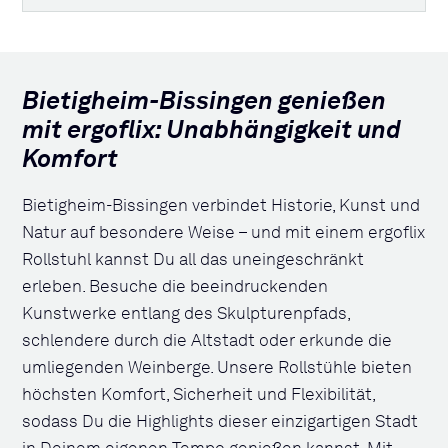
Bietigheim-Bissingen genießen
mit ergoflix: Unabhängigkeit und
Komfort
Bietigheim-Bissingen verbindet Historie, Kunst und
Natur auf besondere Weise – und mit einem ergoflix
Rollstuhl kannst Du all das uneingeschränkt
erleben. Besuche die beeindruckenden
Kunstwerke entlang des Skulpturenpfads,
schlendere durch die Altstadt oder erkunde die
umliegenden Weinberge. Unsere Rollstühle bieten
höchsten Komfort, Sicherheit und Flexibilität,
sodass Du die Highlights dieser einzigartigen Stadt