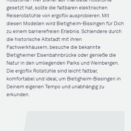
Rollstühle? Wer bisher auf manuelle Rollstühle
gesetzt hat, sollte die faltbaren elektrischen
Reiserollstühle von ergoflix ausprobieren. Mit
diesen Modellen wird Bietigheim-Bissingen für Dich
zu einem barrierefreien Erlebnis. Schlendere durch
die historische Altstadt mit ihren
Fachwerkhäusern, besuche die bekannte
Bietigheimer Eisenbahnbrücke oder genieße die
Natur in den umliegenden Parks und Weinbergen.
Die ergoflix Rollstühle sind leicht faltbar,
komfortabel und ideal, um Bietigheim-Bissingen in
Deinem eigenen Tempo und unabhängig zu
erkunden.