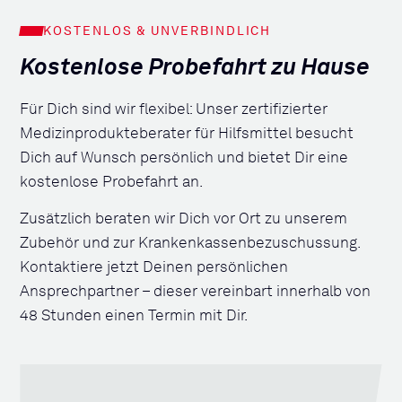
KOSTENLOS & UNVERBINDLICH
Kostenlose Probefahrt zu Hause
Für Dich sind wir flexibel: Unser zertifizierter
Medizinprodukteberater für Hilfsmittel besucht
Dich auf Wunsch persönlich und bietet Dir eine
kostenlose Probefahrt an.
Zusätzlich beraten wir Dich vor Ort zu unserem
Zubehör und zur Krankenkassenbezuschussung.
Kontaktiere jetzt Deinen persönlichen
Ansprechpartner – dieser vereinbart innerhalb von
48 Stunden einen Termin mit Dir.