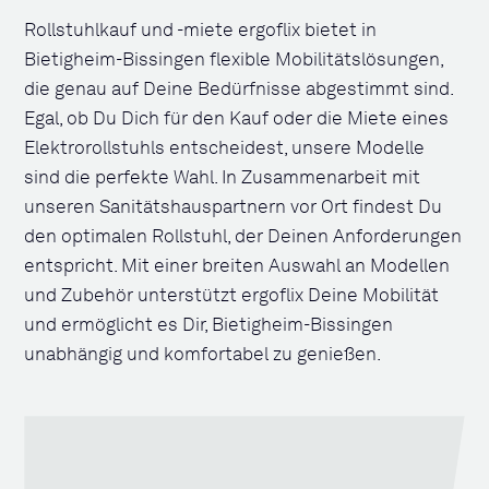
Rollstuhlkauf und -miete ergoflix bietet in
Bietigheim-Bissingen flexible Mobilitätslösungen,
die genau auf Deine Bedürfnisse abgestimmt sind.
Egal, ob Du Dich für den Kauf oder die Miete eines
Elektrorollstuhls entscheidest, unsere Modelle
sind die perfekte Wahl. In Zusammenarbeit mit
unseren Sanitätshauspartnern vor Ort findest Du
den optimalen Rollstuhl, der Deinen Anforderungen
entspricht. Mit einer breiten Auswahl an Modellen
und Zubehör unterstützt ergoflix Deine Mobilität
und ermöglicht es Dir, Bietigheim-Bissingen
unabhängig und komfortabel zu genießen.