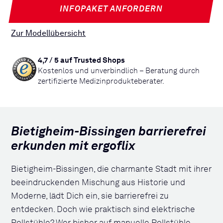
INFOPAKET ANFORDERN
Zur Modellübersicht
4,7 / 5 auf Trusted Shops
Kostenlos und unverbindlich – Beratung durch
zertifizierte Medizinprodukteberater.
Bietigheim-Bissingen barrierefrei
erkunden mit ergoflix
Bietigheim-Bissingen, die charmante Stadt mit ihrer
beeindruckenden Mischung aus Historie und
Moderne, lädt Dich ein, sie barrierefrei zu
entdecken. Doch wie praktisch sind elektrische