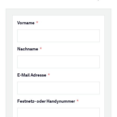
Vorname
Nachname
E-Mail Adresse
Festnetz- oder Handynummer