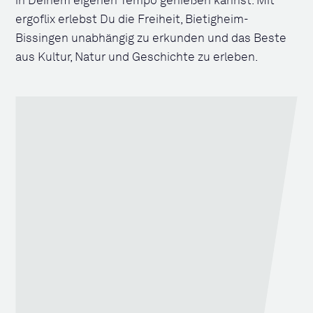
in Deinem eigenen Tempo genießen kannst. Mit
ergoflix erlebst Du die Freiheit, Bietigheim-
Bissingen unabhängig zu erkunden und das Beste
aus Kultur, Natur und Geschichte zu erleben.