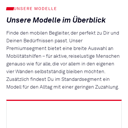
UNSERE MODELLE
Unsere Modelle im Überblick
Finde den mobilen Begleiter, der perfekt zu Dir und
Deinen Bedürfnissen passt. Unser
Premiumsegment bietet eine breite Auswahl an
Mobilitätshilfen – für aktive, reiselustige Menschen
genauso wie für alle, die vor allem in den eigenen
vier Wänden selbstständig bleiben möchten.
Zusätzlich findest Du im Standardsegment ein
Modell für den Alltag mit einer geringen Zuzahlung.