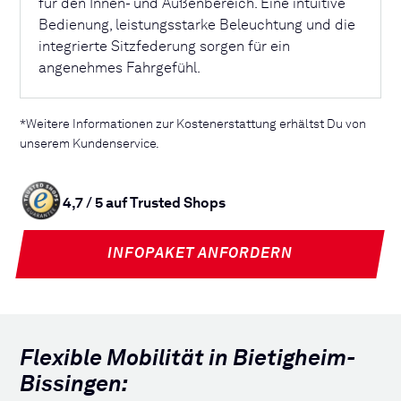
für den Innen- und Außenbereich. Eine intuitive
Bedienung, leistungsstarke Beleuchtung und die
integrierte Sitzfederung sorgen für ein
angenehmes Fahrgefühl.
*Weitere Informationen zur Kostenerstattung erhältst Du von
unserem Kundenservice.
4,7 / 5 auf Trusted Shops
INFOPAKET ANFORDERN
Flexible Mobilität in Bietigheim-
Bissingen: