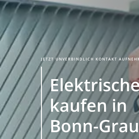
JETZT UNVERBINDLICH KONTAKT AUFNE
Elektrische
kaufen in
Bonn-Grau