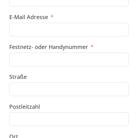
E-Mail Adresse
Festnetz- oder Handynummer
Straße
Postleitzahl
Ort