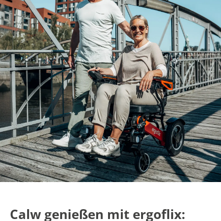
Calw genießen mit ergoflix: