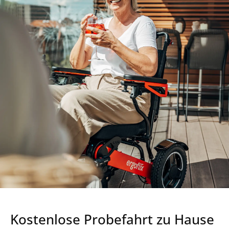
Kostenlose Probefahrt zu Hause