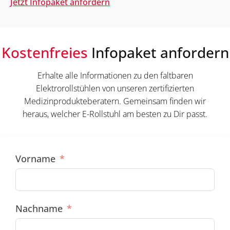
Jetzt Infopaket anfordern
Kostenfreies
Infopaket anfordern
Erhalte alle Informationen zu den faltbaren
Elektrorollstühlen von unseren zertifizierten
Medizinprodukteberatern. Gemeinsam finden wir
heraus, welcher E-Rollstuhl am besten zu Dir passt.
Vorname
Nachname