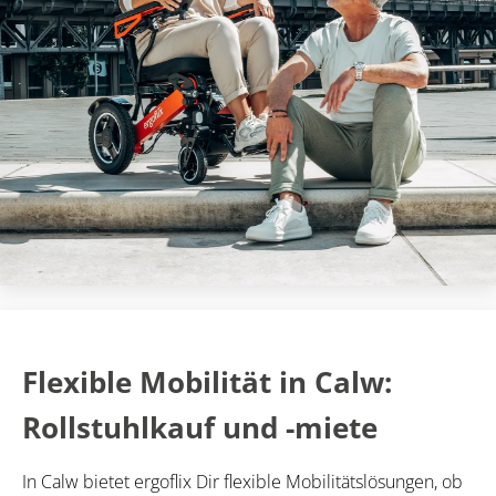
Flexible Mobilität in Calw:
Rollstuhlkauf und -miete
In Calw bietet ergoflix Dir flexible Mobilitätslösungen, ob