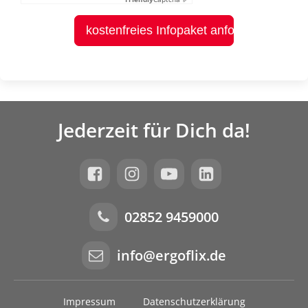
kostenfreies Infopaket anfordern
Jederzeit für Dich da!
02852 9459000
info@ergoflix.de
Impressum
Datenschutzerklärung