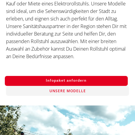
Kauf oder Miete eines Elektrorollstuhls. Unsere Modelle
sind ideal, um die Sehenswürdigkeiten der Stadt zu
erleben, und eignen sich auch perfekt für den Alltag.
Unsere Sanitätshauspartner in der Region stehen Dir mit
individueller Beratung zur Seite und helfen Dir, den
passenden Rollstuhl auszuwählen. Mit einer breiten
Auswahl an Zubehör kannst Du Deinen Rollstuhl optimal
an Deine Bedürfnisse anpassen.
Infopaket anfordern
UNSERE MODELLE