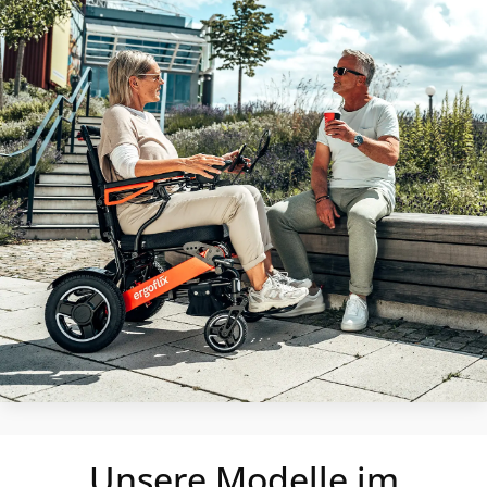
Unsere Modelle im