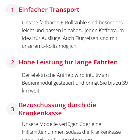
Einfacher Transport
1
Unsere faltbaren E-Rollstühle sind besonders
leicht und passen in nahezu jeden Kofferraum –
ideal für Ausflüge. Auch Flugreisen sind mit
unseren E-Rollis möglich.
Hohe Leistung für lange Fahrten
2
Der elektrische Antrieb wird intuitiv am
Bedienmodul gesteuert und bringt Sie bis zu 39
km weit
Bezuschussung durch die
3
Krankenkasse
Unsere Modelle verfügen über eine
Hilfsmittelnummer, sodass die Krankenkasse
einen Teil der Kosten übernimmt.