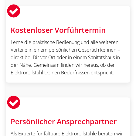
Kostenloser Vorführtermin
Lerne die praktische Bedienung und alle weiteren
Vorteile in einem persönlichen Gespräch kennen –
direkt bei Dir vor Ort oder in einem Sanitätshaus in
der Nähe. Gemeinsam finden wir heraus, ob der
Elektrorollstuhl Deinen Bedürfnissen entspricht.
Persönlicher Ansprechpartner
Als Experte für faltbare Elektrorollstühle beraten wir