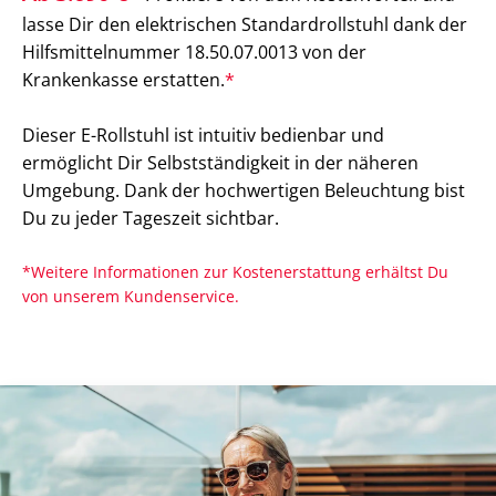
lasse Dir den elektrischen Standardrollstuhl dank der
Hilfsmittelnummer 18.50.07.0013 von der
Krankenkasse erstatten.
*
Dieser E-Rollstuhl ist intuitiv bedienbar und
ermöglicht Dir Selbstständigkeit in der näheren
Umgebung. Dank der hochwertigen Beleuchtung bist
Du zu jeder Tageszeit sichtbar.
*Weitere Informationen zur Kostenerstattung erhältst Du
von unserem Kundenservice.