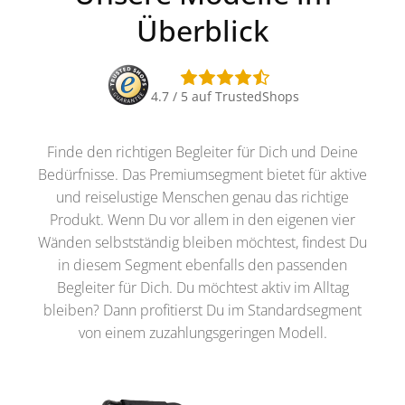
Überblick
4.7 / 5 auf TrustedShops
Finde den richtigen Begleiter für Dich und Deine
Bedürfnisse. Das Premiumsegment bietet für aktive
und reiselustige Menschen genau das richtige
Produkt. Wenn Du vor allem in den eigenen vier
Wänden selbstständig bleiben möchtest, findest Du
in diesem Segment ebenfalls den passenden
Begleiter für Dich. Du möchtest aktiv im Alltag
bleiben? Dann profitierst Du im Standardsegment
von einem zuzahlungsgeringen Modell.