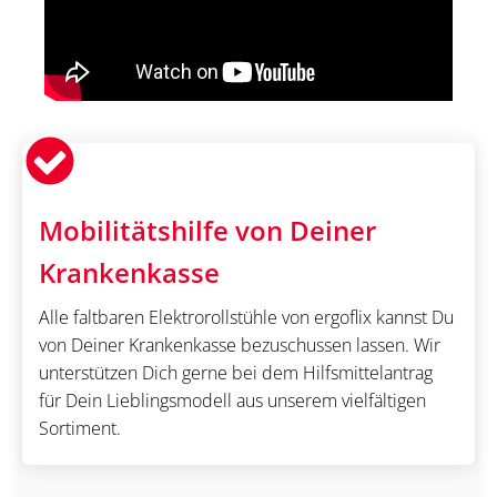
Mobilitätshilfe von Deiner
Krankenkasse
Alle faltbaren Elektrorollstühle von ergoflix kannst Du
von Deiner Krankenkasse bezuschussen lassen. Wir
unterstützen Dich gerne bei dem Hilfsmittelantrag
für Dein Lieblingsmodell aus unserem vielfältigen
Sortiment.