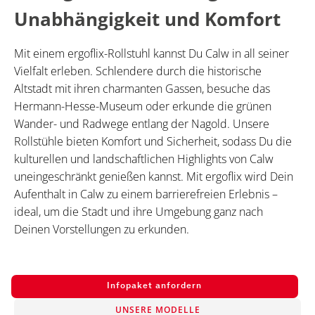
Unabhängigkeit und Komfort
Mit einem ergoflix-Rollstuhl kannst Du Calw in all seiner
Vielfalt erleben. Schlendere durch die historische
Altstadt mit ihren charmanten Gassen, besuche das
Hermann-Hesse-Museum oder erkunde die grünen
Wander- und Radwege entlang der Nagold. Unsere
Rollstühle bieten Komfort und Sicherheit, sodass Du die
kulturellen und landschaftlichen Highlights von Calw
uneingeschränkt genießen kannst. Mit ergoflix wird Dein
Aufenthalt in Calw zu einem barrierefreien Erlebnis –
ideal, um die Stadt und ihre Umgebung ganz nach
Deinen Vorstellungen zu erkunden.
Infopaket anfordern
UNSERE MODELLE