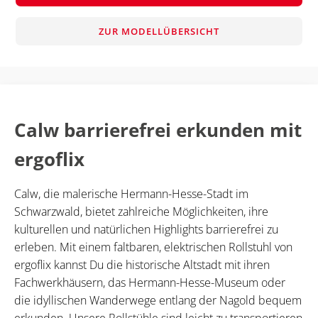
ZUR MODELLÜBERSICHT
Calw barrierefrei erkunden mit
ergoflix
Calw, die malerische Hermann-Hesse-Stadt im
Schwarzwald, bietet zahlreiche Möglichkeiten, ihre
kulturellen und natürlichen Highlights barrierefrei zu
erleben. Mit einem faltbaren, elektrischen Rollstuhl von
ergoflix kannst Du die historische Altstadt mit ihren
Fachwerkhäusern, das Hermann-Hesse-Museum oder
die idyllischen Wanderwege entlang der Nagold bequem