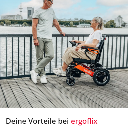
Deine Vorteile bei
ergoflix