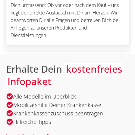
Dich umfassend: Ob vor oder nach dem Kauf – uns
liegt der direkte Austausch mit Dir am Herzen. Wir
beantworten Dir alle Fragen und betreuen Dich bei
Anliegen zu unseren Produkten und
Dienstleistungen.
Erhalte Dein
kostenfreies
Infopaket
Alle Modelle im Überblick
Mobilitätshilfe Deiner Krankenkasse
Krankenkassenzuschuss beantragen
Hilfreiche Tipps