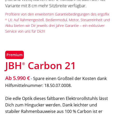
Variante mit 8 cm mehr Sitzbreite verfügbar.
Profitiere von den erweiterten Garantiebedingungen des ergoflix
LX: Auf Rahmengestell, Bedienmodul, Motor, Steuereinheit und
®
Akku bieten wir Dir jeweils drei Jahre Garantie – ein exklusiver
Service von uns für Dich!
Premium
JBH
Carbon 21
®
Ab 5.990 €
- Spare einen Großteil der Kosten dank
Hilfsmittelnummer: 18.50.07.0008.
Die edle Optik dieses faltbaren Elektrorollstuhls lässt
Dich zum Hingucker werden. Dank leichter und
stabiler Rahmenbauweise aus 100 % Carbon ist er