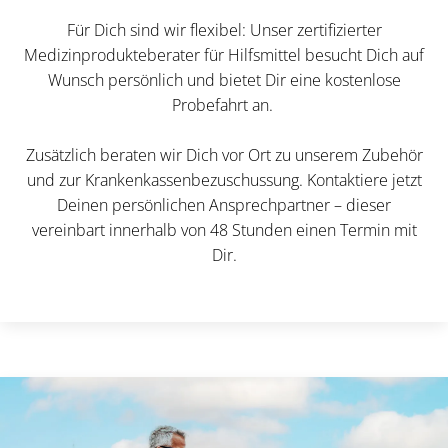
Für Dich sind wir flexibel: Unser zertifizierter
Medizinprodukteberater für Hilfsmittel besucht Dich auf
Wunsch persönlich und bietet Dir eine kostenlose
Probefahrt an.
Zusätzlich beraten wir Dich vor Ort zu unserem Zubehör
und zur Krankenkassenbezuschussung. Kontaktiere jetzt
Deinen persönlichen Ansprechpartner – dieser
vereinbart innerhalb von 48 Stunden einen Termin mit
Dir.