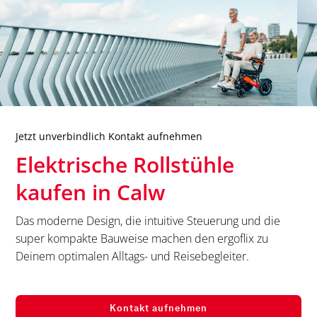
Jetzt unverbindlich Kontakt aufnehmen
Elektrische Rollstühle
kaufen in
Calw
Das moderne Design, die intuitive Steuerung und die
super kompakte Bauweise machen den ergoflix zu
Deinem optimalen Alltags- und Reisebegleiter.
Kontakt aufnehmen