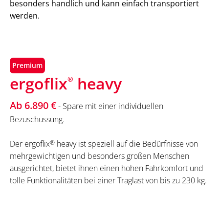
besonders handlich und kann einfach transportiert
werden.
Premium
ergoflix
heavy
®
Ab 6.890 €
- Spare mit einer individuellen
Bezuschussung.
Der ergoflix
®
heavy ist speziell auf die Bedürfnisse von
mehrgewichtigen und besonders großen Menschen
ausgerichtet, bietet ihnen einen hohen Fahrkomfort und
tolle Funktionalitäten bei einer Traglast von bis zu 230 kg.