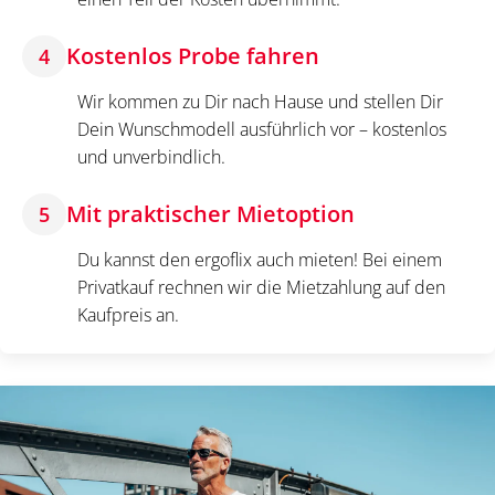
Kostenlos Probe fahren
4
Wir kommen zu Dir nach Hause und stellen Dir
Dein Wunschmodell ausführlich vor – kostenlos
und unverbindlich.
Mit praktischer Mietoption
5
Du kannst den ergoflix auch mieten! Bei einem
Privatkauf rechnen wir die Mietzahlung auf den
Kaufpreis an.