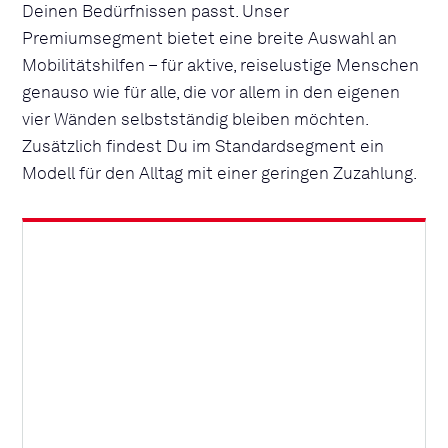
Deinen Bedürfnissen passt. Unser
Premiumsegment bietet eine breite Auswahl an
Mobilitätshilfen – für aktive, reiselustige Menschen
genauso wie für alle, die vor allem in den eigenen
vier Wänden selbstständig bleiben möchten.
Zusätzlich findest Du im Standardsegment ein
Modell für den Alltag mit einer geringen Zuzahlung.