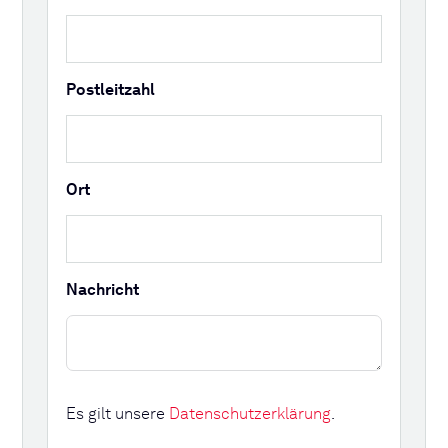
Postleitzahl
Ort
Nachricht
Es gilt unsere
Datenschutzerklärung
.