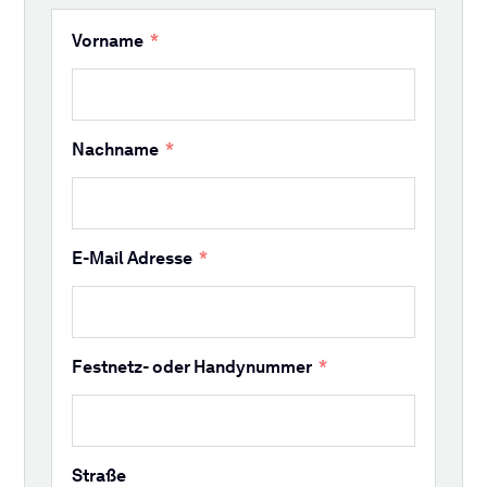
Vorname
Nachname
E-Mail Adresse
Festnetz- oder Handynummer
Straße