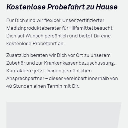
Kostenlose Probefahrt zu Hause
Für Dich sind wir flexibel: Unser zertifizierter
Medizinprodukteberater für Hilfsmittel besucht
Dich auf Wunsch persönlich und bietet Dir eine
kostenlose Probefahrt an.
Zusätzlich beraten wir Dich vor Ort zu unserem
Zubehör und zur Krankenkassenbezuschussung.
Kontaktiere jetzt Deinen persönlichen
Ansprechpartner – dieser vereinbart innerhalb von
48 Stunden einen Termin mit Dir.