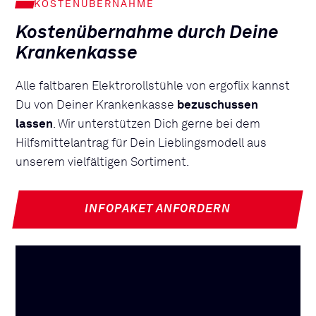
KOSTENÜBERNAHME
Kostenübernahme durch Deine
Krankenkasse
Alle faltbaren Elektrorollstühle von ergoflix kannst
Du von Deiner Krankenkasse
bezuschussen
lassen
. Wir unterstützen Dich gerne bei dem
Hilfsmittelantrag für Dein Lieblingsmodell aus
unserem vielfältigen Sortiment.
INFOPAKET ANFORDERN