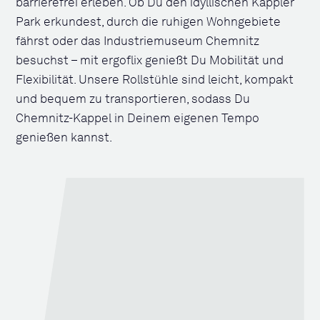
barrierefrei erleben. Ob Du den idyllischen Kappler
Park erkundest, durch die ruhigen Wohngebiete
fährst oder das Industriemuseum Chemnitz
besuchst – mit ergoflix genießt Du Mobilität und
Flexibilität. Unsere Rollstühle sind leicht, kompakt
und bequem zu transportieren, sodass Du
Chemnitz-Kappel in Deinem eigenen Tempo
genießen kannst.