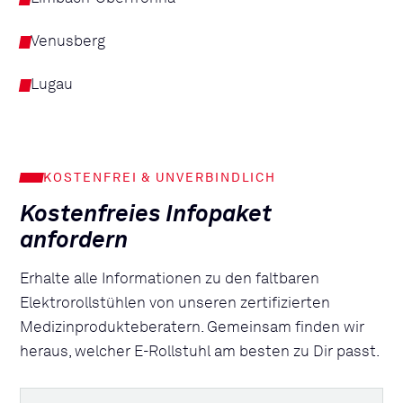
Venusberg
Lugau
KOSTENFREI & UNVERBINDLICH
Kostenfreies Infopaket
anfordern
Erhalte alle Informationen zu den faltbaren
Elektrorollstühlen von unseren zertifizierten
Medizinprodukteberatern. Gemeinsam finden wir
heraus, welcher E-Rollstuhl am besten zu Dir passt.