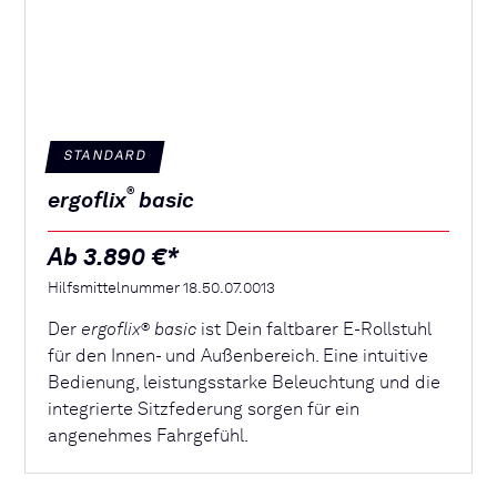
STANDARD
®
ergoflix
basic
Ab 3.890 €*
Hilfsmittelnummer 18.50.07.0013
Der
ergoflix
basic
ist Dein faltbarer E-Rollstuhl
®
für den Innen- und Außenbereich. Eine intuitive
Bedienung, leistungsstarke Beleuchtung und die
integrierte Sitzfederung sorgen für ein
angenehmes Fahrgefühl.