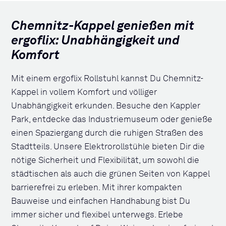
Chemnitz-Kappel genießen mit
ergoflix: Unabhängigkeit und
Komfort
Mit einem ergoflix Rollstuhl kannst Du Chemnitz-
Kappel in vollem Komfort und völliger
Unabhängigkeit erkunden. Besuche den Kappler
Park, entdecke das Industriemuseum oder genieße
einen Spaziergang durch die ruhigen Straßen des
Stadtteils. Unsere Elektrorollstühle bieten Dir die
nötige Sicherheit und Flexibilität, um sowohl die
städtischen als auch die grünen Seiten von Kappel
barrierefrei zu erleben. Mit ihrer kompakten
Bauweise und einfachen Handhabung bist Du
immer sicher und flexibel unterwegs. Erlebe