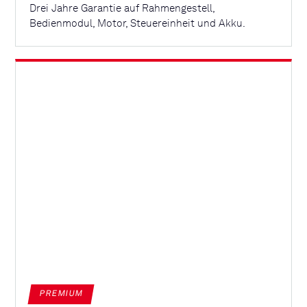
Drei Jahre Garantie auf Rahmengestell,
Bedienmodul, Motor, Steuereinheit und Akku.
PREMIUM