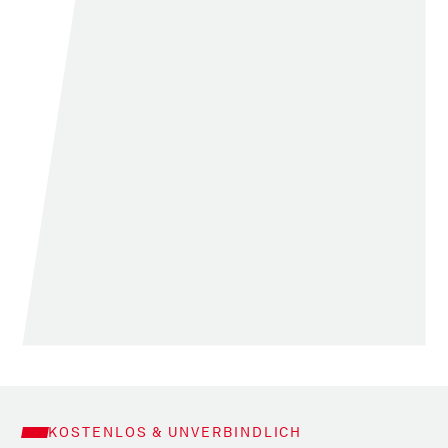
KOSTENLOS & UNVERBINDLICH