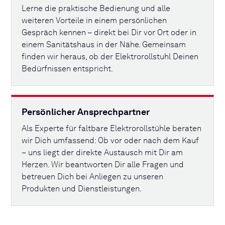
Lerne die praktische Bedienung und alle
weiteren Vorteile in einem persönlichen
Gespräch kennen – direkt bei Dir vor Ort oder in
einem Sanitätshaus in der Nähe. Gemeinsam
finden wir heraus, ob der Elektrorollstuhl Deinen
Bedürfnissen entspricht.
Persönlicher Ansprechpartner
Als Experte für faltbare Elektrorollstühle beraten
wir Dich umfassend: Ob vor oder nach dem Kauf
– uns liegt der direkte Austausch mit Dir am
Herzen. Wir beantworten Dir alle Fragen und
betreuen Dich bei Anliegen zu unseren
Produkten und Dienstleistungen.