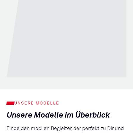
UNSERE MODELLE
Unsere Modelle im Überblick
Finde den mobilen Begleiter, der perfekt zu Dir und