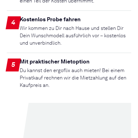
einen Teil der Kosten übernimmt.
Kostenlos Probe fahren
4
Wir kommen zu Dir nach Hause und stellen Dir
Dein Wunschmodell ausführlich vor – kostenlos
und unverbindlich.
Mit praktischer Mietoption
5
Du kannst den ergoflix auch mieten! Bei einem
Privatkauf rechnen wir die Mietzahlung auf den
Kaufpreis an.