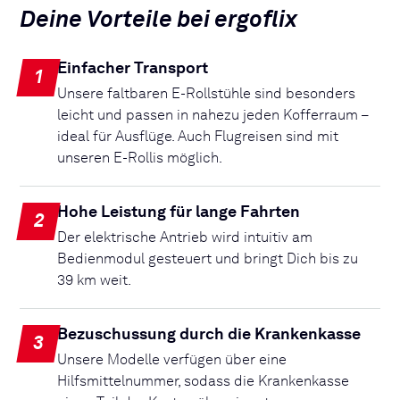
Deine Vorteile bei ergoflix
Einfacher Transport
1
Unsere faltbaren E-Rollstühle sind besonders
leicht und passen in nahezu jeden Kofferraum –
ideal für Ausflüge. Auch Flugreisen sind mit
unseren E-Rollis möglich.
Hohe Leistung für lange Fahrten
2
Der elektrische Antrieb wird intuitiv am
Bedienmodul gesteuert und bringt Dich bis zu
39 km weit.
Bezuschussung durch die Krankenkasse
3
Unsere Modelle verfügen über eine
Hilfsmittelnummer, sodass die Krankenkasse