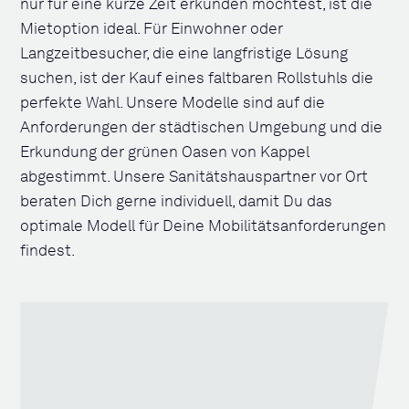
nur für eine kurze Zeit erkunden möchtest, ist die
Mietoption ideal. Für Einwohner oder
Langzeitbesucher, die eine langfristige Lösung
suchen, ist der Kauf eines faltbaren Rollstuhls die
perfekte Wahl. Unsere Modelle sind auf die
Anforderungen der städtischen Umgebung und die
Erkundung der grünen Oasen von Kappel
abgestimmt. Unsere Sanitätshauspartner vor Ort
beraten Dich gerne individuell, damit Du das
optimale Modell für Deine Mobilitätsanforderungen
findest.