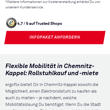
*Weitere Informationen zur Kostenerstattung erhältst Du von
unserem Kundenservice.
4,7 / 5 auf Trusted Shops
INFOPAKET ANFORDERN
Flexible Mobilität in Chemnitz-
Kappel: Rollstuhlkauf und -miete
ergoflix bietet Dir in Chemnitz-Kappel sowohl die
Möglichkeit, einen Elektrorollstuhl zu kaufen als
auch zu mieten – je nachdem, welche
Mobilitätslösung Du benötigst. Wenn Du die Stadt