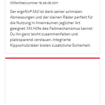
Hilfsmittelnummer 18.46.06.0011
Der
ergoflix
Mi2
ist dank seiner schmalen
®
Abmessungen und der kleinen Räder perfekt für
die Nutzung in Innenräumen jeglicher Art
geeignet. Mit Hilfe des Faltmechanismus kannst
Du ihn ganz leicht zusammenfalten und
platzsparend verstauen. Integrierte
Kippschutzräder bieten zusätzliche Sicherheit.