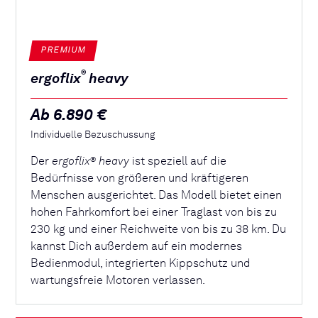
PREMIUM
®
ergoflix
heavy
Ab 6.890 €
Individuelle Bezuschussung
Der
ergoflix
heavy
ist speziell auf die
®
Bedürfnisse von größeren und kräftigeren
Menschen ausgerichtet. Das Modell bietet einen
hohen Fahrkomfort bei einer Traglast von bis zu
230 kg und einer Reichweite von bis zu 38 km. Du
kannst Dich außerdem auf ein modernes
Bedienmodul, integrierten Kippschutz und
wartungsfreie Motoren verlassen.