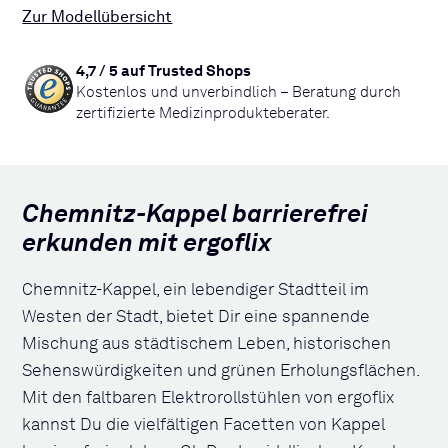
Zur Modellübersicht
4,7 / 5 auf Trusted Shops
Kostenlos und unverbindlich – Beratung durch
zertifizierte Medizinprodukteberater.
Chemnitz-Kappel barrierefrei
erkunden mit ergoflix
Chemnitz-Kappel, ein lebendiger Stadtteil im
Westen der Stadt, bietet Dir eine spannende
Mischung aus städtischem Leben, historischen
Sehenswürdigkeiten und grünen Erholungsflächen.
Mit den faltbaren Elektrorollstühlen von ergoflix
kannst Du die vielfältigen Facetten von Kappel