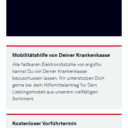
Mobilitätshilfe von Deiner Krankenkasse
Alle faltbaren Elektrorollstühle von ergoflix
kannst Du von Deiner Krankenkasse
bezuschussen lassen. Wir unterstützen Dich
gerne bei dem Hilfsmittelantrag für Dein
Lieblingsmodell aus unserem vielfältigen
Sortiment.
Kostenloser Vorführtermin