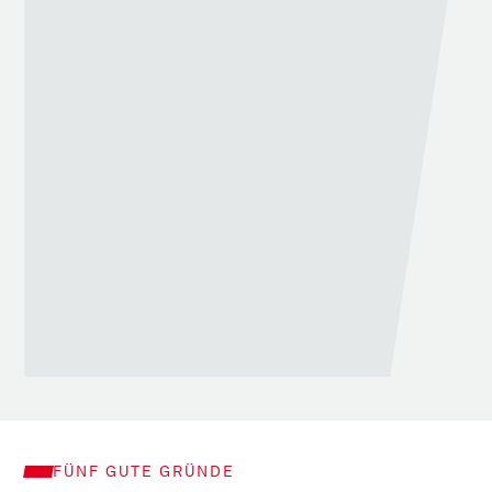
FÜNF GUTE GRÜNDE