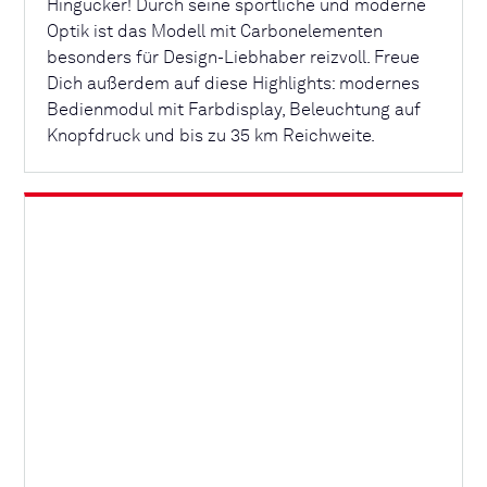
Hingucker! Durch seine sportliche und moderne
Optik ist das Modell mit Carbonelementen
besonders für Design-Liebhaber reizvoll. Freue
Dich außerdem auf diese Highlights: modernes
Bedienmodul mit Farbdisplay, Beleuchtung auf
Knopfdruck und bis zu 35 km Reichweite.