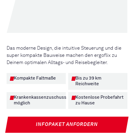
Das moderne Design, die intuitive Steuerung und die
super kompakte Bauweise machen den ergoflix zu
Deinem optimalen Alltags- und Reisebegleiter.
Kompakte Faltmaße
Bis zu 39 km
Reichweite
Krankenkassenzuschuss
Kostenlose Probefahrt
möglich
zu Hause
INFOPAKET ANFORDERN