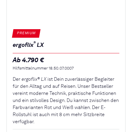
PREMIUM
®
ergoflix
LX
Ab 4.790 €
Hilfsmittelnummer 18.50.07.0007
Der
ergoflix
LX
ist Dein zuverlässiger Begleiter
®
für den Alltag und auf Reisen. Unser Bestseller
vereint moderne Technik, praktische Funktionen
und ein stilvolles Design. Du kannst zwischen den
Farbvarianten Rot und Weiß wählen. Der E-
Rollstuhl ist auch mit 8 cm mehr Sitzbreite
verfügbar.