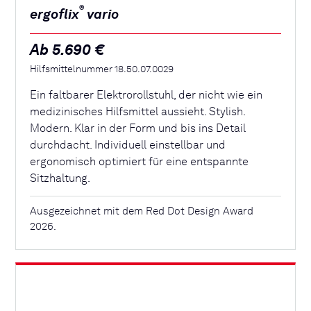
®
ergoflix
vario
Ab 5.690 €
Hilfsmittelnummer 18.50.07.0029
Ein faltbarer Elektrorollstuhl, der nicht wie ein
medizinisches Hilfsmittel aussieht. Stylish.
Modern. Klar in der Form und bis ins Detail
durchdacht. Individuell einstellbar und
ergonomisch optimiert für eine entspannte
Sitzhaltung.
Ausgezeichnet mit dem Red Dot Design Award
2026.