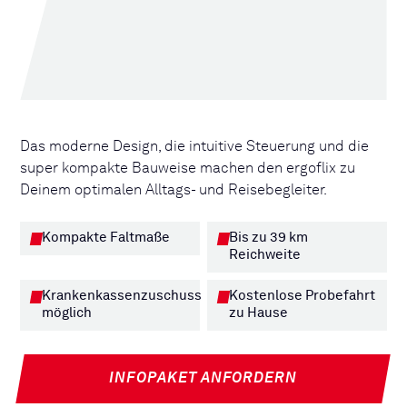
Das moderne Design, die intuitive Steuerung und die
super kompakte Bauweise machen den ergoflix zu
Deinem optimalen Alltags- und Reisebegleiter.
Kompakte Faltmaße
Bis zu 39 km
Reichweite
Krankenkassenzuschuss
Kostenlose Probefahrt
möglich
zu Hause
INFOPAKET ANFORDERN