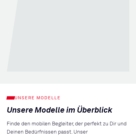
UNSERE MODELLE
Unsere Modelle im Überblick
Finde den mobilen Begleiter, der perfekt zu Dir und
Deinen Bedürfnissen passt. Unser