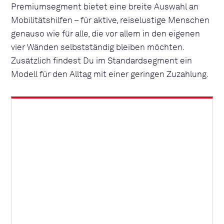
Premiumsegment bietet eine breite Auswahl an
Mobilitätshilfen – für aktive, reiselustige Menschen
genauso wie für alle, die vor allem in den eigenen
vier Wänden selbstständig bleiben möchten.
Zusätzlich findest Du im Standardsegment ein
Modell für den Alltag mit einer geringen Zuzahlung.