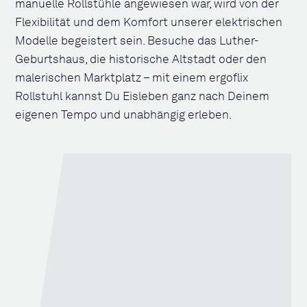
manuelle Rollstühle angewiesen war, wird von der
Flexibilität und dem Komfort unserer elektrischen
Modelle begeistert sein. Besuche das Luther-
Geburtshaus, die historische Altstadt oder den
malerischen Marktplatz – mit einem ergoflix
Rollstuhl kannst Du Eisleben ganz nach Deinem
eigenen Tempo und unabhängig erleben.