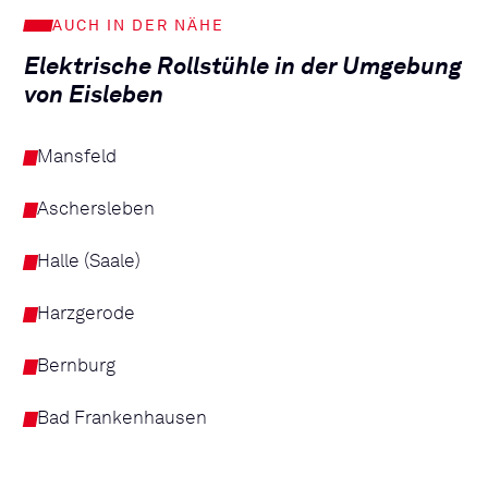
AUCH IN DER NÄHE
Elektrische Rollstühle in der Umgebung
von Eisleben
Mansfeld
Aschersleben
Halle (Saale)
Harzgerode
Bernburg
Bad Frankenhausen