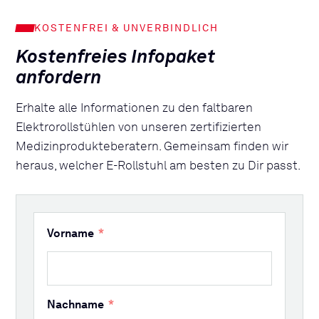
KOSTENFREI & UNVERBINDLICH
Kostenfreies Infopaket
anfordern
Erhalte alle Informationen zu den faltbaren
Elektrorollstühlen von unseren zertifizierten
Medizinprodukteberatern. Gemeinsam finden wir
heraus, welcher E-Rollstuhl am besten zu Dir passt.
Vorname
Nachname