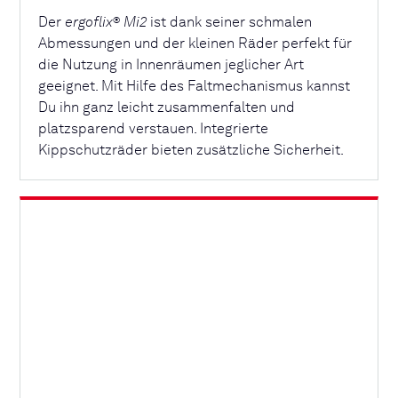
Der
ergoflix
Mi2
ist dank seiner schmalen
®
Abmessungen und der kleinen Räder perfekt für
die Nutzung in Innenräumen jeglicher Art
geeignet. Mit Hilfe des Faltmechanismus kannst
Du ihn ganz leicht zusammenfalten und
platzsparend verstauen. Integrierte
Kippschutzräder bieten zusätzliche Sicherheit.