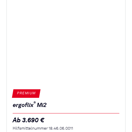
PREMIUM
®
ergoflix
Mi2
Ab 3.690 €
Hilfsmittelnummer 18.46.06.0011