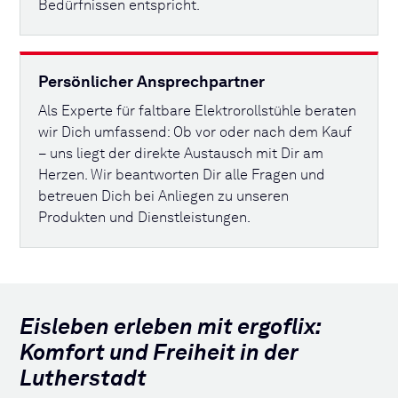
Bedürfnissen entspricht.
Persönlicher Ansprechpartner
Als Experte für faltbare Elektrorollstühle beraten
wir Dich umfassend: Ob vor oder nach dem Kauf
– uns liegt der direkte Austausch mit Dir am
Herzen. Wir beantworten Dir alle Fragen und
betreuen Dich bei Anliegen zu unseren
Produkten und Dienstleistungen.
Eisleben erleben mit ergoflix:
Komfort und Freiheit in der
Lutherstadt