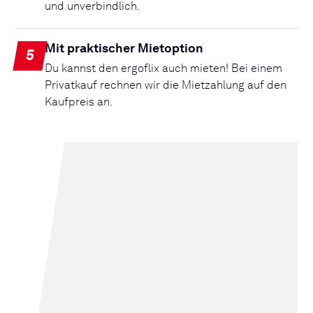
und unverbindlich.
Mit praktischer Mietoption
5
Du kannst den ergoflix auch mieten! Bei einem
Privatkauf rechnen wir die Mietzahlung auf den
Kaufpreis an.