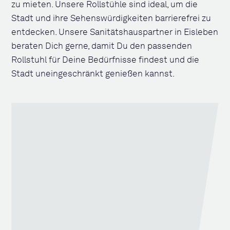
zu mieten. Unsere Rollstühle sind ideal, um die
Stadt und ihre Sehenswürdigkeiten barrierefrei zu
entdecken. Unsere Sanitätshauspartner in Eisleben
beraten Dich gerne, damit Du den passenden
Rollstuhl für Deine Bedürfnisse findest und die
Stadt uneingeschränkt genießen kannst.