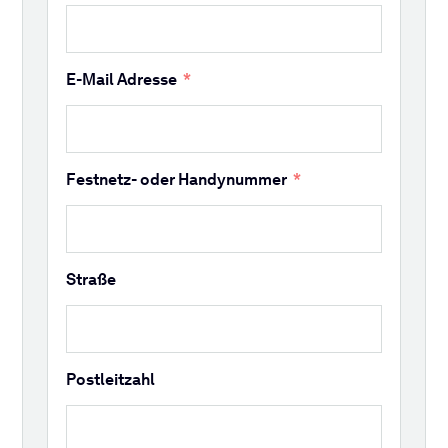
E-Mail Adresse
Festnetz- oder Handynummer
Straße
Postleitzahl