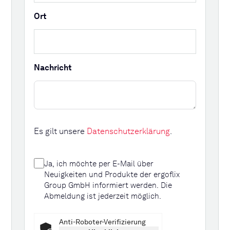
Ort
Nachricht
Es gilt unsere
Datenschutzerklärung
.
Ja, ich möchte per E-Mail über
Neuigkeiten und Produkte der ergoflix
Group GmbH informiert werden. Die
Abmeldung ist jederzeit möglich.
Anti-Roboter-Verifizierung