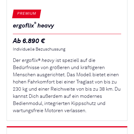
PREMIUM
®
ergoflix
heavy
Ab 6.890 €
Individuelle Bezuschussung
Der
ergoflix
heavy
ist speziell auf die
®
Bedürfnisse von größeren und kräftigeren
Menschen ausgerichtet. Das Modell bietet einen
hohen Fahrkomfort bei einer Traglast von bis zu
230 kg und einer Reichweite von bis zu 38 km. Du
kannst Dich außerdem auf ein modernes
Bedienmodul, integrierten Kippschutz und
wartungsfreie Motoren verlassen.