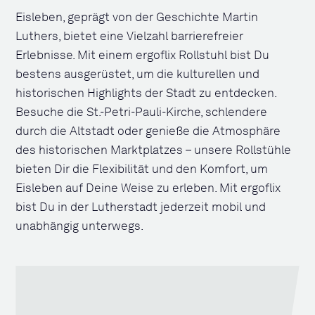
Eisleben, geprägt von der Geschichte Martin
Luthers, bietet eine Vielzahl barrierefreier
Erlebnisse. Mit einem ergoflix Rollstuhl bist Du
bestens ausgerüstet, um die kulturellen und
historischen Highlights der Stadt zu entdecken.
Besuche die St.-Petri-Pauli-Kirche, schlendere
durch die Altstadt oder genieße die Atmosphäre
des historischen Marktplatzes – unsere Rollstühle
bieten Dir die Flexibilität und den Komfort, um
Eisleben auf Deine Weise zu erleben. Mit ergoflix
bist Du in der Lutherstadt jederzeit mobil und
unabhängig unterwegs.