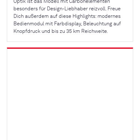
Optik ist das Modell mit Carbonelementen
besonders für Design-Liebhaber reizvoll. Freue
Dich außerdem auf diese Highlights: modernes
Bedienmodul mit Farbdisplay, Beleuchtung auf
Knopfdruck und bis zu 35 km Reichweite.