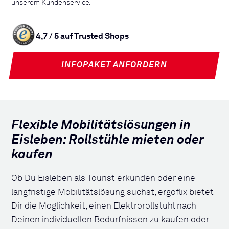
unserem Kundenservice.
4,7 / 5 auf Trusted Shops
INFOPAKET ANFORDERN
Flexible Mobilitätslösungen in
Eisleben: Rollstühle mieten oder
kaufen
Ob Du Eisleben als Tourist erkunden oder eine
langfristige Mobilitätslösung suchst, ergoflix bietet
Dir die Möglichkeit, einen Elektrorollstuhl nach
Deinen individuellen Bedürfnissen zu kaufen oder