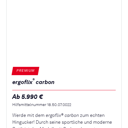
PREMIUM
®
ergoflix
carbon
Ab 5.990 €
Hilfsmittelnummer 18.50.07.0022
Werde mit dem
ergoflix
carbon
zum echten
®
Hingucker! Durch seine sportliche und moderne