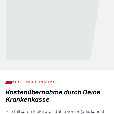
KOSTENÜBERNAHME
Kostenübernahme durch Deine
Krankenkasse
Alle faltbaren Elektrorollstühle von ergoflix kannst