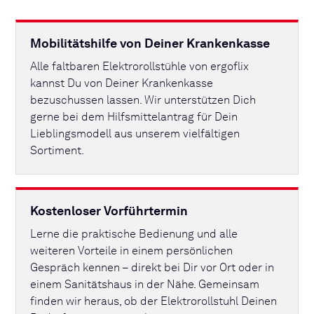
Mobilitätshilfe von Deiner Krankenkasse
Alle faltbaren Elektrorollstühle von ergoflix
kannst Du von Deiner Krankenkasse
bezuschussen lassen. Wir unterstützen Dich
gerne bei dem Hilfsmittelantrag für Dein
Lieblingsmodell aus unserem vielfältigen
Sortiment.
Kostenloser Vorführtermin
Lerne die praktische Bedienung und alle
weiteren Vorteile in einem persönlichen
Gespräch kennen – direkt bei Dir vor Ort oder in
einem Sanitätshaus in der Nähe. Gemeinsam
finden wir heraus, ob der Elektrorollstuhl Deinen