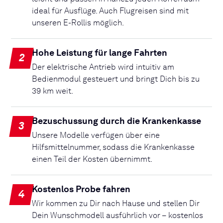
ideal für Ausflüge. Auch Flugreisen sind mit
unseren E-Rollis möglich.
Hohe Leistung für lange Fahrten
2
Der elektrische Antrieb wird intuitiv am
Bedienmodul gesteuert und bringt Dich bis zu
39 km weit.
Bezuschussung durch die Krankenkasse
3
Unsere Modelle verfügen über eine
Hilfsmittelnummer, sodass die Krankenkasse
einen Teil der Kosten übernimmt.
Kostenlos Probe fahren
4
Wir kommen zu Dir nach Hause und stellen Dir
Dein Wunschmodell ausführlich vor – kostenlos