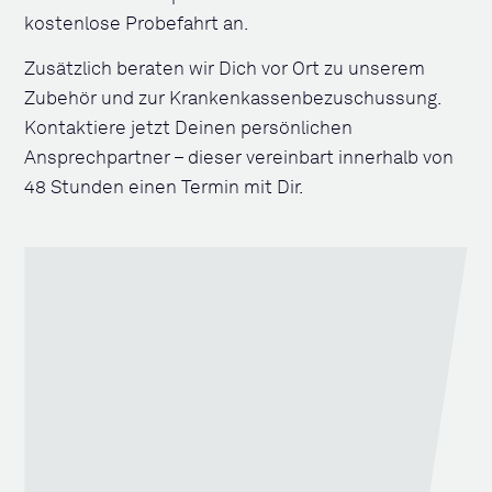
kostenlose Probefahrt an.
Zusätzlich beraten wir Dich vor Ort zu unserem
Zubehör und zur Krankenkassenbezuschussung.
Kontaktiere jetzt Deinen persönlichen
Ansprechpartner – dieser vereinbart innerhalb von
48 Stunden einen Termin mit Dir.