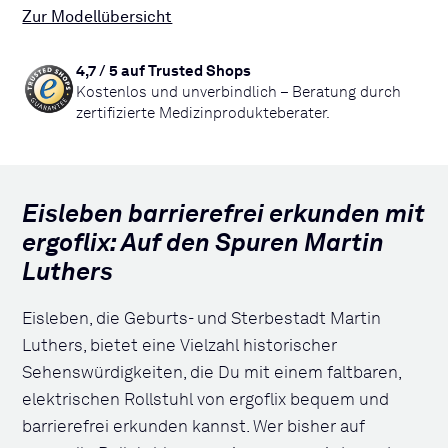
Zur Modellübersicht
4,7 / 5 auf Trusted Shops
Kostenlos und unverbindlich – Beratung durch
zertifizierte Medizinprodukteberater.
Eisleben barrierefrei erkunden mit
ergoflix: Auf den Spuren Martin
Luthers
Eisleben, die Geburts- und Sterbestadt Martin
Luthers, bietet eine Vielzahl historischer
Sehenswürdigkeiten, die Du mit einem faltbaren,
elektrischen Rollstuhl von ergoflix bequem und
barrierefrei erkunden kannst. Wer bisher auf