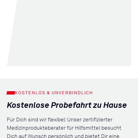
KOSTENLOS & UNVERBINDLICH
Kostenlose Probefahrt zu Hause
Für Dich sind wir flexibel: Unser zertifizierter
Medizinprodukteberater für Hilfsmittel besucht
Dich auf Wunsch persönlich und bietet Dir eine