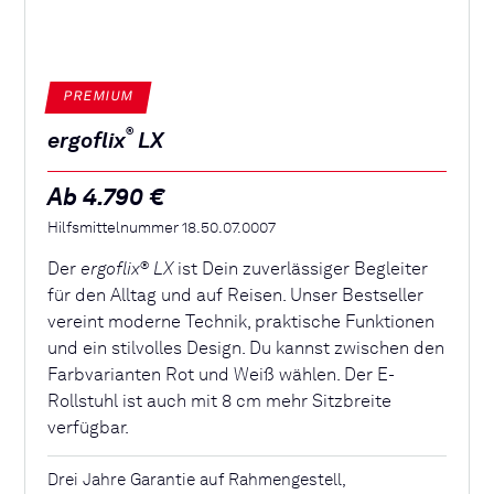
PREMIUM
®
ergoflix
LX
Ab 4.790 €
Hilfsmittelnummer 18.50.07.0007
Der
ergoflix
LX
ist Dein zuverlässiger Begleiter
®
für den Alltag und auf Reisen. Unser Bestseller
vereint moderne Technik, praktische Funktionen
und ein stilvolles Design. Du kannst zwischen den
Farbvarianten Rot und Weiß wählen. Der E-
Rollstuhl ist auch mit 8 cm mehr Sitzbreite
verfügbar.
Drei Jahre Garantie auf Rahmengestell,