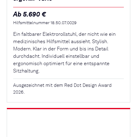
Ab 5.690 €
Hilfsmittelnummer 18.50.07.0029
Ein faltbarer Elektrorollstuhl, der nicht wie ein
medizinisches Hilfsmittel aussieht. Stylish.
Modern. Klar in der Form und bis ins Detail
durchdacht. Individuell einstellbar und
ergonomisch optimiert für eine entspannte
Sitzhaltung.
Ausgezeichnet mit dem Red Dot Design Award
2026.