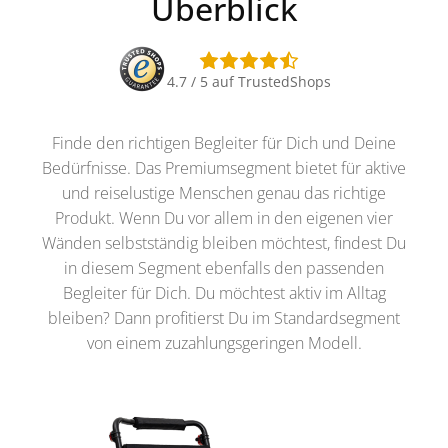
Überblick
4.7 / 5 auf TrustedShops
Finde den richtigen Begleiter für Dich und Deine
Bedürfnisse. Das Premiumsegment bietet für aktive
und reiselustige Menschen genau das richtige
Produkt. Wenn Du vor allem in den eigenen vier
Wänden selbstständig bleiben möchtest, findest Du
in diesem Segment ebenfalls den passenden
Begleiter für Dich. Du möchtest aktiv im Alltag
bleiben? Dann profitierst Du im Standardsegment
von einem zuzahlungsgeringen Modell.