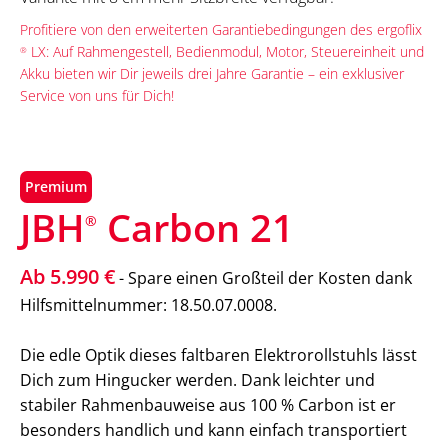
Profitiere von den erweiterten Garantiebedingungen des ergoflix
LX: Auf Rahmengestell, Bedienmodul, Motor, Steuereinheit und
®
Akku bieten wir Dir jeweils drei Jahre Garantie – ein exklusiver
Service von uns für Dich!
Premium
JBH
Carbon 21
®
Ab 5.990 €
- Spare einen Großteil der Kosten dank
Hilfsmittelnummer: 18.50.07.0008.
Die edle Optik dieses faltbaren Elektrorollstuhls lässt
Dich zum Hingucker werden. Dank leichter und
stabiler Rahmenbauweise aus 100 % Carbon ist er
besonders handlich und kann einfach transportiert