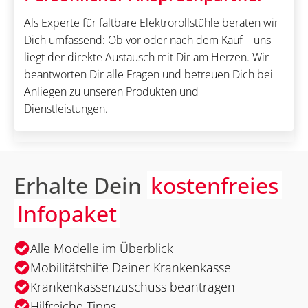
Als Experte für faltbare Elektrorollstühle beraten wir
Dich umfassend: Ob vor oder nach dem Kauf – uns
liegt der direkte Austausch mit Dir am Herzen. Wir
beantworten Dir alle Fragen und betreuen Dich bei
Anliegen zu unseren Produkten und
Dienstleistungen.
Erhalte Dein
kostenfreies
Infopaket
Alle Modelle im Überblick
Mobilitätshilfe Deiner Krankenkasse
Krankenkassenzuschuss beantragen
Hilfreiche Tipps