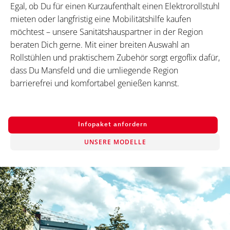
Egal, ob Du für einen Kurzaufenthalt einen Elektrorollstuhl
mieten oder langfristig eine Mobilitätshilfe kaufen
möchtest – unsere Sanitätshauspartner in der Region
beraten Dich gerne. Mit einer breiten Auswahl an
Rollstühlen und praktischem Zubehör sorgt ergoflix dafür,
dass Du Mansfeld und die umliegende Region
barrierefrei und komfortabel genießen kannst.
Infopaket anfordern
UNSERE MODELLE