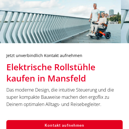
Jetzt unverbindlich Kontakt aufnehmen
Elektrische Rollstühle
kaufen in
Mansfeld
Das moderne Design, die intuitive Steuerung und die
super kompakte Bauweise machen den ergoflix zu
Deinem optimalen Alltags- und Reisebegleiter.
Kontakt aufnehmen