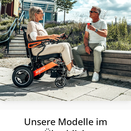
Unsere Modelle im