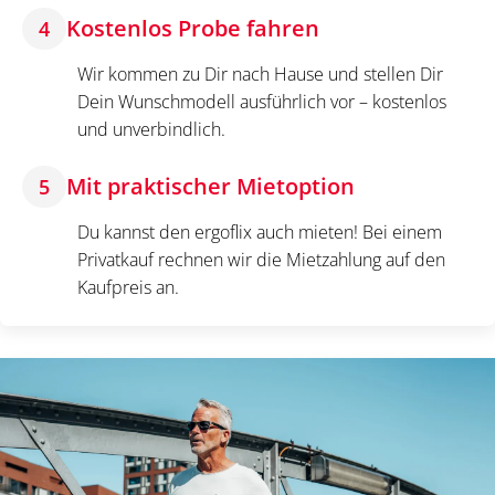
Kostenlos Probe fahren
4
Wir kommen zu Dir nach Hause und stellen Dir
Dein Wunschmodell ausführlich vor – kostenlos
und unverbindlich.
Mit praktischer Mietoption
5
Du kannst den ergoflix auch mieten! Bei einem
Privatkauf rechnen wir die Mietzahlung auf den
Kaufpreis an.