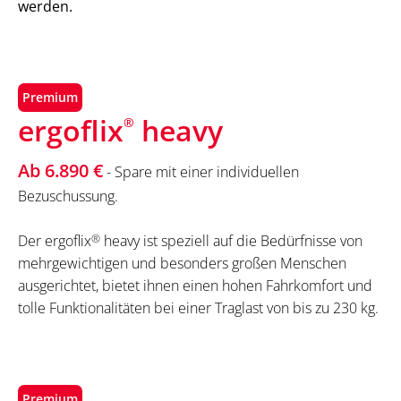
werden.
Premium
ergoflix
heavy
®
Ab 6.890 €
- Spare mit einer individuellen
Bezuschussung.
Der ergoflix
®
heavy ist speziell auf die Bedürfnisse von
mehrgewichtigen und besonders großen Menschen
ausgerichtet, bietet ihnen einen hohen Fahrkomfort und
tolle Funktionalitäten bei einer Traglast von bis zu 230 kg.
Premium