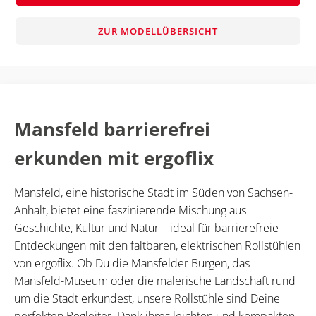
ZUR MODELLÜBERSICHT
Mansfeld barrierefrei
erkunden mit ergoflix
Mansfeld, eine historische Stadt im Süden von Sachsen-
Anhalt, bietet eine faszinierende Mischung aus
Geschichte, Kultur und Natur – ideal für barrierefreie
Entdeckungen mit den faltbaren, elektrischen Rollstühlen
von ergoflix. Ob Du die Mansfelder Burgen, das
Mansfeld-Museum oder die malerische Landschaft rund
um die Stadt erkundest, unsere Rollstühle sind Deine