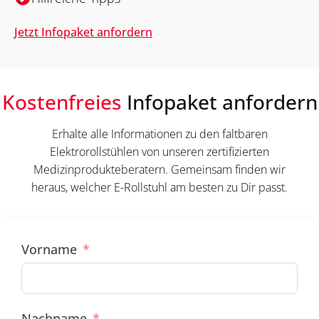
Jetzt Infopaket anfordern
Kostenfreies
Infopaket anfordern
Erhalte alle Informationen zu den faltbaren
Elektrorollstühlen von unseren zertifizierten
Medizinprodukteberatern. Gemeinsam finden wir
heraus, welcher E-Rollstuhl am besten zu Dir passt.
Vorname
Nachname