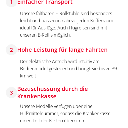
Einfacher Transport
1
Unsere faltbaren E-Rollstühle sind besonders
leicht und passen in nahezu jeden Kofferraum –
ideal für Ausflüge. Auch Flugreisen sind mit
unseren E-Rollis möglich.
Hohe Leistung für lange Fahrten
2
Der elektrische Antrieb wird intuitiv am
Bedienmodul gesteuert und bringt Sie bis zu 39
km weit
Bezuschussung durch die
3
Krankenkasse
Unsere Modelle verfügen über eine
Hilfsmittelnummer, sodass die Krankenkasse
einen Teil der Kosten übernimmt.