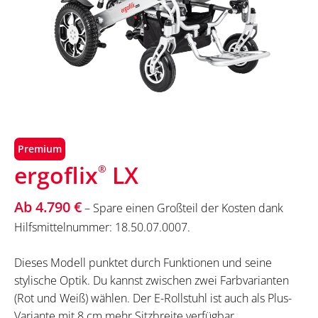
Premium
ergoflix
LX
®
Ab 4.790 €
– Spare einen Großteil der Kosten dank
Hilfsmittelnummer: 18.50.07.0007.
Dieses Modell punktet durch Funktionen und seine
stylische Optik. Du kannst zwischen zwei Farbvarianten
(Rot und Weiß) wählen. Der E-Rollstuhl ist auch als Plus-
Variante mit 8 cm mehr Sitzbreite verfügbar.