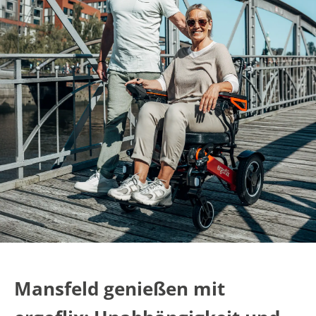
Mansfeld genießen mit