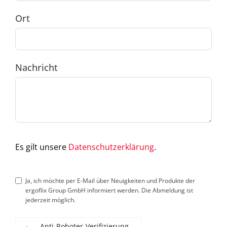
Ort
Nachricht
Es gilt unsere
Datenschutzerklärung
.
Ja, ich möchte per E-Mail über Neuigkeiten und Produkte der
ergoflix Group GmbH informiert werden. Die Abmeldung ist
jederzeit möglich.
Anti-Roboter-Verifizierung