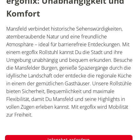
ergoflix: Unabhängigkeit und
Komfort
Mansfeld verbindet historische Sehenswürdigkeiten,
atemberaubende Natur und eine freundliche
Atmosphäre – ideal für barrierefreie Entdeckungen. Mit
einem ergoflix Rollstuhl kannst Du die Stadt und ihre
Umgebung unabhängig und bequem erkunden. Besuche
die Mansfelder Burgen, genieße Spaziergänge durch die
idyllische Landschaft oder entdecke die regionale Küche
in einem der gemütlichen Gasthäuser. Unsere Rollstühle
bieten Sicherheit, Bequemlichkeit und maximale
Flexibilität, damit Du Mansfeld und seine Highlights in
vollen Zügen erleben kannst. Mit ergoflix wird Mobilität
zur Freiheit.
Infopaket anfordern