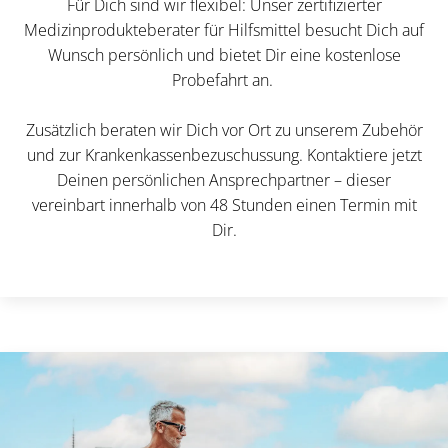
Für Dich sind wir flexibel: Unser zertifizierter
Medizinprodukteberater für Hilfsmittel besucht Dich auf
Wunsch persönlich und bietet Dir eine kostenlose
Probefahrt an.
Zusätzlich beraten wir Dich vor Ort zu unserem Zubehör
und zur Krankenkassenbezuschussung. Kontaktiere jetzt
Deinen persönlichen Ansprechpartner – dieser
vereinbart innerhalb von 48 Stunden einen Termin mit
Dir.