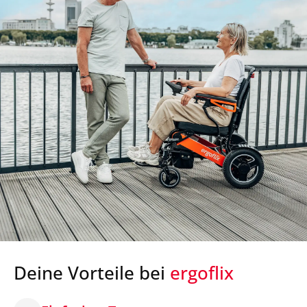
Deine Vorteile bei
ergoflix