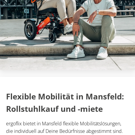
Flexible Mobilität in Mansfeld:
Rollstuhlkauf und -miete
ergoflix bietet in Mansfeld flexible Mobilitätslösungen,
die individuell auf Deine Bedürfnisse abgestimmt sind.