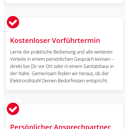
Kostenloser Vorführtermin
Lerne die praktische Bedienung und alle weiteren
Vorteile in einem persönlichen Gespräch kennen –
direkt bei Dir vor Ort oder in einem Sanitätshaus in
der Nähe. Gemeinsam finden wir heraus, ob der
Elektrorollstuhl Deinen Bedürfnissen entspricht.
Persönlicher Ansprechpartner