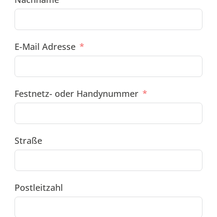
E-Mail Adresse
Festnetz- oder Handynummer
Straße
Postleitzahl