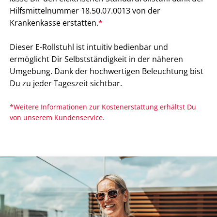
Hilfsmittelnummer 18.50.07.0013 von der
Krankenkasse erstatten.
*
Dieser E-Rollstuhl ist intuitiv bedienbar und
ermöglicht Dir Selbstständigkeit in der näheren
Umgebung. Dank der hochwertigen Beleuchtung bist
Du zu jeder Tageszeit sichtbar.
*Weitere Informationen zur Kostenerstattung erhältst Du
von unserem Kundenservice.