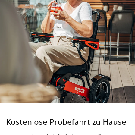
Kostenlose Probefahrt zu Hause