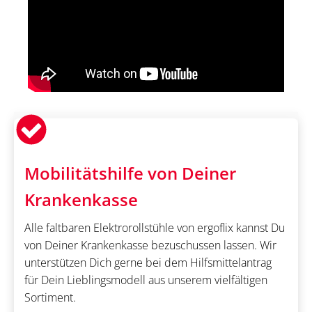
Mobilitätshilfe von Deiner
Krankenkasse
Alle faltbaren Elektrorollstühle von ergoflix kannst Du
von Deiner Krankenkasse bezuschussen lassen. Wir
unterstützen Dich gerne bei dem Hilfsmittelantrag
für Dein Lieblingsmodell aus unserem vielfältigen
Sortiment.