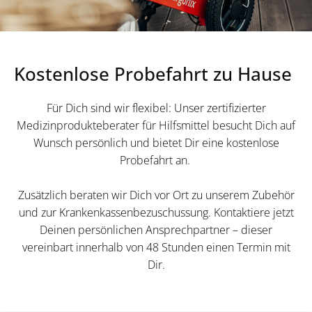
Kostenlose Probefahrt zu Hause
Für Dich sind wir flexibel: Unser zertifizierter
Medizinprodukteberater für Hilfsmittel besucht Dich auf
Wunsch persönlich und bietet Dir eine kostenlose
Probefahrt an.
Zusätzlich beraten wir Dich vor Ort zu unserem Zubehör
und zur Krankenkassenbezuschussung. Kontaktiere jetzt
Deinen persönlichen Ansprechpartner – dieser
vereinbart innerhalb von 48 Stunden einen Termin mit
Dir.