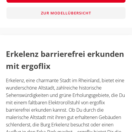
ZUR MODELLÜBERSICHT
Erkelenz barrierefrei erkunden
mit ergoflix
Erkelenz, eine charmante Stadt im Rheinland, bietet eine
wunderschöne Altstadt, zahlreiche historische
Sehenswürdigkeiten und grüne Erholungsgebiete, die Du
mit einem faltbaren Elektrorollstuhl von ergoflix
barrierefrei erkunden kannst. Ob Du durch die
malerische Altstadt mit ihren gut erhaltenen Gebäuden
schlenderst, die Burg Erkelenz besuchst oder einen