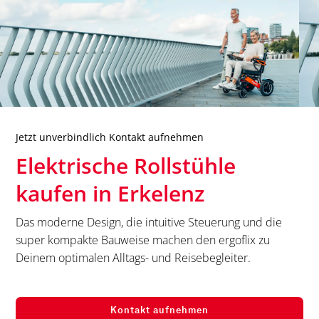
Jetzt unverbindlich Kontakt aufnehmen
Elektrische Rollstühle
kaufen in
Erkelenz
Das moderne Design, die intuitive Steuerung und die
super kompakte Bauweise machen den ergoflix zu
Deinem optimalen Alltags- und Reisebegleiter.
Kontakt aufnehmen