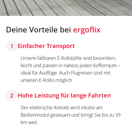
Deine Vorteile bei
ergoflix
Einfacher Transport
1
Unsere faltbaren E-Rollstühle sind besonders
leicht und passen in nahezu jeden Kofferraum –
ideal für Ausflüge. Auch Flugreisen sind mit
unseren E-Rollis möglich.
Hohe Leistung für lange Fahrten
2
Der elektrische Antrieb wird intuitiv am
Bedienmodul gesteuert und bringt Sie bis zu 39
km weit