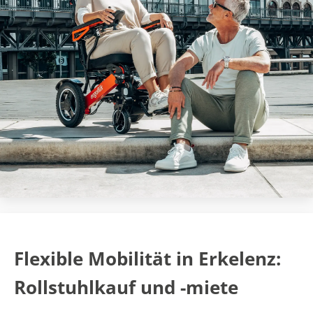
Flexible Mobilität in Erkelenz:
Rollstuhlkauf und -miete