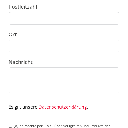
Postleitzahl
Ort
Nachricht
Es gilt unsere
Datenschutzerklärung
.
Ja, ich möchte per E-Mail über Neuigkeiten und Produkte der