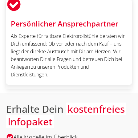
Persönlicher Ansprechpartner
Als Experte für faltbare Elektrorollstühle beraten wir
Dich umfassend: Ob vor oder nach dem Kauf – uns
liegt der direkte Austausch mit Dir am Herzen. Wir
beantworten Dir alle Fragen und betreuen Dich bei
Anliegen zu unseren Produkten und
Dienstleistungen.
Erhalte Dein
kostenfreies
Infopaket
Alle Modelle im Überblick