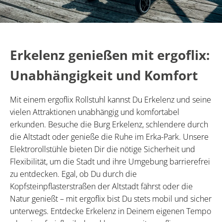
Erkelenz genießen mit ergoflix:
Unabhängigkeit und Komfort
Mit einem ergoflix Rollstuhl kannst Du Erkelenz und seine
vielen Attraktionen unabhängig und komfortabel
erkunden. Besuche die Burg Erkelenz, schlendere durch
die Altstadt oder genieße die Ruhe im Erka-Park. Unsere
Elektrorollstühle bieten Dir die nötige Sicherheit und
Flexibilität, um die Stadt und ihre Umgebung barrierefrei
zu entdecken. Egal, ob Du durch die
Kopfsteinpflasterstraßen der Altstadt fährst oder die
Natur genießt – mit ergoflix bist Du stets mobil und sicher
unterwegs. Entdecke Erkelenz in Deinem eigenen Tempo