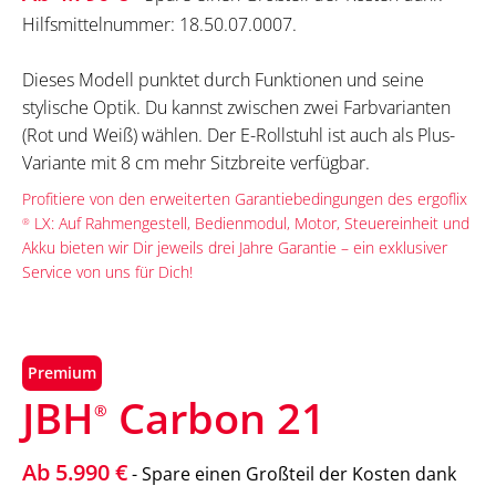
Hilfsmittelnummer: 18.50.07.0007.
Dieses Modell punktet durch Funktionen und seine
stylische Optik. Du kannst zwischen zwei Farbvarianten
(Rot und Weiß) wählen. Der E-Rollstuhl ist auch als Plus-
Variante mit 8 cm mehr Sitzbreite verfügbar.
Profitiere von den erweiterten Garantiebedingungen des ergoflix
LX: Auf Rahmengestell, Bedienmodul, Motor, Steuereinheit und
®
Akku bieten wir Dir jeweils drei Jahre Garantie – ein exklusiver
Service von uns für Dich!
Premium
JBH
Carbon 21
®
Ab 5.990 €
- Spare einen Großteil der Kosten dank