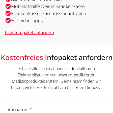
Mobilitätshilfe Deiner Krankenkasse
Krankenkassenzuschuss beantragen
Hilfreiche Tipps
Jetzt Infopaket anfordern
Kostenfreies
Infopaket anfordern
Erhalte alle Informationen zu den faltbaren
Elektrorollstühlen von unseren zertifizierten
Medizinprodukteberatern. Gemeinsam finden wir
heraus, welcher E-Rollstuhl am besten zu Dir passt.
Vorname