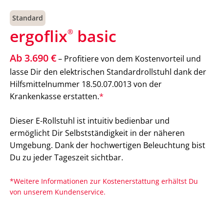
Standard
ergoflix
basic
®
Ab 3.690 €
– Profitiere von dem Kostenvorteil und
lasse Dir den elektrischen Standardrollstuhl dank der
Hilfsmittelnummer 18.50.07.0013 von der
Krankenkasse erstatten.
*
Dieser E-Rollstuhl ist intuitiv bedienbar und
ermöglicht Dir Selbstständigkeit in der näheren
Umgebung. Dank der hochwertigen Beleuchtung bist
Du zu jeder Tageszeit sichtbar.
*Weitere Informationen zur Kostenerstattung erhältst Du
von unserem Kundenservice.