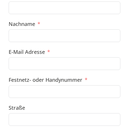
Nachname
E-Mail Adresse
Festnetz- oder Handynummer
Straße