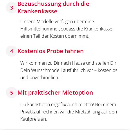
Bezuschussung durch die
3
Krankenkasse
Unsere Modelle verfügen über eine
Hilfsmittelnummer, sodass die Krankenkasse
einen Teil der Kosten übernimmt.
Kostenlos Probe fahren
4
Wir kommen zu Dir nach Hause und stellen Dir
Dein Wunschmodell ausführlich vor – kostenlos
und unverbindlich.
Mit praktischer Mietoption
5
Du kannst den ergoflix auch mieten! Bei einem
Privatkauf rechnen wir die Mietzahlung auf den
Kaufpreis an.