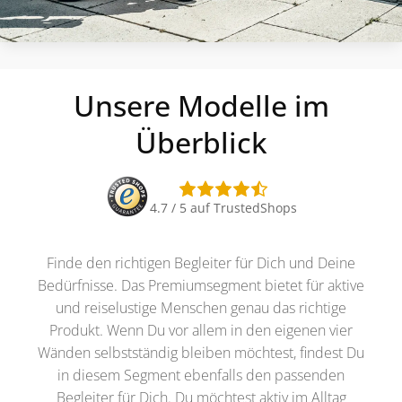
Unsere Modelle im
Überblick
4.7 / 5 auf TrustedShops
Finde den richtigen Begleiter für Dich und Deine
Bedürfnisse. Das Premiumsegment bietet für aktive
und reiselustige Menschen genau das richtige
Produkt. Wenn Du vor allem in den eigenen vier
Wänden selbstständig bleiben möchtest, findest Du
in diesem Segment ebenfalls den passenden
Begleiter für Dich. Du möchtest aktiv im Alltag