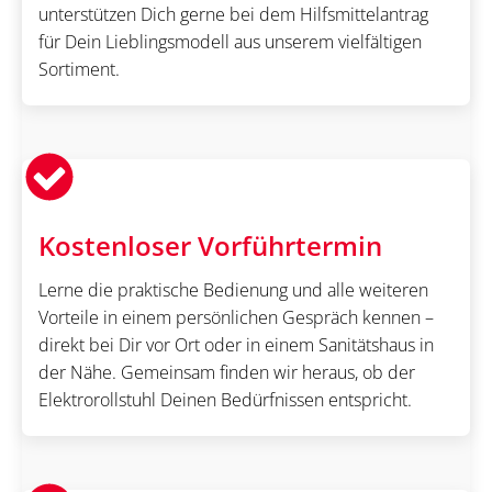
unterstützen Dich gerne bei dem Hilfsmittelantrag
für Dein Lieblingsmodell aus unserem vielfältigen
Sortiment.
Kostenloser Vorführtermin
Lerne die praktische Bedienung und alle weiteren
Vorteile in einem persönlichen Gespräch kennen –
direkt bei Dir vor Ort oder in einem Sanitätshaus in
der Nähe. Gemeinsam finden wir heraus, ob der
Elektrorollstuhl Deinen Bedürfnissen entspricht.