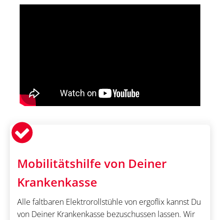
Mobilitätshilfe von Deiner
Krankenkasse
Alle faltbaren Elektrorollstühle von ergoflix kannst Du
von Deiner Krankenkasse bezuschussen lassen. Wir