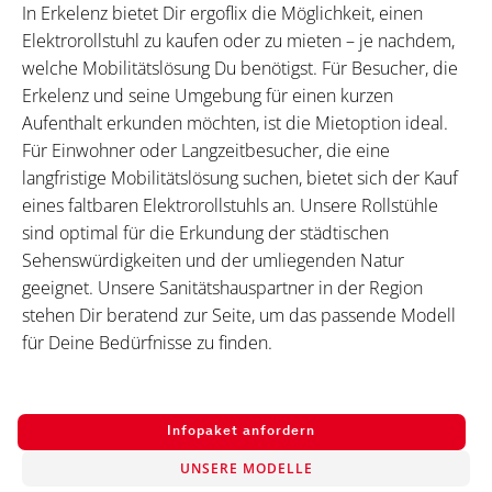
In Erkelenz bietet Dir ergoflix die Möglichkeit, einen
Elektrorollstuhl zu kaufen oder zu mieten – je nachdem,
welche Mobilitätslösung Du benötigst. Für Besucher, die
Erkelenz und seine Umgebung für einen kurzen
Aufenthalt erkunden möchten, ist die Mietoption ideal.
Für Einwohner oder Langzeitbesucher, die eine
langfristige Mobilitätslösung suchen, bietet sich der Kauf
eines faltbaren Elektrorollstuhls an. Unsere Rollstühle
sind optimal für die Erkundung der städtischen
Sehenswürdigkeiten und der umliegenden Natur
geeignet. Unsere Sanitätshauspartner in der Region
stehen Dir beratend zur Seite, um das passende Modell
für Deine Bedürfnisse zu finden.
Infopaket anfordern
UNSERE MODELLE