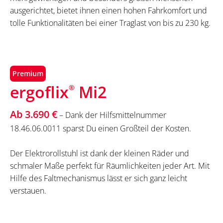
ausgerichtet, bietet ihnen einen hohen Fahrkomfort und
tolle Funktionalitäten bei einer Traglast von bis zu 230 kg.
Premium
ergoflix
Mi2
®
Ab 3.690 €
– Dank der Hilfsmittelnummer
18.46.06.0011 sparst Du einen Großteil der Kosten.
Der Elektrorollstuhl ist dank der kleinen Räder und
schmaler Maße perfekt für Räumlichkeiten jeder Art. Mit
Hilfe des Faltmechanismus lässt er sich ganz leicht
verstauen.