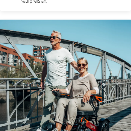
Kaufpreis an.