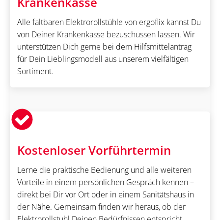
Krankenkasse
Alle faltbaren Elektrorollstühle von ergoflix kannst Du
von Deiner Krankenkasse bezuschussen lassen. Wir
unterstützen Dich gerne bei dem Hilfsmittelantrag
für Dein Lieblingsmodell aus unserem vielfältigen
Sortiment.
Kostenloser Vorführtermin
Lerne die praktische Bedienung und alle weiteren
Vorteile in einem persönlichen Gespräch kennen –
direkt bei Dir vor Ort oder in einem Sanitätshaus in
der Nähe. Gemeinsam finden wir heraus, ob der
Elektrorollstuhl Deinen Bedürfnissen entspricht.