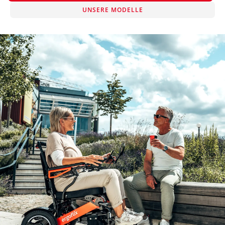
UNSERE MODELLE