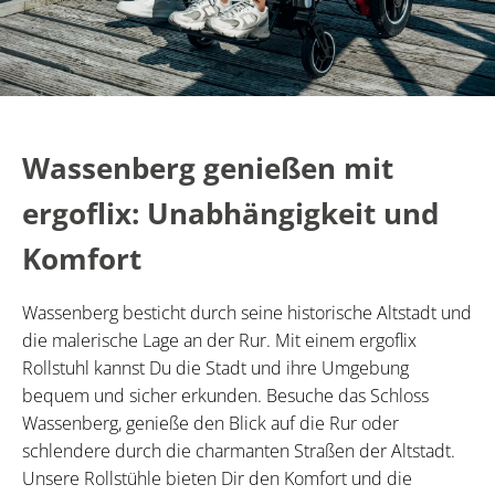
Wassenberg genießen mit
ergoflix: Unabhängigkeit und
Komfort
Wassenberg besticht durch seine historische Altstadt und
die malerische Lage an der Rur. Mit einem ergoflix
Rollstuhl kannst Du die Stadt und ihre Umgebung
bequem und sicher erkunden. Besuche das Schloss
Wassenberg, genieße den Blick auf die Rur oder
schlendere durch die charmanten Straßen der Altstadt.
Unsere Rollstühle bieten Dir den Komfort und die