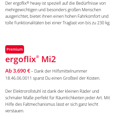
Der ergoflix
®
heavy ist speziell auf die Bedürfnisse von
mehrgewichtigen und besonders großen Menschen
ausgerichtet, bietet ihnen einen hohen Fahrkomfort und
tolle Funktionalitäten bei einer Traglast von bis zu 230 kg.
Premium
ergoflix
Mi2
®
Ab 3.690 €
– Dank der Hilfsmittelnummer
18.46.06.0011 sparst Du einen Großteil der Kosten.
Der Elektrorollstuhl ist dank der kleinen Räder und
schmaler Maße perfekt für Räumlichkeiten jeder Art. Mit
Hilfe des Faltmechanismus lässt er sich ganz leicht
verstauen.