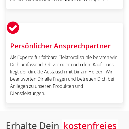
Persönlicher Ansprechpartner
Als Experte für faltbare Elektrorollstühle beraten wir
Dich umfassend: Ob vor oder nach dem Kauf – uns
liegt der direkte Austausch mit Dir am Herzen. Wir
beantworten Dir alle Fragen und betreuen Dich bei
Anliegen zu unseren Produkten und
Dienstleistungen.
Erhalte Dein
kostenfreies