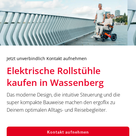
Jetzt unverbindlich Kontakt aufnehmen
Elektrische Rollstühle
kaufen in
Wassenberg
Das moderne Design, die intuitive Steuerung und die
super kompakte Bauweise machen den ergoflix zu
Deinem optimalen Alltags- und Reisebegleiter.
Kontakt aufnehmen