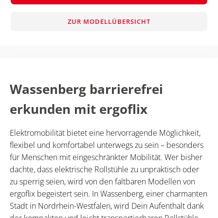
ZUR MODELLÜBERSICHT
Wassenberg barrierefrei
erkunden mit ergoflix
Elektromobilität bietet eine hervorragende Möglichkeit,
flexibel und komfortabel unterwegs zu sein – besonders
für Menschen mit eingeschränkter Mobilität. Wer bisher
dachte, dass elektrische Rollstühle zu unpraktisch oder
zu sperrig seien, wird von den faltbaren Modellen von
ergoflix begeistert sein. In Wassenberg, einer charmanten
Stadt in Nordrhein-Westfalen, wird Dein Aufenthalt dank