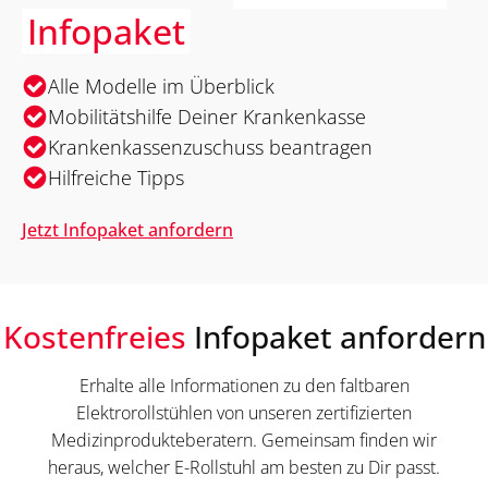
Infopaket
Alle Modelle im Überblick
Mobilitätshilfe Deiner Krankenkasse
Krankenkassenzuschuss beantragen
Hilfreiche Tipps
Jetzt Infopaket anfordern
Kostenfreies
Infopaket anfordern
Erhalte alle Informationen zu den faltbaren
Elektrorollstühlen von unseren zertifizierten
Medizinprodukteberatern. Gemeinsam finden wir
heraus, welcher E-Rollstuhl am besten zu Dir passt.