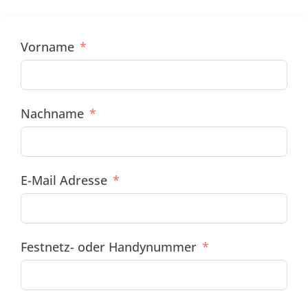
Vorname
Nachname
E-Mail Adresse
Festnetz- oder Handynummer