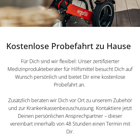
Kostenlose Probefahrt zu Hause
Für Dich sind wir flexibel: Unser zertifizierter
Medizinprodukteberater für Hilfsmittel besucht Dich auf
Wunsch persönlich und bietet Dir eine kostenlose
Probefahrt an.
Zusätzlich beraten wir Dich vor Ort zu unserem Zubehör
und zur Krankenkassenbezuschussung. Kontaktiere jetzt
Deinen persönlichen Ansprechpartner – dieser
vereinbart innerhalb von 48 Stunden einen Termin mit
Dir.