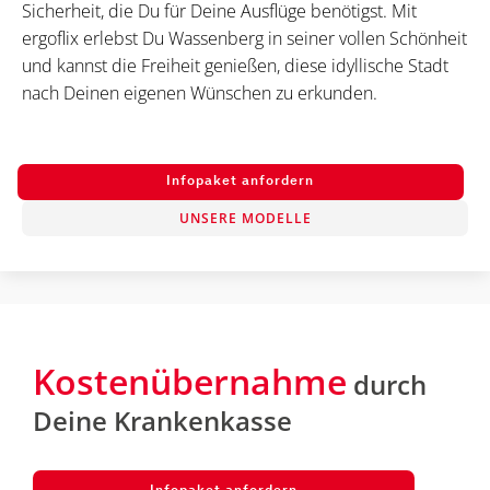
Sicherheit, die Du für Deine Ausflüge benötigst. Mit
ergoflix erlebst Du Wassenberg in seiner vollen Schönheit
und kannst die Freiheit genießen, diese idyllische Stadt
nach Deinen eigenen Wünschen zu erkunden.
Infopaket anfordern
UNSERE MODELLE
Kostenübernahme
durch
Deine Krankenkasse