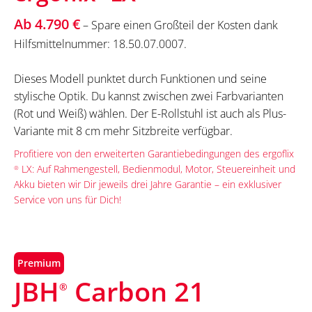
Ab 4.790 €
– Spare einen Großteil der Kosten dank
Hilfsmittelnummer: 18.50.07.0007.
Dieses Modell punktet durch Funktionen und seine
stylische Optik. Du kannst zwischen zwei Farbvarianten
(Rot und Weiß) wählen. Der E-Rollstuhl ist auch als Plus-
Variante mit 8 cm mehr Sitzbreite verfügbar.
Profitiere von den erweiterten Garantiebedingungen des ergoflix
LX: Auf Rahmengestell, Bedienmodul, Motor, Steuereinheit und
®
Akku bieten wir Dir jeweils drei Jahre Garantie – ein exklusiver
Service von uns für Dich!
Premium
JBH
Carbon 21
®