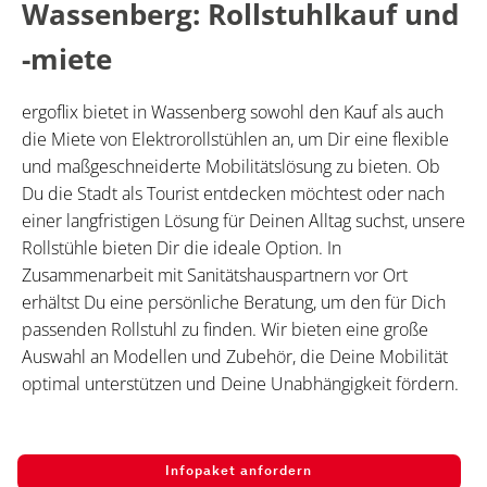
Wassenberg: Rollstuhlkauf und
-miete
ergoflix bietet in Wassenberg sowohl den Kauf als auch
die Miete von Elektrorollstühlen an, um Dir eine flexible
und maßgeschneiderte Mobilitätslösung zu bieten. Ob
Du die Stadt als Tourist entdecken möchtest oder nach
einer langfristigen Lösung für Deinen Alltag suchst, unsere
Rollstühle bieten Dir die ideale Option. In
Zusammenarbeit mit Sanitätshauspartnern vor Ort
erhältst Du eine persönliche Beratung, um den für Dich
passenden Rollstuhl zu finden. Wir bieten eine große
Auswahl an Modellen und Zubehör, die Deine Mobilität
optimal unterstützen und Deine Unabhängigkeit fördern.
Infopaket anfordern