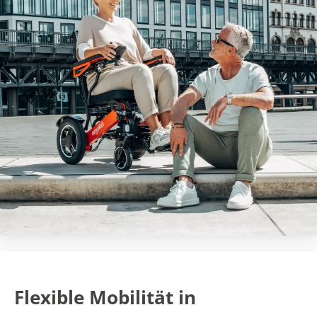
Flexible Mobilität in