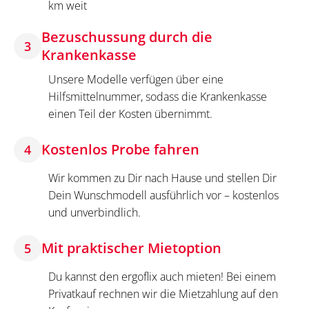
km weit
Bezuschussung durch die
3
Krankenkasse
Unsere Modelle verfügen über eine
Hilfsmittelnummer, sodass die Krankenkasse
einen Teil der Kosten übernimmt.
Kostenlos Probe fahren
4
Wir kommen zu Dir nach Hause und stellen Dir
Dein Wunschmodell ausführlich vor – kostenlos
und unverbindlich.
Mit praktischer Mietoption
5
Du kannst den ergoflix auch mieten! Bei einem
Privatkauf rechnen wir die Mietzahlung auf den