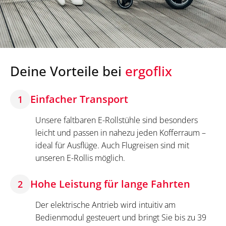
Deine Vorteile bei
ergoflix
Einfacher Transport
1
Unsere faltbaren E-Rollstühle sind besonders
leicht und passen in nahezu jeden Kofferraum –
ideal für Ausflüge. Auch Flugreisen sind mit
unseren E-Rollis möglich.
Hohe Leistung für lange Fahrten
2
Der elektrische Antrieb wird intuitiv am
Bedienmodul gesteuert und bringt Sie bis zu 39