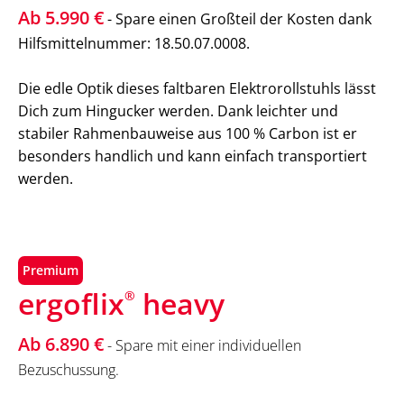
Ab 5.990 €
- Spare einen Großteil der Kosten dank
Hilfsmittelnummer: 18.50.07.0008.
Die edle Optik dieses faltbaren Elektrorollstuhls lässt
Dich zum Hingucker werden. Dank leichter und
stabiler Rahmenbauweise aus 100 % Carbon ist er
besonders handlich und kann einfach transportiert
werden.
Premium
ergoflix
heavy
®
Ab 6.890 €
- Spare mit einer individuellen
Bezuschussung.