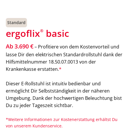
Standard
ergoflix
basic
®
Ab 3.690 €
– Profitiere von dem Kostenvorteil und
lasse Dir den elektrischen Standardrollstuhl dank der
Hilfsmittelnummer 18.50.07.0013 von der
Krankenkasse erstatten.
*
Dieser E-Rollstuhl ist intuitiv bedienbar und
ermöglicht Dir Selbstständigkeit in der näheren
Umgebung. Dank der hochwertigen Beleuchtung bist
Du zu jeder Tageszeit sichtbar.
*Weitere Informationen zur Kostenerstattung erhältst Du
von unserem Kundenservice.