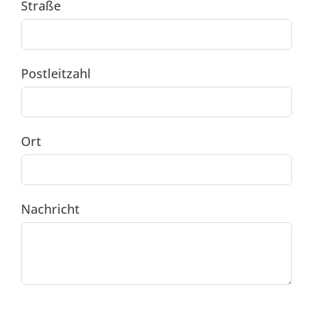
Straße
Postleitzahl
Ort
Nachricht