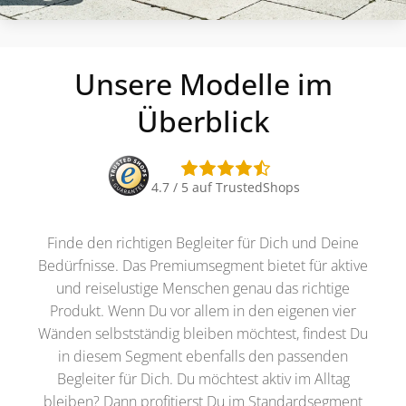
Unsere Modelle im
Überblick
4.7 / 5 auf TrustedShops
Finde den richtigen Begleiter für Dich und Deine
Bedürfnisse. Das Premiumsegment bietet für aktive
und reiselustige Menschen genau das richtige
Produkt. Wenn Du vor allem in den eigenen vier
Wänden selbstständig bleiben möchtest, findest Du
in diesem Segment ebenfalls den passenden
Begleiter für Dich. Du möchtest aktiv im Alltag
bleiben? Dann profitierst Du im Standardsegment