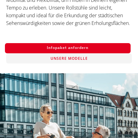
Mobilität und Flexibilität, um Hilden in Deinem eigenen
Tempo zu erleben. Unsere Rollstühle sind leicht,
kompakt und ideal für die Erkundung der städtischen
Sehenswürdigkeiten sowie der grünen Erholungsflächen.
Infopaket anfordern
UNSERE MODELLE