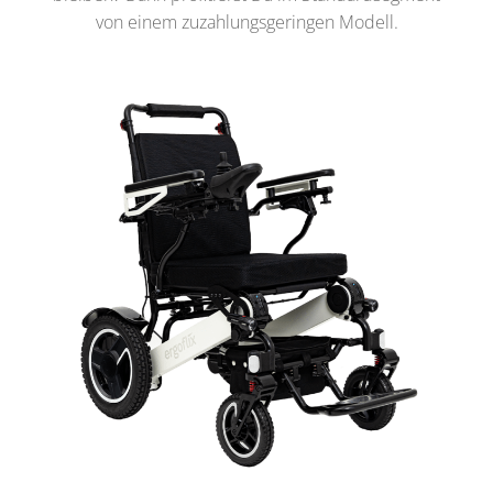
von einem zuzahlungsgeringen Modell.