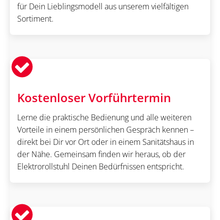
für Dein Lieblingsmodell aus unserem vielfältigen
Sortiment.
Kostenloser Vorführtermin
Lerne die praktische Bedienung und alle weiteren
Vorteile in einem persönlichen Gespräch kennen –
direkt bei Dir vor Ort oder in einem Sanitätshaus in
der Nähe. Gemeinsam finden wir heraus, ob der
Elektrorollstuhl Deinen Bedürfnissen entspricht.