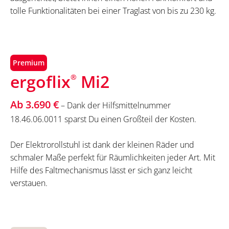
tolle Funktionalitäten bei einer Traglast von bis zu 230 kg.
Premium
ergoflix
Mi2
®
Ab 3.690 €
– Dank der Hilfsmittelnummer
18.46.06.0011 sparst Du einen Großteil der Kosten.
Der Elektrorollstuhl ist dank der kleinen Räder und
schmaler Maße perfekt für Räumlichkeiten jeder Art. Mit
Hilfe des Faltmechanismus lässt er sich ganz leicht
verstauen.