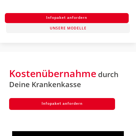
Infopaket anfordern
UNSERE MODELLE
Kostenübernahme
durch
Deine Krankenkasse
Infopaket anfordern