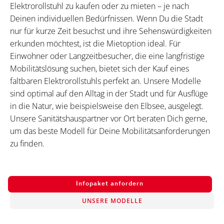
Elektrorollstuhl zu kaufen oder zu mieten – je nach
Deinen individuellen Bedürfnissen. Wenn Du die Stadt
nur für kurze Zeit besuchst und ihre Sehenswürdigkeiten
erkunden möchtest, ist die Mietoption ideal. Für
Einwohner oder Langzeitbesucher, die eine langfristige
Mobilitätslösung suchen, bietet sich der Kauf eines
faltbaren Elektrorollstuhls perfekt an. Unsere Modelle
sind optimal auf den Alltag in der Stadt und für Ausflüge
in die Natur, wie beispielsweise den Elbsee, ausgelegt.
Unsere Sanitätshauspartner vor Ort beraten Dich gerne,
um das beste Modell für Deine Mobilitätsanforderungen
zu finden.
Infopaket anfordern
UNSERE MODELLE