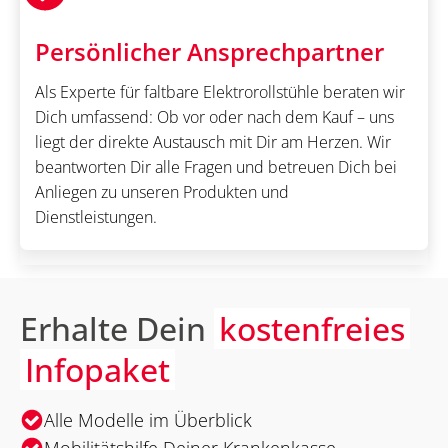
Persönlicher Ansprechpartner
Als Experte für faltbare Elektrorollstühle beraten wir
Dich umfassend: Ob vor oder nach dem Kauf – uns
liegt der direkte Austausch mit Dir am Herzen. Wir
beantworten Dir alle Fragen und betreuen Dich bei
Anliegen zu unseren Produkten und
Dienstleistungen.
Erhalte Dein
kostenfreies
Infopaket
Alle Modelle im Überblick
Mobilitätshilfe Deiner Krankenkasse