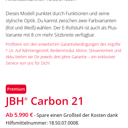
Dieses Modell punktet durch Funktionen und seine
stylische Optik. Du kannst zwischen zwei Farbvarianten
(Rot und Weiß) wählen. Der E-Rollstuhl ist auch als Plus-
Variante mit 8 cm mehr Sitzbreite verfügbar.
Profitiere von den erweiterten Garantiebedingungen des ergoflix
LX: Auf Rahmengestell, Bedienmodul, Motor, Steuereinheit und
®
Akku bieten wir Dir jeweils drei Jahre Garantie – ein exklusiver
Service von uns für Dich!
Premium
JBH
Carbon 21
®
Ab 5.990 €
- Spare einen Großteil der Kosten dank
Hilfsmittelnummer: 18.50.07.0008.