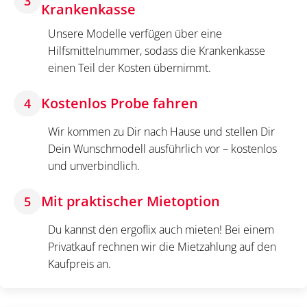
3
Krankenkasse
Unsere Modelle verfügen über eine
Hilfsmittelnummer, sodass die Krankenkasse
einen Teil der Kosten übernimmt.
Kostenlos Probe fahren
4
Wir kommen zu Dir nach Hause und stellen Dir
Dein Wunschmodell ausführlich vor – kostenlos
und unverbindlich.
Mit praktischer Mietoption
5
Du kannst den ergoflix auch mieten! Bei einem
Privatkauf rechnen wir die Mietzahlung auf den
Kaufpreis an.