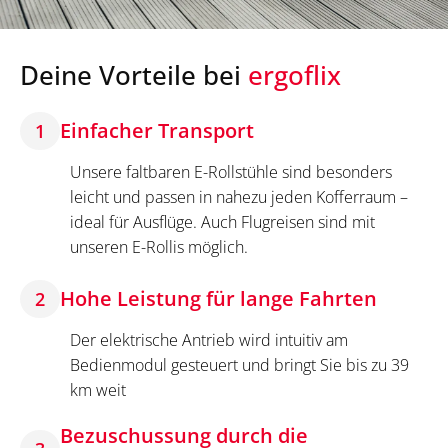
Deine Vorteile bei
ergoflix
Einfacher Transport
1
Unsere faltbaren E-Rollstühle sind besonders
leicht und passen in nahezu jeden Kofferraum –
ideal für Ausflüge. Auch Flugreisen sind mit
unseren E-Rollis möglich.
Hohe Leistung für lange Fahrten
2
Der elektrische Antrieb wird intuitiv am
Bedienmodul gesteuert und bringt Sie bis zu 39
km weit
Bezuschussung durch die