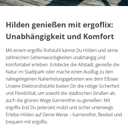
Hilden genießen mit ergoflix:
Unabhängigkeit und Komfort
Mit einem ergoflix Rollstuhl kannst Du Hilden und seine
zahlreichen Sehenswürdigkeiten unabhängig und
komfortabel erleben. Entdecke die Altstadt, genieße die
Natur im Stadtpark oder mache einen Ausflug zu den
nahegelegenen Naherholungsgebieten wie dem Elbsee.
Unsere Elektrorollstühle bieten Dir die nötige Sicherheit
und Flexibilität, um sowohl die städtischen Straßen als
auch die grünen Wege barrierefrei zu genießen. Mit
ergoflix bist Du jederzeit mobil und sicher unterwegs.
Erlebe Hilden auf Deine Weise – barrierefrei, flexibel und
bequem mit ergoflix.