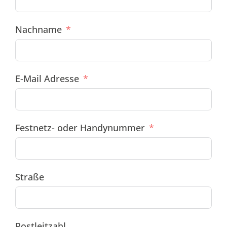
Nachname
E-Mail Adresse
Festnetz- oder Handynummer
Straße
Postleitzahl