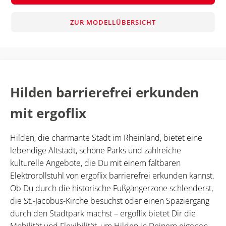
ZUR MODELLÜBERSICHT
Hilden barrierefrei erkunden
mit ergoflix
Hilden, die charmante Stadt im Rheinland, bietet eine
lebendige Altstadt, schöne Parks und zahlreiche
kulturelle Angebote, die Du mit einem faltbaren
Elektrorollstuhl von ergoflix barrierefrei erkunden kannst.
Ob Du durch die historische Fußgängerzone schlenderst,
die St.-Jacobus-Kirche besuchst oder einen Spaziergang
durch den Stadtpark machst – ergoflix bietet Dir die