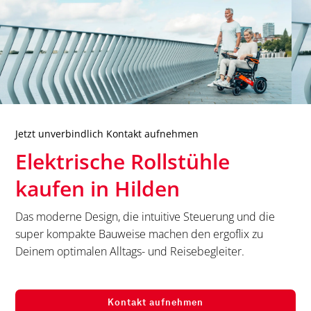
Jetzt unverbindlich Kontakt aufnehmen
Elektrische Rollstühle
kaufen in
Hilden
Das moderne Design, die intuitive Steuerung und die
super kompakte Bauweise machen den ergoflix zu
Deinem optimalen Alltags- und Reisebegleiter.
Kontakt aufnehmen