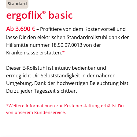
Standard
ergoflix
basic
®
Ab 3.690 €
– Profitiere von dem Kostenvorteil und
lasse Dir den elektrischen Standardrollstuhl dank der
Hilfsmittelnummer 18.50.07.0013 von der
Krankenkasse erstatten.
*
Dieser E-Rollstuhl ist intuitiv bedienbar und
ermöglicht Dir Selbstständigkeit in der näheren
Umgebung. Dank der hochwertigen Beleuchtung bist
Du zu jeder Tageszeit sichtbar.
*Weitere Informationen zur Kostenerstattung erhältst Du
von unserem Kundenservice.