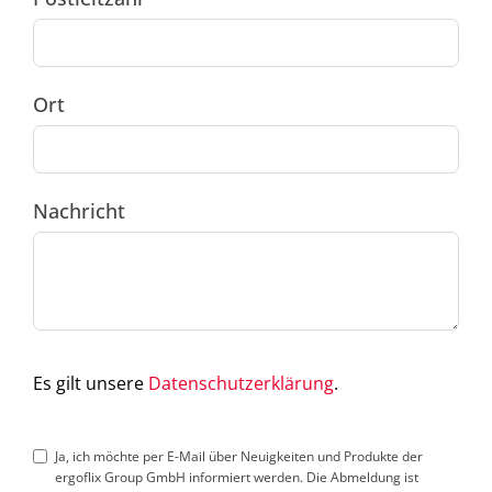
Ort
Nachricht
Es gilt unsere
Datenschutzerklärung
.
Ja, ich möchte per E-Mail über Neuigkeiten und Produkte der
ergoflix Group GmbH informiert werden. Die Abmeldung ist