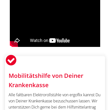
Mobilitätshilfe von Deiner
Krankenkasse
Alle faltbaren Elektrorollstühle von ergoflix kannst Du
von Deiner Krankenkasse bezuschussen lassen. Wir
unterstützen Dich gerne bei dem Hilfsmittelantrag