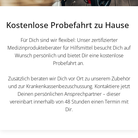
Kostenlose Probefahrt zu Hause
Für Dich sind wir flexibel: Unser zertifizierter
Medizinprodukteberater für Hilfsmittel besucht Dich auf
Wunsch persönlich und bietet Dir eine kostenlose
Probefahrt an.
Zusätzlich beraten wir Dich vor Ort zu unserem Zubehör
und zur Krankenkassenbezuschussung. Kontaktiere jetzt
Deinen persönlichen Ansprechpartner – dieser
vereinbart innerhalb von 48 Stunden einen Termin mit
Dir.