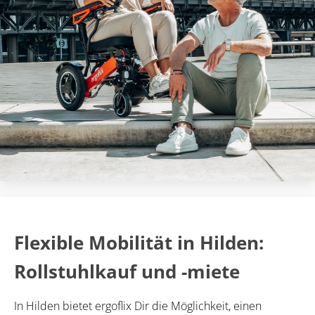
Flexible Mobilität in Hilden:
Rollstuhlkauf und -miete
In Hilden bietet ergoflix Dir die Möglichkeit, einen