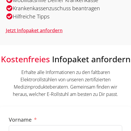
Krankenkassenzuschuss beantragen
Hilfreiche Tipps
Jetzt Infopaket anfordern
Kostenfreies
Infopaket anfordern
Erhalte alle Informationen zu den faltbaren
Elektrorollstühlen von unseren zertifizierten
Medizinprodukteberatern. Gemeinsam finden wir
heraus, welcher E-Rollstuhl am besten zu Dir passt.
Vorname