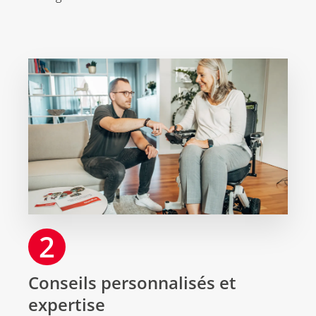
2
Conseils personnalisés et
expertise