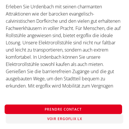
Erleben Sie Urdenbach mit seinen charmanten
Attraktionen wie der barocken evangelisch-
calvinistischen Dorfkirche und den vielen gut erhaltenen
Fachwerkhäusern in voller Pracht. Für Menschen, die auf
Rollstühle angewiesen sind, bietet ergoflix die ideale
Lösung. Unsere Elektrorollstühle sind nicht nur faltbar
und leicht zu transportieren, sondern auch extrem
komfortabel. In Urdenbach können Sie unsere
Elektrorollstühle sowohl kaufen als auch mieten.
Genießen Sie die barrierefreien Zugänge und die gut
ausgebauten Wege, um den Stadtteil bequem zu
erkunden. Mit ergoflix wird Mobilität zum Vergnügen
PRENDRE CONTACT
VOIR ERGOFLIX LX