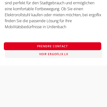
sind perfekt für den Stadtgebrauch und ermöglichen
eine komfortable Fortbewegung. Ob Sie einen
Elektrorollstuhl kaufen oder mieten möchten, bei ergoflix
finden Sie die passende Lösung für Ihre
Mobilitätsbedürfnisse in Urdenbach
PRENDRE CONTACT
VOIR ERGOFLIX LX