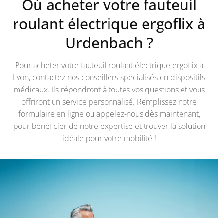
Où acheter votre fauteuil
roulant électrique ergoflix à
Urdenbach
?
Pour acheter votre fauteuil roulant électrique ergoflix à
Lyon, contactez nos conseillers spécialisés en dispositifs
médicaux. Ils répondront à toutes vos questions et vous
offriront un service personnalisé. Remplissez notre
formulaire en ligne ou appelez-nous dès maintenant,
pour bénéficier de notre expertise et trouver la solution
idéale pour votre mobilité !