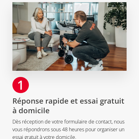
1
Réponse rapide et essai gratuit
à domicile
Dès réception de votre formulaire de contact, nous
vous répondrons sous 48 heures pour organiser un
essai gratuit à votre domicile.