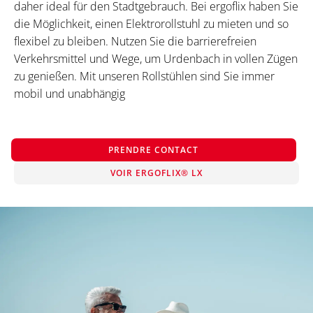
daher ideal für den Stadtgebrauch. Bei ergoflix haben Sie
die Möglichkeit, einen Elektrorollstuhl zu mieten und so
flexibel zu bleiben. Nutzen Sie die barrierefreien
Verkehrsmittel und Wege, um Urdenbach in vollen Zügen
zu genießen. Mit unseren Rollstühlen sind Sie immer
mobil und unabhängig
PRENDRE CONTACT
VOIR ERGOFLIX® LX