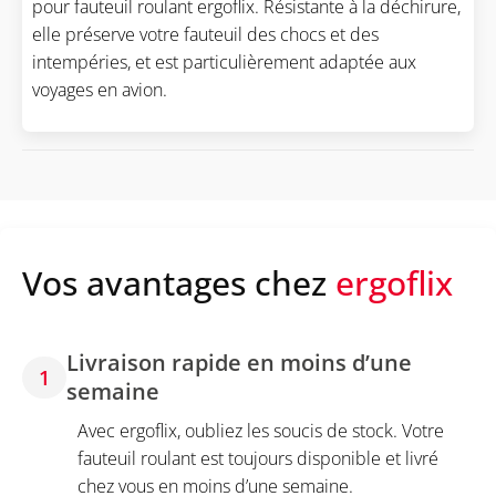
pour fauteuil roulant ergoflix. Résistante à la déchirure,
elle préserve votre fauteuil des chocs et des
intempéries, et est particulièrement adaptée aux
voyages en avion.
Vos avantages chez
ergoflix
Livraison rapide en moins d’une
1
semaine
Avec ergoflix, oubliez les soucis de stock. Votre
fauteuil roulant est toujours disponible et livré
chez vous en moins d’une semaine.