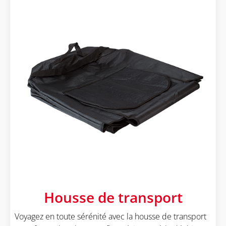
Housse de transport
Voyagez en toute sérénité avec la housse de transport