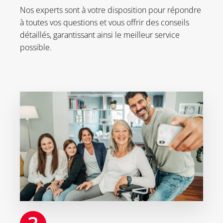
Nos experts sont à votre disposition pour répondre
à toutes vos questions et vous offrir des conseils
détaillés, garantissant ainsi le meilleur service
possible.