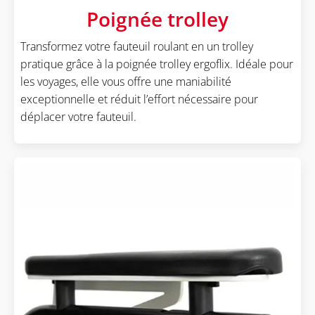
Poignée trolley
Transformez votre fauteuil roulant en un trolley
pratique grâce à la poignée trolley ergoflix. Idéale pour
les voyages, elle vous offre une maniabilité
exceptionnelle et réduit l’effort nécessaire pour
déplacer votre fauteuil.