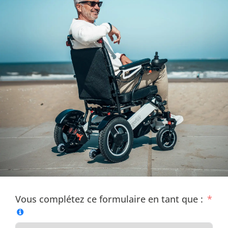
Vous complétez ce formulaire en tant que :