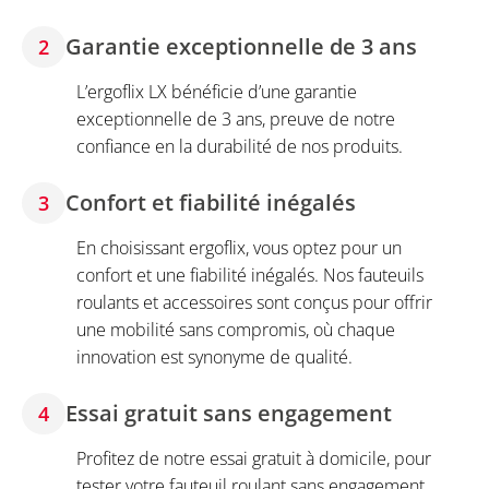
Garantie exceptionnelle de 3 ans
2
L’ergoflix LX bénéficie d’une garantie
exceptionnelle de 3 ans, preuve de notre
confiance en la durabilité de nos produits.
Confort et fiabilité inégalés
3
En choisissant ergoflix, vous optez pour un
confort et une fiabilité inégalés. Nos fauteuils
roulants et accessoires sont conçus pour offrir
une mobilité sans compromis, où chaque
innovation est synonyme de qualité.
Essai gratuit sans engagement
4
Profitez de notre essai gratuit à domicile, pour
tester votre fauteuil roulant sans engagement.