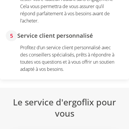
Cela vous permettra de vous assurer qu’il
répond parfaitement à vos besoins avant de
l’acheter.
Service client personnalisé
5
Profitez d’un service client personnalisé avec
des conseillers spécialisés, prêts à répondre à
toutes vos questions et à vous offrir un soutien
adapté à vos besoins.
Le service d'ergoflix pour
vous