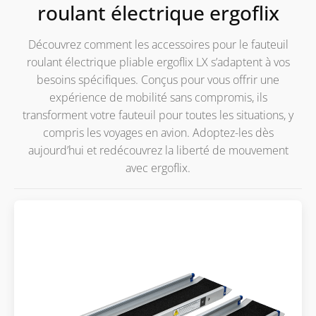
roulant électrique ergoflix
Découvrez comment les accessoires pour le fauteuil
roulant électrique pliable ergoflix LX s’adaptent à vos
besoins spécifiques. Conçus pour vous offrir une
expérience de mobilité sans compromis, ils
transforment votre fauteuil pour toutes les situations, y
compris les voyages en avion. Adoptez-les dès
aujourd’hui et redécouvrez la liberté de mouvement
avec ergoflix.