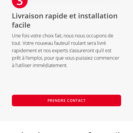
3
Livraison rapide et installation
facile
Une fois votre choix fait, nous nous occupons de
tout. Votre nouveau fauteuil roulant sera livré
rapidement et nos experts s’assureront qu’il est
prêt à l’emploi, pour que vous puissiez commencer
à l’utiliser immédiatement.
PRENDRE CONTACT