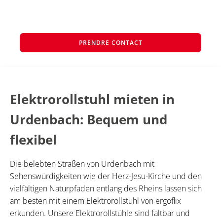
PRENDRE CONTACT
Elektrorollstuhl mieten in
Urdenbach: Bequem und
flexibel
Die belebten Straßen von Urdenbach mit
Sehenswürdigkeiten wie der Herz-Jesu-Kirche und den
vielfältigen Naturpfaden entlang des Rheins lassen sich
am besten mit einem Elektrorollstuhl von ergoflix
erkunden. Unsere Elektrorollstühle sind faltbar und