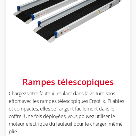
Rampes télescopiques
Chargez votre fauteuil roulant dans la voiture sans
effort avec les rampes télescopiques Ergoflix. Pliables
et compactes, elles se rangent facilement dans le
coffre. Une fois déployées, vous pouvez utiliser le
moteur électrique du fauteuil pour le charger, même
plié.