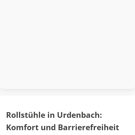
Rollstühle in Urdenbach:
Komfort und Barrierefreiheit