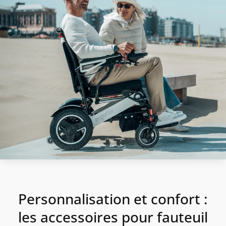
Personnalisation et confort :
les accessoires pour fauteuil