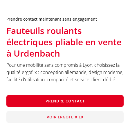
Prendre contact maintenant sans engagement
Fauteuils roulants
électriques pliable en vente
à
Urdenbach
Pour une mobilité sans compromis à Lyon, choisissez la
qualité ergoflix : conception allemande, design moderne,
facilité d'utilisation, compacité et service client dédié.
PRENDRE CONTACT
VOIR ERGOFLIX LX