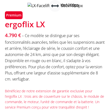
Premium
ergoflix LX
4.790 €
– Ce modèle se distingue par ses
fonctionnalités avancées, telles que les suspensions avant
et arrière, l’éclairage de série, le coussin confort et une
autonomie de 24 km, ainsi que par son design élégant.
Disponible en rouge ou en blanc, il s’adapte à vos
préférences. Pour plus de confort, optez pour la version
Plus, offrant une largeur d’assise supplémentaire de 8
cm. verfügbar.
Bénéficiez de notre extension de garantie exclusive pour
l’ergoflix LX : trois ans de couverture sur le châssis, le module de
commande, le moteur, l’unité de commande et la batterie. Un
service Premium conçu pour votre tranquillité d’esprit !