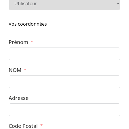
Vos coordonnées
Prénom
NOM
Adresse
Code Postal