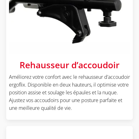
Rehausseur d’accoudoir
Améliorez votre confort avec le rehausseur d’accoudoir
ergoflix. Disponible en deux hauteurs, il optimise votre
position assise et soulage les épaules et la nuque.
Ajustez vos accoudoirs pour une posture parfaite et
une meilleure qualité de vie.