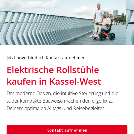
Jetzt unverbindlich Kontakt aufnehmen
Elektrische Rollstühle
kaufen in
Kassel-West
Das moderne Design, die intuitive Steuerung und die
super kompakte Bauweise machen den ergoflix zu
Deinem optimalen Alltags- und Reisebegleiter.
Kontakt aufnehmen