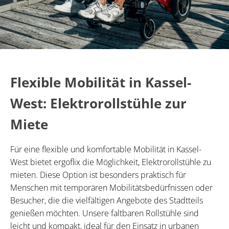
Flexible Mobilität in Kassel-
West: Elektrorollstühle zur
Miete
Für eine flexible und komfortable Mobilität in Kassel-
West bietet ergoflix die Möglichkeit, Elektrorollstühle zu
mieten. Diese Option ist besonders praktisch für
Menschen mit temporären Mobilitätsbedürfnissen oder
Besucher, die die vielfältigen Angebote des Stadtteils
genießen möchten. Unsere faltbaren Rollstühle sind
leicht und kompakt, ideal für den Einsatz in urbanen