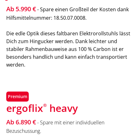
Ab 5.990 €
- Spare einen Großteil der Kosten dank
Hilfsmittelnummer: 18.50.07.0008.
Die edle Optik dieses faltbaren Elektrorollstuhls lässt
Dich zum Hingucker werden. Dank leichter und
stabiler Rahmenbauweise aus 100 % Carbon ist er
besonders handlich und kann einfach transportiert
werden.
Premium
ergoflix
heavy
®
Ab 6.890 €
- Spare mit einer individuellen
Bezuschussung.