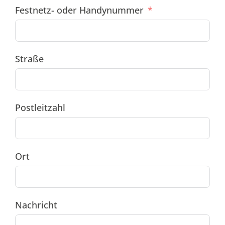
Festnetz- oder Handynummer
Straße
Postleitzahl
Ort
Nachricht