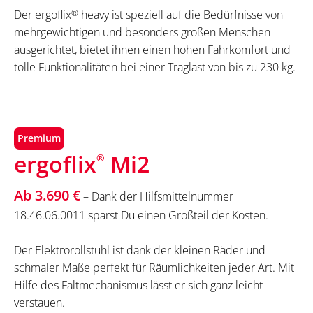
Der ergoflix
®
heavy ist speziell auf die Bedürfnisse von
mehrgewichtigen und besonders großen Menschen
ausgerichtet, bietet ihnen einen hohen Fahrkomfort und
tolle Funktionalitäten bei einer Traglast von bis zu 230 kg.
Premium
ergoflix
Mi2
®
Ab 3.690 €
– Dank der Hilfsmittelnummer
18.46.06.0011 sparst Du einen Großteil der Kosten.
Der Elektrorollstuhl ist dank der kleinen Räder und
schmaler Maße perfekt für Räumlichkeiten jeder Art. Mit
Hilfe des Faltmechanismus lässt er sich ganz leicht
verstauen.