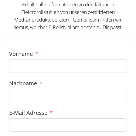
Erhalte alle Informationen zu den faltbaren
Elektrorollstühlen von unseren zertifizierten
Medizinprodukteberatern. Gemeinsam finden wir
heraus, welcher E-Rollstuhl am besten zu Dir passt.
Vorname
Nachname
E-Mail Adresse