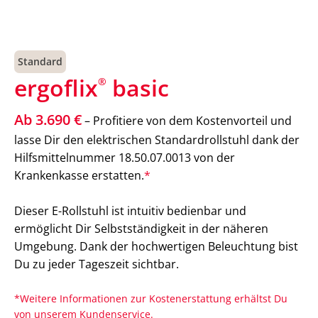
Standard
ergoflix
basic
®
Ab 3.690 €
– Profitiere von dem Kostenvorteil und
lasse Dir den elektrischen Standardrollstuhl dank der
Hilfsmittelnummer 18.50.07.0013 von der
Krankenkasse erstatten.
*
Dieser E-Rollstuhl ist intuitiv bedienbar und
ermöglicht Dir Selbstständigkeit in der näheren
Umgebung. Dank der hochwertigen Beleuchtung bist
Du zu jeder Tageszeit sichtbar.
*Weitere Informationen zur Kostenerstattung erhältst Du
von unserem Kundenservice.