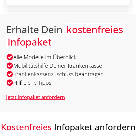
Erhalte Dein
kostenfreies
Infopaket
Alle Modelle im Überblick
Mobilitätshilfe Deiner Krankenkasse
Krankenkassenzuschuss beantragen
Hilfreiche Tipps
Jetzt Infopaket anfordern
Kostenfreies
Infopaket anfordern