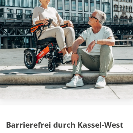
Barrierefrei durch Kassel-West