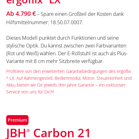
Ab 4.790 €
– Spare einen Großteil der Kosten dank
Hilfsmittelnummer: 18.50.07.0007.
Dieses Modell punktet durch Funktionen und seine
stylische Optik. Du kannst zwischen zwei Farbvarianten
(Rot und Weiß) wählen. Der E-Rollstuhl ist auch als Plus-
Variante mit 8 cm mehr Sitzbreite verfügbar.
Profitiere von den erweiterten Garantiebedingungen des ergoflix
LX: Auf Rahmengestell, Bedienmodul, Motor, Steuereinheit und
®
Akku bieten wir Dir jeweils drei Jahre Garantie – ein exklusiver
Service von uns für Dich!
Premium
JBH
Carbon 21
®