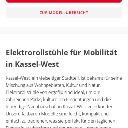
ZUR MODELLÜBERSICHT
Elektrorollstühle für Mobilität
in Kassel-West
Kassel-West, ein vielseitiger Stadtteil, ist bekannt für seine
Mischung aus Wohngebieten, Kultur und Natur.
Elektrorollstühle von ergoflix sind ideal, um die
zahlreichen Parks, kulturellen Einrichtungen und die
lebendige Nachbarschaft in Kassel-West zu erkunden.
Unsere faltbaren Modelle sind leicht, kompakt und
einfach zu bedienen, was sie perfekt für den täglichen