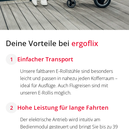
Deine Vorteile bei
ergoflix
Einfacher Transport
1
Unsere faltbaren E-Rollstühle sind besonders
leicht und passen in nahezu jeden Kofferraum –
ideal für Ausflüge. Auch Flugreisen sind mit
unseren E-Rollis möglich.
Hohe Leistung für lange Fahrten
2
Der elektrische Antrieb wird intuitiv am
Bedienmodul gesteuert und bringt Sie bis zu 39