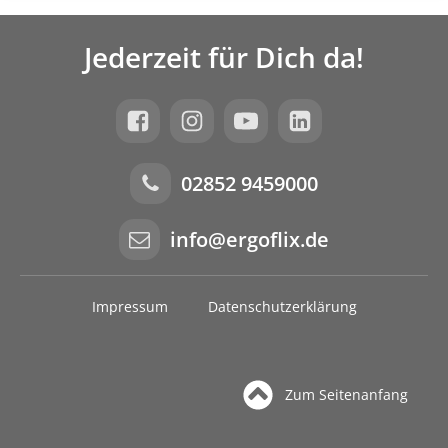
Jederzeit für Dich da!
02852 9459000
info@ergoflix.de
Impressum
Datenschutzerklärung
Zum Seitenanfang