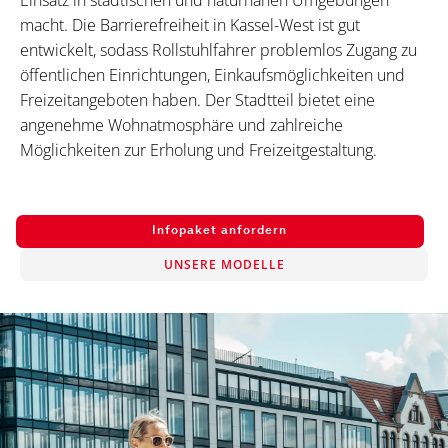
Einsatz in städtischen und naturnahen Umgebungen
macht. Die Barrierefreiheit in Kassel-West ist gut
entwickelt, sodass Rollstuhlfahrer problemlos Zugang zu
öffentlichen Einrichtungen, Einkaufsmöglichkeiten und
Freizeitangeboten haben. Der Stadtteil bietet eine
angenehme Wohnatmosphäre und zahlreiche
Möglichkeiten zur Erholung und Freizeitgestaltung.
Infopaket anfordern
UNSERE MODELLE