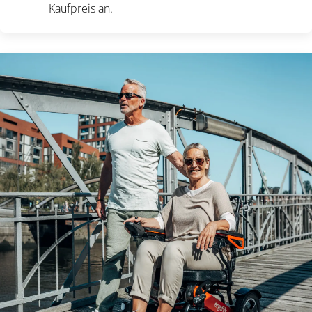
Kaufpreis an.