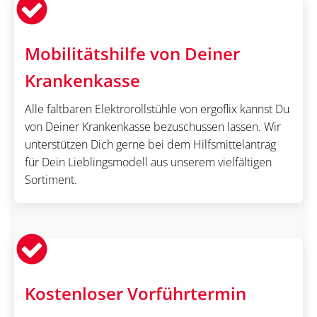
Mobilitätshilfe von Deiner
Krankenkasse
Alle faltbaren Elektrorollstühle von ergoflix kannst Du
von Deiner Krankenkasse bezuschussen lassen. Wir
unterstützen Dich gerne bei dem Hilfsmittelantrag
für Dein Lieblingsmodell aus unserem vielfältigen
Sortiment.
Kostenloser Vorführtermin