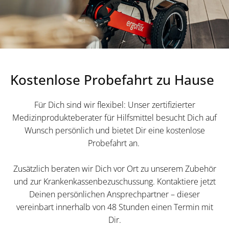
Kostenlose Probefahrt zu Hause
Für Dich sind wir flexibel: Unser zertifizierter
Medizinprodukteberater für Hilfsmittel besucht Dich auf
Wunsch persönlich und bietet Dir eine kostenlose
Probefahrt an.
Zusätzlich beraten wir Dich vor Ort zu unserem Zubehör
und zur Krankenkassenbezuschussung. Kontaktiere jetzt
Deinen persönlichen Ansprechpartner – dieser
vereinbart innerhalb von 48 Stunden einen Termin mit
Dir.