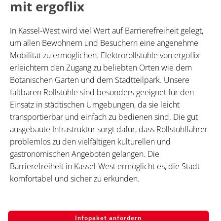
mit ergoflix
In Kassel-West wird viel Wert auf Barrierefreiheit gelegt,
um allen Bewohnern und Besuchern eine angenehme
Mobilität zu ermöglichen. Elektrorollstühle von ergoflix
erleichtern den Zugang zu beliebten Orten wie dem
Botanischen Garten und dem Stadtteilpark. Unsere
faltbaren Rollstühle sind besonders geeignet für den
Einsatz in städtischen Umgebungen, da sie leicht
transportierbar und einfach zu bedienen sind. Die gut
ausgebaute Infrastruktur sorgt dafür, dass Rollstuhlfahrer
problemlos zu den vielfältigen kulturellen und
gastronomischen Angeboten gelangen. Die
Barrierefreiheit in Kassel-West ermöglicht es, die Stadt
komfortabel und sicher zu erkunden.
Infopaket anfordern