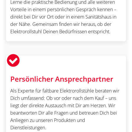
Lerne die praktische Bedienung und alle weiteren
Vorteile in einem persönlichen Gespräch kennen –
direkt bei Dir vor Ort oder in einem Sanitätshaus in
der Nähe. Gemeinsam finden wir heraus, ob der
Elektrorollstuhl Deinen Bedürfnissen entspricht.
Persönlicher Ansprechpartner
Als Experte für faltbare Elektrorollstühle beraten wir
Dich umfassend: Ob vor oder nach dem Kauf – uns
liegt der direkte Austausch mit Dir am Herzen. Wir
beantworten Dir alle Fragen und betreuen Dich bei
Anliegen zu unseren Produkten und
Dienstleistungen.