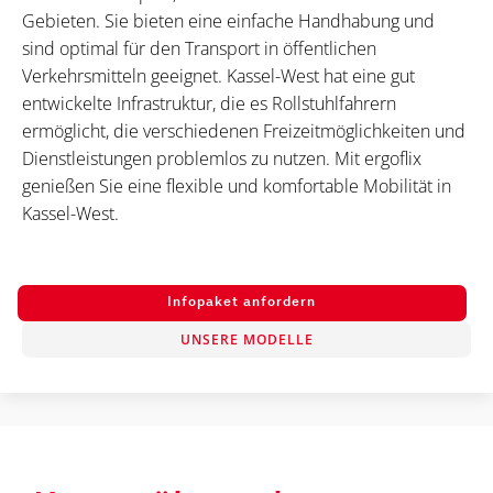
Gebieten. Sie bieten eine einfache Handhabung und
sind optimal für den Transport in öffentlichen
Verkehrsmitteln geeignet. Kassel-West hat eine gut
entwickelte Infrastruktur, die es Rollstuhlfahrern
ermöglicht, die verschiedenen Freizeitmöglichkeiten und
Dienstleistungen problemlos zu nutzen. Mit ergoflix
genießen Sie eine flexible und komfortable Mobilität in
Kassel-West.
Infopaket anfordern
UNSERE MODELLE