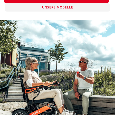
UNSERE MODELLE