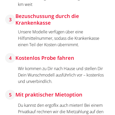
km weit
Bezuschussung durch die
3
Krankenkasse
Unsere Modelle verfügen über eine
Hilfsmittelnummer, sodass die Krankenkasse
einen Teil der Kosten übernimmt.
Kostenlos Probe fahren
4
Wir kommen zu Dir nach Hause und stellen Dir
Dein Wunschmodell ausführlich vor – kostenlos
und unverbindlich.
Mit praktischer Mietoption
5
Du kannst den ergoflix auch mieten! Bei einem
Privatkauf rechnen wir die Mietzahlung auf den