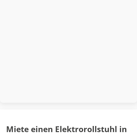
Miete einen Elektrorollstuhl in