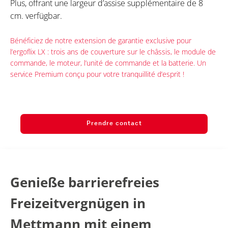
Plus, offrant une largeur d’assise supplémentaire de 8
cm. verfügbar.
Bénéficiez de notre extension de garantie exclusive pour
l’ergoflix LX : trois ans de couverture sur le châssis, le module de
commande, le moteur, l’unité de commande et la batterie. Un
service Premium conçu pour votre tranquillité d’esprit !
Prendre contact
Genieße barrierefreies
Freizeitvergnügen in
Mettmann mit einem