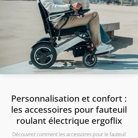
Personnalisation et confort :
les accessoires pour fauteuil
roulant électrique ergoflix
Découvrez comment les accessoires pour le fauteuil