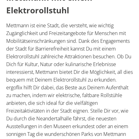
Elektrorollstuhl
Mettmann ist eine Stadt, die versteht, wie wichtig
Zugänglichkeit und Freizeitangebote für Menschen mit
Mobilitätseinschränkungen sind. Dank des Engagements
der Stadt für Barrierefreiheit kannst Du mit einem
Elektrorollstuhl zahlreiche Attraktionen besuchen. Ob Du
Dich für Kultur, Natur oder kulinarische Erlebnisse
interessierst, Mettmann bietet Dir die Möglichkeit, all dies
bequem mit Deinem Elektrorollstuhl zu erkunden.
ergoflix hilft Dir dabei, das Beste aus Deinem Aufenthalt
zu machen, indem wir elektrische, faltbare Rollstühle
anbieten, die sich ideal für die vielfältigen
Freizeitaktivitäten in der Stadt eignen. Stelle Dir vor, wie
Du durch die Neandertalhalle fährst, die neuesten
Ausstellungen in den Museen erkundest oder an einem
sonnigen Tag die wunderschönen Parks von Mettmann