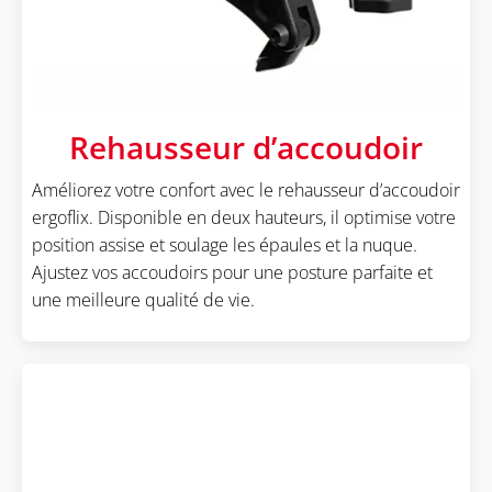
Rehausseur d’accoudoir
Améliorez votre confort avec le rehausseur d’accoudoir
ergoflix. Disponible en deux hauteurs, il optimise votre
position assise et soulage les épaules et la nuque.
Ajustez vos accoudoirs pour une posture parfaite et
une meilleure qualité de vie.