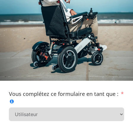
Vous complétez ce formulaire en tant que :