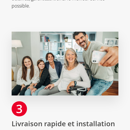
possible.
3
Livraison rapide et installation