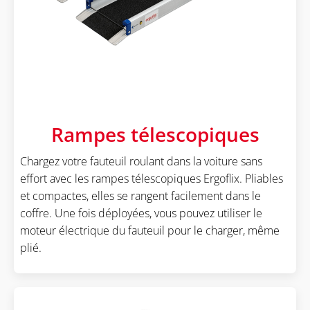
Rampes télescopiques
Chargez votre fauteuil roulant dans la voiture sans
effort avec les rampes télescopiques Ergoflix. Pliables
et compactes, elles se rangent facilement dans le
coffre. Une fois déployées, vous pouvez utiliser le
moteur électrique du fauteuil pour le charger, même
plié.