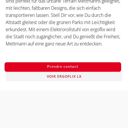
sind perfekt für das urbane Terrain Mettmanns geeignet,
mit leichten, faltbaren Designs, die sich einfach
transportieren lassen. Stell Dir vor, wie Du durch die
Altstadt gleitest oder die grünen Parks mit Leichtigkeit
erkundest. Mit einem Elektrorollstuhl von ergoflix wird
die Stadt noch zugänglicher, und Du genießt die Freiheit,
Mettmann auf eine ganz neue Art zu entdecken.
Prendre contact
VOIR ERGOFLIX LX