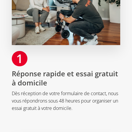
1
Réponse rapide et essai gratuit
à domicile
Dès réception de votre formulaire de contact, nous
vous répondrons sous 48 heures pour organiser un
essai gratuit à votre domicile.