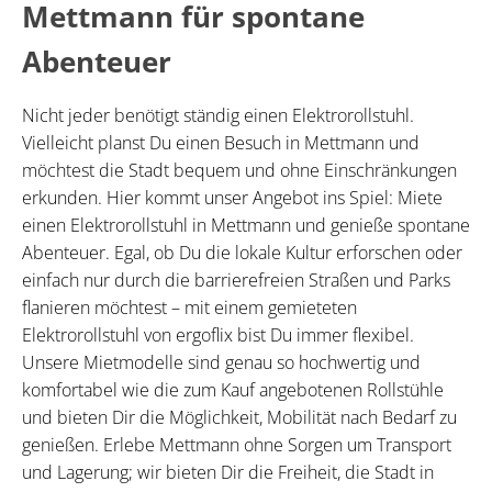
Mettmann für spontane
Abenteuer
Nicht jeder benötigt ständig einen Elektrorollstuhl.
Vielleicht planst Du einen Besuch in Mettmann und
möchtest die Stadt bequem und ohne Einschränkungen
erkunden. Hier kommt unser Angebot ins Spiel: Miete
einen Elektrorollstuhl in Mettmann und genieße spontane
Abenteuer. Egal, ob Du die lokale Kultur erforschen oder
einfach nur durch die barrierefreien Straßen und Parks
flanieren möchtest – mit einem gemieteten
Elektrorollstuhl von ergoflix bist Du immer flexibel.
Unsere Mietmodelle sind genau so hochwertig und
komfortabel wie die zum Kauf angebotenen Rollstühle
und bieten Dir die Möglichkeit, Mobilität nach Bedarf zu
genießen. Erlebe Mettmann ohne Sorgen um Transport
und Lagerung; wir bieten Dir die Freiheit, die Stadt in