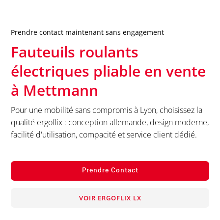
Prendre contact maintenant sans engagement
Fauteuils roulants
électriques pliable en vente
à
Mettmann
Pour une mobilité sans compromis à Lyon, choisissez la
qualité ergoflix : conception allemande, design moderne,
facilité d'utilisation, compacité et service client dédié.
Prendre Contact
VOIR ERGOFLIX LX