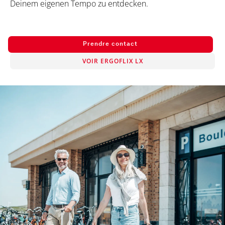
Deinem eigenen Tempo zu entdecken.
Prendre contact
VOIR ERGOFLIX LX