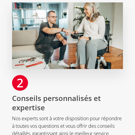
2
Conseils personnalisés et
expertise
Nos experts sont à votre disposition pour répondre
à toutes vos questions et vous offrir des conseils
détaillés, garantissant ainsi le meilleur service