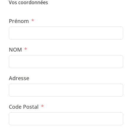
Vos coordonnées
Prénom
NOM
Adresse
Code Postal