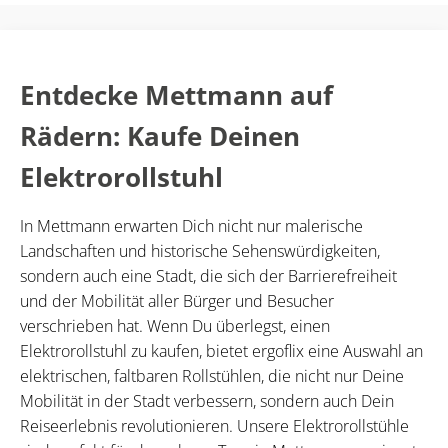
Entdecke Mettmann auf
Rädern: Kaufe Deinen
Elektrorollstuhl
In Mettmann erwarten Dich nicht nur malerische
Landschaften und historische Sehenswürdigkeiten,
sondern auch eine Stadt, die sich der Barrierefreiheit
und der Mobilität aller Bürger und Besucher
verschrieben hat. Wenn Du überlegst, einen
Elektrorollstuhl zu kaufen, bietet ergoflix eine Auswahl an
elektrischen, faltbaren Rollstühlen, die nicht nur Deine
Mobilität in der Stadt verbessern, sondern auch Dein
Reiseerlebnis revolutionieren. Unsere Elektrorollstühle