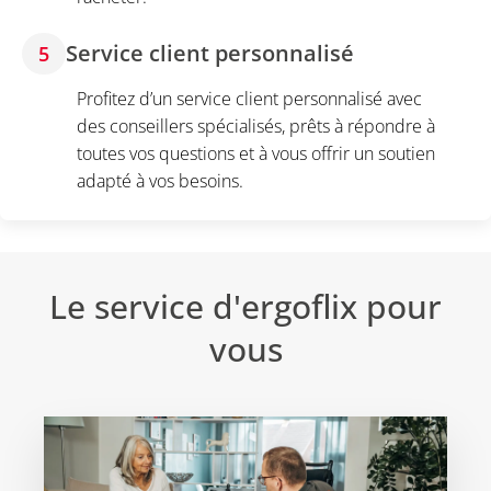
Service client personnalisé
5
Profitez d’un service client personnalisé avec
des conseillers spécialisés, prêts à répondre à
toutes vos questions et à vous offrir un soutien
adapté à vos besoins.
Le service d'ergoflix pour
vous