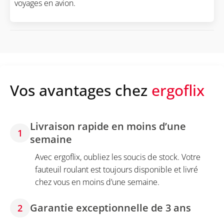
voyages en avion.
Vos avantages chez
ergoflix
Livraison rapide en moins d’une
1
semaine
Avec ergoflix, oubliez les soucis de stock. Votre
fauteuil roulant est toujours disponible et livré
chez vous en moins d’une semaine.
Garantie exceptionnelle de 3 ans
2