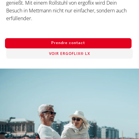
genießt. Mit einem Rollstuhl von ergoflix wird Dein
Besuch in Mettmann nicht nur einfacher, sondern auch
erfüllender.
Prendre contact
VOIR ERGOFLIX® LX