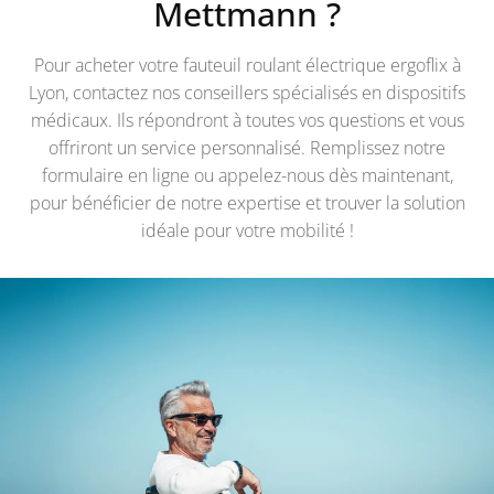
Mettmann
?
Pour acheter votre fauteuil roulant électrique ergoflix à
Lyon, contactez nos conseillers spécialisés en dispositifs
médicaux. Ils répondront à toutes vos questions et vous
offriront un service personnalisé. Remplissez notre
formulaire en ligne ou appelez-nous dès maintenant,
pour bénéficier de notre expertise et trouver la solution
idéale pour votre mobilité !