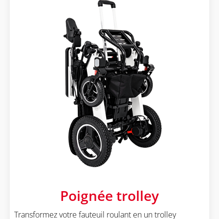
Poignée trolley
Transformez votre fauteuil roulant en un trolley