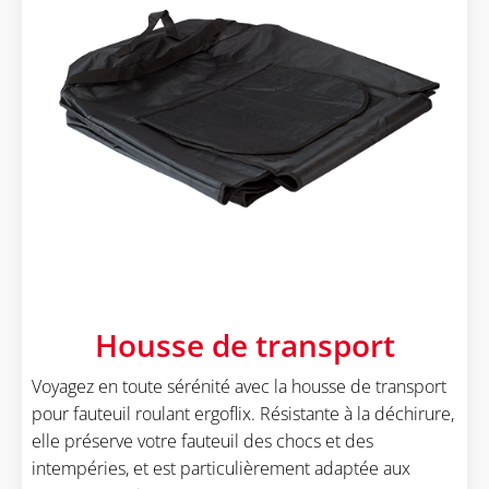
Housse de transport
Voyagez en toute sérénité avec la housse de transport
pour fauteuil roulant ergoflix. Résistante à la déchirure,
elle préserve votre fauteuil des chocs et des
intempéries, et est particulièrement adaptée aux