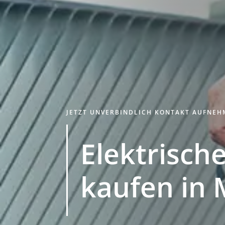
JETZT UNVERBINDLICH KONTAKT AUFNE
Elektrische
kaufen in