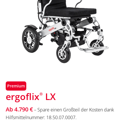
Premium
ergoflix
LX
®
Ab 4.790 €
– Spare einen Großteil der Kosten dank
Hilfsmittelnummer: 18.50.07.0007.