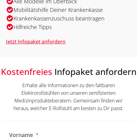
Alle Modelle im Überblick
Mobilitätshilfe Deiner Krankenkasse
Krankenkassenzuschuss beantragen
Hilfreiche Tipps
Jetzt Infopaket anfordern
Kostenfreies
Infopaket anfordern
Erhalte alle Informationen zu den faltbaren
Elektrorollstühlen von unseren zertifizierten
Medizinprodukteberatern. Gemeinsam finden wir
heraus, welcher E-Rollstuhl am besten zu Dir passt.
Vorname