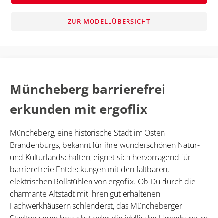
ZUR MODELLÜBERSICHT
Müncheberg barrierefrei
erkunden mit ergoflix
Müncheberg, eine historische Stadt im Osten
Brandenburgs, bekannt für ihre wunderschönen Natur-
und Kulturlandschaften, eignet sich hervorragend für
barrierefreie Entdeckungen mit den faltbaren,
elektrischen Rollstühlen von ergoflix. Ob Du durch die
charmante Altstadt mit ihren gut erhaltenen
Fachwerkhäusern schlenderst, das Müncheberger