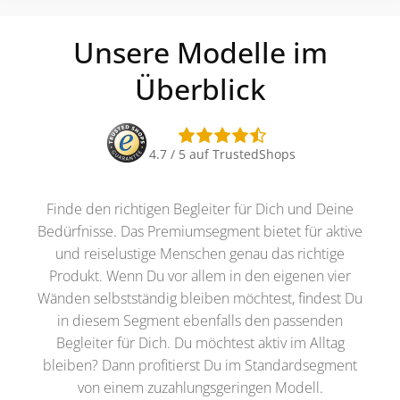
Unsere Modelle im
Überblick
4.7 / 5 auf TrustedShops
Finde den richtigen Begleiter für Dich und Deine
Bedürfnisse. Das Premiumsegment bietet für aktive
und reiselustige Menschen genau das richtige
Produkt. Wenn Du vor allem in den eigenen vier
Wänden selbstständig bleiben möchtest, findest Du
in diesem Segment ebenfalls den passenden
Begleiter für Dich. Du möchtest aktiv im Alltag
bleiben? Dann profitierst Du im Standardsegment
von einem zuzahlungsgeringen Modell.