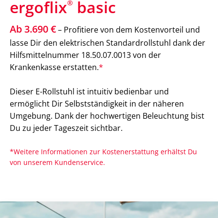
ergoflix
basic
®
Ab 3.690 €
– Profitiere von dem Kostenvorteil und
lasse Dir den elektrischen Standardrollstuhl dank der
Hilfsmittelnummer 18.50.07.0013 von der
Krankenkasse erstatten.
*
Dieser E-Rollstuhl ist intuitiv bedienbar und
ermöglicht Dir Selbstständigkeit in der näheren
Umgebung. Dank der hochwertigen Beleuchtung bist
Du zu jeder Tageszeit sichtbar.
*Weitere Informationen zur Kostenerstattung erhältst Du
von unserem Kundenservice.