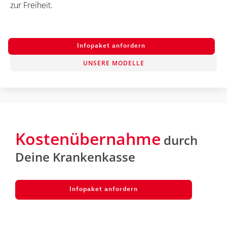
zur Freiheit.
Infopaket anfordern
UNSERE MODELLE
Kostenübernahme
durch
Deine Krankenkasse
Infopaket anfordern