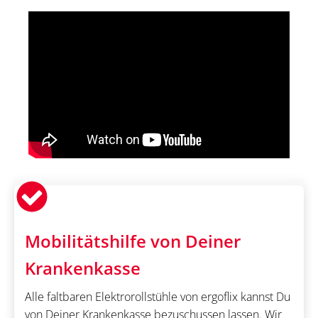
Mobilitätshilfe von Deiner
Krankenkasse
Alle faltbaren Elektrorollstühle von ergoflix kannst Du
von Deiner Krankenkasse bezuschussen lassen. Wir