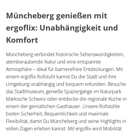
Müncheberg genießen mit
ergoflix: Unabhängigkeit und
Komfort
Müncheberg verbindet historische Sehenswürdigkeiten,
atemberaubende Natur und eine entspannte
Atmosphäre – ideal für barrierefreie Entdeckungen. Mit
einem ergoflix Rollstuhl kannst Du die Stadt und ihre
Umgebung unabhängig und bequem erkunden. Besuche
das Stadtmuseum, genieße Spaziergänge im Naturpark
Märkische Schweiz oder entdecke die regionale Küche in
einem der gemütlichen Gasthäuser. Unsere Rollstühle
bieten Sicherheit, Bequemlichkeit und maximale
Flexibilität, damit Du Müncheberg und seine Highlights in
vollen Zügen erleben kannst. Mit ergoflix wird Mobilität