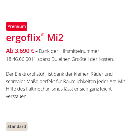
Premium
ergoflix
Mi2
®
Ab 3.690 €
– Dank der Hilfsmittelnummer
18.46.06.0011 sparst Du einen Großteil der Kosten.
Der Elektrorollstuhl ist dank der kleinen Räder und
schmaler Maße perfekt für Räumlichkeiten jeder Art. Mit
Hilfe des Faltmechanismus lässt er sich ganz leicht
verstauen.
Standard