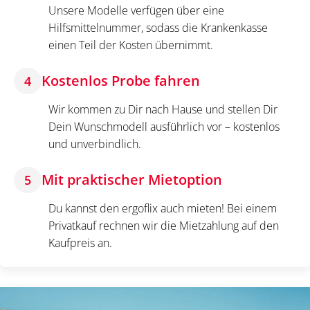
Unsere Modelle verfügen über eine
Hilfsmittelnummer, sodass die Krankenkasse
einen Teil der Kosten übernimmt.
Kostenlos Probe fahren
4
Wir kommen zu Dir nach Hause und stellen Dir
Dein Wunschmodell ausführlich vor – kostenlos
und unverbindlich.
Mit praktischer Mietoption
5
Du kannst den ergoflix auch mieten! Bei einem
Privatkauf rechnen wir die Mietzahlung auf den
Kaufpreis an.