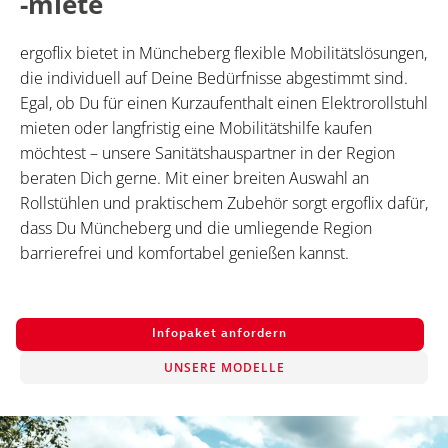
-miete
ergoflix bietet in Müncheberg flexible Mobilitätslösungen,
die individuell auf Deine Bedürfnisse abgestimmt sind.
Egal, ob Du für einen Kurzaufenthalt einen Elektrorollstuhl
mieten oder langfristig eine Mobilitätshilfe kaufen
möchtest – unsere Sanitätshauspartner in der Region
beraten Dich gerne. Mit einer breiten Auswahl an
Rollstühlen und praktischem Zubehör sorgt ergoflix dafür,
dass Du Müncheberg und die umliegende Region
barrierefrei und komfortabel genießen kannst.
Infopaket anfordern
UNSERE MODELLE