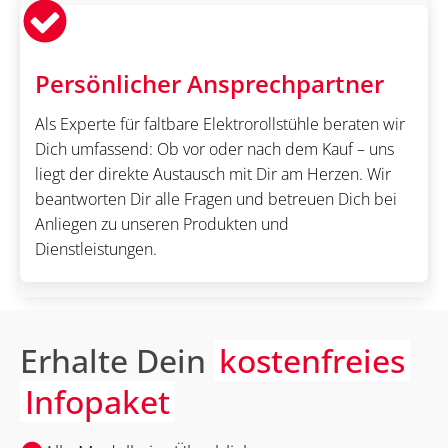
Persönlicher Ansprechpartner
Als Experte für faltbare Elektrorollstühle beraten wir
Dich umfassend: Ob vor oder nach dem Kauf – uns
liegt der direkte Austausch mit Dir am Herzen. Wir
beantworten Dir alle Fragen und betreuen Dich bei
Anliegen zu unseren Produkten und
Dienstleistungen.
Erhalte Dein
kostenfreies
Infopaket