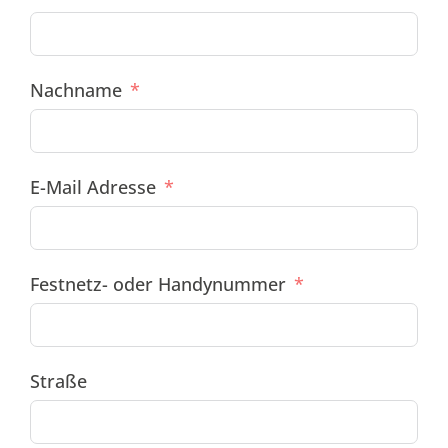
Nachname
E-Mail Adresse
Festnetz- oder Handynummer
Straße