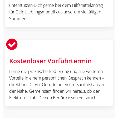
unterstützen Dich gerne bei dem Hilfsmittelantrag
für Dein Lieblingsmodell aus unserem vielfältigen
Sortiment.
Kostenloser Vorführtermin
Lerne die praktische Bedienung und alle weiteren
Vorteile in einem persönlichen Gespräch kennen –
direkt bei Dir vor Ort oder in einem Sanitätshaus in
der Nähe. Gemeinsam finden wir heraus, ob der
Elektrorollstuhl Deinen Bedürfnissen entspricht.