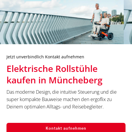
Jetzt unverbindlich Kontakt aufnehmen
Elektrische Rollstühle
kaufen in
Müncheberg
Das moderne Design, die intuitive Steuerung und die
super kompakte Bauweise machen den ergoflix zu
Deinem optimalen Alltags- und Reisebegleiter.
Kontakt aufnehmen