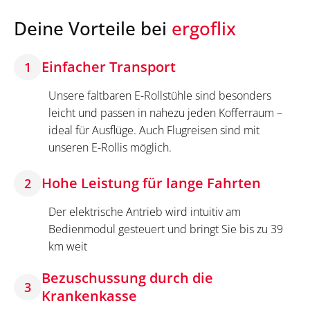
Deine Vorteile bei
ergoflix
Einfacher Transport
1
Unsere faltbaren E-Rollstühle sind besonders
leicht und passen in nahezu jeden Kofferraum –
ideal für Ausflüge. Auch Flugreisen sind mit
unseren E-Rollis möglich.
Hohe Leistung für lange Fahrten
2
Der elektrische Antrieb wird intuitiv am
Bedienmodul gesteuert und bringt Sie bis zu 39
km weit
Bezuschussung durch die
3
Krankenkasse