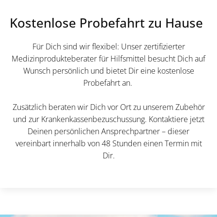
Kostenlose Probefahrt zu Hause
Für Dich sind wir flexibel: Unser zertifizierter
Medizinprodukteberater für Hilfsmittel besucht Dich auf
Wunsch persönlich und bietet Dir eine kostenlose
Probefahrt an.
Zusätzlich beraten wir Dich vor Ort zu unserem Zubehör
und zur Krankenkassenbezuschussung. Kontaktiere jetzt
Deinen persönlichen Ansprechpartner – dieser
vereinbart innerhalb von 48 Stunden einen Termin mit
Dir.