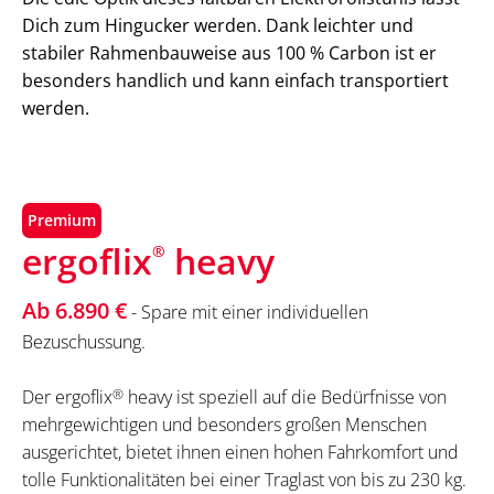
Dich zum Hingucker werden. Dank leichter und
stabiler Rahmenbauweise aus 100 % Carbon ist er
besonders handlich und kann einfach transportiert
werden.
Premium
ergoflix
heavy
®
Ab 6.890 €
- Spare mit einer individuellen
Bezuschussung.
Der ergoflix
®
heavy ist speziell auf die Bedürfnisse von
mehrgewichtigen und besonders großen Menschen
ausgerichtet, bietet ihnen einen hohen Fahrkomfort und
tolle Funktionalitäten bei einer Traglast von bis zu 230 kg.