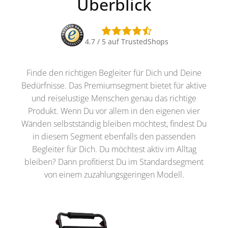
Überblick
4.7 / 5 auf TrustedShops
Finde den richtigen Begleiter für Dich und Deine
Bedürfnisse. Das Premiumsegment bietet für aktive
und reiselustige Menschen genau das richtige
Produkt. Wenn Du vor allem in den eigenen vier
Wänden selbstständig bleiben möchtest, findest Du
in diesem Segment ebenfalls den passenden
Begleiter für Dich. Du möchtest aktiv im Alltag
bleiben? Dann profitierst Du im Standardsegment
von einem zuzahlungsgeringen Modell.