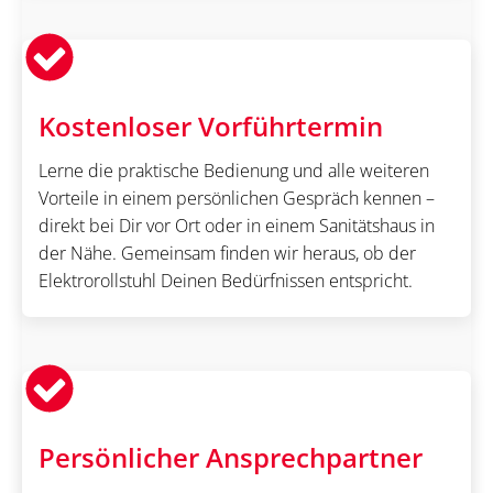
Kostenloser Vorführtermin
Lerne die praktische Bedienung und alle weiteren
Vorteile in einem persönlichen Gespräch kennen –
direkt bei Dir vor Ort oder in einem Sanitätshaus in
der Nähe. Gemeinsam finden wir heraus, ob der
Elektrorollstuhl Deinen Bedürfnissen entspricht.
Persönlicher Ansprechpartner