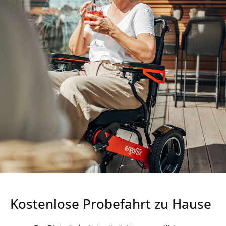
Kostenlose Probefahrt zu Hause