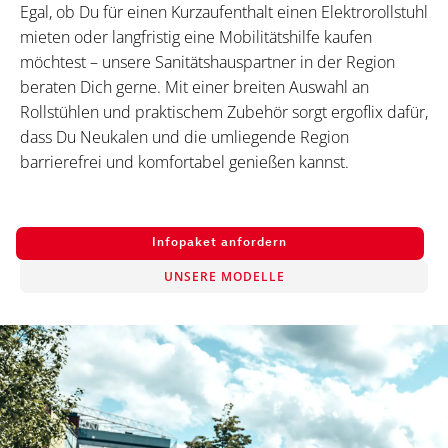
Egal, ob Du für einen Kurzaufenthalt einen Elektrorollstuhl
mieten oder langfristig eine Mobilitätshilfe kaufen
möchtest – unsere Sanitätshauspartner in der Region
beraten Dich gerne. Mit einer breiten Auswahl an
Rollstühlen und praktischem Zubehör sorgt ergoflix dafür,
dass Du Neukalen und die umliegende Region
barrierefrei und komfortabel genießen kannst.
Infopaket anfordern
UNSERE MODELLE