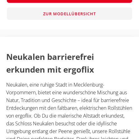
ZUR MODELLÜBERSICHT
Neukalen barrierefrei
erkunden mit ergoflix
Neukalen, eine ruhige Stadt in Mecklenburg-
Vorpommern, bietet eine wunderschöne Mischung aus
Natur, Tradition und Geschichte – ideal für barrierefreie
Entdeckungen mit den faltbaren, elektrischen Rollstühlen
von ergoflix. Ob Du die malerische Altstadt erkundest,
das Schloss Neukalen besuchst oder die idyllische
Umgebung entlang der Peene genießt, unsere Rollstühle