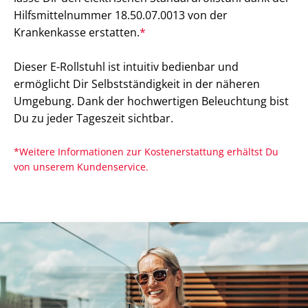
Hilfsmittelnummer 18.50.07.0013 von der
Krankenkasse erstatten.
*
Dieser E-Rollstuhl ist intuitiv bedienbar und
ermöglicht Dir Selbstständigkeit in der näheren
Umgebung. Dank der hochwertigen Beleuchtung bist
Du zu jeder Tageszeit sichtbar.
*Weitere Informationen zur Kostenerstattung erhältst Du
von unserem Kundenservice.