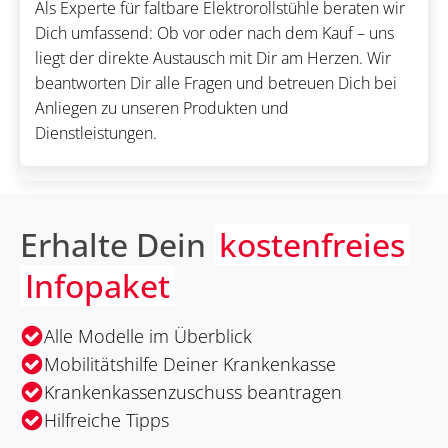
Als Experte für faltbare Elektrorollstühle beraten wir
Dich umfassend: Ob vor oder nach dem Kauf – uns
liegt der direkte Austausch mit Dir am Herzen. Wir
beantworten Dir alle Fragen und betreuen Dich bei
Anliegen zu unseren Produkten und
Dienstleistungen.
Erhalte Dein
kostenfreies
Infopaket
Alle Modelle im Überblick
Mobilitätshilfe Deiner Krankenkasse
Krankenkassenzuschuss beantragen
Hilfreiche Tipps