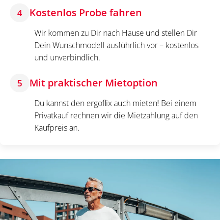
Kostenlos Probe fahren
4
Wir kommen zu Dir nach Hause und stellen Dir
Dein Wunschmodell ausführlich vor – kostenlos
und unverbindlich.
Mit praktischer Mietoption
5
Du kannst den ergoflix auch mieten! Bei einem
Privatkauf rechnen wir die Mietzahlung auf den
Kaufpreis an.