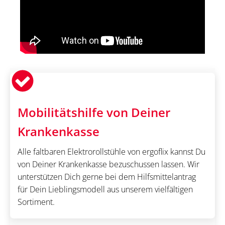
Mobilitätshilfe von Deiner
Krankenkasse
Alle faltbaren Elektrorollstühle von ergoflix kannst Du
von Deiner Krankenkasse bezuschussen lassen. Wir
unterstützen Dich gerne bei dem Hilfsmittelantrag
für Dein Lieblingsmodell aus unserem vielfältigen
Sortiment.