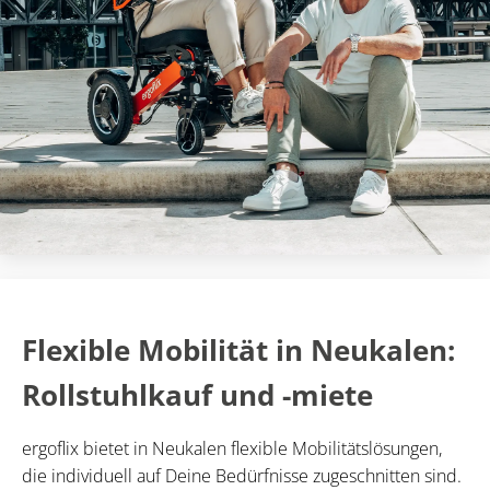
Flexible Mobilität in Neukalen:
Rollstuhlkauf und -miete
ergoflix bietet in Neukalen flexible Mobilitätslösungen,
die individuell auf Deine Bedürfnisse zugeschnitten sind.