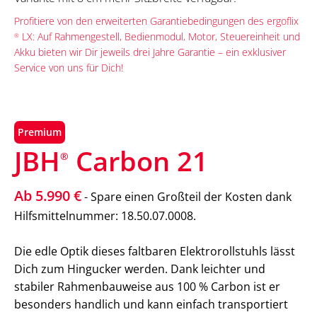
Profitiere von den erweiterten Garantiebedingungen des ergoflix
LX: Auf Rahmengestell, Bedienmodul, Motor, Steuereinheit und
®
Akku bieten wir Dir jeweils drei Jahre Garantie – ein exklusiver
Service von uns für Dich!
Premium
JBH
Carbon 21
®
Ab 5.990 €
- Spare einen Großteil der Kosten dank
Hilfsmittelnummer: 18.50.07.0008.
Die edle Optik dieses faltbaren Elektrorollstuhls lässt
Dich zum Hingucker werden. Dank leichter und
stabiler Rahmenbauweise aus 100 % Carbon ist er
besonders handlich und kann einfach transportiert