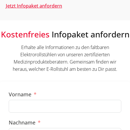
Jetzt Infopaket anfordern
Kostenfreies
Infopaket anfordern
Erhalte alle Informationen zu den faltbaren
Elektrorollstühlen von unseren zertifizierten
Medizinprodukteberatern. Gemeinsam finden wir
heraus, welcher E-Rollstuhl am besten zu Dir passt.
Vorname
Nachname