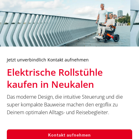
Jetzt unverbindlich Kontakt aufnehmen
Elektrische Rollstühle
kaufen in
Neukalen
Das moderne Design, die intuitive Steuerung und die
super kompakte Bauweise machen den ergoflix zu
Deinem optimalen Alltags- und Reisebegleiter.
Kontakt aufnehmen