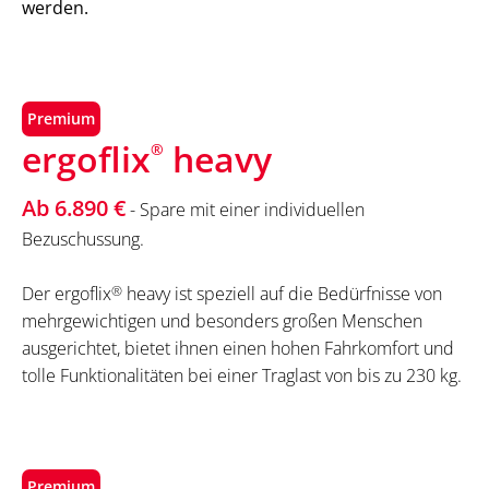
werden.
Premium
ergoflix
heavy
®
Ab 6.890 €
- Spare mit einer individuellen
Bezuschussung.
Der ergoflix
®
heavy ist speziell auf die Bedürfnisse von
mehrgewichtigen und besonders großen Menschen
ausgerichtet, bietet ihnen einen hohen Fahrkomfort und
tolle Funktionalitäten bei einer Traglast von bis zu 230 kg.
Premium