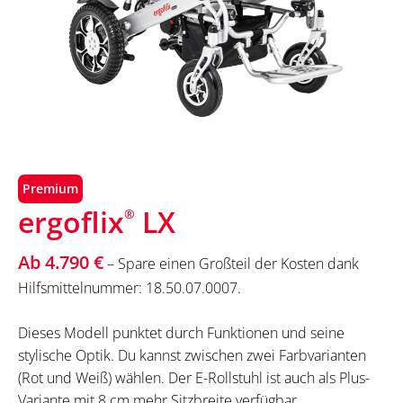
Premium
ergoflix
LX
®
Ab 4.790 €
– Spare einen Großteil der Kosten dank
Hilfsmittelnummer: 18.50.07.0007.
Dieses Modell punktet durch Funktionen und seine
stylische Optik. Du kannst zwischen zwei Farbvarianten
(Rot und Weiß) wählen. Der E-Rollstuhl ist auch als Plus-
Variante mit 8 cm mehr Sitzbreite verfügbar.