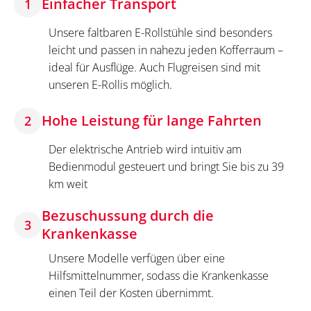
Einfacher Transport
1
Unsere faltbaren E-Rollstühle sind besonders
leicht und passen in nahezu jeden Kofferraum –
ideal für Ausflüge. Auch Flugreisen sind mit
unseren E-Rollis möglich.
Hohe Leistung für lange Fahrten
2
Der elektrische Antrieb wird intuitiv am
Bedienmodul gesteuert und bringt Sie bis zu 39
km weit
Bezuschussung durch die
3
Krankenkasse
Unsere Modelle verfügen über eine
Hilfsmittelnummer, sodass die Krankenkasse
einen Teil der Kosten übernimmt.