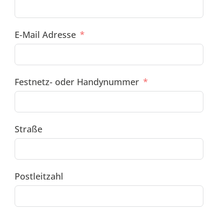
E-Mail Adresse
Festnetz- oder Handynummer
Straße
Postleitzahl