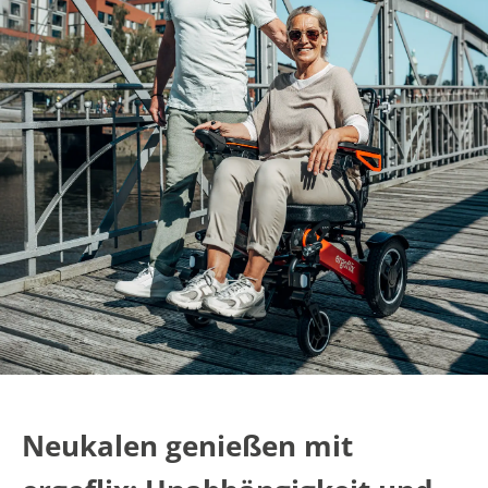
Neukalen genießen mit