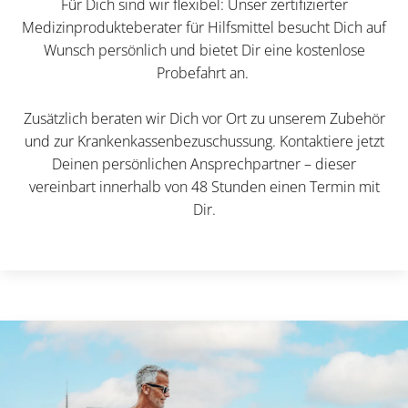
Für Dich sind wir flexibel: Unser zertifizierter
Medizinprodukteberater für Hilfsmittel besucht Dich auf
Wunsch persönlich und bietet Dir eine kostenlose
Probefahrt an.
Zusätzlich beraten wir Dich vor Ort zu unserem Zubehör
und zur Krankenkassenbezuschussung. Kontaktiere jetzt
Deinen persönlichen Ansprechpartner – dieser
vereinbart innerhalb von 48 Stunden einen Termin mit
Dir.