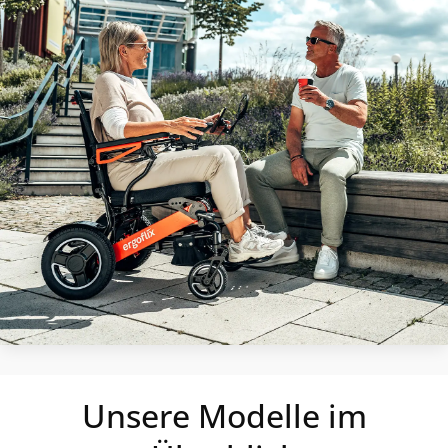
Unsere Modelle im