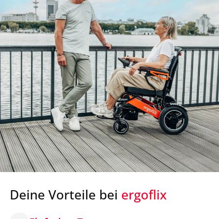
Deine Vorteile bei
ergoflix