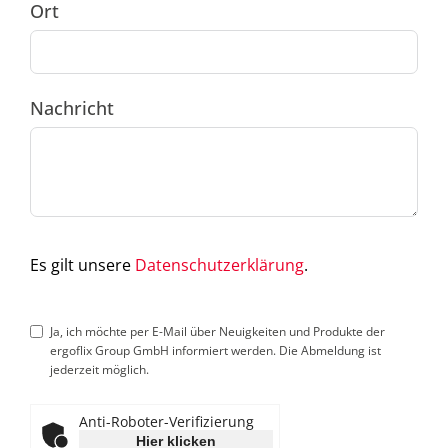
Ort
Nachricht
Es gilt unsere
Datenschutzerklärung
.
Ja, ich möchte per E-Mail über Neuigkeiten und Produkte der
ergoflix Group GmbH informiert werden. Die Abmeldung ist
jederzeit möglich.
Anti-Roboter-Verifizierung
Hier klicken