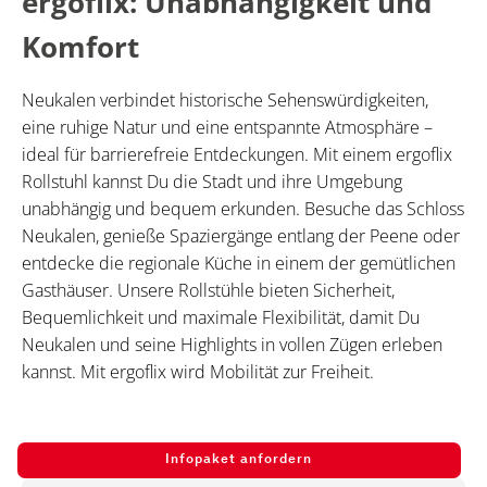
ergoflix: Unabhängigkeit und
Komfort
Neukalen verbindet historische Sehenswürdigkeiten,
eine ruhige Natur und eine entspannte Atmosphäre –
ideal für barrierefreie Entdeckungen. Mit einem ergoflix
Rollstuhl kannst Du die Stadt und ihre Umgebung
unabhängig und bequem erkunden. Besuche das Schloss
Neukalen, genieße Spaziergänge entlang der Peene oder
entdecke die regionale Küche in einem der gemütlichen
Gasthäuser. Unsere Rollstühle bieten Sicherheit,
Bequemlichkeit und maximale Flexibilität, damit Du
Neukalen und seine Highlights in vollen Zügen erleben
kannst. Mit ergoflix wird Mobilität zur Freiheit.
Infopaket anfordern