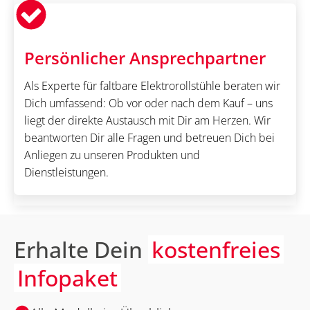
Persönlicher Ansprechpartner
Als Experte für faltbare Elektrorollstühle beraten wir
Dich umfassend: Ob vor oder nach dem Kauf – uns
liegt der direkte Austausch mit Dir am Herzen. Wir
beantworten Dir alle Fragen und betreuen Dich bei
Anliegen zu unseren Produkten und
Dienstleistungen.
Erhalte Dein
kostenfreies
Infopaket