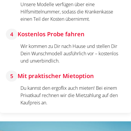
Unsere Modelle verfügen über eine
Hilfsmittelnummer, sodass die Krankenkasse
einen Teil der Kosten übernimmt.
Kostenlos Probe fahren
4
Wir kommen zu Dir nach Hause und stellen Dir
Dein Wunschmodell ausführlich vor – kostenlos
und unverbindlich.
Mit praktischer Mietoption
5
Du kannst den ergoflix auch mieten! Bei einem
Privatkauf rechnen wir die Mietzahlung auf den
Kaufpreis an.