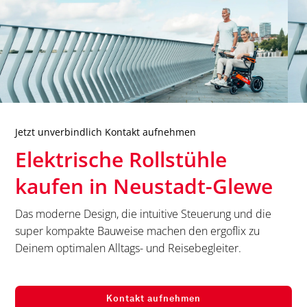
Jetzt unverbindlich Kontakt aufnehmen
Elektrische Rollstühle
kaufen in
Neustadt-Glewe
Das moderne Design, die intuitive Steuerung und die
super kompakte Bauweise machen den ergoflix zu
Deinem optimalen Alltags- und Reisebegleiter.
Kontakt aufnehmen