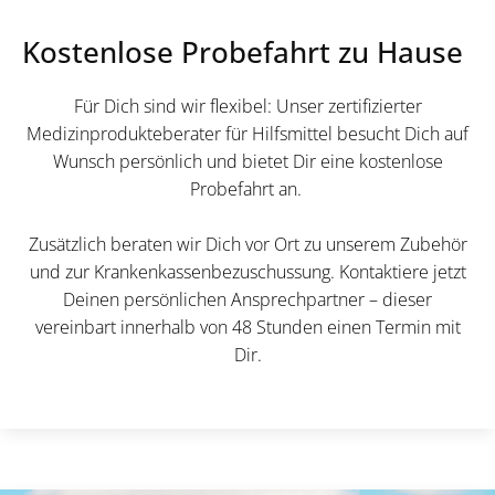
Kostenlose Probefahrt zu Hause
Für Dich sind wir flexibel: Unser zertifizierter
Medizinprodukteberater für Hilfsmittel besucht Dich auf
Wunsch persönlich und bietet Dir eine kostenlose
Probefahrt an.
Zusätzlich beraten wir Dich vor Ort zu unserem Zubehör
und zur Krankenkassenbezuschussung. Kontaktiere jetzt
Deinen persönlichen Ansprechpartner – dieser
vereinbart innerhalb von 48 Stunden einen Termin mit
Dir.