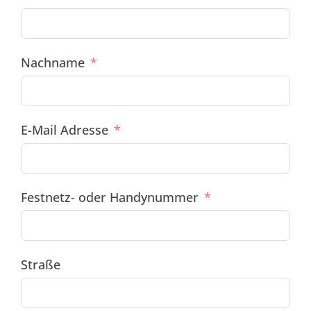
Nachname
E-Mail Adresse
Festnetz- oder Handynummer
Straße