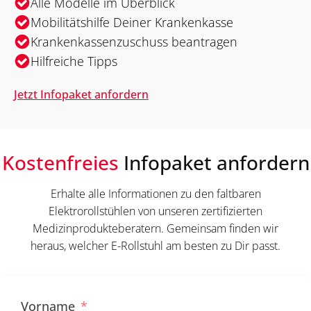
Alle Modelle im Überblick
Mobilitätshilfe Deiner Krankenkasse
Krankenkassenzuschuss beantragen
Hilfreiche Tipps
Jetzt Infopaket anfordern
Kostenfreies
Infopaket anfordern
Erhalte alle Informationen zu den faltbaren
Elektrorollstühlen von unseren zertifizierten
Medizinprodukteberatern. Gemeinsam finden wir
heraus, welcher E-Rollstuhl am besten zu Dir passt.
Vorname