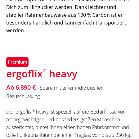
Dich zum Hingucker werden. Dank leichter und
stabiler Rahmenbauweise aus 100 % Carbon ist er
besonders handlich und kann einfach transportiert
werden.
Premium
ergoflix
heavy
®
Ab 6.890 €
- Spare mit einer individuellen
Bezuschussung.
Der ergoflix
®
heavy ist speziell auf die Bedürfnisse von
mehrgewichtigen und besonders großen Menschen
ausgerichtet, bietet ihnen einen hohen Fahrkomfort und
tolle Funktionalitäten bei einer Traglast von bis zu 230 kg.