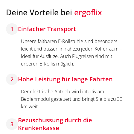
Deine Vorteile bei
ergoflix
Einfacher Transport
1
Unsere faltbaren E-Rollstühle sind besonders
leicht und passen in nahezu jeden Kofferraum –
ideal für Ausflüge. Auch Flugreisen sind mit
unseren E-Rollis möglich.
Hohe Leistung für lange Fahrten
2
Der elektrische Antrieb wird intuitiv am
Bedienmodul gesteuert und bringt Sie bis zu 39
km weit
Bezuschussung durch die
3
Krankenkasse