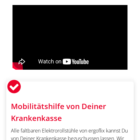
Mobilitätshilfe von Deiner
Krankenkasse
Alle faltbaren Elektrorollstühle von ergoflix kannst Du
von Deiner Krankenkasse bezuschussen lassen. Wir