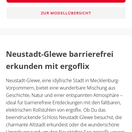
ZUR MODELLÜBERSICHT
Neustadt-Glewe barrierefrei
erkunden mit ergoflix
Neustadt-Glewe, eine idyllische Stadt in Mecklenburg-
Vorpommern, bietet eine wunderbare Mischung aus
Geschichte, Natur und einer entspannten Atmosphäre –
ideal für barrierefreie Entdeckungen mit den faltbaren,
elektrischen Rollstühlen von ergoflix. Ob Du das
beeindruckende Schloss Neustadt-Glewe besuchst, die
charmante Altstadt erkundest oder die wunderschöne