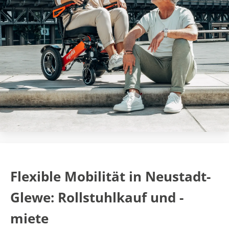
Flexible Mobilität in Neustadt-
Glewe: Rollstuhlkauf und -
miete