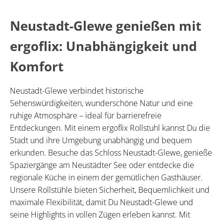
Neustadt-Glewe genießen mit
ergoflix: Unabhängigkeit und
Komfort
Neustadt-Glewe verbindet historische
Sehenswürdigkeiten, wunderschöne Natur und eine
ruhige Atmosphäre – ideal für barrierefreie
Entdeckungen. Mit einem ergoflix Rollstuhl kannst Du die
Stadt und ihre Umgebung unabhängig und bequem
erkunden. Besuche das Schloss Neustadt-Glewe, genieße
Spaziergänge am Neustädter See oder entdecke die
regionale Küche in einem der gemütlichen Gasthäuser.
Unsere Rollstühle bieten Sicherheit, Bequemlichkeit und
maximale Flexibilität, damit Du Neustadt-Glewe und
seine Highlights in vollen Zügen erleben kannst. Mit