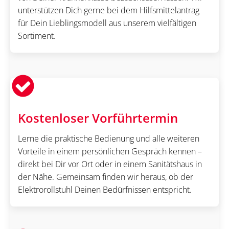
unterstützen Dich gerne bei dem Hilfsmittelantrag
für Dein Lieblingsmodell aus unserem vielfältigen
Sortiment.
Kostenloser Vorführtermin
Lerne die praktische Bedienung und alle weiteren
Vorteile in einem persönlichen Gespräch kennen –
direkt bei Dir vor Ort oder in einem Sanitätshaus in
der Nähe. Gemeinsam finden wir heraus, ob der
Elektrorollstuhl Deinen Bedürfnissen entspricht.