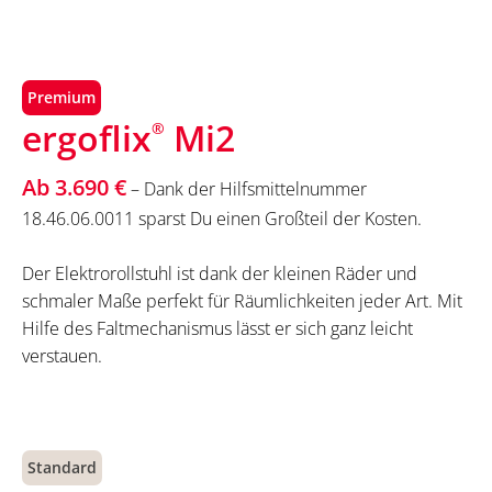
Premium
ergoflix
Mi2
®
Ab 3.690 €
– Dank der Hilfsmittelnummer
18.46.06.0011 sparst Du einen Großteil der Kosten.
Der Elektrorollstuhl ist dank der kleinen Räder und
schmaler Maße perfekt für Räumlichkeiten jeder Art. Mit
Hilfe des Faltmechanismus lässt er sich ganz leicht
verstauen.
Standard