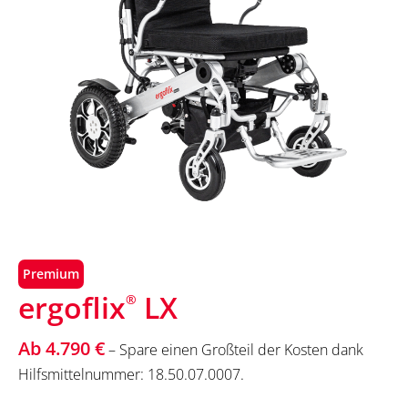
Premium
ergoflix
LX
®
Ab 4.790 €
– Spare einen Großteil der Kosten dank
Hilfsmittelnummer: 18.50.07.0007.