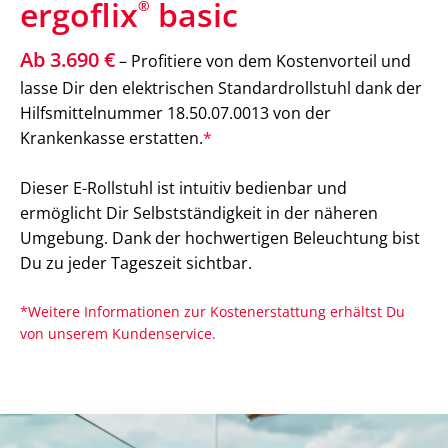
ergoflix
basic
®
Ab 3.690 €
– Profitiere von dem Kostenvorteil und
lasse Dir den elektrischen Standardrollstuhl dank der
Hilfsmittelnummer 18.50.07.0013 von der
Krankenkasse erstatten.
*
Dieser E-Rollstuhl ist intuitiv bedienbar und
ermöglicht Dir Selbstständigkeit in der näheren
Umgebung. Dank der hochwertigen Beleuchtung bist
Du zu jeder Tageszeit sichtbar.
*Weitere Informationen zur Kostenerstattung erhältst Du
von unserem Kundenservice.