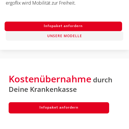
ergoflix wird Mobilität zur Freiheit.
Infopaket anfordern
UNSERE MODELLE
Kostenübernahme
durch
Deine Krankenkasse
Infopaket anfordern