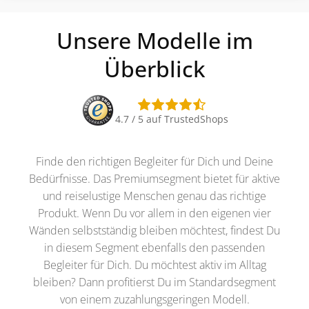
Unsere Modelle im
Überblick
4.7 / 5 auf TrustedShops
Finde den richtigen Begleiter für Dich und Deine
Bedürfnisse. Das Premiumsegment bietet für aktive
und reiselustige Menschen genau das richtige
Produkt. Wenn Du vor allem in den eigenen vier
Wänden selbstständig bleiben möchtest, findest Du
in diesem Segment ebenfalls den passenden
Begleiter für Dich. Du möchtest aktiv im Alltag
bleiben? Dann profitierst Du im Standardsegment
von einem zuzahlungsgeringen Modell.