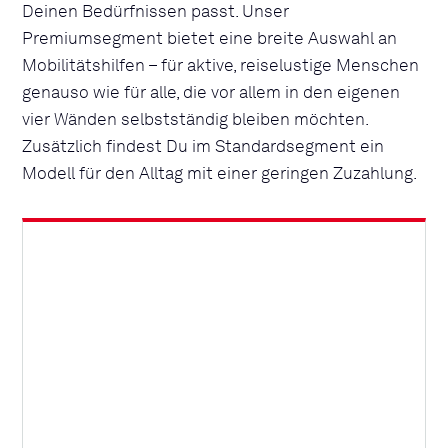
Deinen Bedürfnissen passt. Unser
Premiumsegment bietet eine breite Auswahl an
Mobilitätshilfen – für aktive, reiselustige Menschen
genauso wie für alle, die vor allem in den eigenen
vier Wänden selbstständig bleiben möchten.
Zusätzlich findest Du im Standardsegment ein
Modell für den Alltag mit einer geringen Zuzahlung.