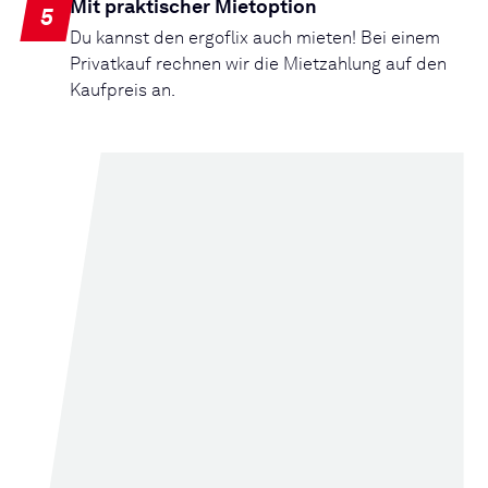
Mit praktischer Mietoption
5
Du kannst den ergoflix auch mieten! Bei einem
Privatkauf rechnen wir die Mietzahlung auf den
Kaufpreis an.