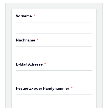
Vorname
Nachname
E-Mail Adresse
Festnetz- oder Handynummer