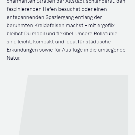
charmanten Straßen der Altstadt schlenderst, den
faszinierenden Hafen besuchst oder einen
entspannenden Spaziergang entlang der
berühmten Kreidefelsen machst – mit ergoflix
bleibst Du mobil und flexibel. Unsere Rollstühle
sind leicht, kompakt und ideal für städtische
Erkundungen sowie für Ausflüge in die umliegende
Natur.