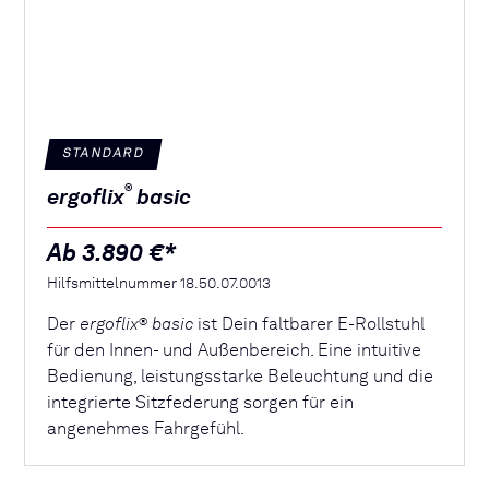
STANDARD
®
ergoflix
basic
Ab 3.890 €*
Hilfsmittelnummer 18.50.07.0013
Der
ergoflix
basic
ist Dein faltbarer E-Rollstuhl
®
für den Innen- und Außenbereich. Eine intuitive
Bedienung, leistungsstarke Beleuchtung und die
integrierte Sitzfederung sorgen für ein
angenehmes Fahrgefühl.