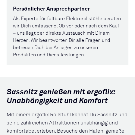
Persönlicher Ansprechpartner
Als Experte für faltbare Elektrorollstühle beraten
wir Dich umfassend: Ob vor oder nach dem Kauf
– uns liegt der direkte Austausch mit Dir am
Herzen. Wir beantworten Dir alle Fragen und
betreuen Dich bei Anliegen zu unseren
Produkten und Dienstleistungen.
Sassnitz genießen mit ergoflix:
Unabhängigkeit und Komfort
Mit einem ergoflix Rollstuhl kannst Du Sassnitz und
seine zahlreichen Attraktionen unabhängig und
komfortabel erleben. Besuche den Hafen, genieße