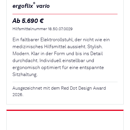
®
ergoflix
vario
Ab 5.690 €
Hilfsmittelnummer 18.50.07.0029
Ein faltbarer Elektrorollstuhl, der nicht wie ein
medizinisches Hilfsmittel aussieht. Stylish.
Modern. Klar in der Form und bis ins Detail
durchdacht. Individuell einstellbar und
ergonomisch optimiert für eine entspannte
Sitzhaltung.
Ausgezeichnet mit dem Red Dot Design Award
2026.