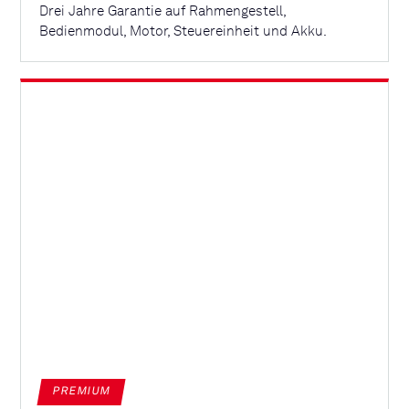
Drei Jahre Garantie auf Rahmengestell,
Bedienmodul, Motor, Steuereinheit und Akku.
PREMIUM