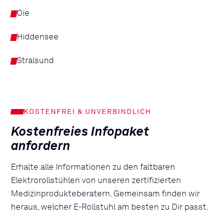
Oie
Hiddensee
Stralsund
KOSTENFREI & UNVERBINDLICH
Kostenfreies Infopaket
anfordern
Erhalte alle Informationen zu den faltbaren
Elektrorollstühlen von unseren zertifizierten
Medizinprodukteberatern. Gemeinsam finden wir
heraus, welcher E-Rollstuhl am besten zu Dir passt.