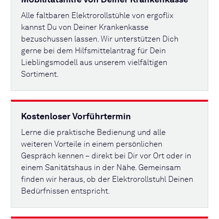
Mobilitätshilfe von Deiner Krankenkasse
Alle faltbaren Elektrorollstühle von ergoflix
kannst Du von Deiner Krankenkasse
bezuschussen lassen. Wir unterstützen Dich
gerne bei dem Hilfsmittelantrag für Dein
Lieblingsmodell aus unserem vielfältigen
Sortiment.
Kostenloser Vorführtermin
Lerne die praktische Bedienung und alle
weiteren Vorteile in einem persönlichen
Gespräch kennen – direkt bei Dir vor Ort oder in
einem Sanitätshaus in der Nähe. Gemeinsam
finden wir heraus, ob der Elektrorollstuhl Deinen
Bedürfnissen entspricht.