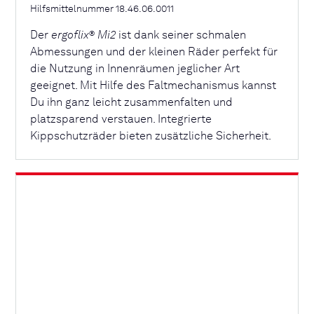
Hilfsmittelnummer 18.46.06.0011
Der
ergoflix
Mi2
ist dank seiner schmalen
®
Abmessungen und der kleinen Räder perfekt für
die Nutzung in Innenräumen jeglicher Art
geeignet. Mit Hilfe des Faltmechanismus kannst
Du ihn ganz leicht zusammenfalten und
platzsparend verstauen. Integrierte
Kippschutzräder bieten zusätzliche Sicherheit.