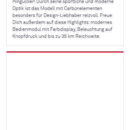
Hingucker! Durch seine sportliche und moderne
Optik ist das Modell mit Carbonelementen
besonders für Design-Liebhaber reizvoll. Freue
Dich außerdem auf diese Highlights: modernes
Bedienmodul mit Farbdisplay, Beleuchtung auf
Knopfdruck und bis zu 35 km Reichweite.