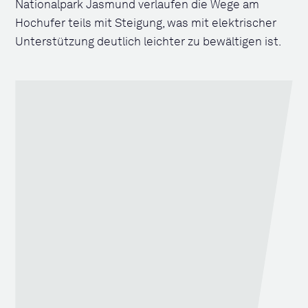
Nationalpark Jasmund verlaufen die Wege am
Hochufer teils mit Steigung, was mit elektrischer
Unterstützung deutlich leichter zu bewältigen ist.