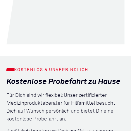
KOSTENLOS & UNVERBINDLICH
Kostenlose Probefahrt zu Hause
Für Dich sind wir flexibel: Unser zertifizierter
Medizinprodukteberater für Hilfsmittel besucht
Dich auf Wunsch persönlich und bietet Dir eine
kostenlose Probefahrt an.