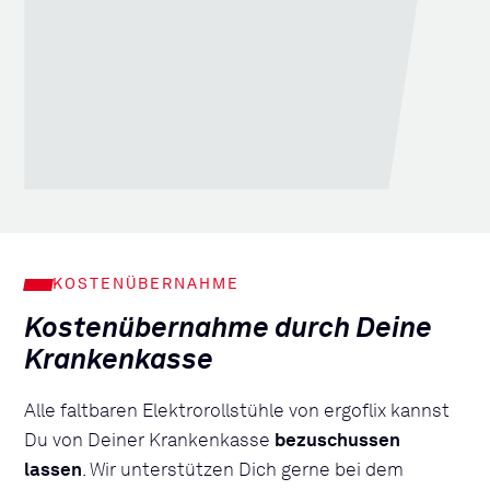
KOSTENÜBERNAHME
Kostenübernahme durch Deine
Krankenkasse
Alle faltbaren Elektrorollstühle von ergoflix kannst
Du von Deiner Krankenkasse
bezuschussen
lassen
. Wir unterstützen Dich gerne bei dem