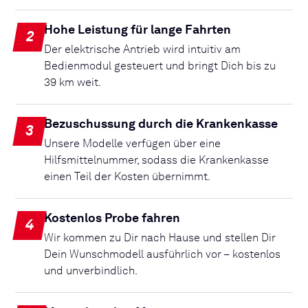
Hohe Leistung für lange Fahrten
2
Der elektrische Antrieb wird intuitiv am
Bedienmodul gesteuert und bringt Dich bis zu
39 km weit.
Bezuschussung durch die Krankenkasse
3
Unsere Modelle verfügen über eine
Hilfsmittelnummer, sodass die Krankenkasse
einen Teil der Kosten übernimmt.
Kostenlos Probe fahren
4
Wir kommen zu Dir nach Hause und stellen Dir
Dein Wunschmodell ausführlich vor – kostenlos
und unverbindlich.