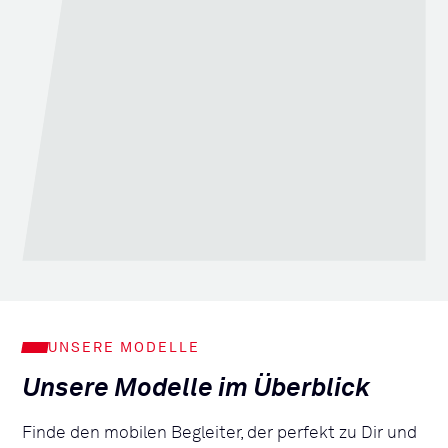
UNSERE MODELLE
Unsere Modelle im Überblick
Finde den mobilen Begleiter, der perfekt zu Dir und