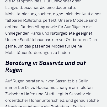
die Mietoption ideal. Für Einwohner oder
Langzeitbesucher, die eine dauerhafte
Mobilitätslösung suchen, eignet sich der Kauf eines
faltbaren Rollstuhls perfekt. Unsere Modelle sind
optimal für den Alltag sowie für Ausflüge in die
umliegenden Parks und Naturgebiete geeignet.
Unsere Sanitätshauspartner vor Ort beraten Dich
gerne, um das passende Modell für Deine
Mobilitätsanforderungen zu finden.
Beratung in Sassnitz und auf
Rügen
Auf Rügen beraten wir von Sassnitz bis Sellin –
immer bei Dir zu Hause, nie anonym am Telefon.
Zwischen Hafen und Stadt liegt in Sassnitz ein
ordentlicher Höhenunterschied, und genau solche