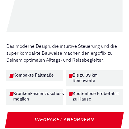
Das moderne Design, die intuitive Steuerung und die
super kompakte Bauweise machen den ergoflix zu
Deinem optimalen Alltags- und Reisebegleiter.
Kompakte Faltmaße
Bis zu 39 km
Reichweite
Krankenkassenzuschuss
Kostenlose Probefahrt
möglich
zu Hause
INFOPAKET ANFORDERN