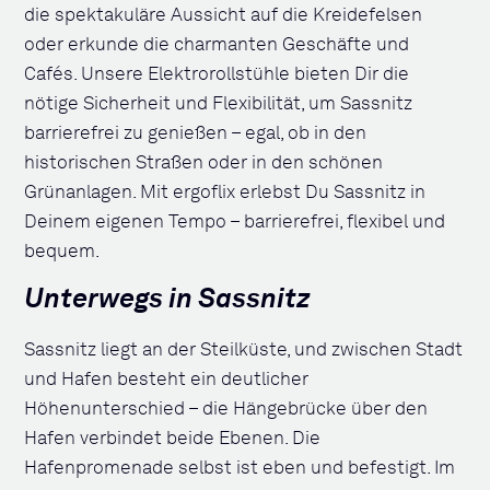
die spektakuläre Aussicht auf die Kreidefelsen
oder erkunde die charmanten Geschäfte und
Cafés. Unsere Elektrorollstühle bieten Dir die
nötige Sicherheit und Flexibilität, um Sassnitz
barrierefrei zu genießen – egal, ob in den
historischen Straßen oder in den schönen
Grünanlagen. Mit ergoflix erlebst Du Sassnitz in
Deinem eigenen Tempo – barrierefrei, flexibel und
bequem.
Unterwegs in Sassnitz
Sassnitz liegt an der Steilküste, und zwischen Stadt
und Hafen besteht ein deutlicher
Höhenunterschied – die Hängebrücke über den
Hafen verbindet beide Ebenen. Die
Hafenpromenade selbst ist eben und befestigt. Im