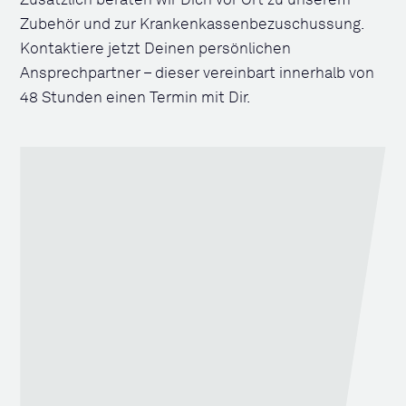
Zusätzlich beraten wir Dich vor Ort zu unserem
Zubehör und zur Krankenkassenbezuschussung.
Kontaktiere jetzt Deinen persönlichen
Ansprechpartner – dieser vereinbart innerhalb von
48 Stunden einen Termin mit Dir.