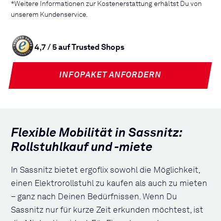
*Weitere Informationen zur Kostenerstattung erhältst Du von
unserem Kundenservice.
4,7 / 5 auf Trusted Shops
INFOPAKET ANFORDERN
Flexible Mobilität in Sassnitz:
Rollstuhlkauf und -miete
In Sassnitz bietet ergoflix sowohl die Möglichkeit,
einen Elektrorollstuhl zu kaufen als auch zu mieten
– ganz nach Deinen Bedürfnissen. Wenn Du
Sassnitz nur für kurze Zeit erkunden möchtest, ist