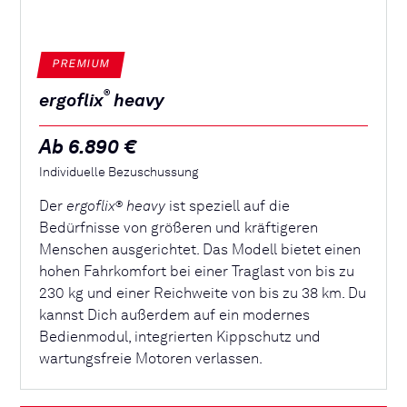
PREMIUM
®
ergoflix
heavy
Ab 6.890 €
Individuelle Bezuschussung
Der
ergoflix
heavy
ist speziell auf die
®
Bedürfnisse von größeren und kräftigeren
Menschen ausgerichtet. Das Modell bietet einen
hohen Fahrkomfort bei einer Traglast von bis zu
230 kg und einer Reichweite von bis zu 38 km. Du
kannst Dich außerdem auf ein modernes
Bedienmodul, integrierten Kippschutz und
wartungsfreie Motoren verlassen.