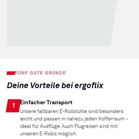
FÜNF GUTE GRÜNDE
Deine Vorteile bei ergoflix
Einfacher Transport
1
Unsere faltbaren E-Rollstühle sind besonders
leicht und passen in nahezu jeden Kofferraum –
ideal für Ausflüge. Auch Flugreisen sind mit
unseren E-Rollis möglich.