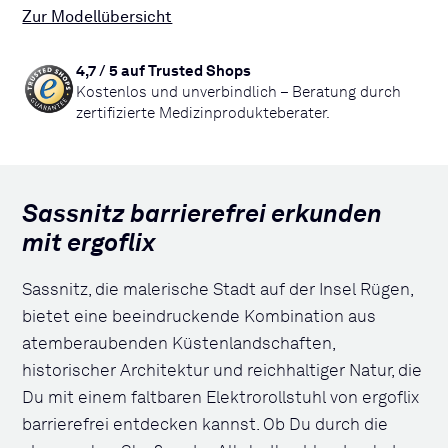
Zur Modellübersicht
4,7 / 5 auf Trusted Shops
Kostenlos und unverbindlich – Beratung durch
zertifizierte Medizinprodukteberater.
Sassnitz barrierefrei erkunden
mit ergoflix
Sassnitz, die malerische Stadt auf der Insel Rügen,
bietet eine beeindruckende Kombination aus
atemberaubenden Küstenlandschaften,
historischer Architektur und reichhaltiger Natur, die
Du mit einem faltbaren Elektrorollstuhl von ergoflix
barrierefrei entdecken kannst. Ob Du durch die