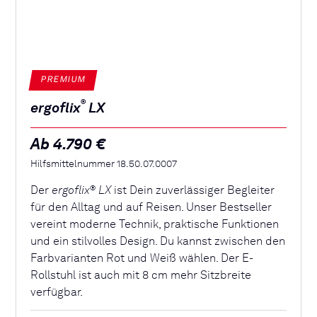
PREMIUM
®
ergoflix
LX
Ab 4.790 €
Hilfsmittelnummer 18.50.07.0007
Der
ergoflix
LX
ist Dein zuverlässiger Begleiter
®
für den Alltag und auf Reisen. Unser Bestseller
vereint moderne Technik, praktische Funktionen
und ein stilvolles Design. Du kannst zwischen den
Farbvarianten Rot und Weiß wählen. Der E-
Rollstuhl ist auch mit 8 cm mehr Sitzbreite
verfügbar.