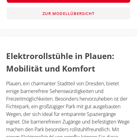
ZUR MODELLÜBERSICHT
Elektrorollstühle in Plauen:
Mobilität und Komfort
Plauen, ein charmanter Stadtteil von Dresden, bietet
einige barrierefreie Sehenswürdigkeiten und
Freizeitmöglichkeiten. Besonders hervorzuheben ist der
Fichtepark, ein großzügiger Park mit gut ausgebauten
Wegen, der sich ideal für entspannte Spaziergänge
eignet. Die barrierefreien Zugänge und befestigten Wege
machen den Park besonders rollstuhlfreundlich. Mit