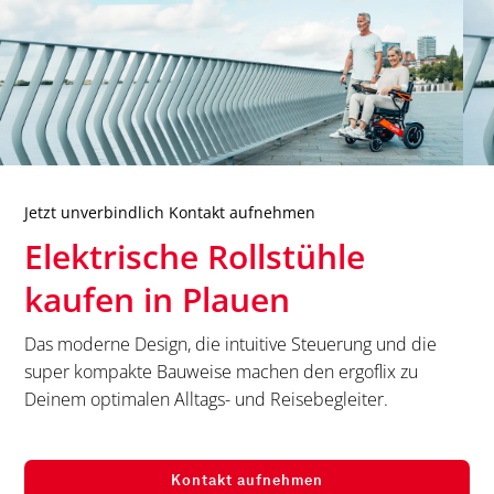
Jetzt unverbindlich Kontakt aufnehmen
Elektrische Rollstühle
kaufen in
Plauen
Das moderne Design, die intuitive Steuerung und die
super kompakte Bauweise machen den ergoflix zu
Deinem optimalen Alltags- und Reisebegleiter.
Kontakt aufnehmen