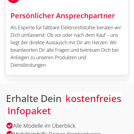
Persönlicher Ansprechpartner
Als Experte für faltbare Elektrorollstühle beraten wir
Dich umfassend: Ob vor oder nach dem Kauf – uns
liegt der direkte Austausch mit Dir am Herzen. Wir
beantworten Dir alle Fragen und betreuen Dich bei
Anliegen zu unseren Produkten und
Dienstleistungen.
Erhalte Dein
kostenfreies
Infopaket
Alle Modelle im Überblick
Mobilitätshilfe Deiner Krankenkasse