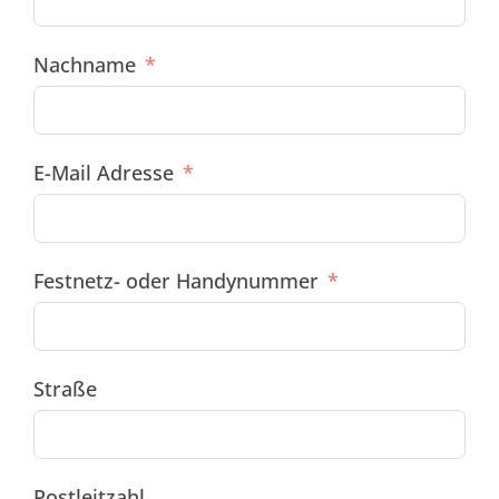
Nachname
E-Mail Adresse
Festnetz- oder Handynummer
Straße
Postleitzahl