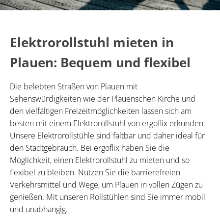
Elektrorollstuhl mieten in
Plauen: Bequem und flexibel
Die belebten Straßen von Plauen mit
Sehenswürdigkeiten wie der Plauenschen Kirche und
den vielfältigen Freizeitmöglichkeiten lassen sich am
besten mit einem Elektrorollstuhl von ergoflix erkunden.
Unsere Elektrorollstühle sind faltbar und daher ideal für
den Stadtgebrauch. Bei ergoflix haben Sie die
Möglichkeit, einen Elektrorollstuhl zu mieten und so
flexibel zu bleiben. Nutzen Sie die barrierefreien
Verkehrsmittel und Wege, um Plauen in vollen Zügen zu
genießen. Mit unseren Rollstühlen sind Sie immer mobil
und unabhängig.