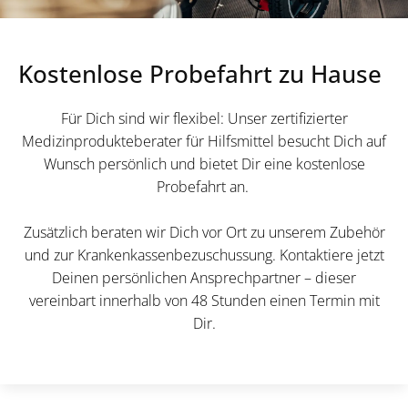
Kostenlose Probefahrt zu Hause
Für Dich sind wir flexibel: Unser zertifizierter
Medizinprodukteberater für Hilfsmittel besucht Dich auf
Wunsch persönlich und bietet Dir eine kostenlose
Probefahrt an.
Zusätzlich beraten wir Dich vor Ort zu unserem Zubehör
und zur Krankenkassenbezuschussung. Kontaktiere jetzt
Deinen persönlichen Ansprechpartner – dieser
vereinbart innerhalb von 48 Stunden einen Termin mit
Dir.