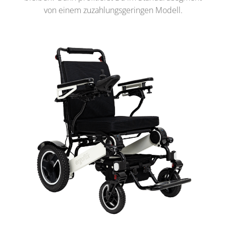
von einem zuzahlungsgeringen Modell.