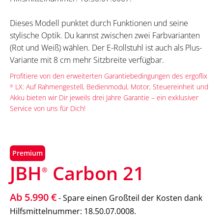
Dieses Modell punktet durch Funktionen und seine
stylische Optik. Du kannst zwischen zwei Farbvarianten
(Rot und Weiß) wählen. Der E-Rollstuhl ist auch als Plus-
Variante mit 8 cm mehr Sitzbreite verfügbar.
Profitiere von den erweiterten Garantiebedingungen des ergoflix
LX: Auf Rahmengestell, Bedienmodul, Motor, Steuereinheit und
®
Akku bieten wir Dir jeweils drei Jahre Garantie – ein exklusiver
Service von uns für Dich!
Premium
JBH
Carbon 21
®
Ab 5.990 €
- Spare einen Großteil der Kosten dank
Hilfsmittelnummer: 18.50.07.0008.