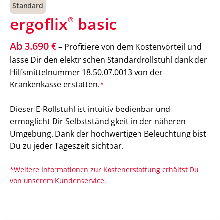
Standard
ergoflix
basic
®
Ab 3.690 €
– Profitiere von dem Kostenvorteil und
lasse Dir den elektrischen Standardrollstuhl dank der
Hilfsmittelnummer 18.50.07.0013 von der
Krankenkasse erstatten.
*
Dieser E-Rollstuhl ist intuitiv bedienbar und
ermöglicht Dir Selbstständigkeit in der näheren
Umgebung. Dank der hochwertigen Beleuchtung bist
Du zu jeder Tageszeit sichtbar.
*Weitere Informationen zur Kostenerstattung erhältst Du
von unserem Kundenservice.