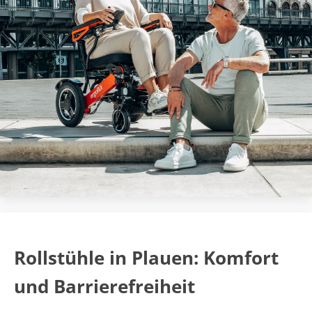
Rollstühle in Plauen: Komfort
und Barrierefreiheit