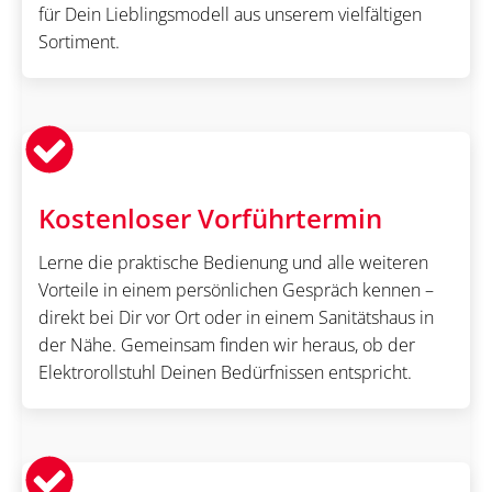
für Dein Lieblingsmodell aus unserem vielfältigen
Sortiment.
Kostenloser Vorführtermin
Lerne die praktische Bedienung und alle weiteren
Vorteile in einem persönlichen Gespräch kennen –
direkt bei Dir vor Ort oder in einem Sanitätshaus in
der Nähe. Gemeinsam finden wir heraus, ob der
Elektrorollstuhl Deinen Bedürfnissen entspricht.