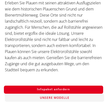
Erleben Sie Plauen mit seinen attraktiven Ausflugszielen
wie dem historischen Plauenschen Grund und dem
Bienertmühlenweg. Diese Orte sind nicht nur
landschaftlich reizvoll, sondern auch barrierefrei
zugänglich. Für Menschen, die auf Rollstühle angewiesen
sind, bietet ergoflix die ideale Lösung. Unsere
Elektrorollstühle sind nicht nur faltbar und leicht zu
transportieren, sondern auch extrem komfortabel. In
Plauen können Sie unsere Elektrorollstühle sowohl
kaufen als auch mieten. Genießen Sie die barrierefreien
Zugänge und die gut ausgebauten Wege, um den
Stadtteil bequem zu erkunden.
Infopaket anfordern
UNSERE MODELLE