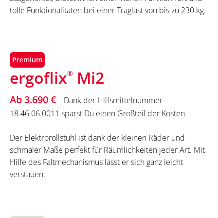
tolle Funktionalitäten bei einer Traglast von bis zu 230 kg.
Premium
ergoflix
Mi2
®
Ab 3.690 €
– Dank der Hilfsmittelnummer
18.46.06.0011 sparst Du einen Großteil der Kosten.
Der Elektrorollstuhl ist dank der kleinen Räder und
schmaler Maße perfekt für Räumlichkeiten jeder Art. Mit
Hilfe des Faltmechanismus lässt er sich ganz leicht
verstauen.