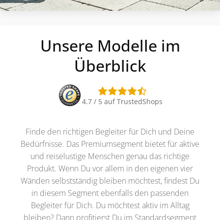
Unsere Modelle im
Überblick
4.7 / 5 auf TrustedShops
Finde den richtigen Begleiter für Dich und Deine
Bedürfnisse. Das Premiumsegment bietet für aktive
und reiselustige Menschen genau das richtige
Produkt. Wenn Du vor allem in den eigenen vier
Wänden selbstständig bleiben möchtest, findest Du
in diesem Segment ebenfalls den passenden
Begleiter für Dich. Du möchtest aktiv im Alltag
bleiben? Dann profitierst Du im Standardsegment