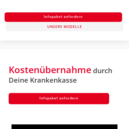
Infopaket anfordern
UNSERE MODELLE
Kostenübernahme
durch
Deine Krankenkasse
Infopaket anfordern