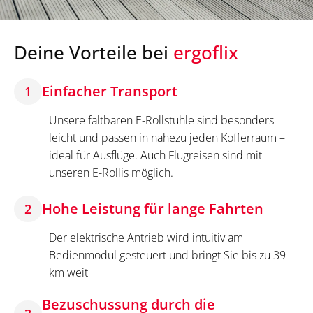
Deine Vorteile bei
ergoflix
Einfacher Transport
1
Unsere faltbaren E-Rollstühle sind besonders
leicht und passen in nahezu jeden Kofferraum –
ideal für Ausflüge. Auch Flugreisen sind mit
unseren E-Rollis möglich.
Hohe Leistung für lange Fahrten
2
Der elektrische Antrieb wird intuitiv am
Bedienmodul gesteuert und bringt Sie bis zu 39
km weit
Bezuschussung durch die