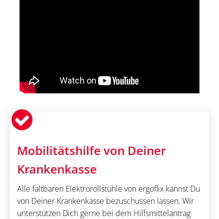
Mobilitätshilfe von Deiner
Krankenkasse
Alle faltbaren Elektrorollstühle von ergoflix kannst Du
von Deiner Krankenkasse bezuschussen lassen. Wir
unterstützen Dich gerne bei dem Hilfsmittelantrag