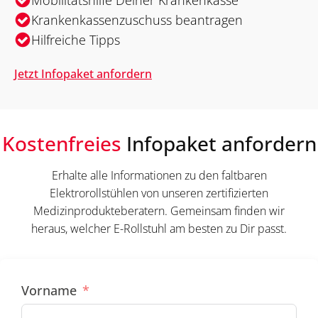
Krankenkassenzuschuss beantragen
Hilfreiche Tipps
Jetzt Infopaket anfordern
Kostenfreies
Infopaket anfordern
Erhalte alle Informationen zu den faltbaren
Elektrorollstühlen von unseren zertifizierten
Medizinprodukteberatern. Gemeinsam finden wir
heraus, welcher E-Rollstuhl am besten zu Dir passt.
Vorname