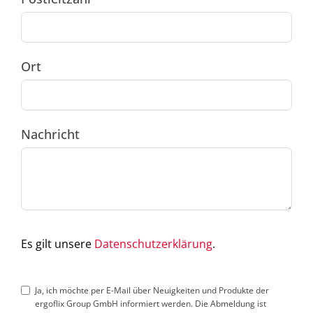
Ort
Nachricht
Es gilt unsere
Datenschutzerklärung
.
Ja, ich möchte per E-Mail über Neuigkeiten und Produkte der
ergoflix Group GmbH informiert werden. Die Abmeldung ist