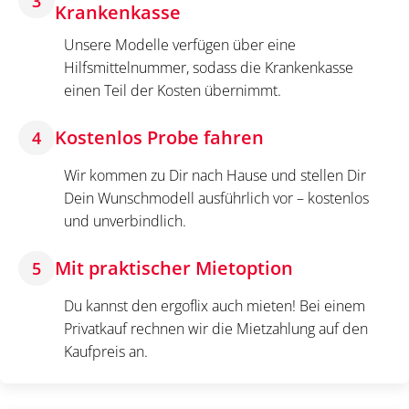
3
Krankenkasse
Unsere Modelle verfügen über eine
Hilfsmittelnummer, sodass die Krankenkasse
einen Teil der Kosten übernimmt.
Kostenlos Probe fahren
4
Wir kommen zu Dir nach Hause und stellen Dir
Dein Wunschmodell ausführlich vor – kostenlos
und unverbindlich.
Mit praktischer Mietoption
5
Du kannst den ergoflix auch mieten! Bei einem
Privatkauf rechnen wir die Mietzahlung auf den
Kaufpreis an.