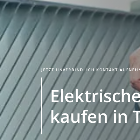
JETZT UNVERBINDLICH KONTAKT AUFNE
Elektrische
kaufen in