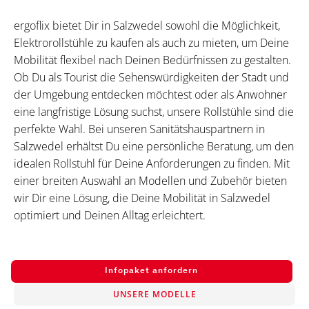
ergoflix bietet Dir in Salzwedel sowohl die Möglichkeit,
Elektrorollstühle zu kaufen als auch zu mieten, um Deine
Mobilität flexibel nach Deinen Bedürfnissen zu gestalten.
Ob Du als Tourist die Sehenswürdigkeiten der Stadt und
der Umgebung entdecken möchtest oder als Anwohner
eine langfristige Lösung suchst, unsere Rollstühle sind die
perfekte Wahl. Bei unseren Sanitätshauspartnern in
Salzwedel erhältst Du eine persönliche Beratung, um den
idealen Rollstuhl für Deine Anforderungen zu finden. Mit
einer breiten Auswahl an Modellen und Zubehör bieten
wir Dir eine Lösung, die Deine Mobilität in Salzwedel
optimiert und Deinen Alltag erleichtert.
Infopaket anfordern
UNSERE MODELLE