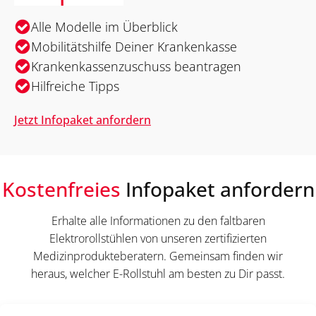
Alle Modelle im Überblick
Mobilitätshilfe Deiner Krankenkasse
Krankenkassenzuschuss beantragen
Hilfreiche Tipps
Jetzt Infopaket anfordern
Kostenfreies
Infopaket anfordern
Erhalte alle Informationen zu den faltbaren
Elektrorollstühlen von unseren zertifizierten
Medizinprodukteberatern. Gemeinsam finden wir
heraus, welcher E-Rollstuhl am besten zu Dir passt.