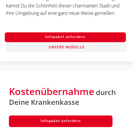
kannst Du die Schönheit dieser charmanten Stadt und
ihre Umgebung auf eine ganz neue Weise genießen.
Infopaket anfordern
UNSERE MODELLE
Kostenübernahme
durch
Deine Krankenkasse
Infopaket anfordern