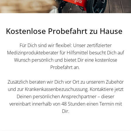
Kostenlose Probefahrt zu Hause
Für Dich sind wir flexibel: Unser zertifizierter
Medizinprodukteberater für Hilfsmittel besucht Dich auf
Wunsch persönlich und bietet Dir eine kostenlose
Probefahrt an.
Zusätzlich beraten wir Dich vor Ort zu unserem Zubehör
und zur Krankenkassenbezuschussung. Kontaktiere jetzt
Deinen persönlichen Ansprechpartner – dieser
vereinbart innerhalb von 48 Stunden einen Termin mit
Dir.