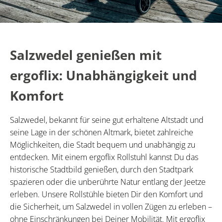
Salzwedel genießen mit
ergoflix: Unabhängigkeit und
Komfort
Salzwedel, bekannt für seine gut erhaltene Altstadt und
seine Lage in der schönen Altmark, bietet zahlreiche
Möglichkeiten, die Stadt bequem und unabhängig zu
entdecken. Mit einem ergoflix Rollstuhl kannst Du das
historische Stadtbild genießen, durch den Stadtpark
spazieren oder die unberührte Natur entlang der Jeetze
erleben. Unsere Rollstühle bieten Dir den Komfort und
die Sicherheit, um Salzwedel in vollen Zügen zu erleben –
ohne Einschränkungen bei Deiner Mobilität. Mit ergoflix