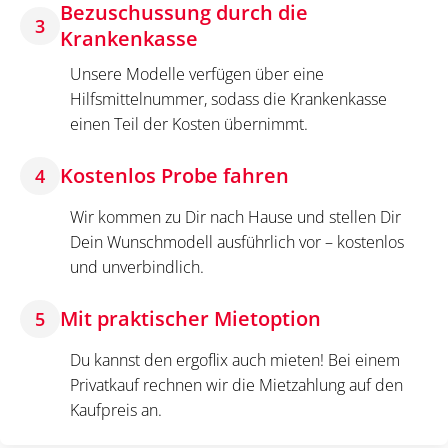
Bezuschussung durch die
3
Krankenkasse
Unsere Modelle verfügen über eine
Hilfsmittelnummer, sodass die Krankenkasse
einen Teil der Kosten übernimmt.
Kostenlos Probe fahren
4
Wir kommen zu Dir nach Hause und stellen Dir
Dein Wunschmodell ausführlich vor – kostenlos
und unverbindlich.
Mit praktischer Mietoption
5
Du kannst den ergoflix auch mieten! Bei einem
Privatkauf rechnen wir die Mietzahlung auf den
Kaufpreis an.