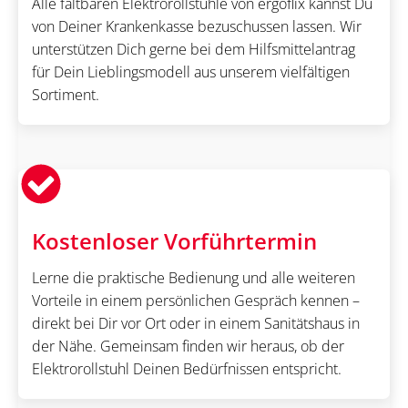
Alle faltbaren Elektrorollstühle von ergoflix kannst Du
von Deiner Krankenkasse bezuschussen lassen. Wir
unterstützen Dich gerne bei dem Hilfsmittelantrag
für Dein Lieblingsmodell aus unserem vielfältigen
Sortiment.
Kostenloser Vorführtermin
Lerne die praktische Bedienung und alle weiteren
Vorteile in einem persönlichen Gespräch kennen –
direkt bei Dir vor Ort oder in einem Sanitätshaus in
der Nähe. Gemeinsam finden wir heraus, ob der
Elektrorollstuhl Deinen Bedürfnissen entspricht.