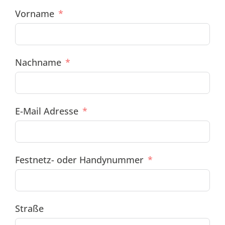
Vorname
Nachname
E-Mail Adresse
Festnetz- oder Handynummer
Straße