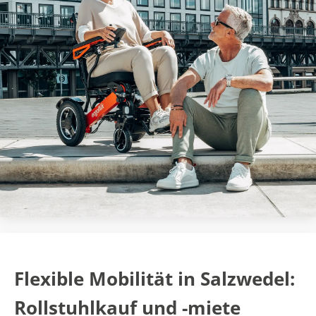
Flexible Mobilität in Salzwedel:
Rollstuhlkauf und -miete