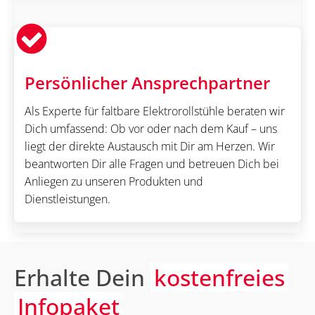
Persönlicher Ansprechpartner
Als Experte für faltbare Elektrorollstühle beraten wir
Dich umfassend: Ob vor oder nach dem Kauf – uns
liegt der direkte Austausch mit Dir am Herzen. Wir
beantworten Dir alle Fragen und betreuen Dich bei
Anliegen zu unseren Produkten und
Dienstleistungen.
Erhalte Dein
kostenfreies
Infopaket