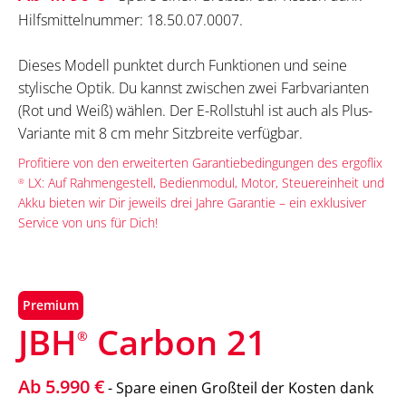
Hilfsmittelnummer: 18.50.07.0007.
Dieses Modell punktet durch Funktionen und seine
stylische Optik. Du kannst zwischen zwei Farbvarianten
(Rot und Weiß) wählen. Der E-Rollstuhl ist auch als Plus-
Variante mit 8 cm mehr Sitzbreite verfügbar.
Profitiere von den erweiterten Garantiebedingungen des ergoflix
LX: Auf Rahmengestell, Bedienmodul, Motor, Steuereinheit und
®
Akku bieten wir Dir jeweils drei Jahre Garantie – ein exklusiver
Service von uns für Dich!
Premium
JBH
Carbon 21
®
Ab 5.990 €
- Spare einen Großteil der Kosten dank