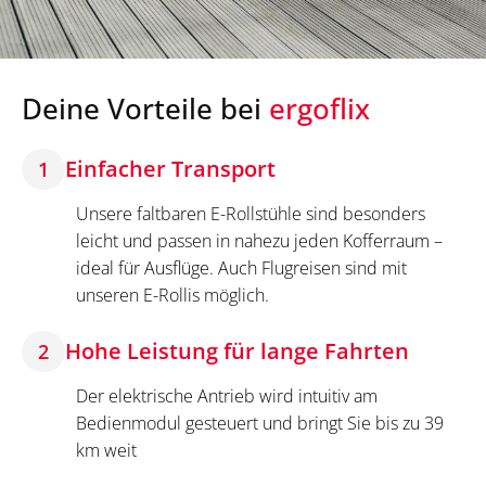
Deine Vorteile bei
ergoflix
Einfacher Transport
1
Unsere faltbaren E-Rollstühle sind besonders
leicht und passen in nahezu jeden Kofferraum –
ideal für Ausflüge. Auch Flugreisen sind mit
unseren E-Rollis möglich.
Hohe Leistung für lange Fahrten
2
Der elektrische Antrieb wird intuitiv am
Bedienmodul gesteuert und bringt Sie bis zu 39
km weit