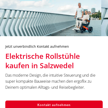
Jetzt unverbindlich Kontakt aufnehmen
Elektrische Rollstühle
kaufen in
Salzwedel
Das moderne Design, die intuitive Steuerung und die
super kompakte Bauweise machen den ergoflix zu
Deinem optimalen Alltags- und Reisebegleiter.
Kontakt aufnehmen