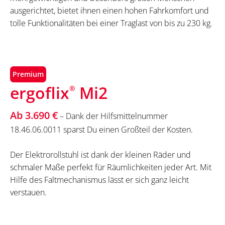
ausgerichtet, bietet ihnen einen hohen Fahrkomfort und
tolle Funktionalitäten bei einer Traglast von bis zu 230 kg.
Premium
ergoflix
Mi2
®
Ab 3.690 €
– Dank der Hilfsmittelnummer
18.46.06.0011 sparst Du einen Großteil der Kosten.
Der Elektrorollstuhl ist dank der kleinen Räder und
schmaler Maße perfekt für Räumlichkeiten jeder Art. Mit
Hilfe des Faltmechanismus lässt er sich ganz leicht
verstauen.