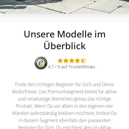
Unsere Modelle im
Überblick
4.7 / 5 auf TrustedShops
Finde den richtigen Begleiter für Dich und Deine
Bedürfnisse. Das Premiumsegment bietet für aktive
und reiselustige Menschen genau das richtige
Produkt. Wenn Du vor allem in den eigenen vier
Wänden selbstständig bleiben möchtest, findest Du
in diesem Segment ebenfalls den passenden
Begleiter für Dich. Du möchtest aktiv im Alltag