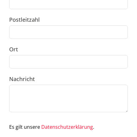
Postleitzahl
Ort
Nachricht
Es gilt unsere
Datenschutzerklärung
.