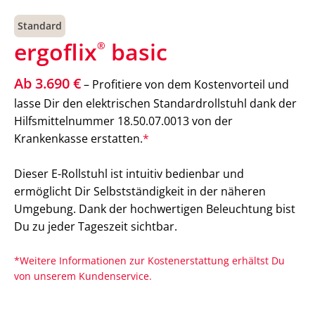
Standard
ergoflix
basic
®
Ab 3.690 €
– Profitiere von dem Kostenvorteil und
lasse Dir den elektrischen Standardrollstuhl dank der
Hilfsmittelnummer 18.50.07.0013 von der
Krankenkasse erstatten.
*
Dieser E-Rollstuhl ist intuitiv bedienbar und
ermöglicht Dir Selbstständigkeit in der näheren
Umgebung. Dank der hochwertigen Beleuchtung bist
Du zu jeder Tageszeit sichtbar.
*Weitere Informationen zur Kostenerstattung erhältst Du
von unserem Kundenservice.