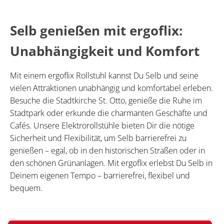
Selb genießen mit ergoflix:
Unabhängigkeit und Komfort
Mit einem ergoflix Rollstuhl kannst Du Selb und seine
vielen Attraktionen unabhängig und komfortabel erleben.
Besuche die Stadtkirche St. Otto, genieße die Ruhe im
Stadtpark oder erkunde die charmanten Geschäfte und
Cafés. Unsere Elektrorollstühle bieten Dir die nötige
Sicherheit und Flexibilität, um Selb barrierefrei zu
genießen – egal, ob in den historischen Straßen oder in
den schönen Grünanlagen. Mit ergoflix erlebst Du Selb in
Deinem eigenen Tempo – barrierefrei, flexibel und
bequem.