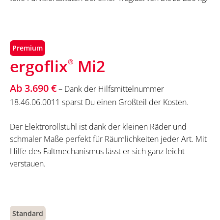
Premium
ergoflix
Mi2
®
Ab 3.690 €
– Dank der Hilfsmittelnummer
18.46.06.0011 sparst Du einen Großteil der Kosten.
Der Elektrorollstuhl ist dank der kleinen Räder und
schmaler Maße perfekt für Räumlichkeiten jeder Art. Mit
Hilfe des Faltmechanismus lässt er sich ganz leicht
verstauen.
Standard