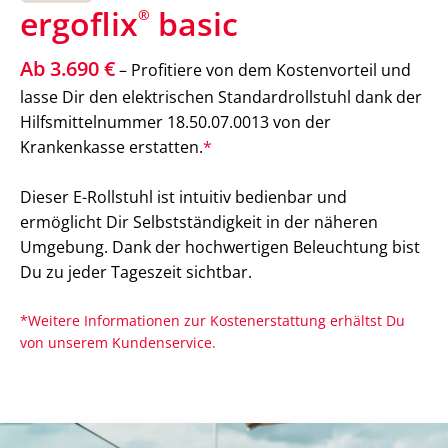
ergoflix
basic
®
Ab 3.690 €
– Profitiere von dem Kostenvorteil und
lasse Dir den elektrischen Standardrollstuhl dank der
Hilfsmittelnummer 18.50.07.0013 von der
Krankenkasse erstatten.
*
Dieser E-Rollstuhl ist intuitiv bedienbar und
ermöglicht Dir Selbstständigkeit in der näheren
Umgebung. Dank der hochwertigen Beleuchtung bist
Du zu jeder Tageszeit sichtbar.
*Weitere Informationen zur Kostenerstattung erhältst Du
von unserem Kundenservice.