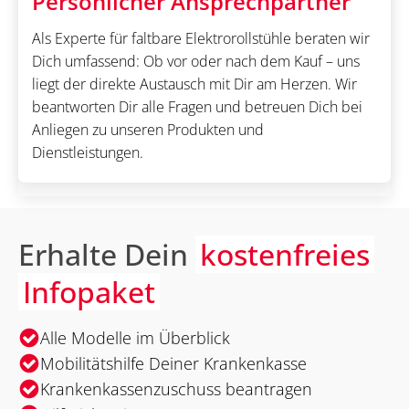
Persönlicher Ansprechpartner
Als Experte für faltbare Elektrorollstühle beraten wir
Dich umfassend: Ob vor oder nach dem Kauf – uns
liegt der direkte Austausch mit Dir am Herzen. Wir
beantworten Dir alle Fragen und betreuen Dich bei
Anliegen zu unseren Produkten und
Dienstleistungen.
Erhalte Dein
kostenfreies
Infopaket
Alle Modelle im Überblick
Mobilitätshilfe Deiner Krankenkasse
Krankenkassenzuschuss beantragen