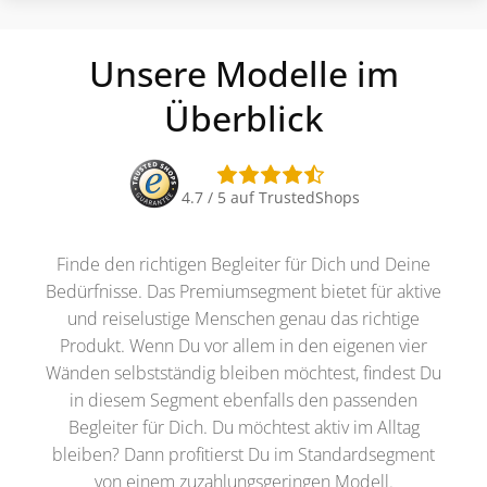
Unsere Modelle im
Überblick
4.7 / 5 auf TrustedShops
Finde den richtigen Begleiter für Dich und Deine
Bedürfnisse. Das Premiumsegment bietet für aktive
und reiselustige Menschen genau das richtige
Produkt. Wenn Du vor allem in den eigenen vier
Wänden selbstständig bleiben möchtest, findest Du
in diesem Segment ebenfalls den passenden
Begleiter für Dich. Du möchtest aktiv im Alltag
bleiben? Dann profitierst Du im Standardsegment
von einem zuzahlungsgeringen Modell.