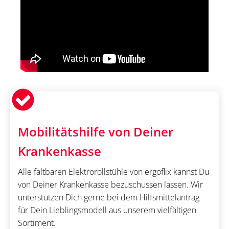
Mobilitätshilfe von Deiner
Krankenkasse
Alle faltbaren Elektrorollstühle von ergoflix kannst Du
von Deiner Krankenkasse bezuschussen lassen. Wir
unterstützen Dich gerne bei dem Hilfsmittelantrag
für Dein Lieblingsmodell aus unserem vielfältigen
Sortiment.