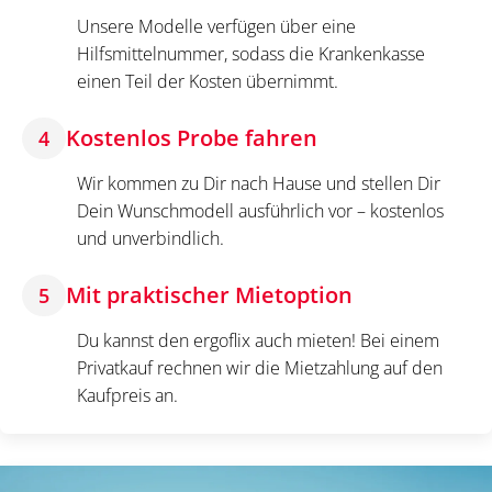
Unsere Modelle verfügen über eine
Hilfsmittelnummer, sodass die Krankenkasse
einen Teil der Kosten übernimmt.
Kostenlos Probe fahren
4
Wir kommen zu Dir nach Hause und stellen Dir
Dein Wunschmodell ausführlich vor – kostenlos
und unverbindlich.
Mit praktischer Mietoption
5
Du kannst den ergoflix auch mieten! Bei einem
Privatkauf rechnen wir die Mietzahlung auf den
Kaufpreis an.