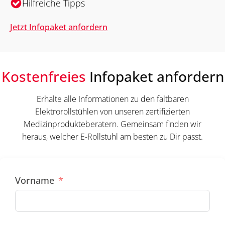
Hilfreiche Tipps
Jetzt Infopaket anfordern
Kostenfreies
Infopaket anfordern
Erhalte alle Informationen zu den faltbaren
Elektrorollstühlen von unseren zertifizierten
Medizinprodukteberatern. Gemeinsam finden wir
heraus, welcher E-Rollstuhl am besten zu Dir passt.
Vorname