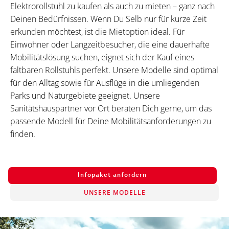
Elektrorollstuhl zu kaufen als auch zu mieten – ganz nach
Deinen Bedürfnissen. Wenn Du Selb nur für kurze Zeit
erkunden möchtest, ist die Mietoption ideal. Für
Einwohner oder Langzeitbesucher, die eine dauerhafte
Mobilitätslösung suchen, eignet sich der Kauf eines
faltbaren Rollstuhls perfekt. Unsere Modelle sind optimal
für den Alltag sowie für Ausflüge in die umliegenden
Parks und Naturgebiete geeignet. Unsere
Sanitätshauspartner vor Ort beraten Dich gerne, um das
passende Modell für Deine Mobilitätsanforderungen zu
finden.
Infopaket anfordern
UNSERE MODELLE