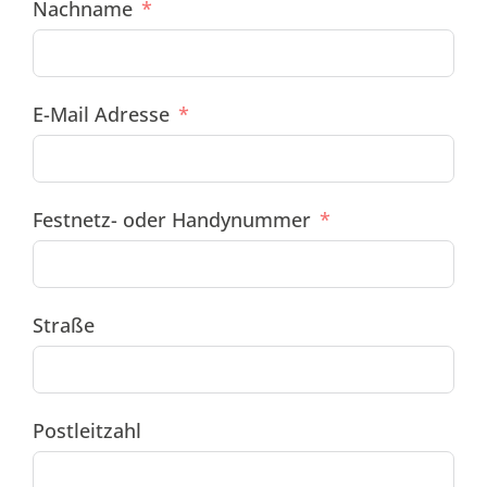
Nachname
E-Mail Adresse
Festnetz- oder Handynummer
Straße
Postleitzahl