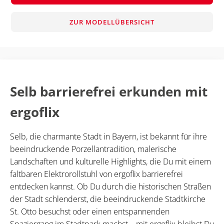
ZUR MODELLÜBERSICHT
Selb barrierefrei erkunden mit
ergoflix
Selb, die charmante Stadt in Bayern, ist bekannt für ihre
beeindruckende Porzellantradition, malerische
Landschaften und kulturelle Highlights, die Du mit einem
faltbaren Elektrorollstuhl von ergoflix barrierefrei
entdecken kannst. Ob Du durch die historischen Straßen
der Stadt schlenderst, die beeindruckende Stadtkirche
St. Otto besuchst oder einen entspannenden