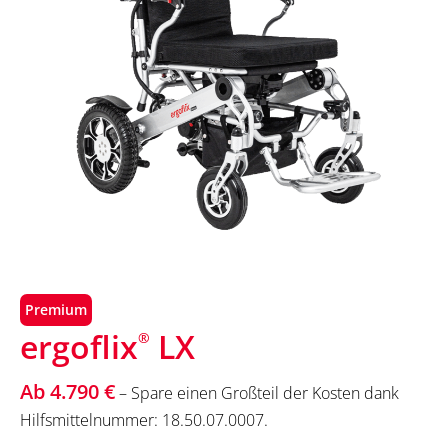
Premium
ergoflix
LX
®
Ab 4.790 €
– Spare einen Großteil der Kosten dank
Hilfsmittelnummer: 18.50.07.0007.