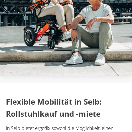
Flexible Mobilität in Selb:
Rollstuhlkauf und -miete
In Selb bietet ergoflix sowohl die Möglichkeit, einen