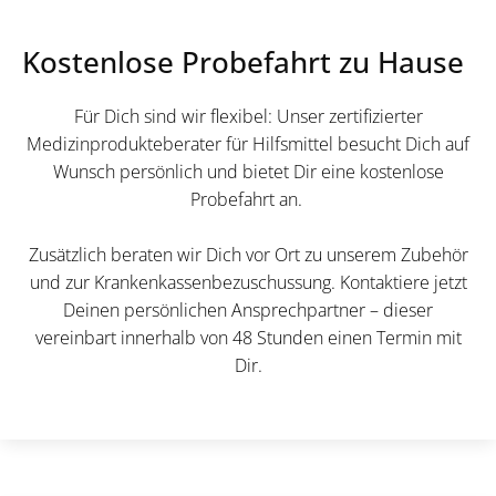
Kostenlose Probefahrt zu Hause
Für Dich sind wir flexibel: Unser zertifizierter
Medizinprodukteberater für Hilfsmittel besucht Dich auf
Wunsch persönlich und bietet Dir eine kostenlose
Probefahrt an.
Zusätzlich beraten wir Dich vor Ort zu unserem Zubehör
und zur Krankenkassenbezuschussung. Kontaktiere jetzt
Deinen persönlichen Ansprechpartner – dieser
vereinbart innerhalb von 48 Stunden einen Termin mit
Dir.