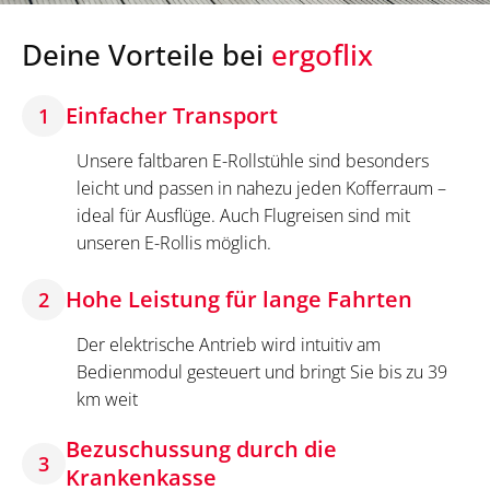
Deine Vorteile bei
ergoflix
Einfacher Transport
1
Unsere faltbaren E-Rollstühle sind besonders
leicht und passen in nahezu jeden Kofferraum –
ideal für Ausflüge. Auch Flugreisen sind mit
unseren E-Rollis möglich.
Hohe Leistung für lange Fahrten
2
Der elektrische Antrieb wird intuitiv am
Bedienmodul gesteuert und bringt Sie bis zu 39
km weit
Bezuschussung durch die
3
Krankenkasse