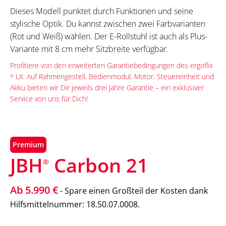
Dieses Modell punktet durch Funktionen und seine
stylische Optik. Du kannst zwischen zwei Farbvarianten
(Rot und Weiß) wählen. Der E-Rollstuhl ist auch als Plus-
Variante mit 8 cm mehr Sitzbreite verfügbar.
Profitiere von den erweiterten Garantiebedingungen des ergoflix
LX: Auf Rahmengestell, Bedienmodul, Motor, Steuereinheit und
®
Akku bieten wir Dir jeweils drei Jahre Garantie – ein exklusiver
Service von uns für Dich!
Premium
JBH
Carbon 21
®
Ab 5.990 €
- Spare einen Großteil der Kosten dank
Hilfsmittelnummer: 18.50.07.0008.