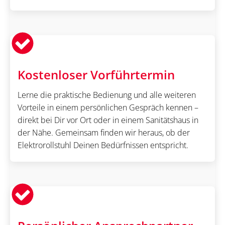
Kostenloser Vorführtermin
Lerne die praktische Bedienung und alle weiteren
Vorteile in einem persönlichen Gespräch kennen –
direkt bei Dir vor Ort oder in einem Sanitätshaus in
der Nähe. Gemeinsam finden wir heraus, ob der
Elektrorollstuhl Deinen Bedürfnissen entspricht.