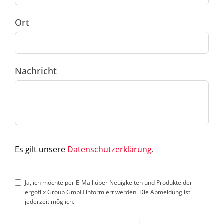
Ort
Nachricht
Es gilt unsere
Datenschutzerklärung
.
Ja, ich möchte per E-Mail über Neuigkeiten und Produkte der
ergoflix Group GmbH informiert werden. Die Abmeldung ist
jederzeit möglich.