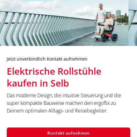
Jetzt unverbindlich Kontakt aufnehmen
Elektrische Rollstühle
kaufen in
Selb
Das moderne Design, die intuitive Steuerung und die
super kompakte Bauweise machen den ergoflix zu
Deinem optimalen Alltags- und Reisebegleiter.
Kontakt aufnehmen